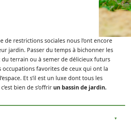
 de restrictions sociales nous l’ont encore
eur jardin. Passer du temps à bichonner les
 du terrain ou à semer de délicieux futurs
 occupations favorites de ceux qui ont la
space. Et s’il est un luxe dont tous les
c’est bien de s’offrir
un bassin de jardin.