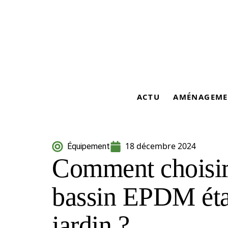
ACTU
AMÉNAGEME
18 décembre 2024
Équipement
Comment choisir
bassin EPDM éta
jardin ?