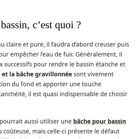
ssin, c’est quoi ?
 claire et pure, il faudra d’abord creuser puis
pour empêcher l’eau de fuir. Généralement, il
ux successifs pour rendre le bassin étanche et
 et la bâche gravillonnée
sont vivement
ion du fond et apporter une touche
anchéité, il est quasi indispensable de choisir
ourrait aussi utiliser une
bâche pour bassin
coûteuse, mais celle-ci présente le défaut