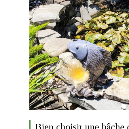
Bien choisir une bâche