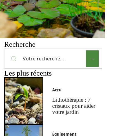
Recherche
Les plus récents
Actu
Lithothérapie : 7
cristaux pour aider
votre jardin
Équipement