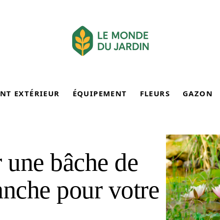
NT EXTÉRIEUR
ÉQUIPEMENT
FLEURS
GAZON
 une bâche de
nche pour votre