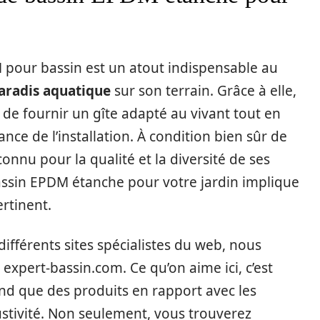
 pour bassin est un atout indispensable au
paradis aquatique
sur son terrain. Grâce à elle,
de fournir un gîte adapté au vivant tout en
nce de l’installation. À condition bien sûr de
onnu pour la qualité et la diversité de ses
assin EPDM étanche pour votre jardin implique
rtinent.
ifférents sites spécialistes du web, nous
xpert-bassin.com. Ce qu’on aime ici, c’est
vend que des produits en rapport avec les
ustivité. Non seulement, vous trouverez