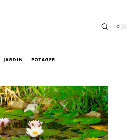
JARDIN
POTAGER