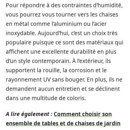
Pour répondre à des contraintes d’humidité,
vous pourrez vous tourner vers les chaises
en métal comme l’aluminium ou l’acier
inoxydable. Aujourd’hui, c’est un choix très
populaire puisque ce sont des matériaux qui
affichent une excellente durabilité en plus
d’un style contemporain. À l’extérieur, ils
supportent la rouille, la corrosion et le
rayonnement UV sans bouger. En plus, ils ne
demandent aucun entretien et se déclinent
dans une multitude de coloris.
A lire également :
Comment choisir son
ensemble de tables et de chaises de jardin