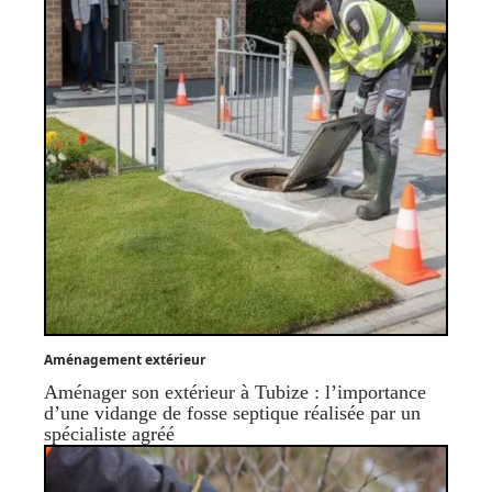
Aménagement extérieur
Aménager son extérieur à Tubize : l’importance
d’une vidange de fosse septique réalisée par un
spécialiste agréé