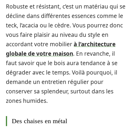
Robuste et résistant, c’est un matériau qui se
décline dans différentes essences comme le
teck, l’acacia ou le cèdre. Vous pourrez donc
vous faire plaisir au niveau du style en
accordant votre mobilier
à l’architecture
globale de votre maison
. En revanche, il
faut savoir que le bois aura tendance à se
dégrader avec le temps. Voilà pourquoi, il
demande un entretien régulier pour
conserver sa splendeur, surtout dans les
zones humides.
Des chaises en métal