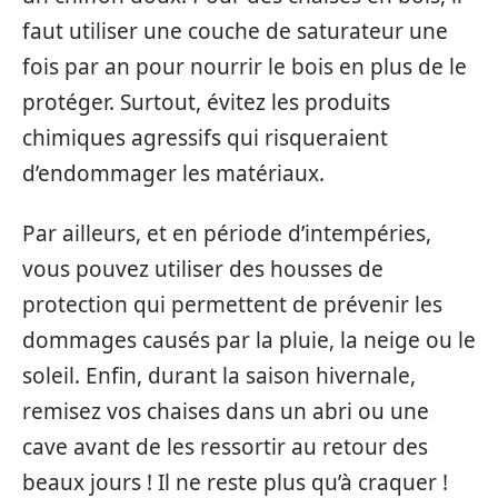
faut utiliser une couche de saturateur une
fois par an pour nourrir le bois en plus de le
protéger. Surtout, évitez les produits
chimiques agressifs qui risqueraient
d’endommager les matériaux.
Par ailleurs, et en période d’intempéries,
vous pouvez utiliser des housses de
protection qui permettent de prévenir les
dommages causés par la pluie, la neige ou le
soleil. Enfin, durant la saison hivernale,
remisez vos chaises dans un abri ou une
cave avant de les ressortir au retour des
beaux jours ! Il ne reste plus qu’à craquer !