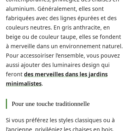
aluminium. Généralement, elles sont
fabriquées avec des lignes épurées et des
couleurs neutres. En gris anthracite, en
beige ou de couleur taupe, elles se fondent
à merveille dans un environnement naturel.
Pour accessoiriser l’ensemble, vous pouvez
aussi ajouter des luminaires design qui
feront
des merveilles dans les jardins
minimalistes
.
Pour une touche traditionnelle
Si vous préférez les styles classiques ou à
l’ancienne, privilégiez les chaises en bois.