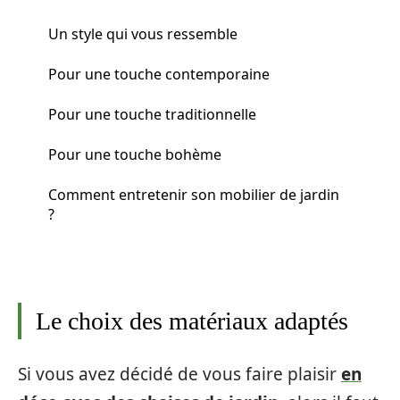
Un style qui vous ressemble
Pour une touche contemporaine
Pour une touche traditionnelle
Pour une touche bohème
Comment entretenir son mobilier de jardin
?
Le choix des matériaux adaptés
Si vous avez décidé de vous faire plaisir
en