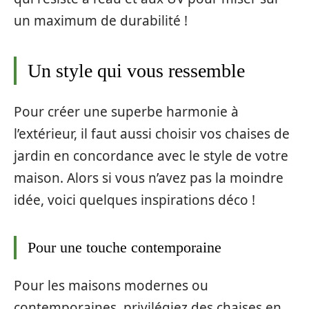
un maximum de durabilité !
Un style qui vous ressemble
Pour créer une superbe harmonie à
l’extérieur, il faut aussi choisir vos chaises de
jardin en concordance avec le style de votre
maison. Alors si vous n’avez pas la moindre
idée, voici quelques inspirations déco !
Pour une touche contemporaine
Pour les maisons modernes ou
contemporaines, privilégiez des chaises en