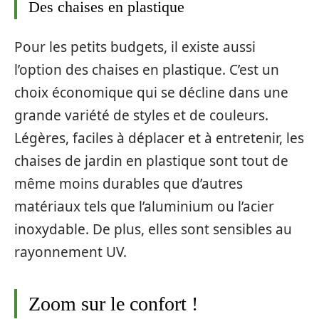
Des chaises en plastique
Pour les petits budgets, il existe aussi
l’option des chaises en plastique. C’est un
choix économique qui se décline dans une
grande variété de styles et de couleurs.
Légères, faciles à déplacer et à entretenir, les
chaises de jardin en plastique sont tout de
même moins durables que d’autres
matériaux tels que l’aluminium ou l’acier
inoxydable. De plus, elles sont sensibles au
rayonnement UV.
Zoom sur le confort !