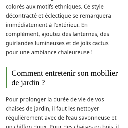
colorés aux motifs ethniques. Ce style
décontracté et éclectique se remarquera
immédiatement à l’extérieur. En
complément, ajoutez des lanternes, des
guirlandes lumineuses et de jolis cactus
pour une ambiance chaleureuse !
Comment entretenir son mobilier
de jardin ?
Pour prolonger la durée de vie de vos
chaises de jardin, il faut les nettoyer
régulièrement avec de l’eau savonneuse et
un chiffon doux. Pour des chaises en bois, il