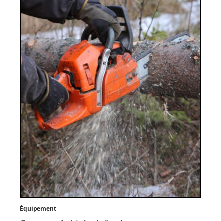
Équipement