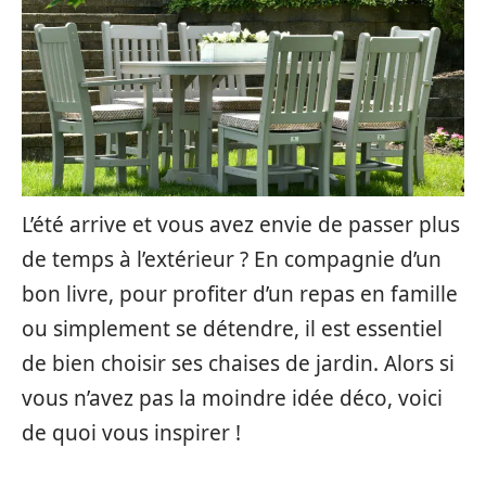
L’été arrive et vous avez envie de passer plus
de temps à l’extérieur ? En compagnie d’un
bon livre, pour profiter d’un repas en famille
ou simplement se détendre, il est essentiel
de bien choisir ses chaises de jardin. Alors si
vous n’avez pas la moindre idée déco, voici
de quoi vous inspirer !