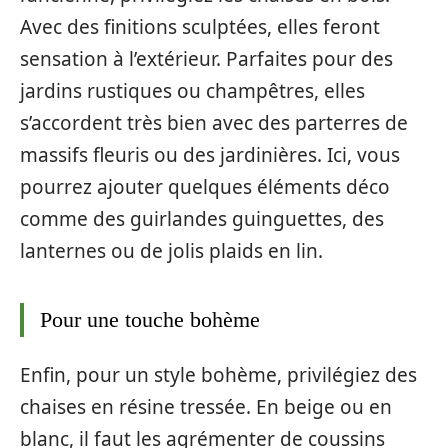
Avec des finitions sculptées, elles feront
sensation à l’extérieur. Parfaites pour des
jardins rustiques ou champêtres, elles
s’accordent très bien avec des parterres de
massifs fleuris ou des jardinières. Ici, vous
pourrez ajouter quelques éléments déco
comme des guirlandes guinguettes, des
lanternes ou de jolis plaids en lin.
Pour une touche bohème
Enfin, pour un style bohème, privilégiez des
chaises en résine tressée. En beige ou en
blanc, il faut les agrémenter de coussins