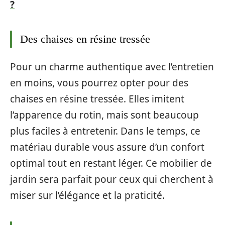
?
Des chaises en résine tressée
Pour un charme authentique avec l’entretien
en moins, vous pourrez opter pour des
chaises en résine tressée. Elles imitent
l’apparence du rotin, mais sont beaucoup
plus faciles à entretenir. Dans le temps, ce
matériau durable vous assure d’un confort
optimal tout en restant léger. Ce mobilier de
jardin sera parfait pour ceux qui cherchent à
miser sur l’élégance et la praticité.