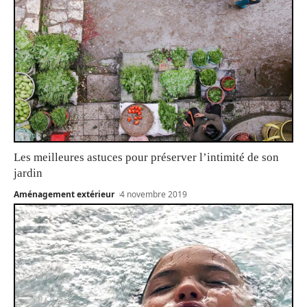
Les meilleures astuces pour préserver l’intimité de son
jardin
Aménagement extérieur
4 novembre 2019