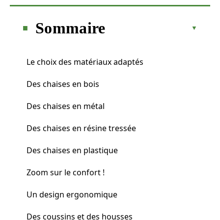
Sommaire
Le choix des matériaux adaptés
Des chaises en bois
Des chaises en métal
Des chaises en résine tressée
Des chaises en plastique
Zoom sur le confort !
Un design ergonomique
Des coussins et des housses