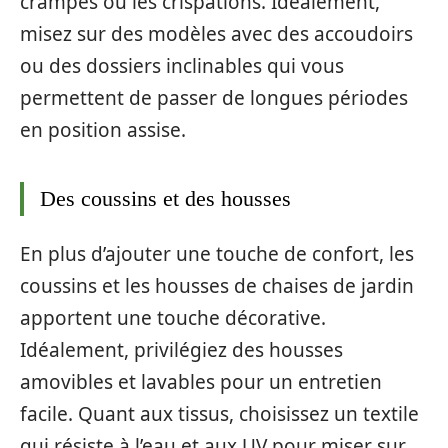
crampes ou les crispations. Idéalement,
misez sur des modèles avec des accoudoirs
ou des dossiers inclinables qui vous
permettent de passer de longues périodes
en position assise.
Des coussins et des housses
En plus d’ajouter une touche de confort, les
coussins et les housses de chaises de jardin
apportent une touche décorative.
Idéalement, privilégiez des housses
amovibles et lavables pour un entretien
facile. Quant aux tissus, choisissez un textile
qui résiste à l’eau et aux UV pour miser sur