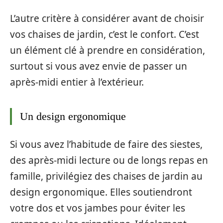
L’autre critère à considérer avant de choisir
vos chaises de jardin, c’est le confort. C’est
un élément clé à prendre en considération,
surtout si vous avez envie de passer un
après-midi entier à l’extérieur.
Un design ergonomique
Si vous avez l’habitude de faire des siestes,
des après-midi lecture ou de longs repas en
famille, privilégiez des chaises de jardin au
design ergonomique. Elles soutiendront
votre dos et vos jambes pour éviter les