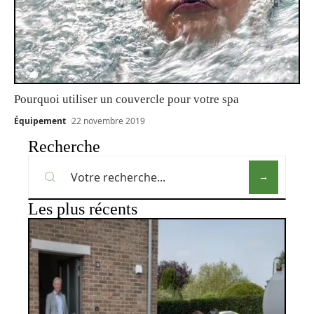
Pourquoi utiliser un couvercle pour votre spa
Équipement
22 novembre 2019
Recherche
Les plus récents