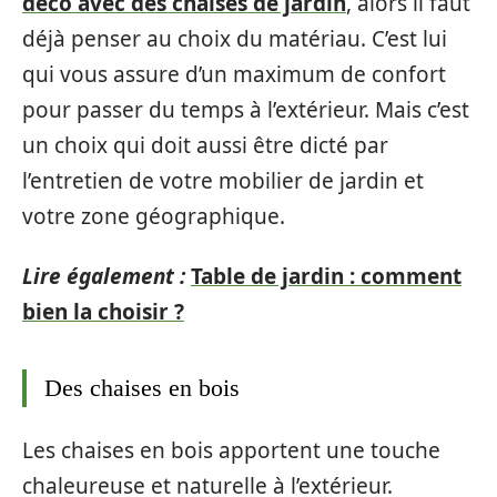
déco avec des chaises de jardin
, alors il faut
déjà penser au choix du matériau. C’est lui
qui vous assure d’un maximum de confort
pour passer du temps à l’extérieur. Mais c’est
un choix qui doit aussi être dicté par
l’entretien de votre mobilier de jardin et
votre zone géographique.
Lire également :
Table de jardin : comment
bien la choisir ?
Des chaises en bois
Les chaises en bois apportent une touche
chaleureuse et naturelle à l’extérieur.