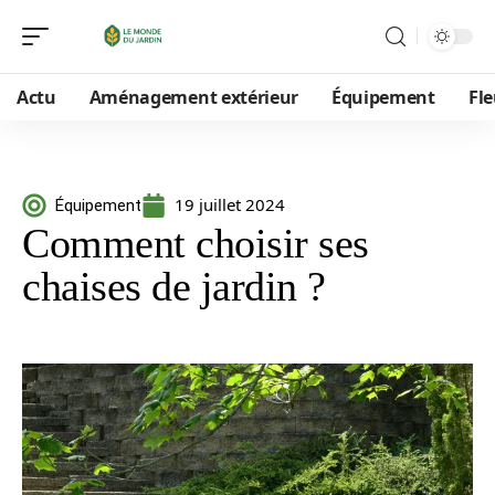
Actu
Aménagement extérieur
Équipement
Fle
19 juillet 2024
Équipement
Comment choisir ses
chaises de jardin ?