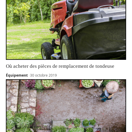
Où acheter des pièces de remplacement de tondeuse
Équipement
30 octobre 2019