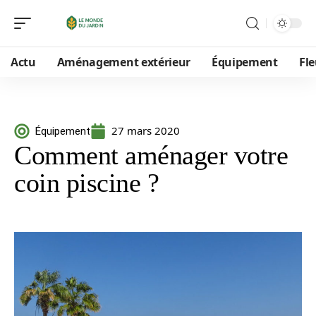
Actu
Aménagement extérieur
Équipement
Fle
27 mars 2020
Équipement
Comment aménager votre
coin piscine ?