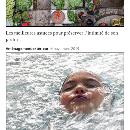
Les meilleures astuces pour préserver l’intimité de son
jardin
Aménagement extérieur
4 novembre 2019