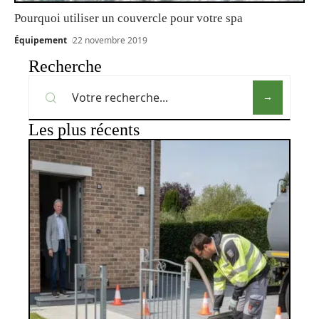
Pourquoi utiliser un couvercle pour votre spa
Équipement
22 novembre 2019
Recherche
Les plus récents