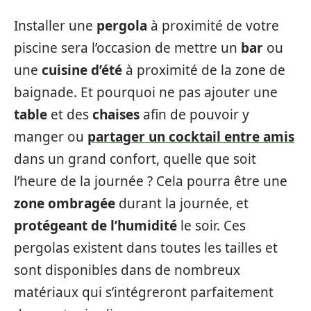
Installer une
pergola
à proximité de votre
piscine sera l’occasion de mettre un
bar
ou
une
cuisine d’été
à proximité de la zone de
baignade. Et pourquoi ne pas ajouter une
table
et des
chaises
afin de pouvoir y
manger ou
partager un cocktail entre amis
dans un grand confort, quelle que soit
l’heure de la journée ? Cela pourra être une
zone ombragée
durant la journée, et
protégeant de l’humidité
le soir. Ces
pergolas existent dans toutes les tailles et
sont disponibles dans de nombreux
matériaux qui s’intégreront parfaitement