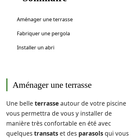
Aménager une terrasse
Fabriquer une pergola
Installer un abri
Aménager une terrasse
Une belle
terrasse
autour de votre piscine
vous permettra de vous y installer de
manière très confortable en été avec
quelques
transats
et des
parasols
qui vous