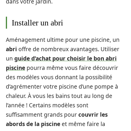
dans votre jardin.
Installer un abri
Aménagement ultime pour une piscine, un
abri
offre de nombreux avantages. Utiliser
un
guide d’achat pour choisir le bon abri
piscine
pourra même vous faire découvrir
des modèles vous donnant la possibilité
d’agrémenter votre piscine d’une pompe à
chaleur. À vous les bains tout au long de
l’année ! Certains modèles sont
suffisamment grands pour
couvrir les
abords de la piscine
et même faire la