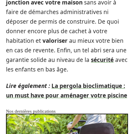
jonction avec votre maison
sans avoir à
faire de démarches administratives ni
déposer de permis de construire. De quoi
donner encore plus de cachet à votre
habitation et
valoriser
au mieux votre bien
en cas de revente. Enfin, un tel abri sera une
garantie solide au niveau de la
sécurité
avec
les enfants en bas âge.
Lire également :
La pergola bioclimatique :
un must have pour aménager votre piscine
Nos dernières publications