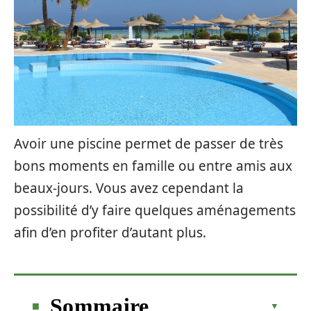
Avoir une piscine permet de passer de très
bons moments en famille ou entre amis aux
beaux-jours. Vous avez cependant la
possibilité d’y faire quelques aménagements
afin d’en profiter d’autant plus.
Sommaire