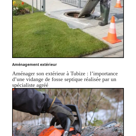
Aménagement extérieur
Aménager son extérieur à Tubize : l’importance
d’une vidange de fosse septique réalisée par un
spécialiste agréé