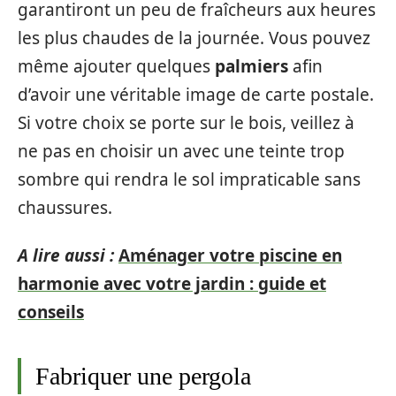
garantiront un peu de fraîcheurs aux heures
les plus chaudes de la journée. Vous pouvez
même ajouter quelques
palmiers
afin
d’avoir une véritable image de carte postale.
Si votre choix se porte sur le bois, veillez à
ne pas en choisir un avec une teinte trop
sombre qui rendra le sol impraticable sans
chaussures.
A lire aussi :
Aménager votre piscine en
harmonie avec votre jardin : guide et
conseils
Fabriquer une pergola