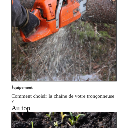
Équipement
Comment choisir la chaîne de votre tronçonneuse
?
Au top