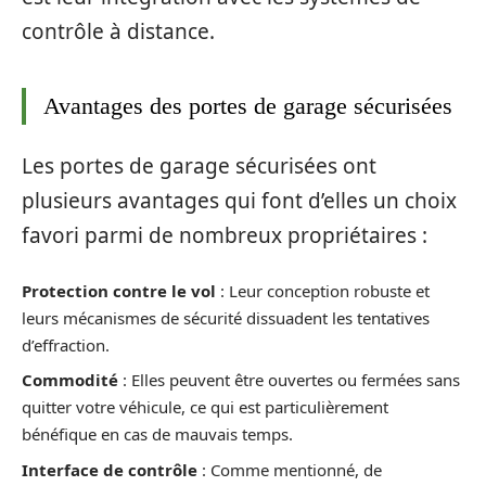
contrôle à distance.
Avantages des portes de garage sécurisées
Les portes de garage sécurisées ont
plusieurs avantages qui font d’elles un choix
favori parmi de nombreux propriétaires :
Protection contre le vol
: Leur conception robuste et
leurs mécanismes de sécurité dissuadent les tentatives
d’effraction.
Commodité
: Elles peuvent être ouvertes ou fermées sans
quitter votre véhicule, ce qui est particulièrement
bénéfique en cas de mauvais temps.
Interface de contrôle
: Comme mentionné, de