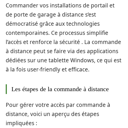
Commander vos installations de portail et
de porte de garage à distance s’est
démocratisé grâce aux technologies
contemporaines. Ce processus simplifie
l’accès et renforce la sécurité . La commande
à distance peut se faire via des applications
dédiées sur une tablette Windows, ce qui est
à la fois user-friendly et efficace.
Les étapes de la commande à distance
Pour gérer votre accès par commande à
distance, voici un aperçu des étapes
impliquées :