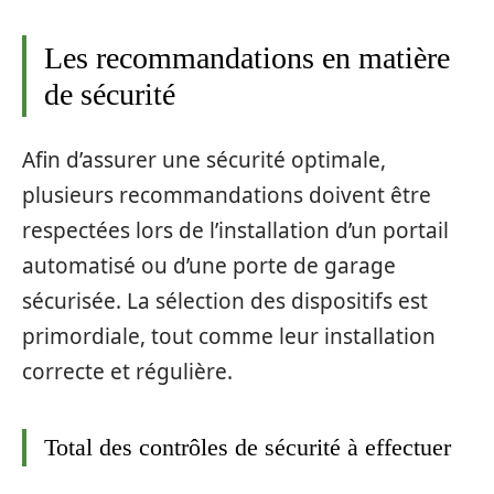
Les recommandations en matière
de sécurité
Afin d’assurer une sécurité optimale,
plusieurs recommandations doivent être
respectées lors de l’installation d’un portail
automatisé ou d’une porte de garage
sécurisée. La sélection des dispositifs est
primordiale, tout comme leur installation
correcte et régulière.
Total des contrôles de sécurité à effectuer