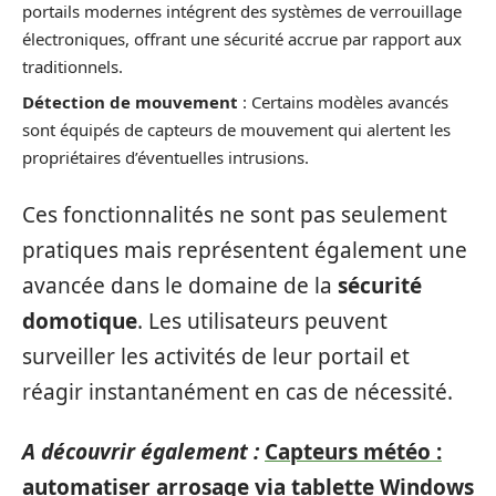
portails modernes intégrent des systèmes de verrouillage
électroniques, offrant une sécurité accrue par rapport aux
traditionnels.
Détection de mouvement
: Certains modèles avancés
sont équipés de capteurs de mouvement qui alertent les
propriétaires d’éventuelles intrusions.
Ces fonctionnalités ne sont pas seulement
pratiques mais représentent également une
avancée dans le domaine de la
sécu­rité
domotique
. Les utilisateurs peuvent
surveiller les activités de leur portail et
réagir instantanément en cas de nécessité.
A découvrir également :
Capteurs météo :
automatiser arrosage via tablette Windows