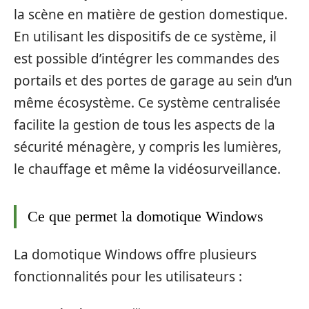
la scène en matière de gestion domestique.
En utilisant les dispositifs de ce système, il
est possible d’intégrer les commandes des
portails et des portes de garage au sein d’un
même écosystème. Ce système centralisée
facilite la gestion de tous les aspects de la
sécurité ménagère, y compris les lumières,
le chauffage et même la vidéosurveillance.
Ce que permet la domotique Windows
La domotique Windows offre plusieurs
fonctionnalités pour les utilisateurs :