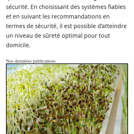
sécurité. En choisissant des systèmes fiables
et en suivant les recommandations en
termes de sécurité, il est possible d’atteindre
un niveau de sûreté optimal pour tout
domicile.
Nos dernières publications