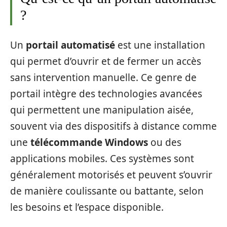
?
Un
portail automatisé
est une installation
qui permet d’ouvrir et de fermer un accès
sans intervention manuelle. Ce genre de
portail intègre des technologies avancées
qui permettent une manipulation aisée,
souvent via des dispositifs à distance comme
une
télécommande Windows
ou des
applications mobiles. Ces systèmes sont
généralement motorisés et peuvent s’ouvrir
de manière coulissante ou battante, selon
les besoins et l’espace disponible.