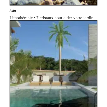
Actu
Lithothérapie : 7 cristaux pour aider votre jardin