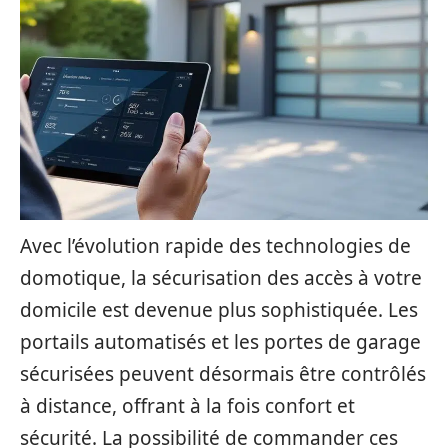
Avec l’évolution rapide des technologies de
domotique, la sécurisation des accès à votre
domicile est devenue plus sophistiquée. Les
portails automatisés et les portes de garage
sécurisées peuvent désormais être contrôlés
à distance, offrant à la fois confort et
sécurité. La possibilité de commander ces