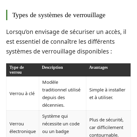
Types de systèmes de verrouillage
Lorsqu’on envisage de sécuriser un accès, il
est essentiel de connaître les différents
systèmes de verrouillage disponibles :
Type de
Description
Avantages
verrou
Modèle
traditionnel utilisé
Simple à installer
Verrou à clé
depuis des
et à utiliser.
décennies.
Système qui
Plus de sécurité,
Verrou
nécessite un code
car difficilement
électronique
ou un badge
contournable.