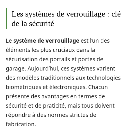
Les systèmes de verrouillage : clé
de la sécurité
Le
système de verrouillage
est l’un des
éléments les plus cruciaux dans la
sécurisation des portails et portes de
garage. Aujourd’hui, ces systèmes varient
des modèles traditionnels aux technologies
biométriques et électroniques. Chacun
présente des avantages en termes de
sécurité et de praticité, mais tous doivent
répondre à des normes strictes de
fabrication.