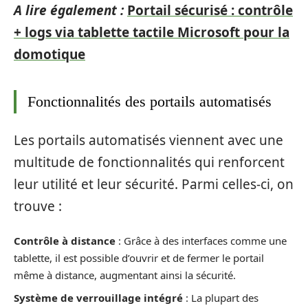
A lire également :
Portail sécurisé : contrôle
+ logs via tablette tactile Microsoft pour la
domotique
Fonctionnalités des portails automatisés
Les portails automatisés viennent avec une
multitude de fonctionnalités qui renforcent
leur utilité et leur sécurité. Parmi celles-ci, on
trouve :
Contrôle à distance
: Grâce à des interfaces comme une
tablette, il est possible d’ouvrir et de fermer le portail
même à distance, augmentant ainsi la sécurité.
Système de verrouillage intégré
: La plupart des