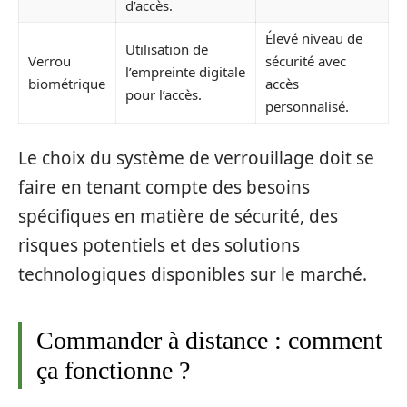
d’accès.
Élevé niveau de
Utilisation de
Verrou
sécurité avec
l’empreinte digitale
biométrique
accès
pour l’accès.
personnalisé.
Le choix du système de verrouillage doit se
faire en tenant compte des besoins
spécifiques en matière de sécurité, des
risques potentiels et des solutions
technologiques disponibles sur le marché.
Commander à distance : comment
ça fonctionne ?