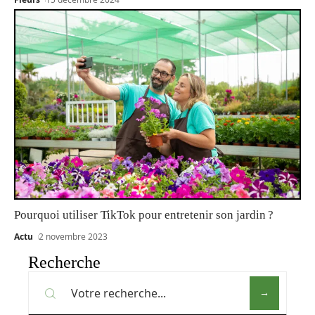
Pourquoi utiliser TikTok pour entretenir son jardin ?
Actu
2 novembre 2023
Recherche