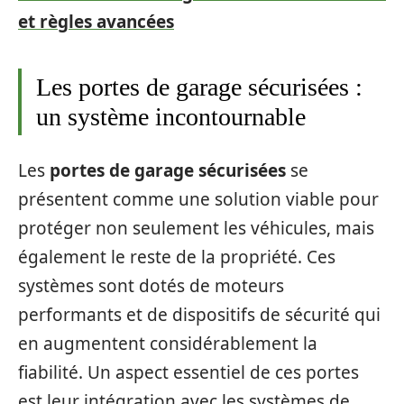
et règles avancées
Les portes de garage sécurisées :
un système incontournable
Les
portes de garage sécurisées
se
présentent comme une solution viable pour
protéger non seulement les véhicules, mais
également le reste de la propriété. Ces
systèmes sont dotés de moteurs
performants et de dispositifs de sécurité qui
en augmentent considérablement la
fiabilité. Un aspect essentiel de ces portes
est leur intégration avec les systèmes de