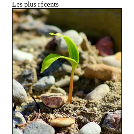
Les plus récents