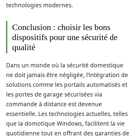
technologies modernes.
Conclusion : choisir les bons
dispositifs pour une sécurité de
qualité
Dans un monde où la sécurité domestique
ne doit jamais être négligée, l’intégration de
solutions comme les portails automatisés et
les portes de garage sécurisées via
commande à distance est devenue
essentielle. Les technologies actuelles, telles
que la domotique Windows, facilitent la vie
quotidienne tout en offrant des garanties de