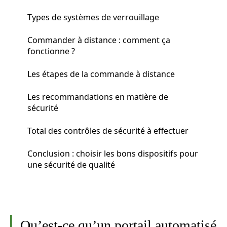
Types de systèmes de verrouillage
Commander à distance : comment ça
fonctionne ?
Les étapes de la commande à distance
Les recommandations en matière de
sécurité
Total des contrôles de sécurité à effectuer
Conclusion : choisir les bons dispositifs pour
une sécurité de qualité
Qu’est-ce qu’un portail automatisé