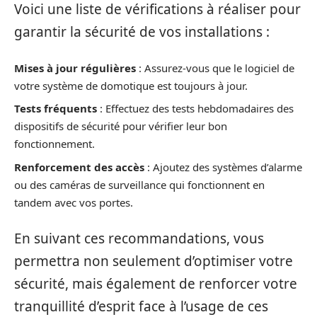
Voici une liste de vérifications à réaliser pour
garantir la sécurité de vos installations :
Mises à jour régulières
: Assurez-vous que le logiciel de
votre système de domotique est toujours à jour.
Tests fréquents
: Effectuez des tests hebdomadaires des
dispositifs de sécurité pour vérifier leur bon
fonctionnement.
Renforcement des accès
: Ajoutez des systèmes d’alarme
ou des caméras de surveillance qui fonctionnent en
tandem avec vos portes.
En suivant ces recommandations, vous
permettra non seulement d’optimiser votre
sécurité, mais également de renforcer votre
tranquillité d’esprit face à l’usage de ces