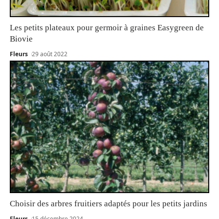
Les petits plateaux pour germoir à graines Easygreen de
Biovie
Fleurs
29 août 2022
Choisir des arbres fruitiers adaptés pour les petits jardins
Fleurs
15 décembre 2024