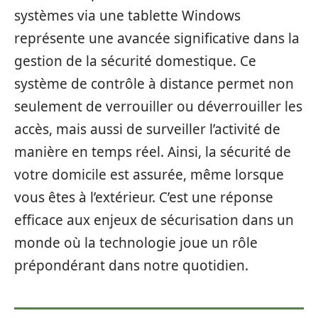
systèmes via une tablette Windows
représente une avancée significative dans la
gestion de la sécurité domestique. Ce
système de contrôle à distance permet non
seulement de verrouiller ou déverrouiller les
accès, mais aussi de surveiller l’activité de
manière en temps réel. Ainsi, la sécurité de
votre domicile est assurée, même lorsque
vous êtes à l’extérieur. C’est une réponse
efficace aux enjeux de sécurisation dans un
monde où la technologie joue un rôle
prépondérant dans notre quotidien.