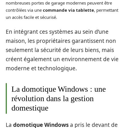
nombreuses portes de garage modernes peuvent être
contrôlées via une
commande via tablette
, permettant
un accès facile et sécurisé.
En intégrant ces systèmes au sein d’une
maison, les propriétaires garantissent non
seulement la sécurité de leurs biens, mais
créent également un environnement de vie
moderne et technologique.
La domotique Windows : une
révolution dans la gestion
domestique
La
domotique Windows
a pris le devant de