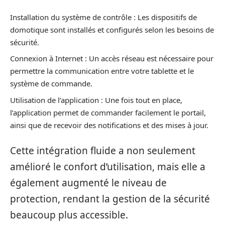
Installation du système de contrôle : Les dispositifs de
domotique sont installés et configurés selon les besoins de
sécurité.
Connexion à Internet : Un accès réseau est nécessaire pour
permettre la communication entre votre tablette et le
système de commande.
Utilisation de l’application : Une fois tout en place,
l’application permet de commander facilement le portail,
ainsi que de recevoir des notifications et des mises à jour.
Cette intégration fluide a non seulement
amélioré le confort d’utilisation, mais elle a
également augmenté le niveau de
protection, rendant la gestion de la sécurité
beaucoup plus accessible.