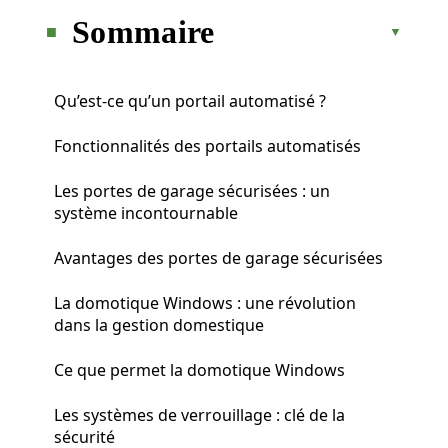
Sommaire
Qu’est-ce qu’un portail automatisé ?
Fonctionnalités des portails automatisés
Les portes de garage sécurisées : un
système incontournable
Avantages des portes de garage sécurisées
La domotique Windows : une révolution
dans la gestion domestique
Ce que permet la domotique Windows
Les systèmes de verrouillage : clé de la
sécurité