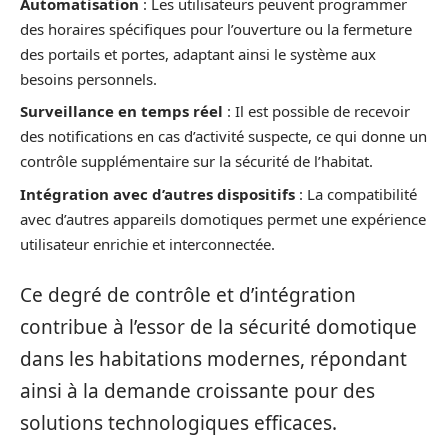
Automatisation
: Les utilisateurs peuvent programmer
des horaires spécifiques pour l’ouverture ou la fermeture
des portails et portes, adaptant ainsi le système aux
besoins personnels.
Surveillance en temps réel
: Il est possible de recevoir
des notifications en cas d’activité suspecte, ce qui donne un
contrôle supplémentaire sur la sécurité de l’habitat.
Intégration avec d’autres dispositifs
: La compatibilité
avec d’autres appareils domotiques permet une expérience
utilisateur enrichie et interconnectée.
Ce degré de contrôle et d’intégration
contribue à l’essor de la sécurité domotique
dans les habitations modernes, répondant
ainsi à la demande croissante pour des
solutions technologiques efficaces.