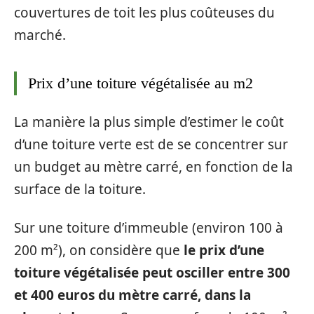
couvertures de toit les plus coûteuses du
marché.
Prix d’une toiture végétalisée au m2
La manière la plus simple d’estimer le coût
d’une toiture verte est de se concentrer sur
un budget au mètre carré, en fonction de la
surface de la toiture.
Sur une toiture d’immeuble (environ 100 à
200 m²), on considère que
le prix d’une
toiture végétalisée peut osciller entre 300
et 400 euros du mètre carré, dans la