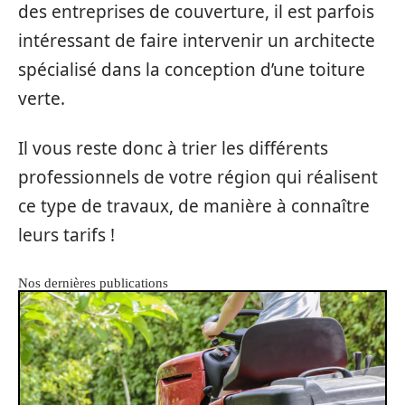
des entreprises de couverture, il est parfois
intéressant de faire intervenir un architecte
spécialisé dans la conception d’une toiture
verte.
Il vous reste donc à trier les différents
professionnels de votre région qui réalisent
ce type de travaux, de manière à connaître
leurs tarifs !
Nos dernières publications