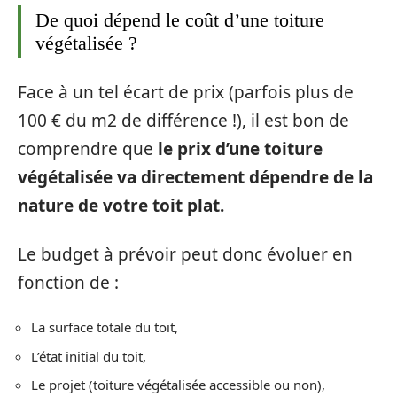
De quoi dépend le coût d’une toiture
végétalisée ?
Face à un tel écart de prix (parfois plus de
100 € du m2 de différence !), il est bon de
comprendre que
le prix d’une toiture
végétalisée va directement dépendre de la
nature de votre toit plat.
Le budget à prévoir peut donc évoluer en
fonction de :
La surface totale du toit,
L’état initial du toit,
Le projet (toiture végétalisée accessible ou non),