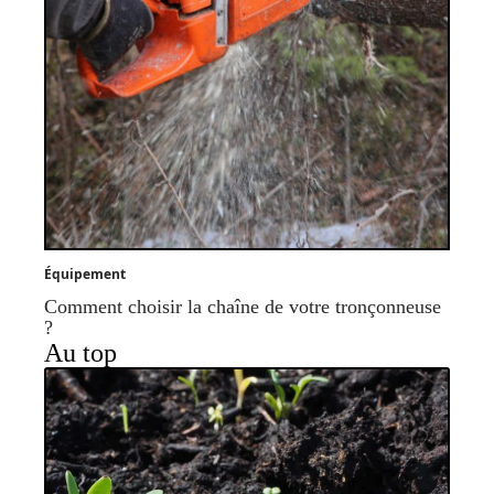
Équipement
Comment choisir la chaîne de votre tronçonneuse
?
Au top