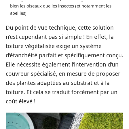
bien les oiseaux que les insectes (et notamment les
abeilles).
Du point de vue technique, cette solution
n’est cependant pas si simple ! En effet, la
toiture végétalisée exige un système
d’étanchéité parfait et spécifiquement conçu.
Elle nécessite également l’intervention d’un
couvreur spécialisé, en mesure de proposer
des plantes adaptées au substrat et à la
toiture. Et cela se traduit forcément par un
coût élevé !