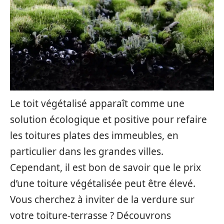
Le toit végétalisé apparaît comme une
solution écologique et positive pour refaire
les toitures plates des immeubles, en
particulier dans les grandes villes.
Cependant, il est bon de savoir que le prix
d’une toiture végétalisée peut être élevé.
Vous cherchez à inviter de la verdure sur
votre toiture-terrasse ? Découvrons