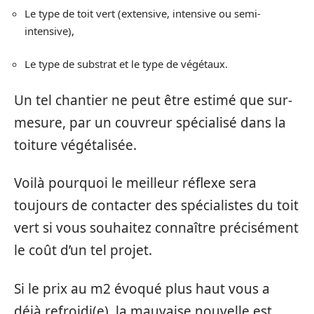
Le type de toit vert (extensive, intensive ou semi-
intensive),
Le type de substrat et le type de végétaux.
Un tel chantier ne peut être estimé que sur-
mesure, par un couvreur spécialisé dans la
toiture végétalisée.
Voilà pourquoi le meilleur réflexe sera
toujours de contacter des spécialistes du toit
vert si vous souhaitez connaître précisément
le coût d’un tel projet.
Si le prix au m2 évoqué plus haut vous a
déjà refroidi(e), la mauvaise nouvelle est