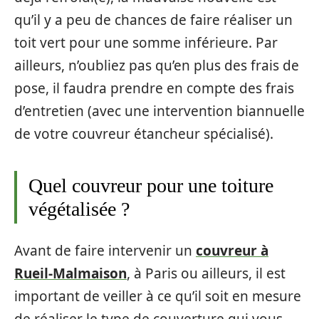
qu’il y a peu de chances de faire réaliser un
toit vert pour une somme inférieure. Par
ailleurs, n’oubliez pas qu’en plus des frais de
pose, il faudra prendre en compte des frais
d’entretien (avec une intervention biannuelle
de votre couvreur étancheur spécialisé).
Quel couvreur pour une toiture
végétalisée ?
Avant de faire intervenir un
couvreur à
Rueil-Malmaison
, à Paris ou ailleurs, il est
important de veiller à ce qu’il soit en mesure