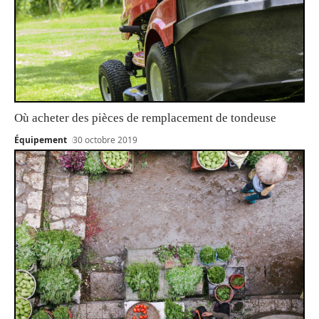
Où acheter des pièces de remplacement de tondeuse
Équipement
30 octobre 2019