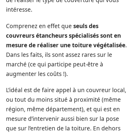
de réaliser le type de couverture qui vous
intéresse.
Comprenez en effet que
seuls des
couvreurs étancheurs spécialisés sont en
mesure de réaliser une toiture végétalisée
.
Dans les faits, ils sont assez rares sur le
marché (ce qui participe peut-être à
augmenter les coûts !).
L’idéal est de faire appel à un couvreur local,
ou tout du moins situé à proximité (même
région, même département), et qui est en
mesure d’intervenir aussi bien sur la pose
que sur l’entretien de la toiture. En dehors