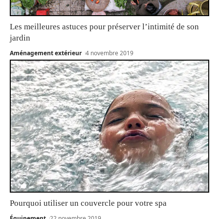
Les meilleures astuces pour préserver l’intimité de son
jardin
Aménagement extérieur
4 novembre 2019
Pourquoi utiliser un couvercle pour votre spa
Équipement
22 novembre 2019