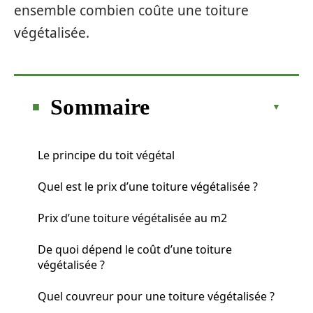
ensemble combien coûte une toiture
végétalisée.
Sommaire
Le principe du toit végétal
Quel est le prix d’une toiture végétalisée ?
Prix d’une toiture végétalisée au m2
De quoi dépend le coût d’une toiture
végétalisée ?
Quel couvreur pour une toiture végétalisée ?