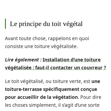
Le principe du toit végétal
Avant toute chose, rappelons en quoi
consiste une toiture végétalisée.
Lire également :
Installation d’une toiture
végétalisée : faut-il contacter un couvreur ?
Le toit végétalisé, ou toiture verte, est
une
toiture-terrasse spécifiquement conçue
pour accueillir de la végétation
. Pour dire
les choses simplement, il s’agit d’une sorte