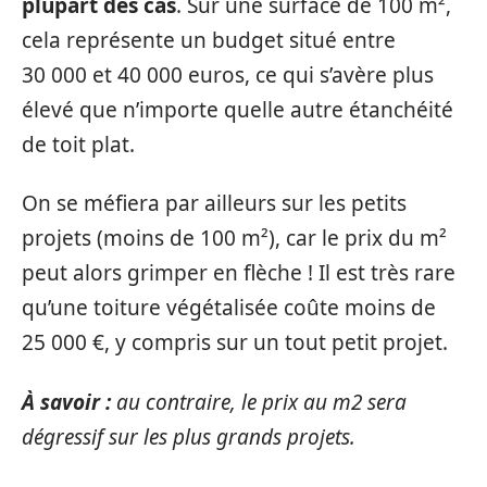
plupart des cas
. Sur une surface de 100 m²,
cela représente un budget situé entre
30 000 et 40 000 euros, ce qui s’avère plus
élevé que n’importe quelle autre étanchéité
de toit plat.
On se méfiera par ailleurs sur les petits
projets (moins de 100 m²), car le prix du m²
peut alors grimper en flèche ! Il est très rare
qu’une toiture végétalisée coûte moins de
25 000 €, y compris sur un tout petit projet.
À savoir :
au contraire, le prix au m2 sera
dégressif sur les plus grands projets.