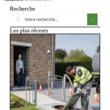
Recherche
Les plus récents