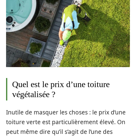
Quel est le prix d’une toiture
végétalisée ?
Inutile de masquer les choses : le prix d’une
toiture verte est particulièrement élevé. On
peut même dire qu’il s’agit de l’une des