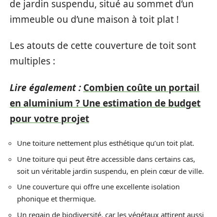
de jardin suspendu, situé au sommet d’un
immeuble ou d’une maison à toit plat !
Les atouts de cette couverture de toit sont
multiples :
Lire également :
Combien coûte un portail
en aluminium ? Une estimation de budget
pour votre projet
Une toiture nettement plus esthétique qu’un toit plat.
Une toiture qui peut être accessible dans certains cas,
soit un véritable jardin suspendu, en plein cœur de ville.
Une couverture qui offre une excellente isolation
phonique et thermique.
Un regain de biodiversité, car les végétaux attirent aussi