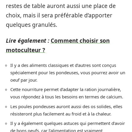
restes de table auront aussi une place de
choix, mais il sera préférable d’apporter
quelques granulés.
Lire également :
Comment choisir son
motoculteur ?
Il y a des aliments classiques et d’autres sont conçus
spécialement pour les pondeuses, vous pourrez avoir un
oeuf par jour.
Cette nourriture permet d’adapter la ration journalière,
vous répondez à tous les besoins en termes de calcium.
Les poules pondeuses auront aussi des os solides, elles
résisteront plus facilement au froid et à la chaleur.
Il y a également quelques astuces qui permettent d’avoir
de bons oeufs, car l’alimentation est vraiment