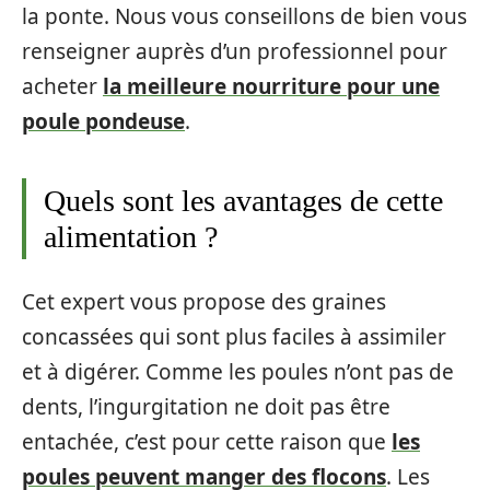
la ponte. Nous vous conseillons de bien vous
renseigner auprès d’un professionnel pour
acheter
la meilleure nourriture pour une
poule pondeuse
.
Quels sont les avantages de cette
alimentation ?
Cet expert vous propose des graines
concassées qui sont plus faciles à assimiler
et à digérer. Comme les poules n’ont pas de
dents, l’ingurgitation ne doit pas être
entachée, c’est pour cette raison que
les
poules peuvent manger des flocons
. Les