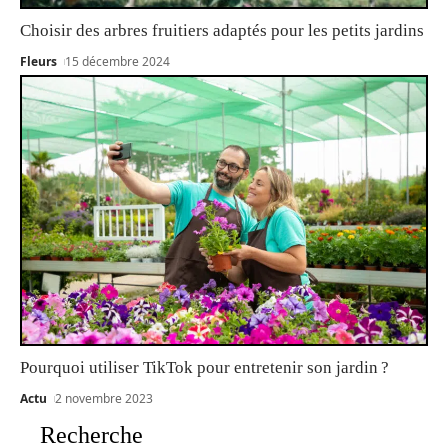
Choisir des arbres fruitiers adaptés pour les petits jardins
Fleurs
15 décembre 2024
Pourquoi utiliser TikTok pour entretenir son jardin ?
Actu
2 novembre 2023
Recherche