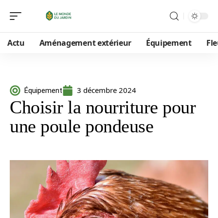
Actu
Aménagement extérieur
Équipement
Fle
3 décembre 2024
Équipement
Choisir la nourriture pour
une poule pondeuse