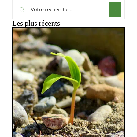
Les plus récents