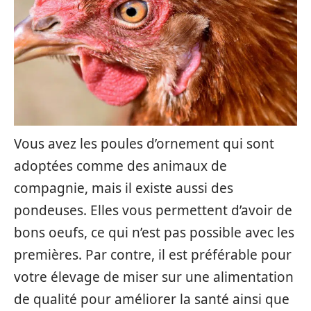
Vous avez les poules d’ornement qui sont
adoptées comme des animaux de
compagnie, mais il existe aussi des
pondeuses. Elles vous permettent d’avoir de
bons oeufs, ce qui n’est pas possible avec les
premières. Par contre, il est préférable pour
votre élevage de miser sur une alimentation
de qualité pour améliorer la santé ainsi que