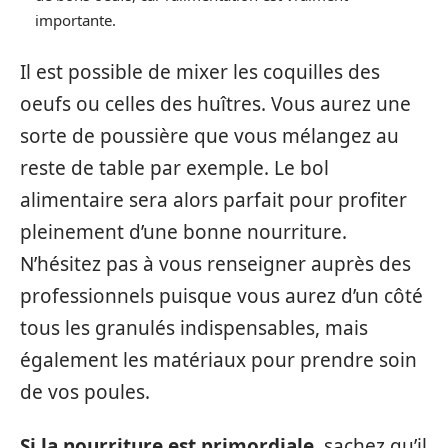
importante.
Il est possible de mixer les coquilles des
oeufs ou celles des huîtres. Vous aurez une
sorte de poussière que vous mélangez au
reste de table par exemple. Le bol
alimentaire sera alors parfait pour profiter
pleinement d’une bonne nourriture.
N’hésitez pas à vous renseigner auprès des
professionnels puisque vous aurez d’un côté
tous les granulés indispensables, mais
également les matériaux pour prendre soin
de vos poules.
Si la nourriture est primordiale
, sachez qu’il