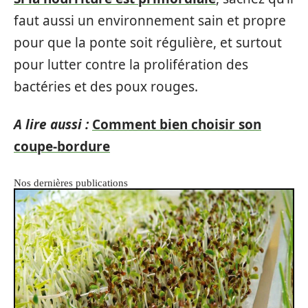
faut aussi un environnement sain et propre
pour que la ponte soit régulière, et surtout
pour lutter contre la prolifération des
bactéries et des poux rouges.
A lire aussi :
Comment bien choisir son
coupe-bordure
Nos dernières publications