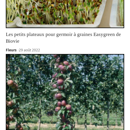
Les petits plateaux pour germoir à graines Easygreen de
Biovie
Fleurs
29 août 2022