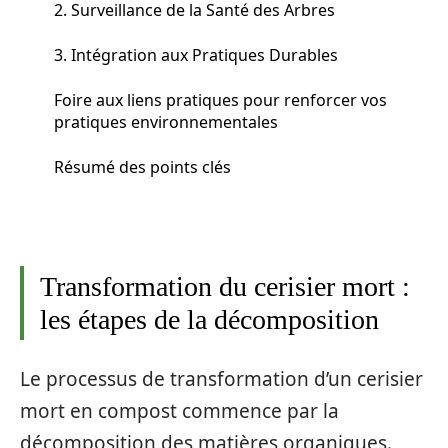
2. Surveillance de la Santé des Arbres
3. Intégration aux Pratiques Durables
Foire aux liens pratiques pour renforcer vos
pratiques environnementales
Résumé des points clés
Transformation du cerisier mort :
les étapes de la décomposition
Le processus de transformation d’un cerisier
mort en compost commence par la
décomposition des matières organiques.