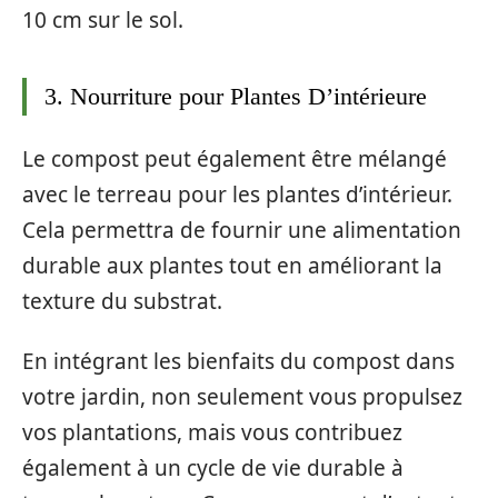
10 cm sur le sol.
3. Nourriture pour Plantes D’intérieure
Le compost peut également être mélangé
avec le terreau pour les plantes d’intérieur.
Cela permettra de fournir une alimentation
durable aux plantes tout en améliorant la
texture du substrat.
En intégrant les bienfaits du compost dans
votre jardin, non seulement vous propulsez
vos plantations, mais vous contribuez
également à un cycle de vie durable à