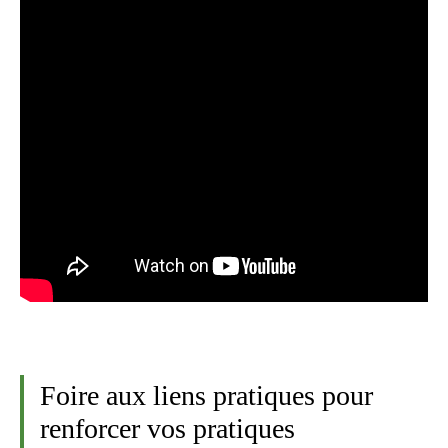
Foire aux liens pratiques pour
renforcer vos pratiques