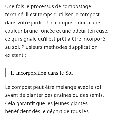
Une fois le processus de compostage
terminé, il est temps d’utiliser le compost
dans votre jardin. Un compost mûr a une
couleur brune foncée et une odeur terreuse,
ce qui signale qu’il est prêt à être incorporé
au sol. Plusieurs méthodes d’application
existent :
1. Incorporation dans le Sol
Le compost peut être mélangé avec le sol
avant de planter des graines ou des semis.
Cela garantit que les jeunes plantes
bénéficient dès le départ de tous les