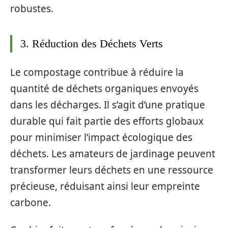
robustes.
3. Réduction des Déchets Verts
Le compostage contribue à réduire la
quantité de déchets organiques envoyés
dans les décharges. Il s’agit d’une pratique
durable qui fait partie des efforts globaux
pour minimiser l’impact écologique des
déchets. Les amateurs de jardinage peuvent
transformer leurs déchets en une ressource
précieuse, réduisant ainsi leur empreinte
carbone.