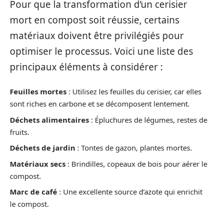
Pour que la transformation d’un cerisier
mort en compost soit réussie, certains
matériaux doivent être privilégiés pour
optimiser le processus. Voici une liste des
principaux éléments à considérer :
Feuilles mortes
: Utilisez les feuilles du cerisier, car elles
sont riches en carbone et se décomposent lentement.
Déchets alimentaires
: Épluchures de légumes, restes de
fruits.
Déchets de jardin
: Tontes de gazon, plantes mortes.
Matériaux secs
: Brindilles, copeaux de bois pour aérer le
compost.
Marc de café
: Une excellente source d’azote qui enrichit
le compost.