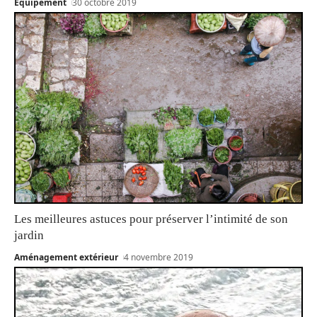
Équipement
30 octobre 2019
Les meilleures astuces pour préserver l’intimité de son
jardin
Aménagement extérieur
4 novembre 2019