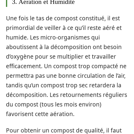
3. Aération et Humidité
Une fois le tas de compost constitué, il est
primordial de veiller à ce qu’il reste aéré et
humide. Les micro-organismes qui
aboutissent à la décomposition ont besoin
d’oxygène pour se multiplier et travailler
efficacement. Un compost trop compacté ne
permettra pas une bonne circulation de l’air,
tandis qu’un compost trop sec retardera la
décomposition. Les retournements réguliers
du compost (tous les mois environ)
favorisent cette aération.
Pour obtenir un compost de qualité, il faut