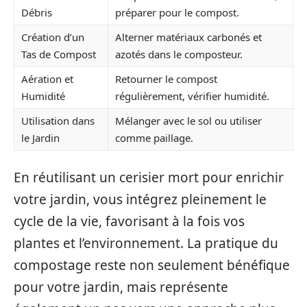
Débris
préparer pour le compost.
Création d’un
Alterner matériaux carbonés et
Tas de Compost
azotés dans le composteur.
Aération et
Retourner le compost
Humidité
régulièrement, vérifier humidité.
Utilisation dans
Mélanger avec le sol ou utiliser
le Jardin
comme paillage.
En réutilisant un cerisier mort pour enrichir
votre jardin, vous intégrez pleinement le
cycle de la vie, favorisant à la fois vos
plantes et l’environnement. La pratique du
compostage reste non seulement bénéfique
pour votre jardin, mais représente