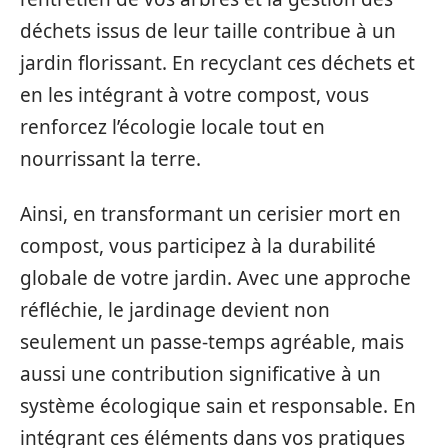
déchets issus de leur taille contribue à un
jardin florissant. En recyclant ces déchets et
en les intégrant à votre compost, vous
renforcez l’écologie locale tout en
nourrissant la terre.
Ainsi, en transformant un cerisier mort en
compost, vous participez à la durabilité
globale de votre jardin. Avec une approche
réfléchie, le jardinage devient non
seulement un passe-temps agréable, mais
aussi une contribution significative à un
système écologique sain et responsable. En
intégrant ces éléments dans vos pratiques