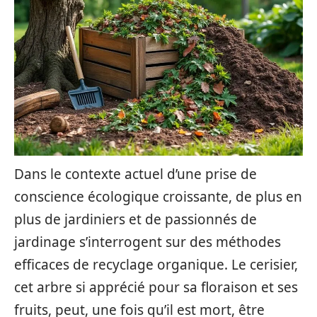
Dans le contexte actuel d’une prise de
conscience écologique croissante, de plus en
plus de jardiniers et de passionnés de
jardinage s’interrogent sur des méthodes
efficaces de recyclage organique. Le cerisier,
cet arbre si apprécié pour sa floraison et ses
fruits, peut, une fois qu’il est mort, être