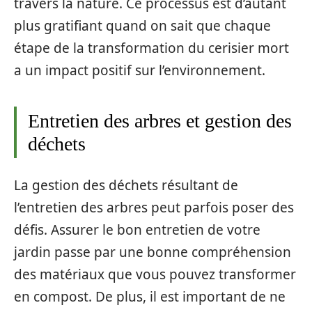
travers la nature. Ce processus est d’autant
plus gratifiant quand on sait que chaque
étape de la transformation du cerisier mort
a un impact positif sur l’environnement.
Entretien des arbres et gestion des
déchets
La gestion des déchets résultant de
l’entretien des arbres peut parfois poser des
défis. Assurer le bon entretien de votre
jardin passe par une bonne compréhension
des matériaux que vous pouvez transformer
en compost. De plus, il est important de ne