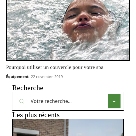
Pourquoi utiliser un couvercle pour votre spa
Équipement
22 novembre 2019
Recherche
Les plus récents