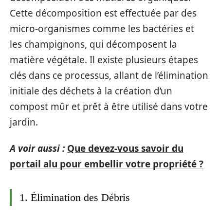
Cette décomposition est effectuée par des
micro-organismes comme les bactéries et
les champignons, qui décomposent la
matière végétale. Il existe plusieurs étapes
clés dans ce processus, allant de l’élimination
initiale des déchets à la création d’un
compost mûr et prêt à être utilisé dans votre
jardin.
A voir aussi :
Que devez-vous savoir du
portail alu pour embellir votre propriété ?
1. Élimination des Débris