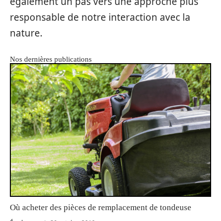
également un pas vers une approche plus
responsable de notre interaction avec la
nature.
Nos dernières publications
Où acheter des pièces de remplacement de tondeuse