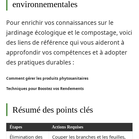
environnementales
Pour enrichir vos connaissances sur le
jardinage écologique et le compostage, voici
des liens de référence qui vous aideront à
approfondir vos compétences et à adopter
des pratiques durables :
Comment gérer les produits phytosanitaires
Techniques pour Boostez vos Rendements
Résumé des points clés
Étapes
Actions Requises
Élimination des
Couper les branches et les feuilles,