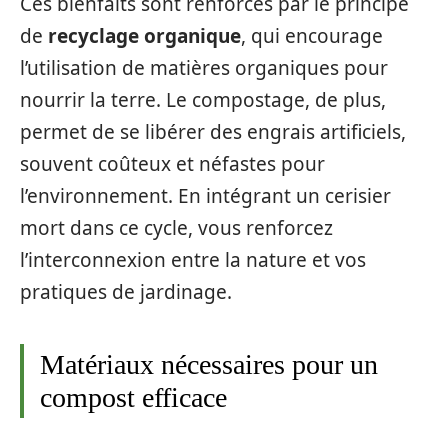
Ces bienfaits sont renforcés par le principe
de
recyclage organique
, qui encourage
l’utilisation de matières organiques pour
nourrir la terre. Le compostage, de plus,
permet de se libérer des engrais artificiels,
souvent coûteux et néfastes pour
l’environnement. En intégrant un cerisier
mort dans ce cycle, vous renforcez
l’interconnexion entre la nature et vos
pratiques de jardinage.
Matériaux nécessaires pour un
compost efficace