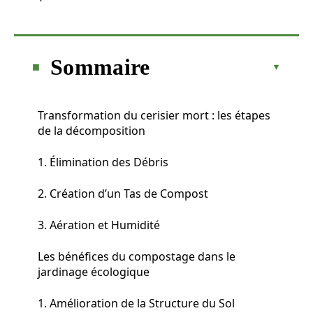
Sommaire
Transformation du cerisier mort : les étapes
de la décomposition
1. Élimination des Débris
2. Création d’un Tas de Compost
3. Aération et Humidité
Les bénéfices du compostage dans le
jardinage écologique
1. Amélioration de la Structure du Sol