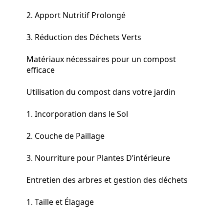
2. Apport Nutritif Prolongé
3. Réduction des Déchets Verts
Matériaux nécessaires pour un compost
efficace
Utilisation du compost dans votre jardin
1. Incorporation dans le Sol
2. Couche de Paillage
3. Nourriture pour Plantes D’intérieure
Entretien des arbres et gestion des déchets
1. Taille et Élagage