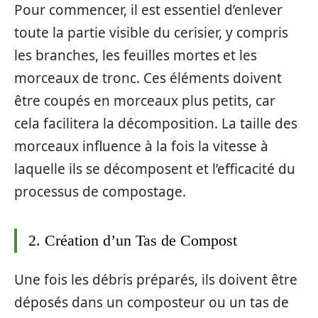
Pour commencer, il est essentiel d’enlever
toute la partie visible du cerisier, y compris
les branches, les feuilles mortes et les
morceaux de tronc. Ces éléments doivent
être coupés en morceaux plus petits, car
cela facilitera la décomposition. La taille des
morceaux influence à la fois la vitesse à
laquelle ils se décomposent et l’efficacité du
processus de compostage.
2. Création d’un Tas de Compost
Une fois les débris préparés, ils doivent être
déposés dans un composteur ou un tas de