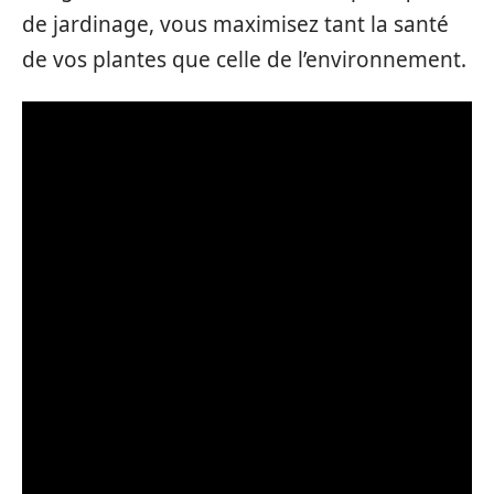
de jardinage, vous maximisez tant la santé
de vos plantes que celle de l’environnement.