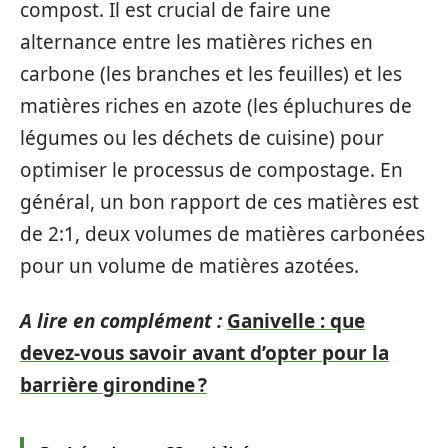
compost. Il est crucial de faire une
alternance entre les matières riches en
carbone (les branches et les feuilles) et les
matières riches en azote (les épluchures de
légumes ou les déchets de cuisine) pour
optimiser le processus de compostage. En
général, un bon rapport de ces matières est
de 2:1, deux volumes de matières carbonées
pour un volume de matières azotées.
A lire en complément :
Ganivelle : que
devez-vous savoir avant d’opter pour la
barrière girondine ?