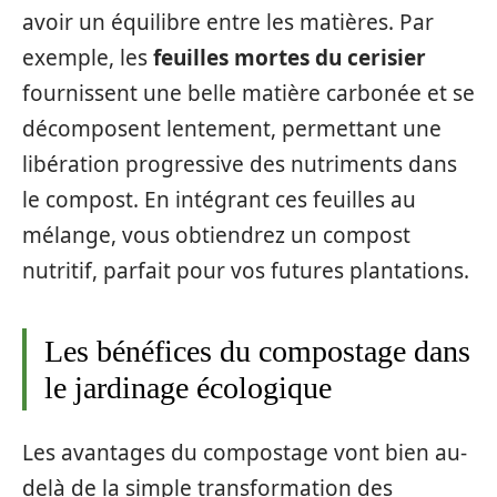
avoir un équilibre entre les matières. Par
exemple, les
feuilles mortes du cerisier
fournissent une belle matière carbonée et se
décomposent lentement, permettant une
libération progressive des nutriments dans
le compost. En intégrant ces feuilles au
mélange, vous obtiendrez un compost
nutritif, parfait pour vos futures plantations.
Les bénéfices du compostage dans
le jardinage écologique
Les avantages du compostage vont bien au-
delà de la simple transformation des