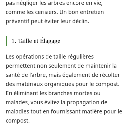
pas négliger les arbres encore en vie,
comme les cerisiers. Un bon entretien
préventif peut éviter leur déclin.
1. Taille et Élagage
Les opérations de taille régulières
permettent non seulement de maintenir la
santé de l’arbre, mais également de récolter
des matériaux organiques pour le compost.
En éliminant les branches mortes ou
malades, vous évitez la propagation de
maladies tout en fournissant matière pour le
compost.