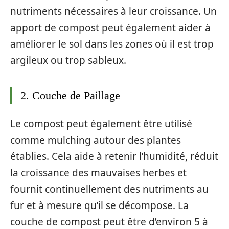
nutriments nécessaires à leur croissance. Un
apport de compost peut également aider à
améliorer le sol dans les zones où il est trop
argileux ou trop sableux.
2. Couche de Paillage
Le compost peut également être utilisé
comme mulching autour des plantes
établies. Cela aide à retenir l’humidité, réduit
la croissance des mauvaises herbes et
fournit continuellement des nutriments au
fur et à mesure qu’il se décompose. La
couche de compost peut être d’environ 5 à