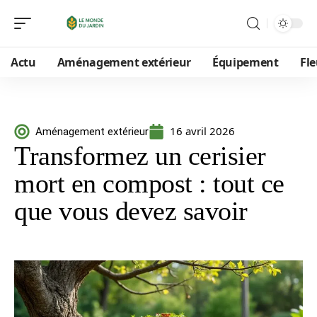
Actu
Aménagement extérieur
Équipement
Fle
16 avril 2026
Aménagement extérieur
Transformez un cerisier
mort en compost : tout ce
que vous devez savoir