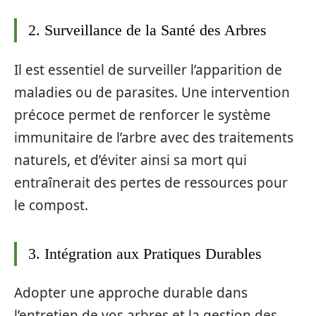
2. Surveillance de la Santé des Arbres
Il est essentiel de surveiller l’apparition de
maladies ou de parasites. Une intervention
précoce permet de renforcer le système
immunitaire de l’arbre avec des traitements
naturels, et d’éviter ainsi sa mort qui
entraînerait des pertes de ressources pour
le compost.
3. Intégration aux Pratiques Durables
Adopter une approche durable dans
l’entretien de vos arbres et la gestion des