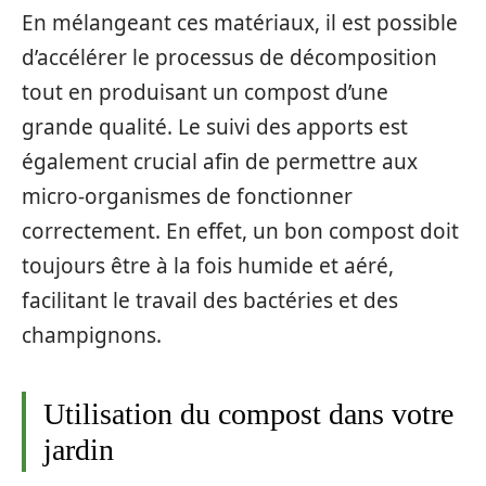
En mélangeant ces matériaux, il est possible
d’accélérer le processus de décomposition
tout en produisant un compost d’une
grande qualité. Le suivi des apports est
également crucial afin de permettre aux
micro-organismes de fonctionner
correctement. En effet, un bon compost doit
toujours être à la fois humide et aéré,
facilitant le travail des bactéries et des
champignons.
Utilisation du compost dans votre
jardin