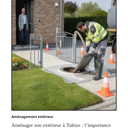
Aménagement extérieur
Aménager son extérieur à Tubize : l’importance