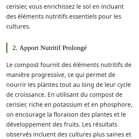
cerisier, vous enrichissez le sol en incluant
des éléments nutritifs essentiels pour les
cultures.
2. Apport Nutritif Prolongé
Le compost fournit des éléments nutritifs de
manière progressive, ce qui permet de
nourrir les plantes tout au long de leur cycle
de croissance. En utilisant du compost de
cerisier, riche en potassium et en phosphore,
on encourage la floraison des plantes et le
développement des fruits. Les résultats
observés incluent des cultures plus saines et