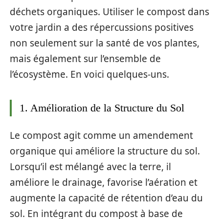
déchets organiques. Utiliser le compost dans
votre jardin a des répercussions positives
non seulement sur la santé de vos plantes,
mais également sur l’ensemble de
l’écosystème. En voici quelques-uns.
1. Amélioration de la Structure du Sol
Le compost agit comme un amendement
organique qui améliore la structure du sol.
Lorsqu’il est mélangé avec la terre, il
améliore le drainage, favorise l’aération et
augmente la capacité de rétention d’eau du
sol. En intégrant du compost à base de