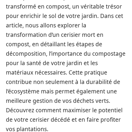
transformé en compost, un véritable trésor
pour enrichir le sol de votre jardin. Dans cet
article, nous allons explorer la
transformation d’un cerisier mort en
compost, en détaillant les étapes de
décomposition, l’importance du compostage
pour la santé de votre jardin et les
matériaux nécessaires. Cette pratique
contribue non seulement à la durabilité de
l’écosystème mais permet également une
meilleure gestion de vos déchets verts.
Découvrez comment maximiser le potentiel
de votre cerisier décédé et en faire profiter
vos plantations.