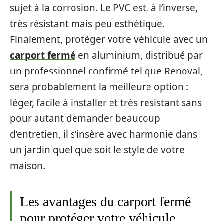
sujet à la corrosion. Le PVC est, à l’inverse,
très résistant mais peu esthétique.
Finalement, protéger votre véhicule avec un
carport fermé
en aluminium, distribué par
un professionnel confirmé tel que Renoval,
sera probablement la meilleure option :
léger, facile à installer et très résistant sans
pour autant demander beaucoup
d’entretien, il s’insère avec harmonie dans
un jardin quel que soit le style de votre
maison.
Les avantages du carport fermé
pour protéger votre véhicule