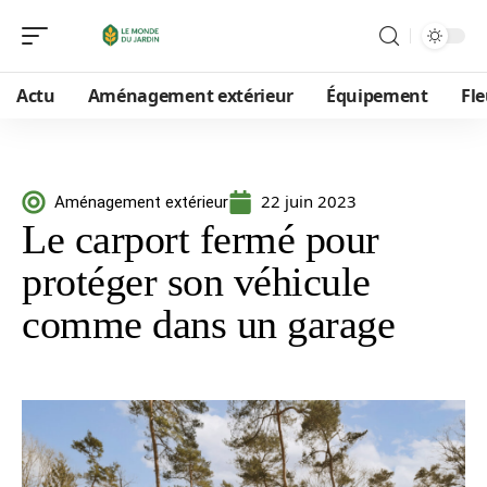
Actu
Aménagement extérieur
Équipement
Fle
22 juin 2023
Aménagement extérieur
Le carport fermé pour
protéger son véhicule
comme dans un garage