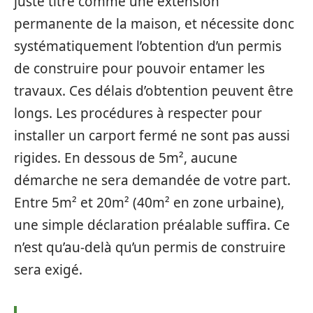
juste titre comme une extension
permanente de la maison, et nécessite donc
systématiquement l’obtention d’un permis
de construire pour pouvoir entamer les
travaux. Ces délais d’obtention peuvent être
longs. Les procédures à respecter pour
installer un carport fermé ne sont pas aussi
rigides. En dessous de 5m², aucune
démarche ne sera demandée de votre part.
Entre 5m² et 20m² (40m² en zone urbaine),
une simple déclaration préalable suffira. Ce
n’est qu’au-delà qu’un permis de construire
sera exigé.