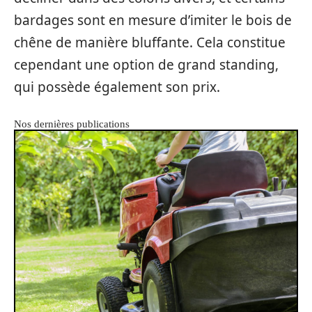
bardages sont en mesure d’imiter le bois de
chêne de manière bluffante. Cela constitue
cependant une option de grand standing,
qui possède également son prix.
Nos dernières publications