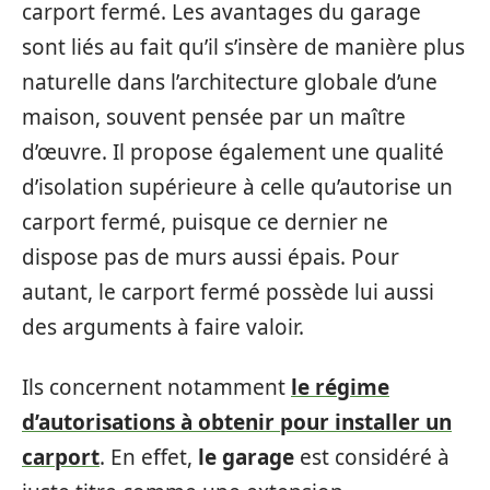
carport fermé. Les avantages du garage
sont liés au fait qu’il s’insère de manière plus
naturelle dans l’architecture globale d’une
maison, souvent pensée par un maître
d’œuvre. Il propose également une qualité
d’isolation supérieure à celle qu’autorise un
carport fermé, puisque ce dernier ne
dispose pas de murs aussi épais. Pour
autant, le carport fermé possède lui aussi
des arguments à faire valoir.
Ils concernent notamment
le régime
d’autorisations à obtenir pour installer un
carport
. En effet,
le garage
est considéré à