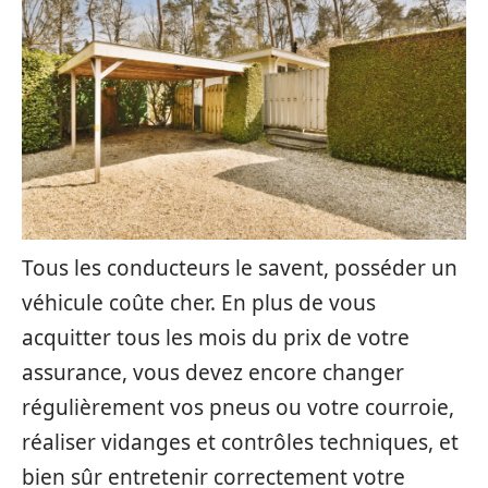
Tous les conducteurs le savent, posséder un
véhicule coûte cher. En plus de vous
acquitter tous les mois du prix de votre
assurance, vous devez encore changer
régulièrement vos pneus ou votre courroie,
réaliser vidanges et contrôles techniques, et
bien sûr entretenir correctement votre