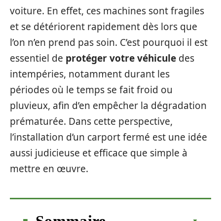
voiture. En effet, ces machines sont fragiles
et se détériorent rapidement dès lors que
l’on n’en prend pas soin. C’est pourquoi il est
essentiel de
protéger votre véhicule
des
intempéries, notamment durant les
périodes où le temps se fait froid ou
pluvieux, afin d’en empêcher la dégradation
prématurée. Dans cette perspective,
l’installation d’un carport fermé est une idée
aussi judicieuse et efficace que simple à
mettre en œuvre.
Sommaire