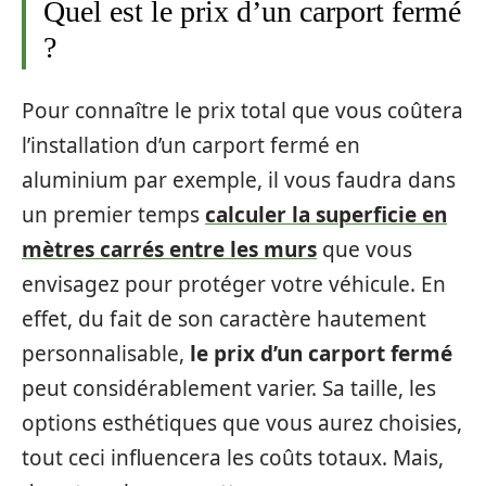
Quel est le prix d’un carport fermé
?
Pour connaître le prix total que vous coûtera
l’installation d’un carport fermé en
aluminium par exemple, il vous faudra dans
un premier temps
calculer la superficie en
mètres carrés entre les murs
que vous
envisagez pour protéger votre véhicule. En
effet, du fait de son caractère hautement
personnalisable,
le prix d’un carport fermé
peut considérablement varier. Sa taille, les
options esthétiques que vous aurez choisies,
tout ceci influencera les coûts totaux. Mais,