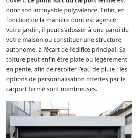
ouvert.
Le point fort du carport fermé
est
donc son incroyable polyvalence. Enfin, en
fonction de la manière dont est agencé
votre jardin, il peut s’adosser à une paroi de
votre maison ou constituer une structure
autonome, à l’écart de l’édifice principal. Sa
toiture peut enfin être plate ou légèrement
en pente, afin de récolter l’eau de pluie : les
options de personnalisation offertes par le
carport fermé sont nombreuses.