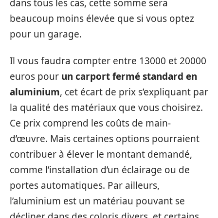
dans tous les cas, cette somme sera
beaucoup moins élevée que si vous optez
pour un garage.
Il vous faudra compter entre 13000 et 20000
euros pour
un carport fermé standard en
aluminium
, cet écart de prix s’expliquant par
la qualité des matériaux que vous choisirez.
Ce prix comprend les coûts de main-
d’œuvre. Mais certaines options pourraient
contribuer à élever le montant demandé,
comme l’installation d’un éclairage ou de
portes automatiques. Par ailleurs,
l’aluminium est un matériau pouvant se
décliner dans des coloris divers, et certains