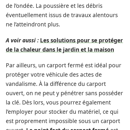
de l’ondée. La poussière et les débris
éventuellement issus de travaux alentours
ne l’atteindront plus.
A voir aussi :
Les solutions pour se protéger
de la chaleur dans le jardin et la maison
Par ailleurs, un carport fermé est idéal pour
protéger votre véhicule des actes de
vandalisme. À la différence du carport
ouvert, on ne peut y pénétrer sans posséder
la clé. Dès lors, vous pourrez également
l’employer pour stocker du matériel, ce qui
est proprement impossible sous un carport