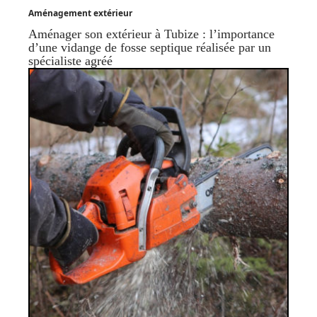
Aménagement extérieur
Aménager son extérieur à Tubize : l’importance
d’une vidange de fosse septique réalisée par un
spécialiste agréé