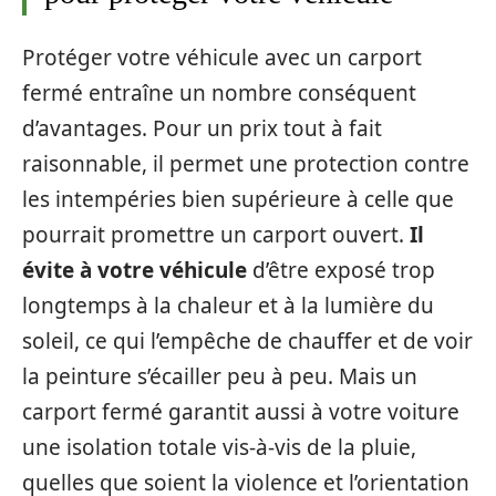
Protéger votre véhicule avec un carport
fermé entraîne un nombre conséquent
d’avantages. Pour un prix tout à fait
raisonnable, il permet une protection contre
les intempéries bien supérieure à celle que
pourrait promettre un carport ouvert.
Il
évite à votre véhicule
d’être exposé trop
longtemps à la chaleur et à la lumière du
soleil, ce qui l’empêche de chauffer et de voir
la peinture s’écailler peu à peu. Mais un
carport fermé garantit aussi à votre voiture
une isolation totale vis-à-vis de la pluie,
quelles que soient la violence et l’orientation