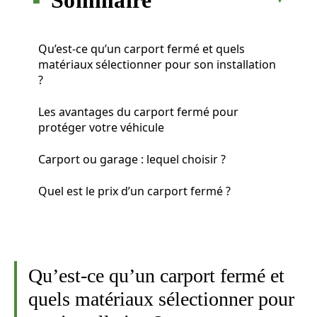
Qu’est-ce qu’un carport fermé et quels
matériaux sélectionner pour son installation
?
Les avantages du carport fermé pour
protéger votre véhicule
Carport ou garage : lequel choisir ?
Quel est le prix d’un carport fermé ?
Qu’est-ce qu’un carport fermé et
quels matériaux sélectionner pour