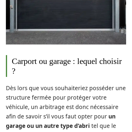
Carport ou garage : lequel choisir
?
Dès lors que vous souhaiteriez posséder une
structure fermée pour protéger votre
véhicule, un arbitrage est donc nécessaire
afin de savoir s’il vous faut opter pour
un
garage ou un autre type d’abri
tel que le