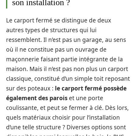
son installation ?
Le carport fermé se distingue de deux
autres types de structures qui lui
ressemblent. Il n’est pas un garage, au sens
où il ne constitue pas un ouvrage de
maçonnerie faisant partie intégrante de la
maison. Mais il n’est pas non plus un carport
classique, constitué d’un simple toit reposant
sur des poteaux :
le carport fermé possède
également des parois
et une porte
coulissante, et peut se fermer à clé. Dès lors,
quels matériaux choisir pour l’installation
d’une telle structure ? Diverses options sont