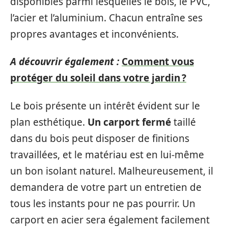
disponibles parmi lesquelles le bois, le PVC,
l’acier et l’aluminium. Chacun entraîne ses
propres avantages et inconvénients.
A découvrir également :
Comment vous
protéger du soleil dans votre jardin ?
Le bois présente un intérêt évident sur le
plan esthétique.
Un carport fermé
taillé
dans du bois peut disposer de finitions
travaillées, et le matériau est en lui-même
un bon isolant naturel. Malheureusement, il
demandera de votre part un entretien de
tous les instants pour ne pas pourrir. Un
carport en acier sera également facilement