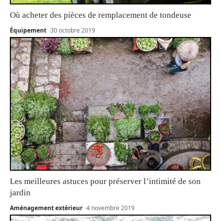
Où acheter des pièces de remplacement de tondeuse
Équipement
30 octobre 2019
Les meilleures astuces pour préserver l’intimité de son
jardin
Aménagement extérieur
4 novembre 2019