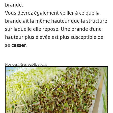
brande.
Vous devrez également veiller à ce que la
brande ait la même hauteur que la structure
sur laquelle elle repose. Une brande d’une
hauteur plus élevée est plus susceptible de
se
casser
.
Nos dernières publications