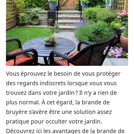
Vous éprouvez le besoin de vous protéger
des regards indiscrets lorsque vous vous
trouvez dans votre jardin ? Il n’y a rien de
plus normal. À cet égard, la brande de
bruyère s’avère être une solution assez
pratique pour occulter votre jardin.
Découvrez ici les avantages de la brande de