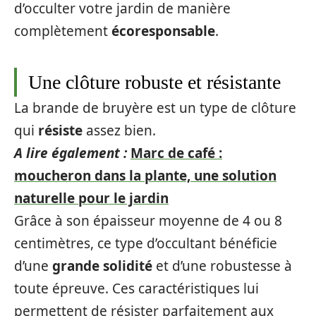
d’occulter votre jardin de manière
complètement
écoresponsable
.
Une clôture robuste et résistante
La brande de bruyère est un type de clôture
qui
résiste
assez bien.
A lire également :
Marc de café :
moucheron dans la plante, une solution
naturelle pour le jardin
Grâce à son épaisseur moyenne de 4 ou 8
centimètres, ce type d’occultant bénéficie
d’une
grande solidité
et d’une robustesse à
toute épreuve. Ces caractéristiques lui
permettent de résister parfaitement aux