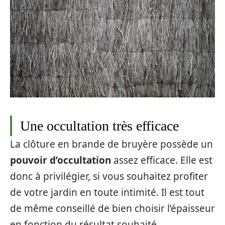
Une occultation très efficace
La clôture en brande de bruyère possède un
pouvoir d’occultation
assez efficace. Elle est
donc à privilégier, si vous souhaitez profiter
de votre jardin en toute intimité. Il est tout
de même conseillé de bien choisir l’épaisseur
en fonction du résultat souhaité.