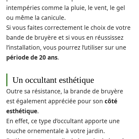
intempéries comme la pluie, le vent, le gel
ou même la canicule.
Si vous faites correctement le choix de votre
bande de bruyère et si vous en réussissez
l’installation, vous pourrez l’utiliser sur une
période de 20 ans
.
Un occultant esthétique
Outre sa résistance, la brande de bruyère
est également appréciée pour son
côté
esthétique
.
En effet, ce type d’occultant apporte une
touche ornementale à votre jardin.