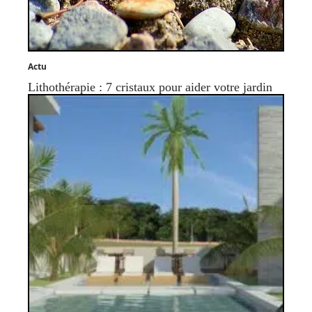
Actu
Lithothérapie : 7 cristaux pour aider votre jardin