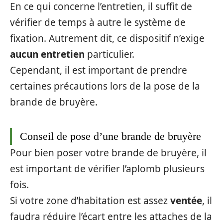
En ce qui concerne l’entretien, il suffit de
vérifier de temps à autre le système de
fixation. Autrement dit, ce dispositif n’exige
aucun entretien
particulier.
Cependant, il est important de prendre
certaines précautions lors de la pose de la
brande de bruyère.
Conseil de pose d’une brande de bruyère
Pour bien poser votre brande de bruyère, il
est important de vérifier l’aplomb plusieurs
fois.
Si votre zone d’habitation est assez
ventée
, il
faudra réduire l’écart entre les attaches de la