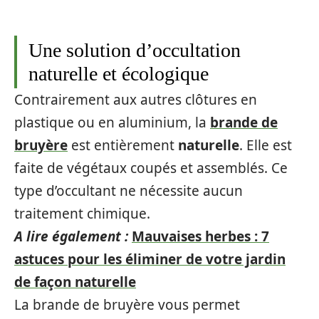
Une solution d’occultation
naturelle et écologique
Contrairement aux autres clôtures en
plastique ou en aluminium, la
brande de
bruyère
est entièrement
naturelle
. Elle est
faite de végétaux coupés et assemblés. Ce
type d’occultant ne nécessite aucun
traitement chimique.
A lire également :
Mauvaises herbes : 7
astuces pour les éliminer de votre jardin
de façon naturelle
La brande de bruyère vous permet