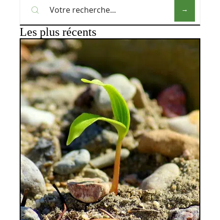
Les plus récents