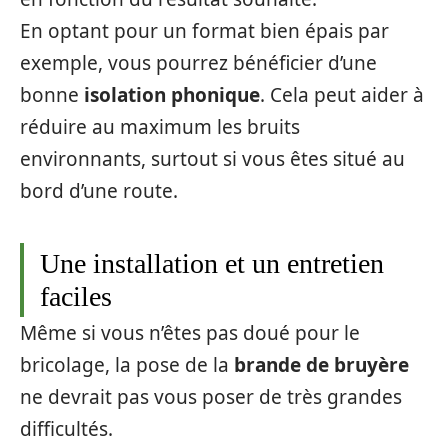
En optant pour un format bien épais par
exemple, vous pourrez bénéficier d’une
bonne
isolation phonique
. Cela peut aider à
réduire au maximum les bruits
environnants, surtout si vous êtes situé au
bord d’une route.
Une installation et un entretien
faciles
Même si vous n’êtes pas doué pour le
bricolage, la pose de la
brande de bruyère
ne devrait pas vous poser de très grandes
difficultés.