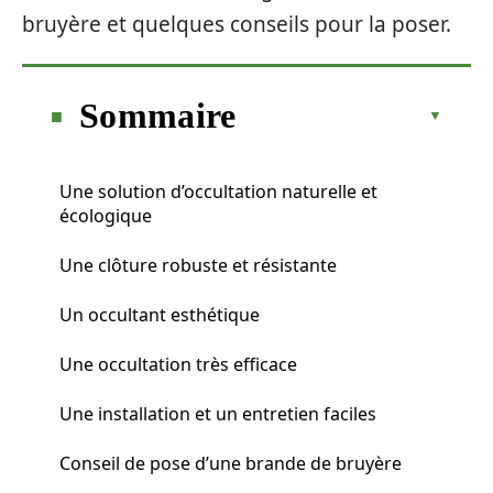
bruyère et quelques conseils pour la poser.
Sommaire
Une solution d’occultation naturelle et
écologique
Une clôture robuste et résistante
Un occultant esthétique
Une occultation très efficace
Une installation et un entretien faciles
Conseil de pose d’une brande de bruyère