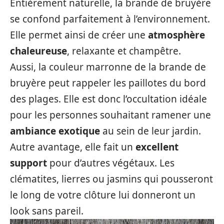
Entièrement naturelle, la brande de bruyère
se confond parfaitement à l’environnement.
Elle permet ainsi de créer une
atmosphère
chaleureuse
, relaxante et champêtre.
Aussi, la couleur marronne de la brande de
bruyère peut rappeler les paillotes du bord
des plages. Elle est donc l’occultation idéale
pour les personnes souhaitant ramener une
ambiance exotique
au sein de leur jardin.
Autre avantage, elle fait un
excellent
support
pour d’autres végétaux. Les
clématites, lierres ou jasmins qui pousseront
le long de votre clôture lui donneront un
look sans pareil.