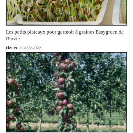
Les petits plateaux pour germoir à graines Easygreen de
Biovie
Fleurs
29 août 2022