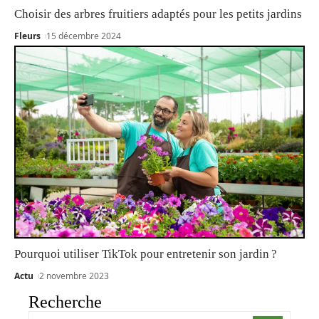
Choisir des arbres fruitiers adaptés pour les petits jardins
Fleurs
15 décembre 2024
Pourquoi utiliser TikTok pour entretenir son jardin ?
Actu
2 novembre 2023
Recherche