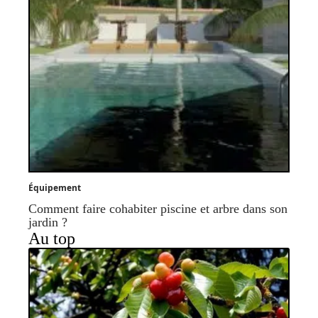
Équipement
Comment faire cohabiter piscine et arbre dans son
jardin ?
Au top