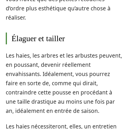
d’ordre plus esthétique qu’autre chose à
réaliser.
Élaguer et tailler
Les haies, les arbres et les arbustes peuvent,
en poussant, devenir réellement
envahissants. Idéalement, vous pourrez
faire en sorte de, comme qui dirait,
contraindre cette pousse en procédant à
une taille drastique au moins une fois par
an, idéalement en entrée de saison.
Les haies nécessiteront, elles, un entretien