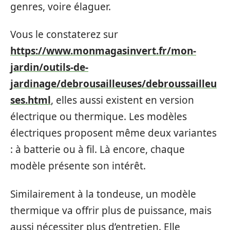
genres, voire élaguer.
Vous le constaterez sur
https://www.monmagasinvert.fr/mon-
jardin/outils-de-
jardinage/debrousailleuses/debroussailleu
ses.html
, elles aussi existent en version
électrique ou thermique. Les modèles
électriques proposent même deux variantes
: à batterie ou à fil. Là encore, chaque
modèle présente son intérêt.
Similairement à la tondeuse, un modèle
thermique va offrir plus de puissance, mais
aussi nécessiter plus d’entretien. Elle