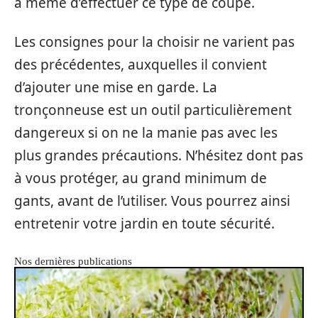
à même d’effectuer ce type de coupe.
Les consignes pour la choisir ne varient pas
des précédentes, auxquelles il convient
d’ajouter une mise en garde. La
tronçonneuse est un outil particulièrement
dangereux si on ne la manie pas avec les
plus grandes précautions. N’hésitez dont pas
à vous protéger, au grand minimum de
gants, avant de l’utiliser. Vous pourrez ainsi
entretenir votre jardin en toute sécurité.
Nos dernières publications