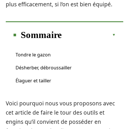
plus efficacement, si l’on est bien équipé.
Sommaire
Tondre le gazon
Désherber, débroussailler
Élaguer et tailler
Voici pourquoi nous vous proposons avec
cet article de faire le tour des outils et
engins qu’il convient de posséder en