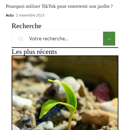
Pourquoi utiliser TikTok pour entretenir son jardin ?
Actu
2 novembre 2023
Recherche
Les plus récents