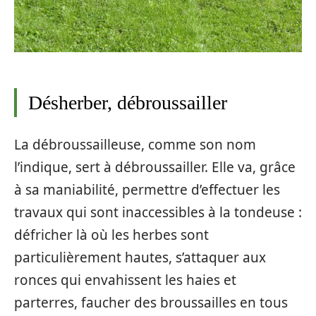
Désherber, débroussailler
La débroussailleuse, comme son nom
l’indique, sert à débroussailler. Elle va, grâce
à sa maniabilité, permettre d’effectuer les
travaux qui sont inaccessibles à la tondeuse :
défricher là où les herbes sont
particulièrement hautes, s’attaquer aux
ronces qui envahissent les haies et
parterres, faucher des broussailles en tous