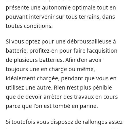
présente une autonomie optimale tout en
pouvant intervenir sur tous terrains, dans
toutes conditions.
Si vous optez pour une débroussailleuse à
batterie, profitez-en pour faire l’acquisition
de plusieurs batteries. Afin d’en avoir
toujours une en charge ou même,
idéalement chargée, pendant que vous en
utilisez une autre. Rien n’est plus pénible
que de devoir arrêter des travaux en cours
parce que l’on est tombé en panne.
Si toutefois vous disposez de rallonges assez