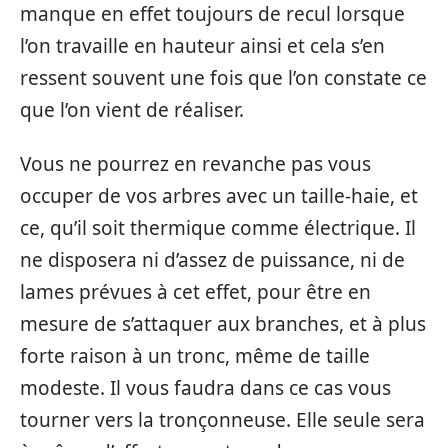
manque en effet toujours de recul lorsque
l’on travaille en hauteur ainsi et cela s’en
ressent souvent une fois que l’on constate ce
que l’on vient de réaliser.
Vous ne pourrez en revanche pas vous
occuper de vos arbres avec un taille-haie, et
ce, qu’il soit thermique comme électrique. Il
ne disposera ni d’assez de puissance, ni de
lames prévues à cet effet, pour être en
mesure de s’attaquer aux branches, et à plus
forte raison à un tronc, même de taille
modeste. Il vous faudra dans ce cas vous
tourner vers la tronçonneuse. Elle seule sera