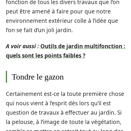
fonction de tous les divers travaux que l’on
peut être amené à faire pour que notre
environnement extérieur colle à l’idée que
l’on se fait d’un joli jardin.
A voir aussi :
Outils de jardin multifonction :
quels sont les points faibles ?
Tondre le gazon
Certainement est-ce la toute première chose
qui nous vient à l’esprit dès lors qu’il est
question de travaux à effectuer au jardin. Si
la pelouse, à l’image de toute la végétation,