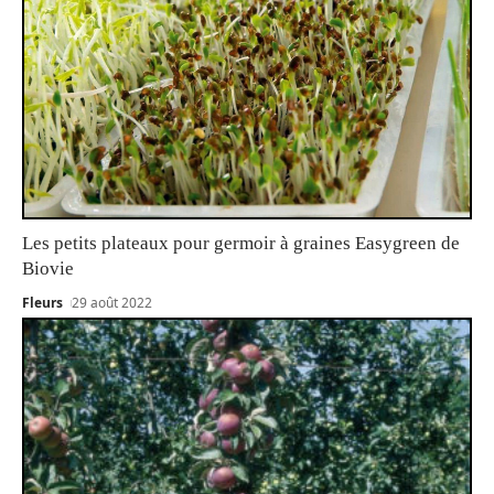
Les petits plateaux pour germoir à graines Easygreen de
Biovie
Fleurs
29 août 2022