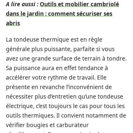
A lire aussi :
Outils et mobilier cambriolé
dans le jardin : comment sécuriser ses
abris
La tondeuse thermique est en règle
générale plus puissante, parfaite si vous
avez une grande surface de terrain à tondre.
Sa puissance aura en effet tendance à
accélérer votre rythme de travail. Elle
présente en revanche l’inconvénient de
nécessiter plus d’entretien qu’une tondeuse
électrique, c’est toujours le cas pour tous les
outils thermiques. Il convient notamment de
vérifier bougies et carburateur