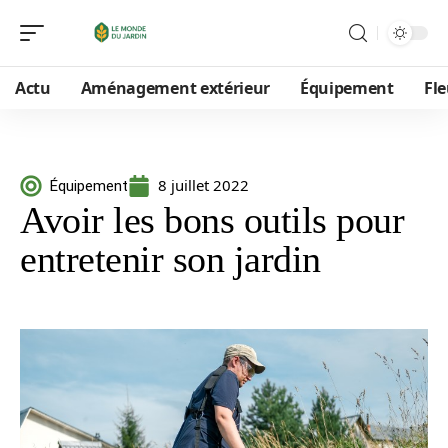
Actu
Aménagement extérieur
Équipement
Fle
8 juillet 2022
Équipement
Avoir les bons outils pour
entretenir son jardin