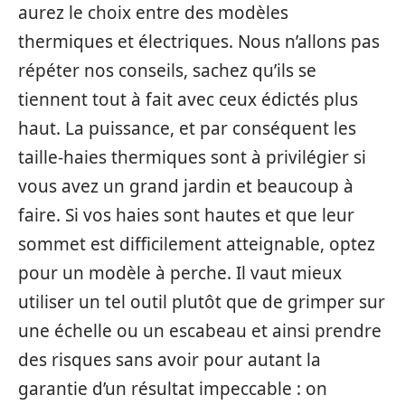
aurez le choix entre des modèles
thermiques et électriques. Nous n’allons pas
répéter nos conseils, sachez qu’ils se
tiennent tout à fait avec ceux édictés plus
haut. La puissance, et par conséquent les
taille-haies thermiques sont à privilégier si
vous avez un grand jardin et beaucoup à
faire. Si vos haies sont hautes et que leur
sommet est difficilement atteignable, optez
pour un modèle à perche. Il vaut mieux
utiliser un tel outil plutôt que de grimper sur
une échelle ou un escabeau et ainsi prendre
des risques sans avoir pour autant la
garantie d’un résultat impeccable : on