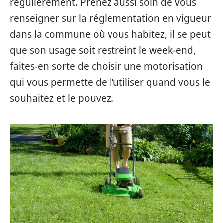
régulièrement. Prenez aussi soin de vous
renseigner sur la réglementation en vigueur
dans la commune où vous habitez, il se peut
que son usage soit restreint le week-end,
faites-en sorte de choisir une motorisation
qui vous permette de l’utiliser quand vous le
souhaitez et le pouvez.