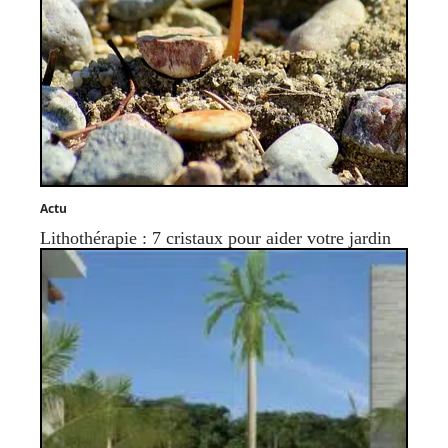
Actu
Lithothérapie : 7 cristaux pour aider votre jardin