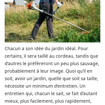
Chacun a son idée du jardin idéal. Pour
certains, il sera taillé au cordeau, tandis que
d’autres le préfèreront un peu plus sauvage,
probablement à leur image. Quoi qu’il en
soit, avoir un jardin, quelle que soit sa taille,
nécessite un minimum d’entretien. Un
entretien qui, chacun le sait, se fait d’autant
mieux, plus facilement, plus rapidement,