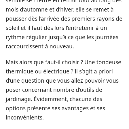
semble se mettre en retrait tout au long des
mois d’automne et d’hiver, elle se remet à
pousser dès l’arrivée des premiers rayons de
soleil et il faut dès lors l’entretenir à un
rythme régulier jusqu’à ce que les journées
raccourcissent à nouveau.
Mais alors que faut-il choisir ? Une tondeuse
thermique ou électrique ? Il s’agit a priori
d’une question que vous allez pouvoir vous
poser concernant nombre d’outils de
jardinage. Évidemment, chacune des
options présente ses avantages et ses
inconvénients.