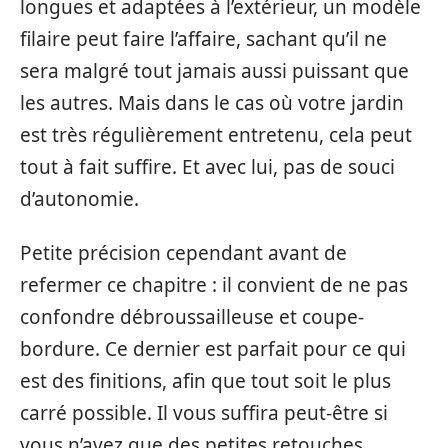
longues et adaptées à l’extérieur, un modèle
filaire peut faire l’affaire, sachant qu’il ne
sera malgré tout jamais aussi puissant que
les autres. Mais dans le cas où votre jardin
est très régulièrement entretenu, cela peut
tout à fait suffire. Et avec lui, pas de souci
d’autonomie.
Petite précision cependant avant de
refermer ce chapitre : il convient de ne pas
confondre débroussailleuse et coupe-
bordure. Ce dernier est parfait pour ce qui
est des finitions, afin que tout soit le plus
carré possible. Il vous suffira peut-être si
vous n’avez que des petites retouches