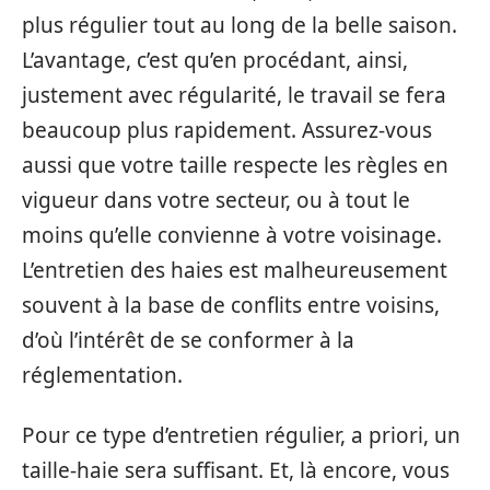
plus régulier tout au long de la belle saison.
L’avantage, c’est qu’en procédant, ainsi,
justement avec régularité, le travail se fera
beaucoup plus rapidement. Assurez-vous
aussi que votre taille respecte les règles en
vigueur dans votre secteur, ou à tout le
moins qu’elle convienne à votre voisinage.
L’entretien des haies est malheureusement
souvent à la base de conflits entre voisins,
d’où l’intérêt de se conformer à la
réglementation.
Pour ce type d’entretien régulier, a priori, un
taille-haie sera suffisant. Et, là encore, vous