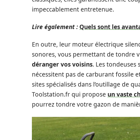
impeccablement entretenue.
Lire également :
Quels sont les avant
En outre, leur moteur électrique sile
sonores, vous permettant de tondre v
déranger vos voisins
. Les tondeuses s
nécessitent pas de carburant fossile e
sites spécialisés dans l’outillage de q
Toolstation.fr qui propose
un vaste ch
pourrez tondre votre gazon de maniè