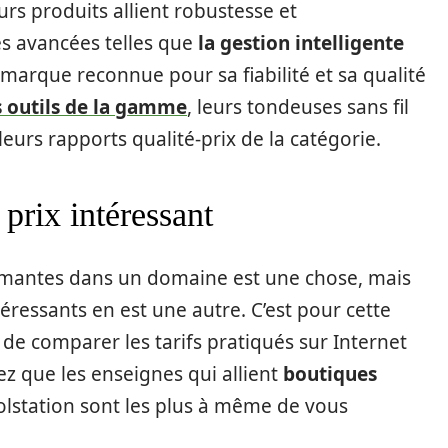
rs produits allient robustesse et
és avancées telles que
la gestion intelligente
e marque reconnue pour sa fiabilité et sa qualité
s outils de la gamme
, leurs tondeuses sans fil
urs rapports qualité-prix de la catégorie.
 prix intéressant
rmantes dans un domaine est une chose, mais
ntéressants en est une autre. C’est pour cette
 comparer les tarifs pratiqués sur Internet
z que les enseignes qui allient
boutiques
station sont les plus à même de vous