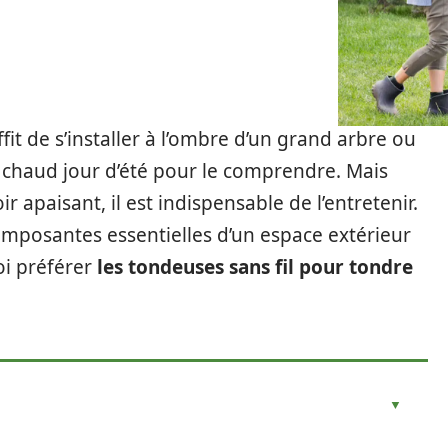
uffit de s’installer à l’ombre d’un grand arbre ou
 chaud jour d’été pour le comprendre. Mais
 apaisant, il est indispensable de l’entretenir.
omposantes essentielles d’un espace extérieur
oi préférer
les tondeuses sans fil pour tondre