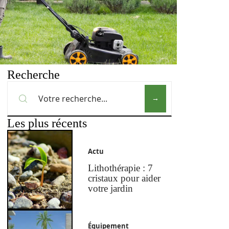
Recherche
Les plus récents
Actu
Lithothérapie : 7
cristaux pour aider
votre jardin
Équipement