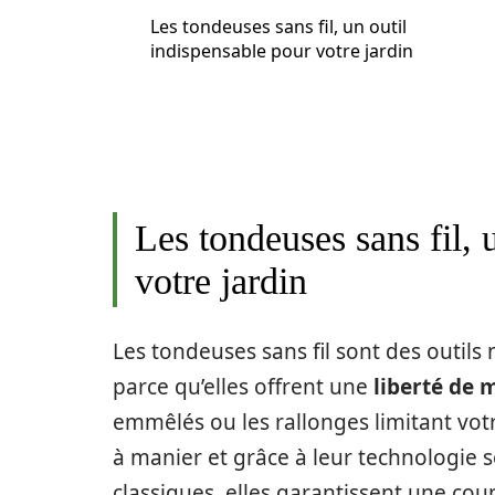
Les tondeuses sans fil, un outil
indispensable pour votre jardin
Les tondeuses sans fil, 
votre jardin
Les tondeuses sans fil sont des outils
parce qu’elles offrent une
liberté de
emmêlés ou les rallonges limitant votr
à manier et grâce à leur technologie 
classiques, elles garantissent une coup