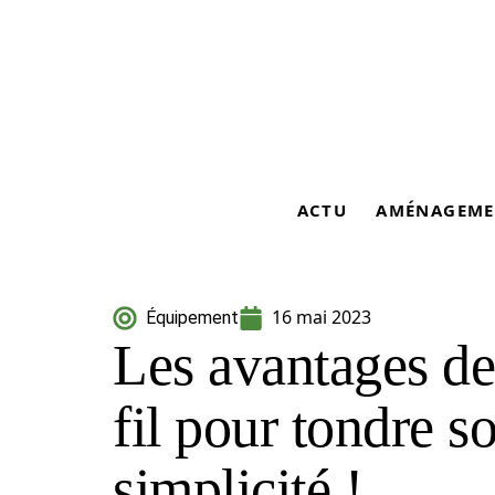
ACTU
AMÉNAGEME
16 mai 2023
Équipement
Les avantages de
fil pour tondre s
simplicité !