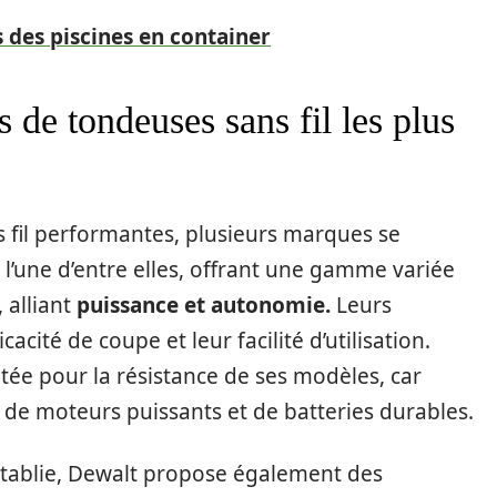
 des piscines en container
 de tondeuses sans fil les plus
 fil performantes, plusieurs marques se
 l’une d’entre elles, offrant une gamme variée
 alliant
puissance et autonomie.
Leurs
cité de coupe et leur facilité d’utilisation.
ée pour la résistance de ses modèles, car
 de moteurs puissants et de batteries durables.
tablie, Dewalt propose également des