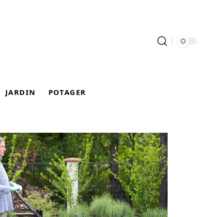
JARDIN
POTAGER