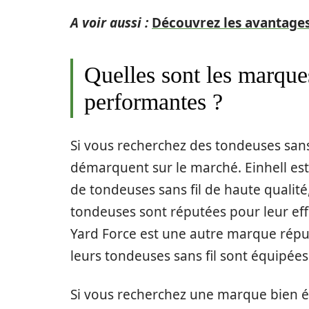
A voir aussi :
Découvrez les avantages
Quelles sont les marques
performantes ?
Si vous recherchez des tondeuses sans
démarquent sur le marché. Einhell est
de tondeuses sans fil de haute qualité,
tondeuses sont réputées pour leur effica
Yard Force est une autre marque réput
leurs tondeuses sans fil sont équipées
Si vous recherchez une marque bien é