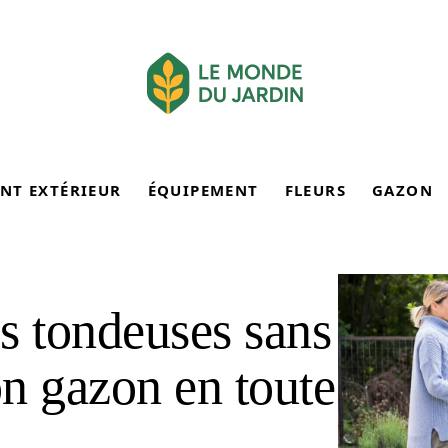
NT EXTÉRIEUR
ÉQUIPEMENT
FLEURS
GAZON
s tondeuses sans
on gazon en toute