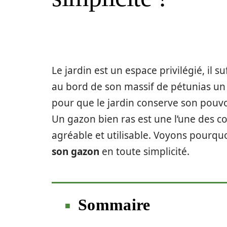
Le jardin est un espace privilégié, il s
au bord de son massif de pétunias un
pour que le jardin conserve son pouvoir
Un gazon bien ras est une l’une des c
agréable et utilisable. Voyons pourqu
son gazon
en toute simplicité.
Sommaire