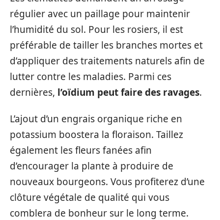
régulier avec un paillage pour maintenir
l’humidité du sol. Pour les rosiers, il est
préférable de tailler les branches mortes et
d’appliquer des traitements naturels afin de
lutter contre les maladies. Parmi ces
dernières,
l’oïdium peut faire des ravages
.
L’ajout d’un engrais organique riche en
potassium boostera la floraison. Taillez
également les fleurs fanées afin
d’encourager la plante à produire de
nouveaux bourgeons. Vous profiterez d’une
clôture végétale de qualité qui vous
comblera de bonheur sur le long terme.