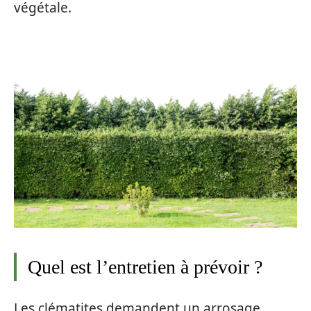
végétale.
Quel est l’entretien à prévoir ?
Les clématites demandent un arrosage