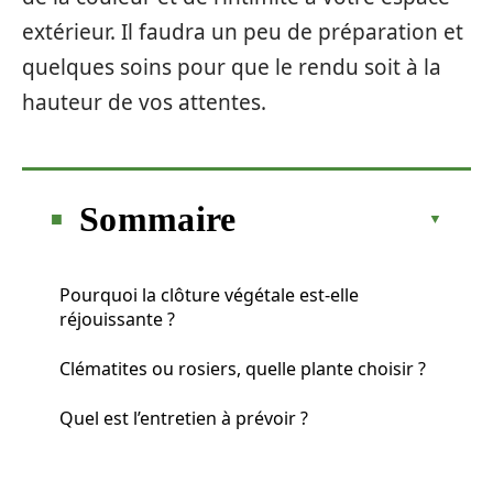
extérieur. Il faudra un peu de préparation et
quelques soins pour que le rendu soit à la
hauteur de vos attentes.
Sommaire
Pourquoi la clôture végétale est-elle
réjouissante ?
Clématites ou rosiers, quelle plante choisir ?
Quel est l’entretien à prévoir ?