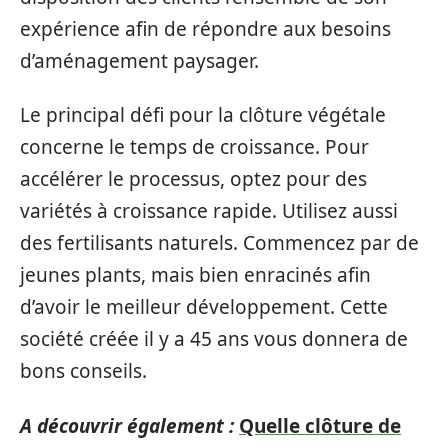
expérience afin de répondre aux besoins
d’aménagement paysager.
Le principal défi pour la clôture végétale
concerne le temps de croissance. Pour
accélérer le processus, optez pour des
variétés à croissance rapide. Utilisez aussi
des fertilisants naturels. Commencez par de
jeunes plants, mais bien enracinés afin
d’avoir le meilleur développement. Cette
société créée il y a 45 ans vous donnera de
bons conseils.
A découvrir également :
Quelle clôture de