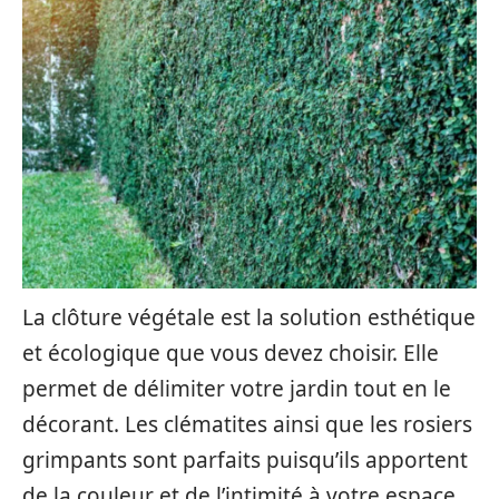
La clôture végétale est la solution esthétique
et écologique que vous devez choisir. Elle
permet de délimiter votre jardin tout en le
décorant. Les clématites ainsi que les rosiers
grimpants sont parfaits puisqu’ils apportent
de la couleur et de l’intimité à votre espace