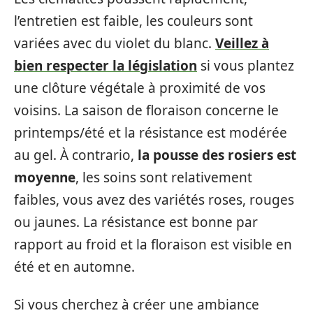
l’entretien est faible, les couleurs sont
variées avec du violet du blanc.
Veillez à
bien respecter la législation
si vous plantez
une clôture végétale à proximité de vos
voisins. La saison de floraison concerne le
printemps/été et la résistance est modérée
au gel. À contrario,
la pousse des rosiers est
moyenne
, les soins sont relativement
faibles, vous avez des variétés roses, rouges
ou jaunes. La résistance est bonne par
rapport au froid et la floraison est visible en
été et en automne.
Si vous cherchez à créer une ambiance