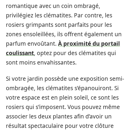
romantique avec un coin ombragé,
privilégiez les clématites. Par contre, les
rosiers grimpants sont parfaits pour les
zones ensoleillées, ils offrent également un
parfum envoûtant.
À proximité du portail
coulissant
, optez pour des clématites qui
sont moins envahissantes.
Si votre jardin possède une exposition semi-
ombragée, les clématites s’épanouiront. Si
votre espace est en plein soleil, ce sont les
rosiers qui s’imposent. Vous pouvez même
associer les deux plantes afin d’avoir un
résultat spectaculaire pour votre clôture