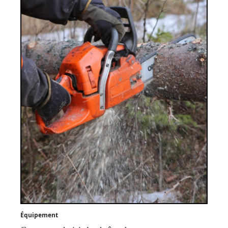
Équipement