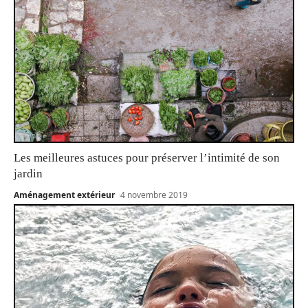
Les meilleures astuces pour préserver l’intimité de son
jardin
Aménagement extérieur
4 novembre 2019