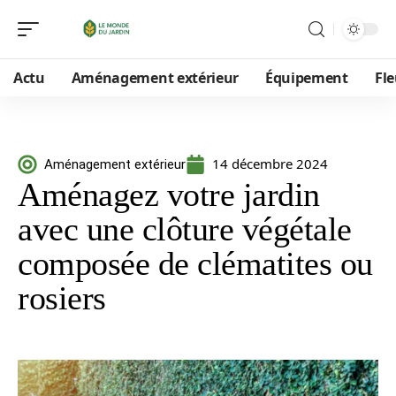
Actu
Aménagement extérieur
Équipement
Fle
14 décembre 2024
Aménagement extérieur
Aménagez votre jardin
avec une clôture végétale
composée de clématites ou
rosiers