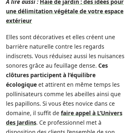
A lire aussi :
Haie de jardin : des idées pour
une délimitation végétale de votre espace
extérieur
Elles sont décoratives et elles créent une
barrière naturelle contre les regards
indiscrets. Vous réduisez aussi les nuisances
sonores grâce au feuillage dense.
Ces
clôtures participent à l’équilibre
écologique
et attirent en même temps les
pollinisateurs comme les abeilles ainsi que
les papillons. Si vous êtes novice dans ce
domaine, il suffit de
faire appel à L’Univers
des Jardins
. Ce professionnel met à
disposition des clients l’ensemble de son