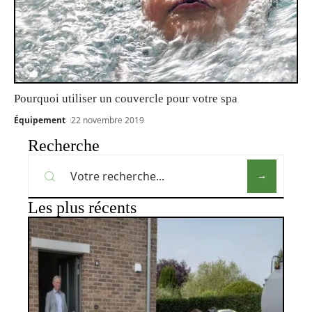
Pourquoi utiliser un couvercle pour votre spa
Équipement
22 novembre 2019
Recherche
Les plus récents