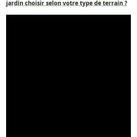
jardin choisir selon votre type de terrain ?