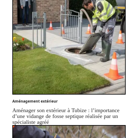
Aménagement extérieur
Aménager son extérieur à Tubize : l’importance
d’une vidange de fosse septique réalisée par un
spécialiste agréé