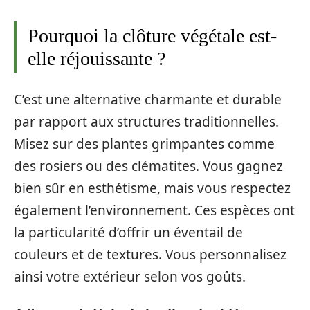
Pourquoi la clôture végétale est-
elle réjouissante ?
C’est une alternative charmante et durable
par rapport aux structures traditionnelles.
Misez sur des plantes grimpantes comme
des rosiers ou des clématites. Vous gagnez
bien sûr en esthétisme, mais vous respectez
également l’environnement. Ces espèces ont
la particularité d’offrir un éventail de
couleurs et de textures. Vous personnalisez
ainsi votre extérieur selon vos goûts.