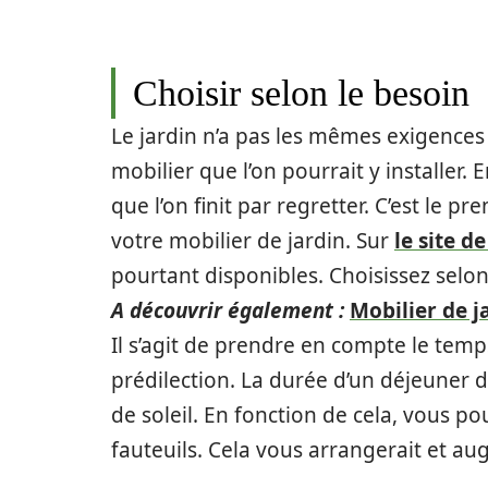
Choisir selon le besoin
Le jardin n’a pas les mêmes exigences q
mobilier que l’on pourrait y installer.
que l’on finit par regretter. C’est le p
votre mobilier de jardin. Sur
le site d
pourtant disponibles. Choisissez selon
A découvrir également :
Mobilier de j
Il s’agit de prendre en compte le temps
prédilection. La durée d’un déjeuner d
de soleil. En fonction de cela, vous po
fauteuils. Cela vous arrangerait et a