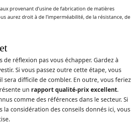
iaux provenant d’usine de fabrication de matières
ous aurez droit à de l’imperméabilité, de la résistance, de
et
s de réflexion pas vous échapper. Gardez à
vestir. Si vous passez outre cette étape, vous
 sera difficile de combler. En outre, vous feriez
présente un
rapport qualité-prix excellent
.
nnus comme des références dans le secteur. Si
s la considération des conseils donnés ici, vous
ise.