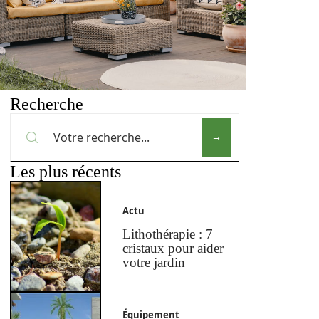
Recherche
Les plus récents
Actu
Lithothérapie : 7
cristaux pour aider
votre jardin
Équipement