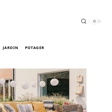
JARDIN
POTAGER