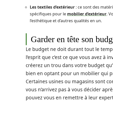
Les textiles d’extérieur
: ce sont des matér
spécifiques pour le
mobilier d’extérieur
. V
l’esthétique et d’autres qualités en un.
Garder en tête son budg
Le budget ne doit durant tout le temp
l’esprit que c’est ce que vous avez à in
créerez un trou dans votre budget qu’il
bien en optant pour un mobilier qui 
Certaines usines ou magasins sont co
vous n’arrivez pas à vous décider aprè
pouvez vous en remettre à leur expert