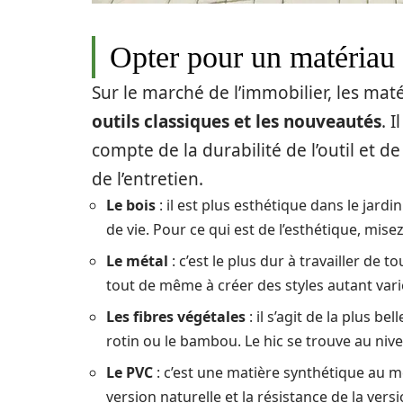
Opter pour un matériau
Sur le marché de l’immobilier, les mat
outils classiques et les nouveautés
. 
compte de la durabilité de l’outil et 
de l’entretien.
Le bois
: il est plus esthétique dans le jar
de vie. Pour ce qui est de l’esthétique, mis
Le métal
: c’est le plus dur à travailler de 
tout de même à créer des styles autant varié
Les fibres végétales
: il s’agit de la plus be
rotin ou le bambou. Le hic se trouve au nive
Le PVC
: c’est une matière synthétique au m
version naturelle et la résistance de la versio