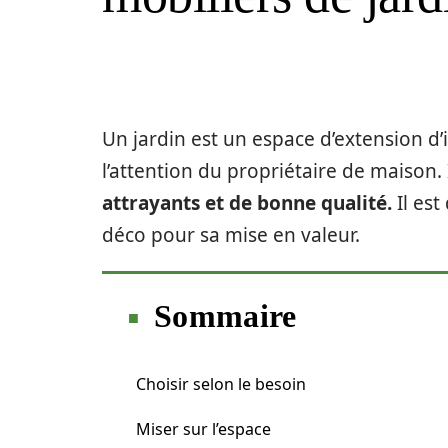
Un jardin est un espace d’extension d’i
l’attention du propriétaire de maison.
attrayants et de bonne qualité.
Il est
déco pour sa mise en valeur.
Sommaire
Choisir selon le besoin
Miser sur l’espace