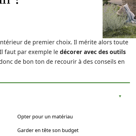
ntérieur de premier choix. Il mérite alors toute
 Il faut par exemple le
décorer avec des outils
 donc de bon ton de recourir à des conseils en
Opter pour un matériau
Garder en tête son budget