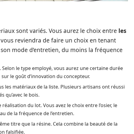
ériaux sont variés. Vous aurez le choix entre
les
Il vous reviendra de faire un choix en tenant
de son mode d’entretien, du moins la fréquence
din. Selon le type employé, vous aurez une certaine durée
ez sur le goût d’innovation du concepteur.
tous les matériaux de la liste. Plusieurs artisans ont réussi
s qu’avec le bois.
lle réalisation du lot. Vous avez le choix entre l’osier, le
au de la fréquence de l’entretien.
ême titre que la résine. Cela combine la beauté de la
n falsifiée.