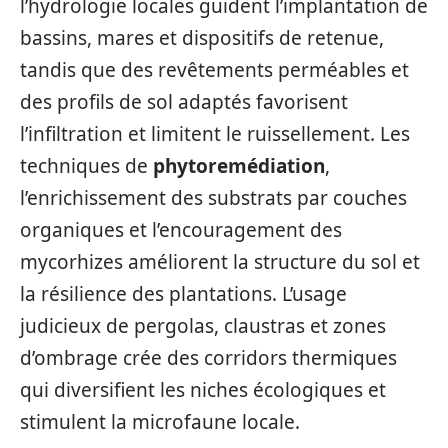
l’hydrologie locales guident l’implantation de
bassins, mares et dispositifs de retenue,
tandis que des revêtements perméables et
des profils de sol adaptés favorisent
l’infiltration et limitent le ruissellement. Les
techniques de
phytoremédiation
,
l’enrichissement des substrats par couches
organiques et l’encouragement des
mycorhizes améliorent la structure du sol et
la résilience des plantations. L’usage
judicieux de pergolas, claustras et zones
d’ombrage crée des corridors thermiques
qui diversifient les niches écologiques et
stimulent la microfaune locale.