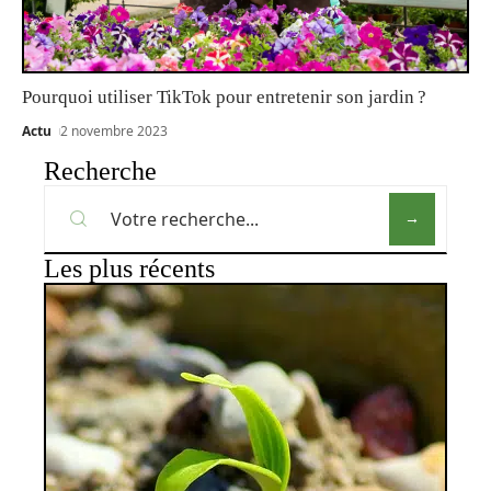
Pourquoi utiliser TikTok pour entretenir son jardin ?
Actu
2 novembre 2023
Recherche
Les plus récents