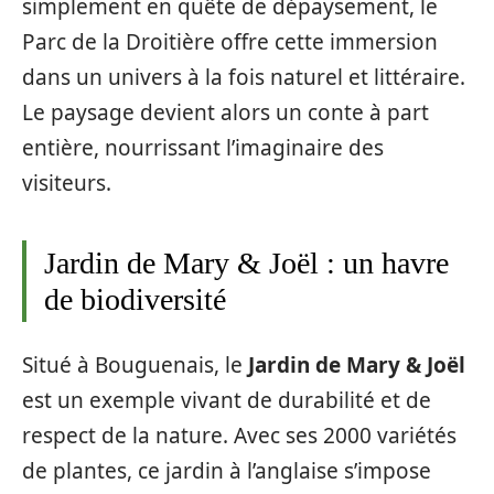
simplement en quête de dépaysement, le
Parc de la Droitière offre cette immersion
dans un univers à la fois naturel et littéraire.
Le paysage devient alors un conte à part
entière, nourrissant l’imaginaire des
visiteurs.
Jardin de Mary & Joël : un havre
de biodiversité
Situé à Bouguenais, le
Jardin de Mary & Joël
est un exemple vivant de durabilité et de
respect de la nature. Avec ses 2000 variétés
de plantes, ce jardin à l’anglaise s’impose