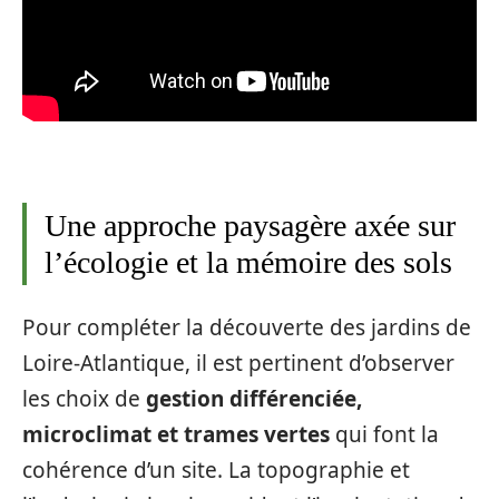
Une approche paysagère axée sur
l’écologie et la mémoire des sols
Pour compléter la découverte des jardins de
Loire-Atlantique, il est pertinent d’observer
les choix de
gestion différenciée,
microclimat et trames vertes
qui font la
cohérence d’un site. La topographie et