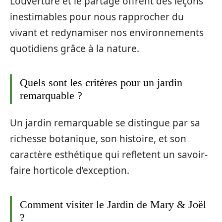
L’ouverture et le partage offrent des leçons
inestimables pour nous rapprocher du
vivant et redynamiser nos environnements
quotidiens grâce à la nature.
Quels sont les critères pour un jardin
remarquable ?
Un jardin remarquable se distingue par sa
richesse botanique, son histoire, et son
caractère esthétique qui refletent un savoir-
faire horticole d’exception.
Comment visiter le Jardin de Mary & Joël
?