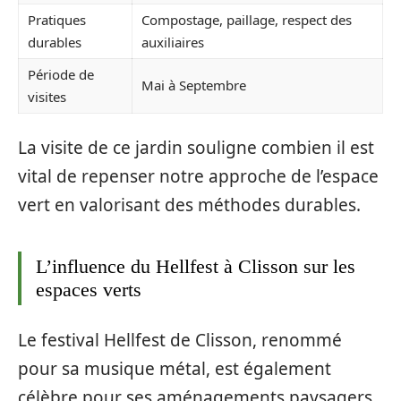
Pratiques
Compostage, paillage, respect des
durables
auxiliaires
Période de
Mai à Septembre
visites
La visite de ce jardin souligne combien il est
vital de repenser notre approche de l’espace
vert en valorisant des méthodes durables.
L’influence du Hellfest à Clisson sur les
espaces verts
Le festival Hellfest de Clisson, renommé
pour sa musique métal, est également
célèbre pour ses aménagements paysagers