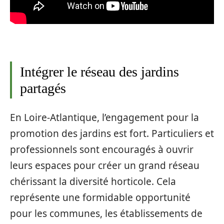
Intégrer le réseau des jardins
partagés
En Loire-Atlantique, l’engagement pour la
promotion des jardins est fort. Particuliers et
professionnels sont encouragés à ouvrir
leurs espaces pour créer un grand réseau
chérissant la diversité horticole. Cela
représente une formidable opportunité
pour les communes, les établissements de