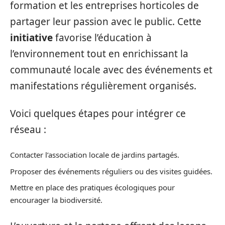
formation et les entreprises horticoles de
partager leur passion avec le public. Cette
initiative
favorise l’éducation à
l’environnement tout en enrichissant la
communauté locale avec des événements et
manifestations régulièrement organisés.
Voici quelques étapes pour intégrer ce
réseau :
Contacter l’association locale de jardins partagés.
Proposer des événements réguliers ou des visites guidées.
Mettre en place des pratiques écologiques pour
encourager la biodiversité.