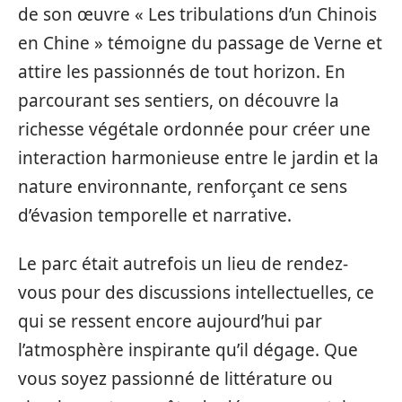
de son œuvre « Les tribulations d’un Chinois
en Chine » témoigne du passage de Verne et
attire les passionnés de tout horizon. En
parcourant ses sentiers, on découvre la
richesse végétale ordonnée pour créer une
interaction harmonieuse entre le jardin et la
nature environnante, renforçant ce sens
d’évasion temporelle et narrative.
Le parc était autrefois un lieu de rendez-
vous pour des discussions intellectuelles, ce
qui se ressent encore aujourd’hui par
l’atmosphère inspirante qu’il dégage. Que
vous soyez passionné de littérature ou