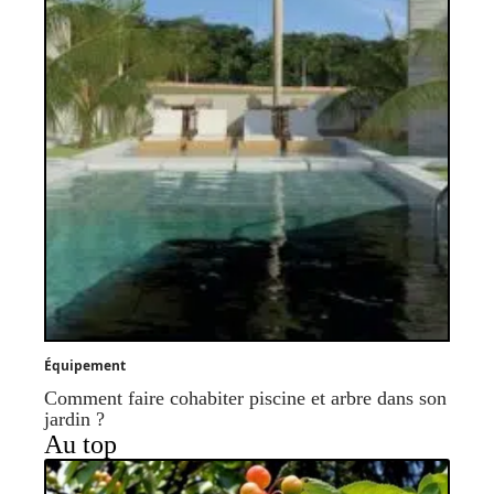
Équipement
Comment faire cohabiter piscine et arbre dans son
jardin ?
Au top