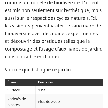
comme un modèle de biodiversité. L’accent
est mis non seulement sur l’esthétique, mais
aussi sur le respect des cycles naturels. Ici,
les visiteurs peuvent visiter ce sanctuaire de
biodiversité avec des guides expérimentés
et découvrir des pratiques telles que le
compostage et l’usage d’auxiliaires de jardin,
dans un cadre enchanteur.
Voici ce qui distingue ce jardin :
Élément
Description
Surface
1 ha
Variétés de
Plus de 2000
plantes