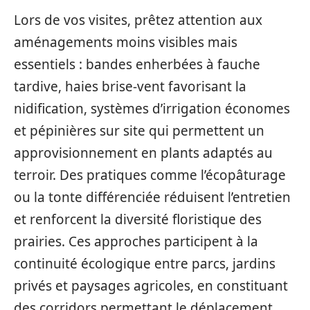
Lors de vos visites, prêtez attention aux
aménagements moins visibles mais
essentiels : bandes enherbées à fauche
tardive, haies brise-vent favorisant la
nidification, systèmes d’irrigation économes
et pépinières sur site qui permettent un
approvisionnement en plants adaptés au
terroir. Des pratiques comme l’écopâturage
ou la tonte différenciée réduisent l’entretien
et renforcent la diversité floristique des
prairies. Ces approches participent à la
continuité écologique entre parcs, jardins
privés et paysages agricoles, en constituant
des corridors permettant le déplacement