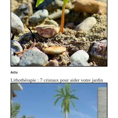
Actu
Lithothérapie : 7 cristaux pour aider votre jardin