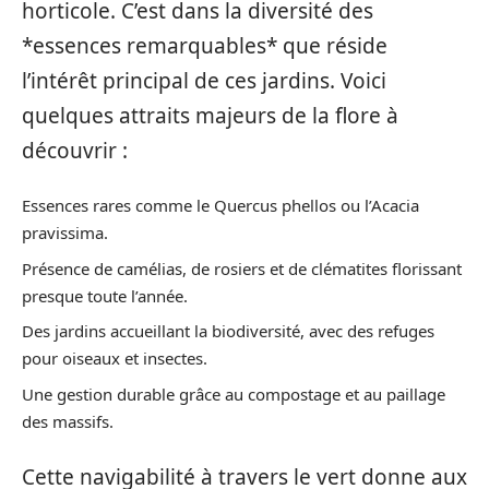
horticole. C’est dans la diversité des
*essences remarquables* que réside
l’intérêt principal de ces jardins. Voici
quelques attraits majeurs de la flore à
découvrir :
Essences rares comme le Quercus phellos ou l’Acacia
pravissima.
Présence de camélias, de rosiers et de clématites florissant
presque toute l’année.
Des jardins accueillant la biodiversité, avec des refuges
pour oiseaux et insectes.
Une gestion durable grâce au compostage et au paillage
des massifs.
Cette navigabilité à travers le vert donne aux