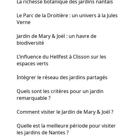
La richesse botanique des jardins nantais
Le Parc de la Droitière : un univers à la Jules
Verne
Jardin de Mary & Joël : un havre de
biodiversité
L’influence du Hellfest à Clisson sur les
espaces verts
Intégrer le réseau des jardins partagés
Quels sont les critères pour un jardin
remarquable ?
Comment visiter le Jardin de Mary & Joël ?
Quelle est la meilleure période pour visiter
les jardins de Nantes ?