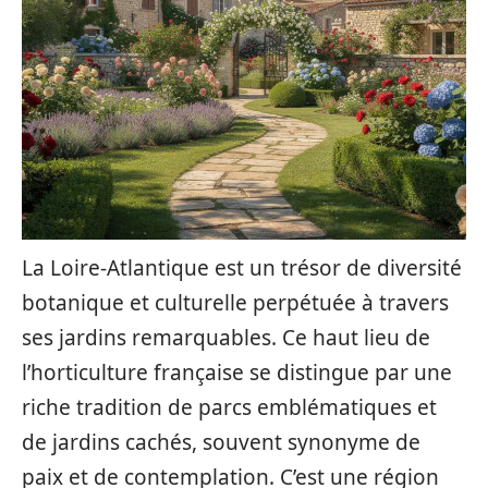
La Loire-Atlantique est un trésor de diversité
botanique et culturelle perpétuée à travers
ses jardins remarquables. Ce haut lieu de
l’horticulture française se distingue par une
riche tradition de parcs emblématiques et
de jardins cachés, souvent synonyme de
paix et de contemplation. C’est une région