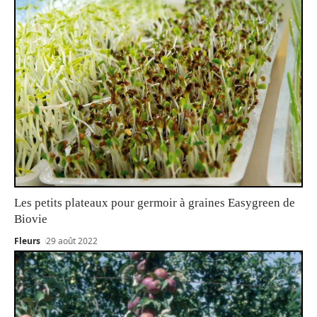
Les petits plateaux pour germoir à graines Easygreen de
Biovie
Fleurs
29 août 2022