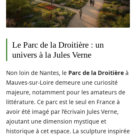
Le Parc de la Droitière : un
univers à la Jules Verne
Non loin de Nantes, le
Parc de la Droitière
à
Mauves-sur-Loire demeure une curiosité
majeure, notamment pour les amateurs de
littérature. Ce parc est le seul en France à
avoir été imagé par l’écrivain Jules Verne,
ajoutant une dimension mystique et
historique à cet espace. La sculpture inspirée