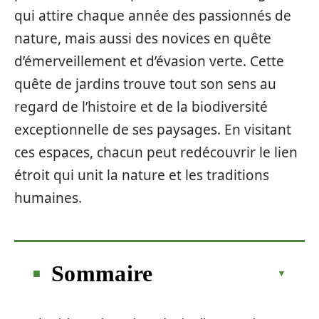
qui attire chaque année des passionnés de
nature, mais aussi des novices en quête
d’émerveillement et d’évasion verte. Cette
quête de jardins trouve tout son sens au
regard de l’histoire et de la biodiversité
exceptionnelle de ses paysages. En visitant
ces espaces, chacun peut redécouvrir le lien
étroit qui unit la nature et les traditions
humaines.
Sommaire