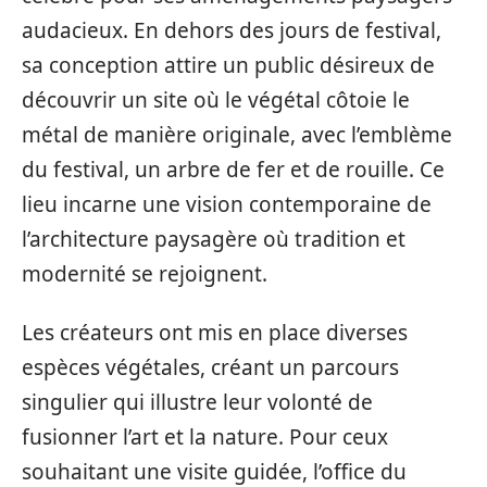
audacieux. En dehors des jours de festival,
sa conception attire un public désireux de
découvrir un site où le végétal côtoie le
métal de manière originale, avec l’emblème
du festival, un arbre de fer et de rouille. Ce
lieu incarne une vision contemporaine de
l’architecture paysagère où tradition et
modernité se rejoignent.
Les créateurs ont mis en place diverses
espèces végétales, créant un parcours
singulier qui illustre leur volonté de
fusionner l’art et la nature. Pour ceux
souhaitant une visite guidée, l’office du