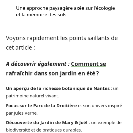
Une approche paysagère axée sur l’écologie
et la mémoire des sols
Voyons rapidement les points saillants de
cet article :
A découvrir également :
Comment se
rafraîchir dans son jardin en été ?
Un aperçu de la richesse botanique de Nantes
: un
patrimoine naturel vivant.
Focus sur le Parc de la Droitière
et son univers inspiré
par Jules Verne.
Découverte du Jardin de Mary & Joël
: un exemple de
biodiversité et de pratiques durables.