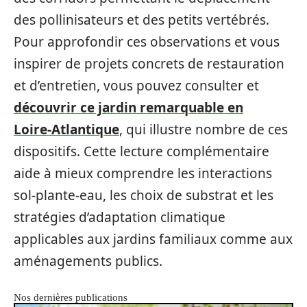
des pollinisateurs et des petits vertébrés.
Pour approfondir ces observations et vous
inspirer de projets concrets de restauration
et d’entretien, vous pouvez consulter et
découvrir ce jardin remarquable en
Loire-Atlantique
, qui illustre nombre de ces
dispositifs. Cette lecture complémentaire
aide à mieux comprendre les interactions
sol-plante-eau, les choix de substrat et les
stratégies d’adaptation climatique
applicables aux jardins familiaux comme aux
aménagements publics.
Nos dernières publications