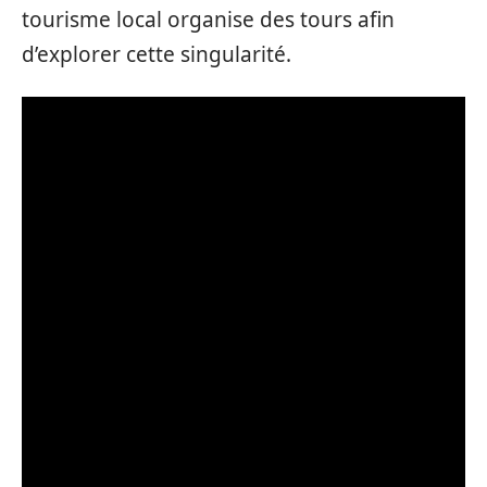
tourisme local organise des tours afin
d’explorer cette singularité.