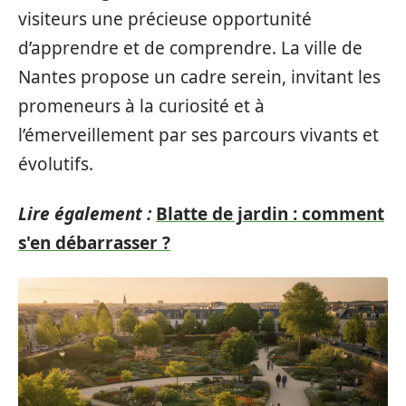
visiteurs une précieuse opportunité
d’apprendre et de comprendre. La ville de
Nantes propose un cadre serein, invitant les
promeneurs à la curiosité et à
l’émerveillement par ses parcours vivants et
évolutifs.
Lire également :
Blatte de jardin : comment
s'en débarrasser ?