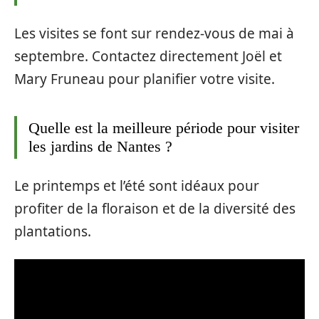
Les visites se font sur rendez-vous de mai à
septembre. Contactez directement Joël et
Mary Fruneau pour planifier votre visite.
Quelle est la meilleure période pour visiter
les jardins de Nantes ?
Le printemps et l’été sont idéaux pour
profiter de la floraison et de la diversité des
plantations.