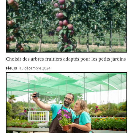
Choisir des arbres fruitiers adaptés pour les petits jardins
Fleurs
15 décembre 2024