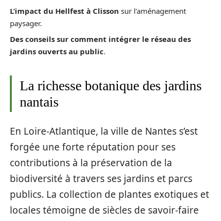
L’impact du Hellfest à Clisson
sur l’aménagement
paysager.
Des conseils sur comment intégrer le réseau des
jardins ouverts au public
.
La richesse botanique des jardins
nantais
En Loire-Atlantique, la ville de Nantes s’est
forgée une forte réputation pour ses
contributions à la préservation de la
biodiversité à travers ses jardins et parcs
publics. La collection de plantes exotiques et
locales témoigne de siècles de savoir-faire