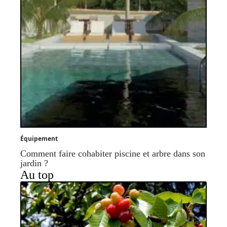
Équipement
Comment faire cohabiter piscine et arbre dans son
jardin ?
Au top