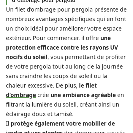
Un filet d’ombrage pour pergola présente de
nombreux avantages spécifiques qui en font
un choix idéal pour améliorer votre espace
extérieur. Pour commencer, il offre
une
protection efficace contre les rayons UV
nocifs du soleil
, vous permettant de profiter
de votre pergola tout au long de la journée
sans craindre les coups de soleil ou la
chaleur excessive. De plus,
le filet
d’ombrage
crée
une ambiance agréable
en
filtrant la lumière du soleil, créant ainsi un
éclairage doux et tamisé.
Il
protège également votre mobilier de
jardin et vos plantes
des dommages causés