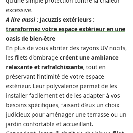
qu’une simple protection contre la chaleur
excessive.
A lire aussi :
Jacuzzis extérieurs :
transformez votre espace extérieur en une
oasis de bien-être
En plus de vous abriter des rayons UV nocifs,
les filets d’ombrage
créent une ambiance
relaxante et rafraîchissante
, tout en
préservant l’intimité de votre espace
extérieur. Leur polyvalence permet de les
installer facilement et de les adapter à vos
besoins spécifiques, faisant d’eux un choix
judicieux pour aménager une terrasse ou un
jardin confortable et accueillant.