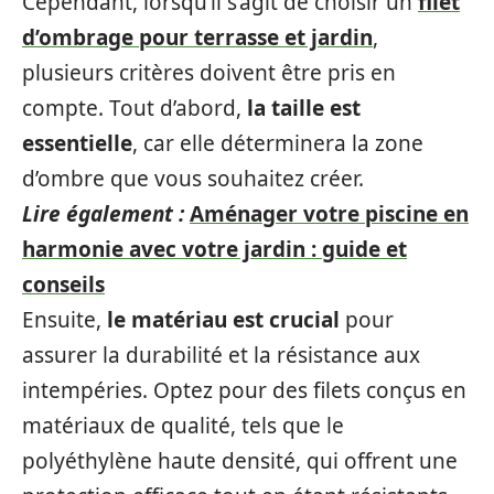
Cependant, lorsqu’il s’agit de choisir un
filet
d’ombrage pour terrasse et jardin
,
plusieurs critères doivent être pris en
compte. Tout d’abord,
la taille est
essentielle
, car elle déterminera la zone
d’ombre que vous souhaitez créer.
Lire également :
Aménager votre piscine en
harmonie avec votre jardin : guide et
conseils
Ensuite,
le matériau est crucial
pour
assurer la durabilité et la résistance aux
intempéries. Optez pour des filets conçus en
matériaux de qualité, tels que le
polyéthylène haute densité, qui offrent une