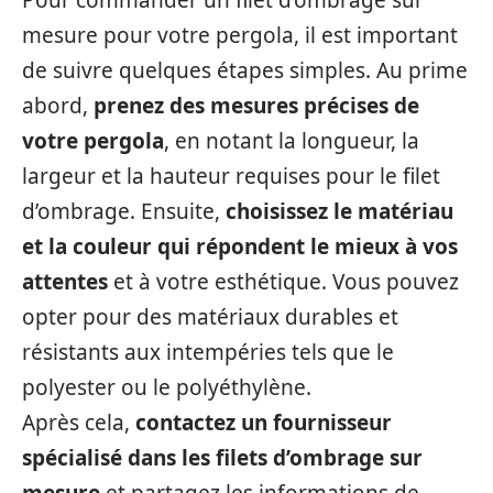
mesure pour votre pergola, il est important
de suivre quelques étapes simples. Au prime
abord,
prenez des mesures précises de
votre pergola
, en notant la longueur, la
largeur et la hauteur requises pour le filet
d’ombrage. Ensuite,
choisissez le matériau
et la couleur qui
répondent le mieux à vos
attentes
et à votre esthétique. Vous pouvez
opter pour des matériaux durables et
résistants aux intempéries tels que le
polyester ou le polyéthylène.
Après cela,
contactez un fournisseur
spécialisé dans les filets d’ombrage sur
mesure
et partagez les informations de