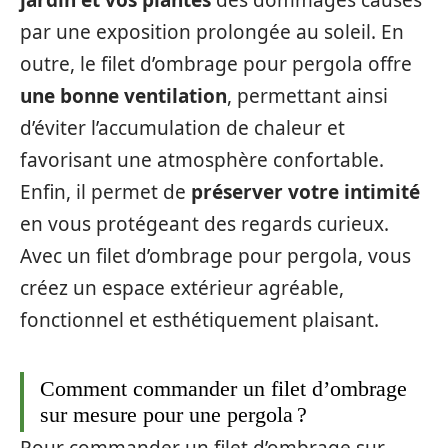
par une exposition prolongée au soleil. En
outre, le filet d’ombrage pour pergola offre
une bonne ventilation
, permettant ainsi
d’éviter l’accumulation de chaleur et
favorisant une atmosphère confortable.
Enfin, il permet de
préserver votre intimité
en vous protégeant des regards curieux.
Avec un filet d’ombrage pour pergola, vous
créez un espace extérieur agréable,
fonctionnel et esthétiquement plaisant.
Comment commander un filet d’ombrage
sur mesure pour une pergola ?
Pour commander un filet d’ombrage sur