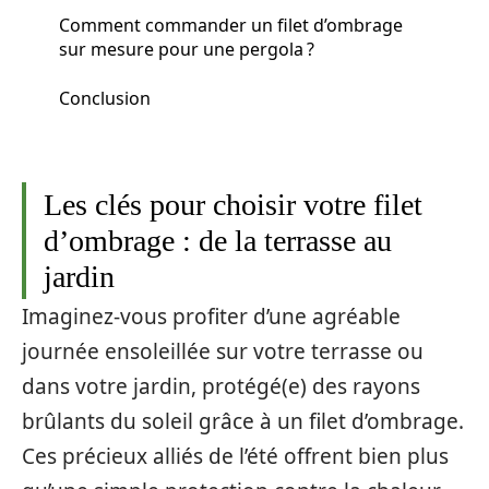
Comment commander un filet d’ombrage
sur mesure pour une pergola ?
Conclusion
Les clés pour choisir votre filet
d’ombrage : de la terrasse au
jardin
Imaginez-vous profiter d’une agréable
journée ensoleillée sur votre terrasse ou
dans votre jardin, protégé(e) des rayons
brûlants du soleil grâce à un filet d’ombrage.
Ces précieux alliés de l’été offrent bien plus