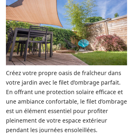
Créez votre propre oasis de fraîcheur dans
votre jardin avec le filet d’ombrage parfait.
En offrant une protection solaire efficace et
une ambiance confortable, le filet d’ombrage
est un élément essentiel pour profiter
pleinement de votre espace extérieur
pendant les journées ensoleillées.