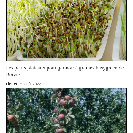
Les petits plateaux pour germoir à graines Easygreen de
Biovie
Fleurs
29 août 2022