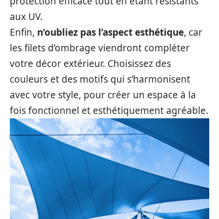
protection efficace tout en étant résistants
aux UV.
Enfin,
n’oubliez pas l’aspect esthétique
, car
les filets d’ombrage viendront compléter
votre décor extérieur. Choisissez des
couleurs et des motifs qui s’harmonisent
avec votre style, pour créer un espace à la
fois fonctionnel et esthétiquement agréable.