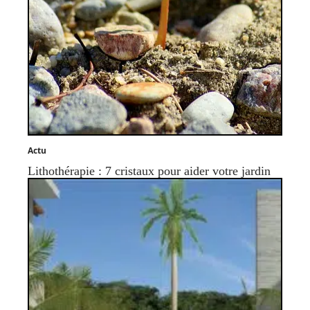
Actu
Lithothérapie : 7 cristaux pour aider votre jardin