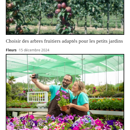
Choisir des arbres fruitiers adaptés pour les petits jardins
Fleurs
15 décembre 2024