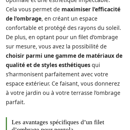
Cela vous permet de
maximiser l’efficacité
de l’ombrage
, en créant un espace
confortable et protégé des rayons du soleil.
De plus, en optant pour un filet d’ombrage
sur mesure, vous avez la possibilité de
choisir parmi une gamme de matériaux de
qualité et de styles esthétiques
qui
s’harmonisent parfaitement avec votre
espace extérieur. Ce faisant, vous donnerez
à votre jardin ou à votre terrasse l’ombrage
parfait.
Les avantages spécifiques d’un filet
d’ombrage pour pergola