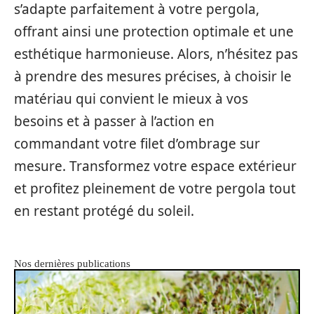
s’adapte parfaitement à votre pergola,
offrant ainsi une protection optimale et une
esthétique harmonieuse. Alors, n’hésitez pas
à prendre des mesures précises, à choisir le
matériau qui convient le mieux à vos
besoins et à passer à l’action en
commandant votre filet d’ombrage sur
mesure. Transformez votre espace extérieur
et profitez pleinement de votre pergola tout
en restant protégé du soleil.
Nos dernières publications