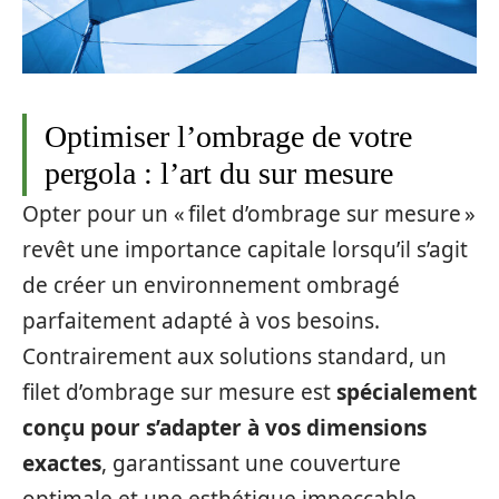
Optimiser l’ombrage de votre
pergola : l’art du sur mesure
Opter pour un « filet d’ombrage sur mesure »
revêt une importance capitale lorsqu’il s’agit
de créer un environnement ombragé
parfaitement adapté à vos besoins.
Contrairement aux solutions standard, un
filet d’ombrage sur mesure est
spécialement
conçu pour s’adapter à vos dimensions
exactes
, garantissant une couverture
optimale et une esthétique impeccable.