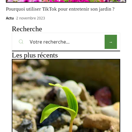
Pourquoi utiliser TikTok pour entretenir son jardin ?
Actu
2 novembre 2023
Recherche
Les plus récents