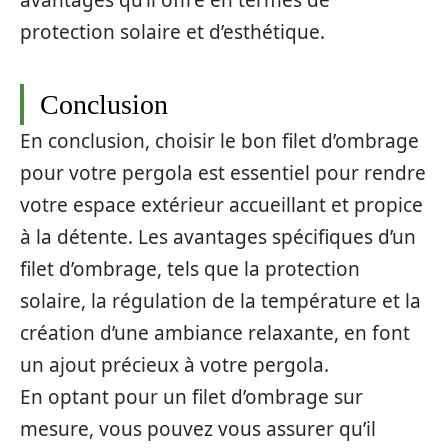
protection solaire et d’esthétique.
Conclusion
En conclusion, choisir le bon filet d’ombrage
pour votre pergola est essentiel pour rendre
votre espace extérieur accueillant et propice
à la détente. Les avantages spécifiques d’un
filet d’ombrage, tels que la protection
solaire, la régulation de la température et la
création d’une ambiance relaxante, en font
un ajout précieux à votre pergola.
En optant pour un filet d’ombrage sur
mesure, vous pouvez vous assurer qu’il