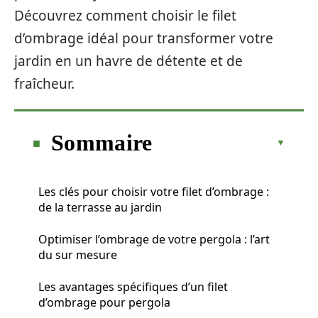
Découvrez comment choisir le filet
d’ombrage idéal pour transformer votre
jardin en un havre de détente et de
fraîcheur.
Sommaire
Les clés pour choisir votre filet d’ombrage :
de la terrasse au jardin
Optimiser l’ombrage de votre pergola : l’art
du sur mesure
Les avantages spécifiques d’un filet
d’ombrage pour pergola