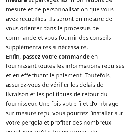
mesure et de personnalisation que vous
avez recueillies. Ils seront en mesure de
vous orienter dans le processus de
commande et vous fournir des conseils
supplémentaires si nécessaire.
Enfin,
passez votre commande
en
fournissant toutes les informations requises
et en effectuant le paiement. Toutefois,
assurez-vous de vérifier les délais de
livraison et les politiques de retour du
fournisseur. Une fois votre filet d’ombrage
sur mesure reçu, vous pourrez l’installer sur
votre pergola et profiter des nombreux
avantages qu’il offre en termes de