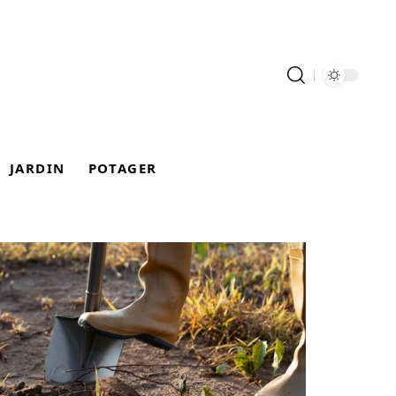
JARDIN
POTAGER