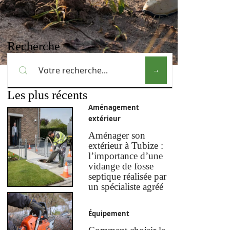
Recherche
Les plus récents
Aménagement
extérieur
Aménager son
extérieur à Tubize :
l’importance d’une
vidange de fosse
septique réalisée par
un spécialiste agréé
Équipement