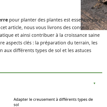
erre
pour planter des plantes est essentiel pour
cet article, nous vous livrons des conseils
atique et ainsi contribuer à la croissance saine
 aspects clés : la préparation du terrain, les
 aux différents types de sol et les astuces
Adapter le creusement à différents types de
sol