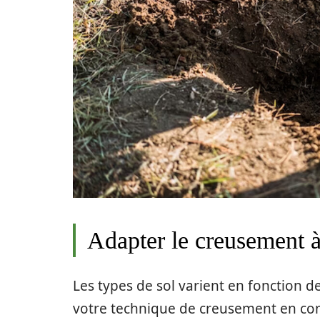
Adapter le creusement à 
Les types de sol varient en fonction de
votre technique de creusement en co