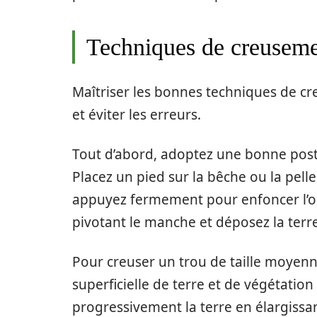
Techniques de creusem
Maîtriser les bonnes techniques de c
et éviter les erreurs.
Tout d’abord, adoptez une bonne postu
Placez un pied sur la bêche ou la pell
appuyez fermement pour enfoncer l’outi
pivotant le manche et déposez la terre
Pour creuser un trou de taille moyen
superficielle de terre et de végétation
progressivement la terre en élargissan