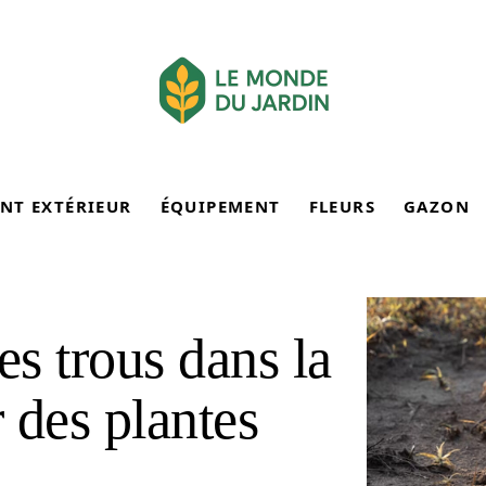
NT EXTÉRIEUR
ÉQUIPEMENT
FLEURS
GAZON
s trous dans la
r des plantes