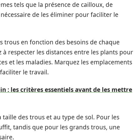
mes tels que la présence de cailloux, de
nécessaire de les éliminer pour faciliter le
s trous en fonction des besoins de chaque
ez à respecter les distances entre les plants pour
rces et les maladies. Marquez les emplacements
ciliter le travail.
in : les critères essentiels avant de les mettre
a taille des trous et au type de sol. Pour les
uffit, tandis que pour les grands trous, une
aire.