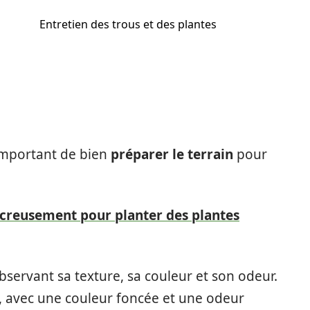
Entretien des trous et des plantes
 important de bien
préparer le terrain
pour
creusement pour planter des plantes
observant sa texture, sa couleur et son odeur.
e, avec une couleur foncée et une odeur