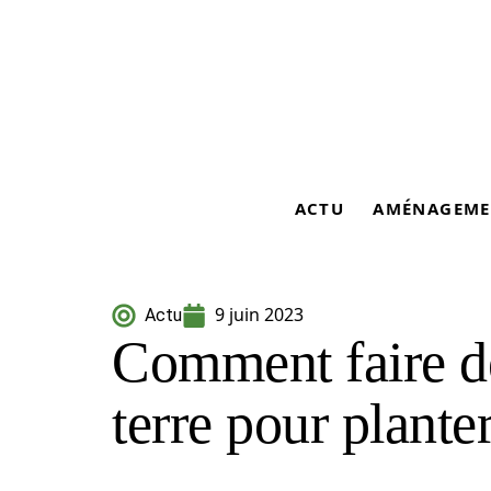
ACTU
AMÉNAGEME
9 juin 2023
Actu
Comment faire de
terre pour plante