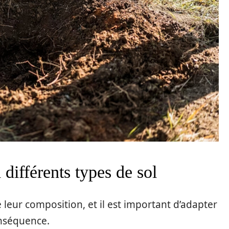
différents types de sol
 leur composition, et il est important d’adapter
nséquence.