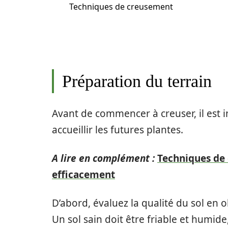
Techniques de creusement
Préparation du terrain
Avant de commencer à creuser, il est
accueillir les futures plantes.
A lire en complément :
Techniques de 
efficacement
D’abord, évaluez la qualité du sol en 
Un sol sain doit être friable et humid