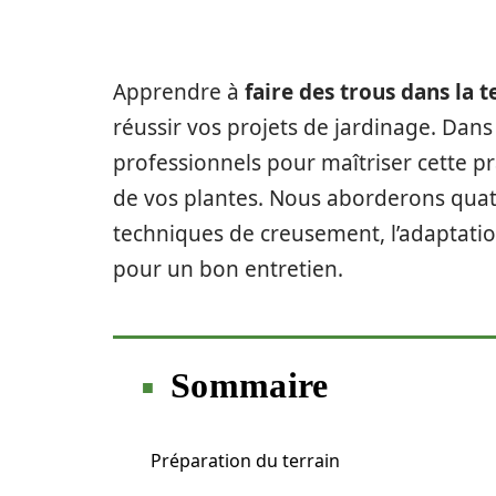
Apprendre à
faire des trous dans la t
réussir vos projets de jardinage. Dans 
professionnels pour maîtriser cette pr
de vos plantes. Nous aborderons quatre
techniques de creusement, l’adaptation
pour un bon entretien.
Sommaire
Préparation du terrain