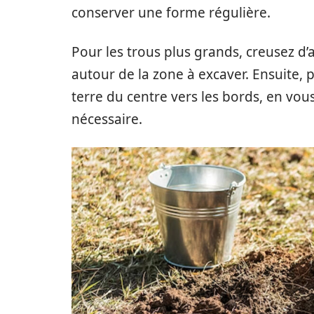
conserver une forme régulière.
Pour les trous plus grands, creusez 
autour de la zone à excaver. Ensuite, 
terre du centre vers les bords, en vous
nécessaire.