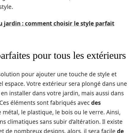
style.
du jardin : comment choisir le style parfait
arfaites pour tous les extérieurs
 solution pour ajouter une touche de style et
el espace. Votre extérieur sera plongé dans une
 installer dans votre jardin, mais aussi dans
. Ces éléments sont fabriqués avec
des
étal, le plastique, le bois ou le verre. Ainsi,
ns climatiques sans subir d’altération. Il existe
et de nombreux designs, alors, il sera facile
de