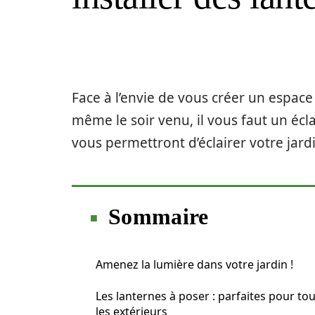
Face à l’envie de vous créer un espace 
même le soir venu, il vous faut un écl
vous permettront d’éclairer votre jard
Sommaire
Amenez la lumière dans votre jardin !
Les lanternes à poser : parfaites pour to
les extérieurs