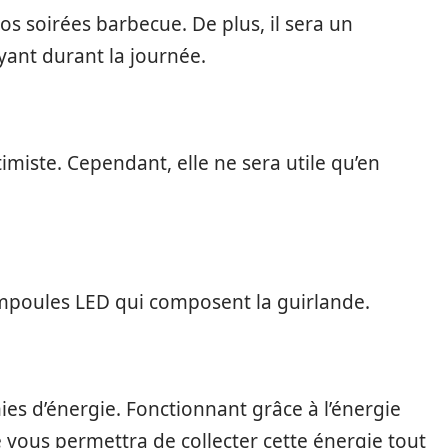
os soirées barbecue. De plus, il sera un
yant durant la journée.
imiste. Cependant, elle ne sera utile qu’en
 ampoules LED qui composent la guirlande.
ies d’énergie. Fonctionnant grâce à l’énergie
 vous permettra de collecter cette énergie tout