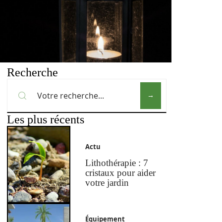
Recherche
Les plus récents
Actu
Lithothérapie : 7
cristaux pour aider
votre jardin
Équipement