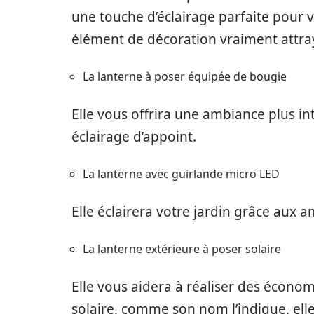
une touche d’éclairage parfaite pour v
élément de décoration vraiment attra
La lanterne à poser équipée de bougie
Elle vous offrira une ambiance plus int
éclairage d’appoint.
La lanterne avec guirlande micro LED
Elle éclairera votre jardin grâce aux
La lanterne extérieure à poser solaire
Elle vous aidera à réaliser des économ
solaire, comme son nom l’indique, elle