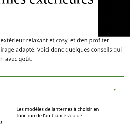
extérieur relaxant et cosy, et d’en profiter
airage adapté. Voici donc quelques conseils qui
in avec goût.
Les modèles de lanternes à choisir en
fonction de l’ambiance voulue
us