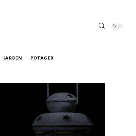
JARDIN
POTAGER