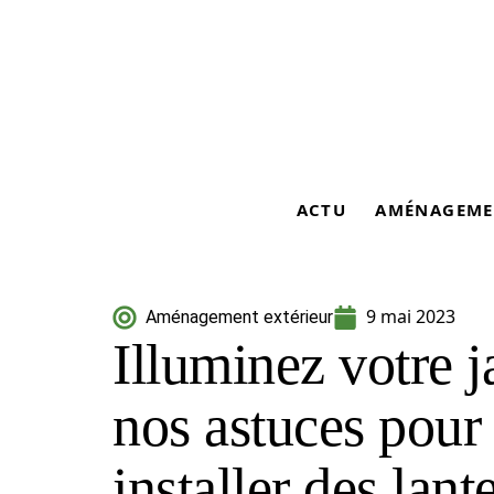
ACTU
AMÉNAGEME
9 mai 2023
Aménagement extérieur
Illuminez votre j
nos astuces pour 
installer des lant