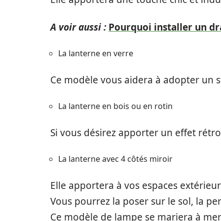
A voir aussi :
Pourquoi installer un dr
La lanterne en verre
Ce modèle vous aidera à adopter un st
La lanterne en bois ou en rotin
Si vous désirez apporter un effet rétr
La lanterne avec 4 côtés miroir
Elle apportera à vos espaces extérieu
Vous pourrez la poser sur le sol, la p
Ce modèle de lampe se mariera à mer