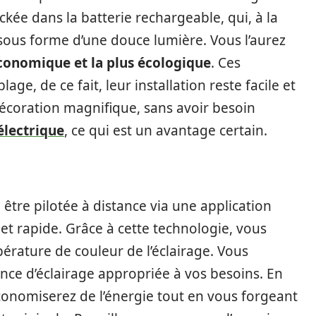
ockée dans la batterie rechargeable, qui, à la
 sous forme d’une douce lumière. Vous l’aurez
conomique et la plus écologique
. Ces
e, de ce fait, leur installation reste facile et
décoration magnifique, sans avoir besoin
électrique
, ce qui est un avantage certain.
être pilotée à distance via une application
et rapide. Grâce à cette technologie, vous
pérature de couleur de l’éclairage. Vous
e d’éclairage appropriée à vos besoins. En
conomiserez de l’énergie tout en vous forgeant