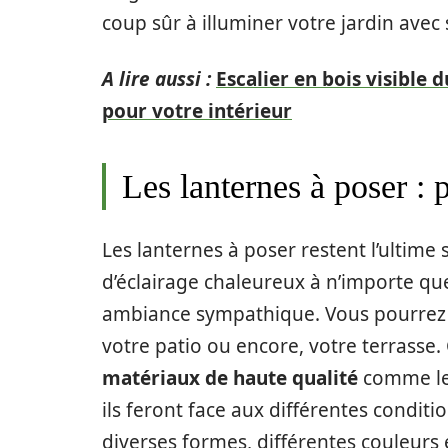
coup sûr à illuminer votre jardin avec 
A lire aussi :
Escalier en bois visible 
pour votre intérieur
Les lanternes à poser : p
Les lanternes à poser restent l’ultime
d’éclairage chaleureux à n’importe qu
ambiance sympathique. Vous pourrez en
votre patio ou encore, votre terrasse
matériaux de haute qualité
comme le m
ils feront face aux différentes conditio
diverses formes, différentes couleurs 