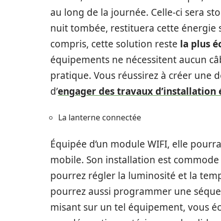
au long de la journée. Celle-ci sera st
nuit tombée, restituera cette énergie
compris, cette solution reste
la plus é
équipements ne nécessitent aucun câblag
pratique. Vous réussirez à créer une 
d’
engager des travaux d’installation 
La lanterne connectée
Équipée d’un module WIFI, elle pourra 
mobile. Son installation est commode 
pourrez régler la luminosité et la tem
pourrez aussi programmer une séquenc
misant sur un tel équipement, vous é