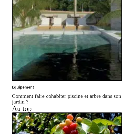
Équipement
Comment faire cohabiter piscine et arbre dans son
jardin ?
Au top