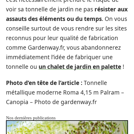
voir sa tonnelle de jardin ne pas
résister aux
assauts des éléments ou du temps
. On vous
conseille surtout de vous rendre sur les sites
reconnus pour leur qualité de fabrication
comme Gardenway.fr, vous abandonnerez
immédiatement l’idée de fabriquer une
tonnelle ou
un chalet de jardin en palette
!
Photo d’en tête de l’article :
Tonnelle
métallique moderne Roma 4,15 m Palram –
Canopia – Photo de gardenway.fr
Nos dernières publications