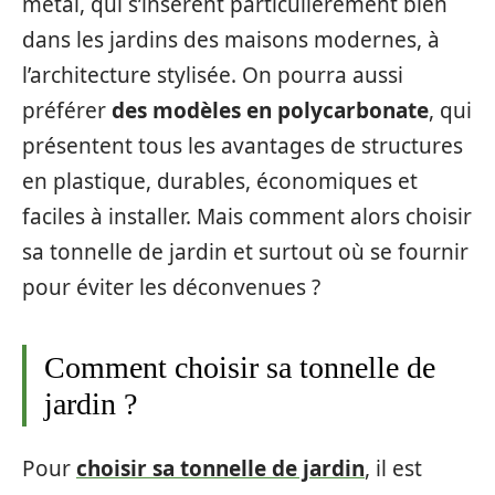
métal, qui s’insèrent particulièrement bien
dans les jardins des maisons modernes, à
l’architecture stylisée. On pourra aussi
préférer
des modèles en polycarbonate
, qui
présentent tous les avantages de structures
en plastique, durables, économiques et
faciles à installer. Mais comment alors choisir
sa tonnelle de jardin et surtout où se fournir
pour éviter les déconvenues ?
Comment choisir sa tonnelle de
jardin ?
Pour
choisir sa tonnelle de jardin
, il est