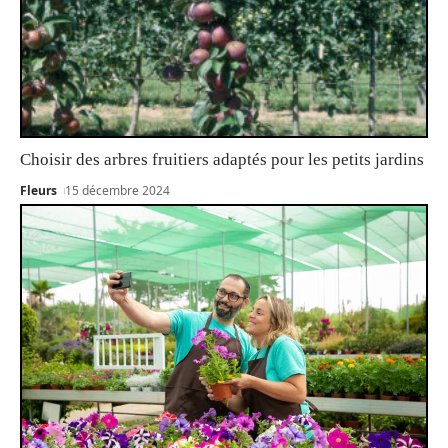
Choisir des arbres fruitiers adaptés pour les petits jardins
Fleurs
15 décembre 2024