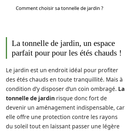
Comment choisir sa tonnelle de jardin ?
La tonnelle de jardin, un espace
parfait pour pour les étés chauds !
Le jardin est un endroit idéal pour profiter
des étés chauds en toute tranquillité. Mais à
condition d’y disposer d’un coin ombragé.
La
tonnelle de jardin
risque donc fort de
devenir un aménagement indispensable, car
elle offre une protection contre les rayons
du soleil tout en laissant passer une légère