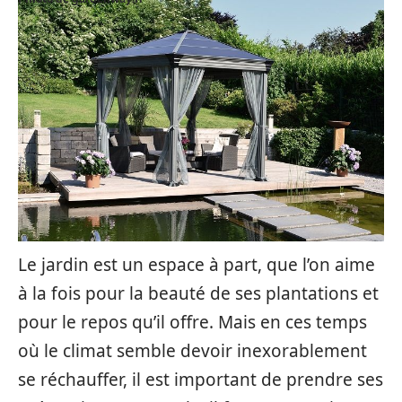
Le jardin est un espace à part, que l’on aime
à la fois pour la beauté de ses plantations et
pour le repos qu’il offre. Mais en ces temps
où le climat semble devoir inexorablement
se réchauffer, il est important de prendre ses