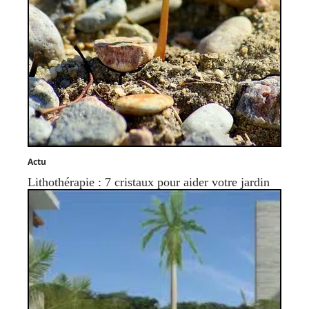
Actu
Lithothérapie : 7 cristaux pour aider votre jardin