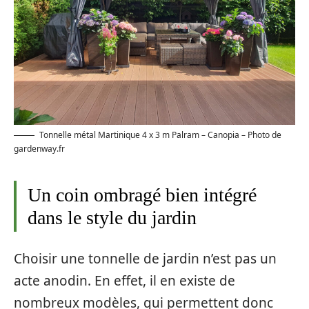
Tonnelle métal Martinique 4 x 3 m Palram – Canopia – Photo de
gardenway.fr
Un coin ombragé bien intégré
dans le style du jardin
Choisir une tonnelle de jardin n’est pas un
acte anodin. En effet, il en existe de
nombreux modèles, qui permettent donc