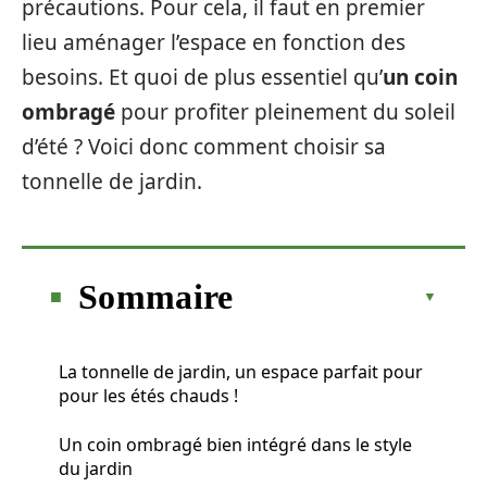
précautions. Pour cela, il faut en premier
lieu aménager l’espace en fonction des
besoins. Et quoi de plus essentiel qu’
un coin
ombragé
pour profiter pleinement du soleil
d’été ? Voici donc comment choisir sa
tonnelle de jardin.
Sommaire
La tonnelle de jardin, un espace parfait pour
pour les étés chauds !
Un coin ombragé bien intégré dans le style
du jardin