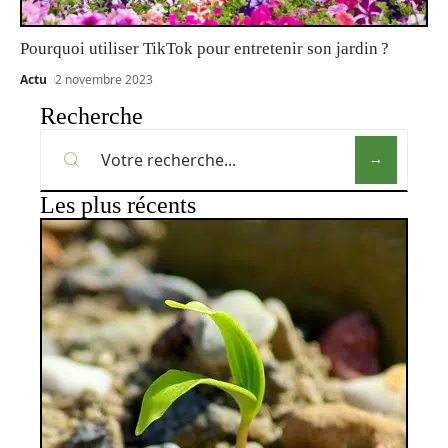
Pourquoi utiliser TikTok pour entretenir son jardin ?
Actu
2 novembre 2023
Recherche
Les plus récents