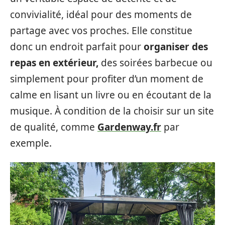
convivialité, idéal pour des moments de
partage avec vos proches. Elle constitue
donc un endroit parfait pour
organiser des
repas en extérieur,
des soirées barbecue ou
simplement pour profiter d’un moment de
calme en lisant un livre ou en écoutant de la
musique. À condition de la choisir sur un site
de qualité, comme
Gardenway.fr
par
exemple.