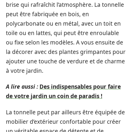
brise qui rafraîchit l’atmosphère. La tonnelle
peut être fabriquée en bois, en
polycarbonate ou en métal, avec un toit en
toile ou en lattes, qui peut être enroulable
ou fixe selon les modèles. A vous ensuite de
la décorer avec des plantes grimpantes pour
ajouter une touche de verdure et de charme
à votre jardin.
A lire aussi :
Des indispensables pour faire
de votre jardin un coin de paradis !
La tonnelle peut par ailleurs être équipée de
mobilier d’extérieur confortable pour créer
un véritable espace de détente et de