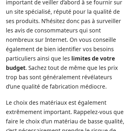
important de veiller d’abord à se fournir sur
un site spécialisé, réputé pour la qualité de
ses produits. N’hésitez donc pas à surveiller
les avis de consommateurs qui sont
nombreux sur Internet. On vous conseille
également de bien identifier vos besoins
particuliers ainsi que les
limites de votre
budget
. Sachez tout de même que les prix
trop bas sont généralement révélateurs
d’une qualité de fabrication médiocre.
Le choix des matériaux est également
extrêmement important. Rappelez-vous que
faire le choix d’un matériau de basse qualité,
c’est nécessairement prendre le risque de