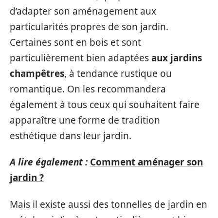
d’adapter son aménagement aux
particularités propres de son jardin.
Certaines sont en bois et sont
particulièrement bien adaptées
aux jardins
champêtres
, à tendance rustique ou
romantique. On les recommandera
également à tous ceux qui souhaitent faire
apparaître une forme de tradition
esthétique dans leur jardin.
A lire également :
Comment aménager son
jardin ?
Mais il existe aussi des tonnelles de jardin en