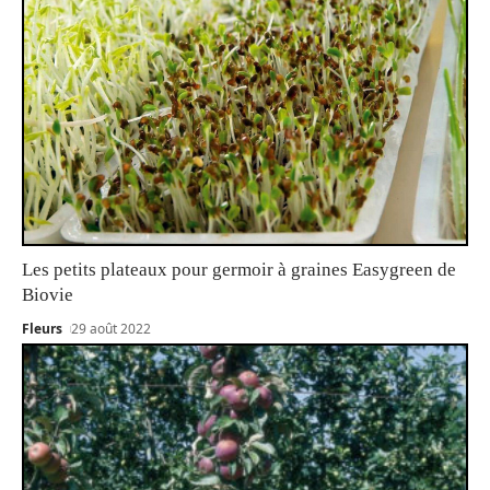
Les petits plateaux pour germoir à graines Easygreen de
Biovie
Fleurs
29 août 2022