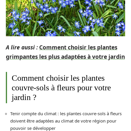
A lire aussi :
Comment choisir les plantes
grimpantes les plus adaptées à votre jardin
Comment choisir les plantes
couvre-sols à fleurs pour votre
jardin ?
Tenir compte du climat : les plantes couvre-sols à fleurs
doivent être adaptées au climat de votre région pour
pouvoir se développer