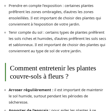
Prendre en compte l’exposition : certaines plantes
préfèrent les zones ombragées, d’autres les zones
ensoleillées. Il est important de choisir des plantes qui
conviennent à l’exposition de votre jardin.
Tenir compte du sol : certains types de plantes préfèrent
les sols riches et humides, d’autres préfèrent les sols secs
et sablonneux. Il est important de choisir des plantes qui
conviennent au type de sol de votre jardin.
Comment entretenir les plantes
couvre-sols à fleurs ?
Arroser régulièrement :
il est important de maintenir
le sol humide, surtout pendant les périodes de
sécheresse.
Apporter de l’engrais :
pour aider les plantes à se