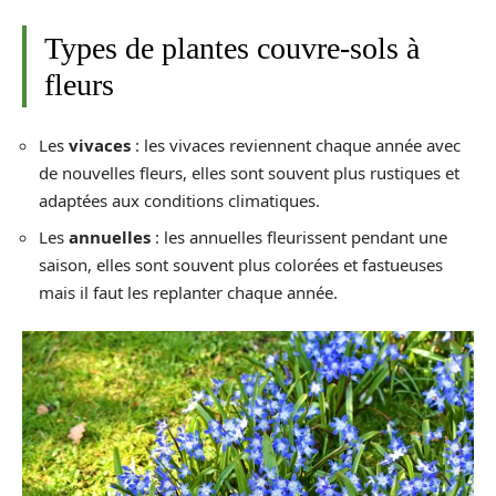
Types de plantes couvre-sols à
fleurs
Les
vivaces
: les vivaces reviennent chaque année avec
de nouvelles fleurs, elles sont souvent plus rustiques et
adaptées aux conditions climatiques.
Les
annuelles
: les annuelles fleurissent pendant une
saison, elles sont souvent plus colorées et fastueuses
mais il faut les replanter chaque année.