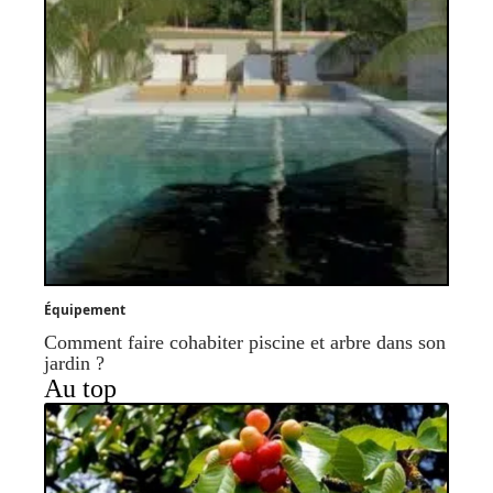
Équipement
Comment faire cohabiter piscine et arbre dans son
jardin ?
Au top