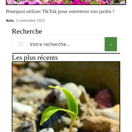
Pourquoi utiliser TikTok pour entretenir son jardin ?
Actu
2 novembre 2023
Recherche
Les plus récents