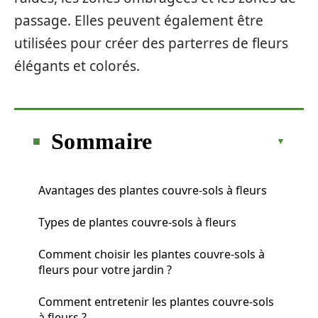
passage. Elles peuvent également être
utilisées pour créer des parterres de fleurs
élégants et colorés.
Sommaire
Avantages des plantes couvre-sols à fleurs
Types de plantes couvre-sols à fleurs
Comment choisir les plantes couvre-sols à
fleurs pour votre jardin ?
Comment entretenir les plantes couvre-sols
à fleurs ?