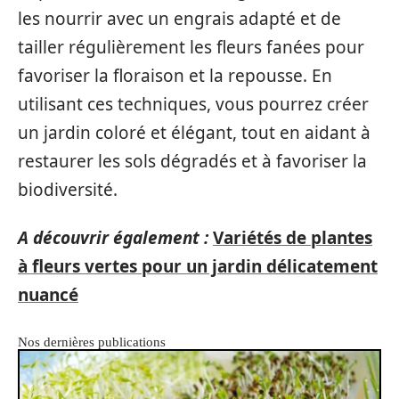
les nourrir avec un engrais adapté et de
tailler régulièrement les fleurs fanées pour
favoriser la floraison et la repousse. En
utilisant ces techniques, vous pourrez créer
un jardin coloré et élégant, tout en aidant à
restaurer les sols dégradés et à favoriser la
biodiversité.
A découvrir également :
Variétés de plantes
à fleurs vertes pour un jardin délicatement
nuancé
Nos dernières publications