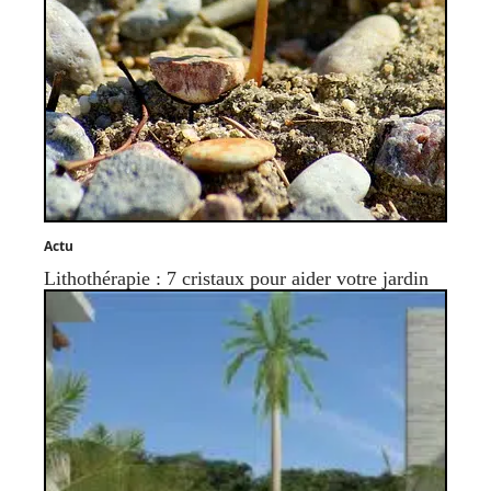
Actu
Lithothérapie : 7 cristaux pour aider votre jardin