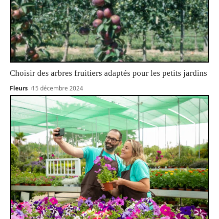
Choisir des arbres fruitiers adaptés pour les petits jardins
Fleurs
15 décembre 2024