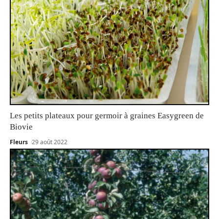
Les petits plateaux pour germoir à graines Easygreen de
Biovie
Fleurs
29 août 2022