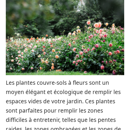
Les plantes couvre-sols à fleurs sont un
moyen élégant et écologique de remplir les
espaces vides de votre jardin. Ces plantes
sont parfaites pour remplir les zones
difficiles à entretenir, telles que les pentes
raides, les zones ombragées et les zones de