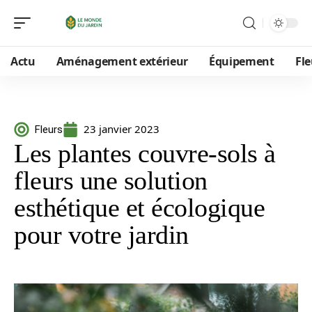
Actu
Aménagement extérieur
Équipement
Fle
23 janvier 2023
Fleurs
Les plantes couvre-sols à
fleurs une solution
esthétique et écologique
pour votre jardin