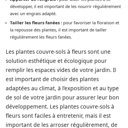
développer, il est important de les nourrir régulièrement
avec un engrais adapté.
Tailler les fleurs fanées :
pour favoriser la floraison et
la repousse des plantes, il est important de tailler
régulièrement les fleurs fanées.
Les plantes couvre-sols à fleurs sont une
solution esthétique et écologique pour
remplir les espaces vides de votre jardin. Il
est important de choisir des plantes
adaptées au climat, à l’exposition et au type
de sol de votre jardin pour assurer leur bon
développement. Les plantes couvre-sols à
fleurs sont faciles à entretenir, mais il est
important de les arroser régulièrement, de