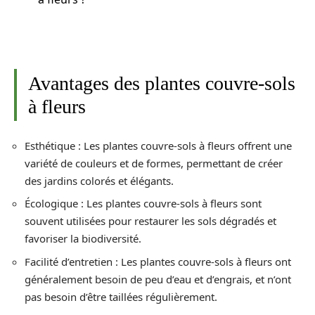
Avantages des plantes couvre-sols
à fleurs
Esthétique : Les plantes couvre-sols à fleurs offrent une
variété de couleurs et de formes, permettant de créer
des jardins colorés et élégants.
Écologique : Les plantes couvre-sols à fleurs sont
souvent utilisées pour restaurer les sols dégradés et
favoriser la biodiversité.
Facilité d’entretien : Les plantes couvre-sols à fleurs ont
généralement besoin de peu d’eau et d’engrais, et n’ont
pas besoin d’être taillées régulièrement.