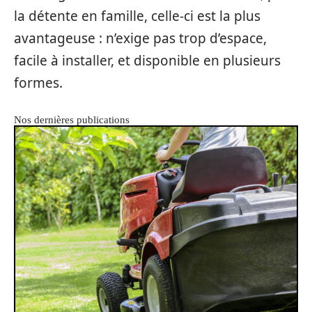
la détente en famille, celle-ci est la plus
avantageuse : n’exige pas trop d’espace,
facile à installer, et disponible en plusieurs
formes.
Nos dernières publications