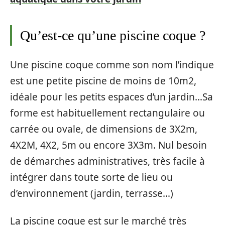
Qu’est-ce qu’une piscine coque ?
Une piscine coque comme son nom l’indique
est une petite piscine de moins de 10m2,
idéale pour les petits espaces d’un jardin…Sa
forme est habituellement rectangulaire ou
carrée ou ovale, de dimensions de 3X2m,
4X2M, 4X2, 5m ou encore 3X3m. Nul besoin
de démarches administratives, très facile à
intégrer dans toute sorte de lieu ou
d’environnement (jardin, terrasse…)
La piscine coque est sur le marché très