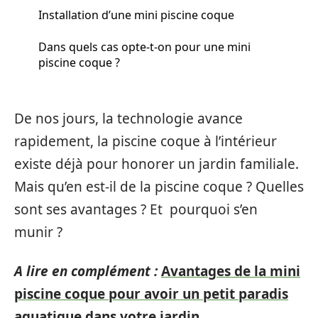
Installation d’une mini piscine coque
Dans quels cas opte-t-on pour une mini
piscine coque ?
De nos jours, la technologie avance
rapidement, la piscine coque à l’intérieur
existe déjà pour honorer un jardin familiale.
Mais qu’en est-il de la piscine coque ? Quelles
sont ses avantages ? Et pourquoi s’en
munir ?
A lire en complément :
Avantages de la mini
piscine coque pour avoir un petit paradis
aquatique dans votre jardin