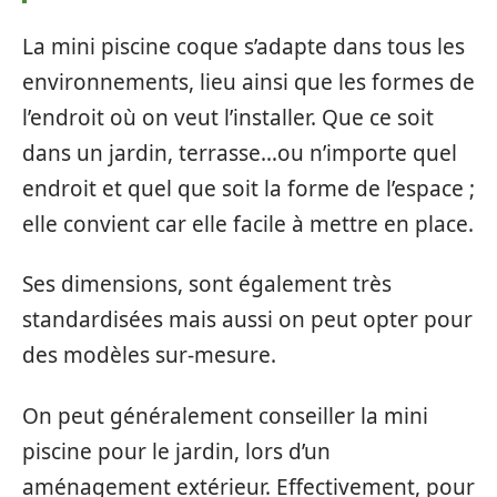
La mini piscine coque s’adapte dans tous les
environnements, lieu ainsi que les formes de
l’endroit où on veut l’installer. Que ce soit
dans un jardin, terrasse…ou n’importe quel
endroit et quel que soit la forme de l’espace ;
elle convient car elle facile à mettre en place.
Ses dimensions, sont également très
standardisées mais aussi on peut opter pour
des modèles sur-mesure.
On peut généralement conseiller la mini
piscine pour le jardin, lors d’un
aménagement extérieur. Effectivement, pour