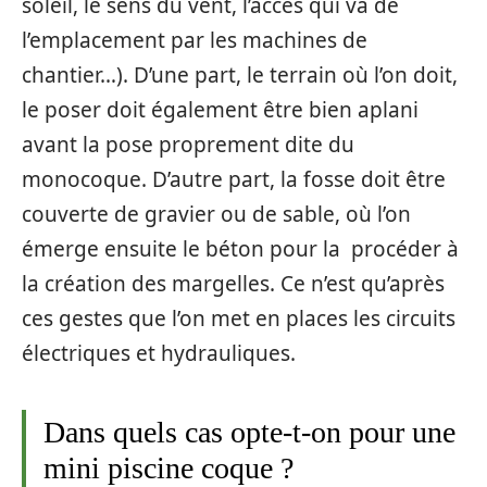
soleil, le sens du vent, l’accès qui va de
l’emplacement par les machines de
chantier…). D’une part, le terrain où l’on doit,
le poser doit également être bien aplani
avant la pose proprement dite du
monocoque. D’autre part, la fosse doit être
couverte de gravier ou de sable, où l’on
émerge ensuite le béton pour la procéder à
la création des margelles. Ce n’est qu’après
ces gestes que l’on met en places les circuits
électriques et hydrauliques.
Dans quels cas opte-t-on pour une
mini piscine coque ?