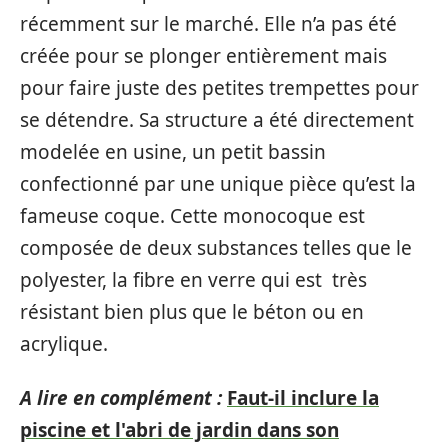
récemment sur le marché. Elle n’a pas été
créée pour se plonger entièrement mais
pour faire juste des petites trempettes pour
se détendre. Sa structure a été directement
modelée en usine, un petit bassin
confectionné par une unique pièce qu’est la
fameuse coque. Cette monocoque est
composée de deux substances telles que le
polyester, la fibre en verre qui est très
résistant bien plus que le béton ou en
acrylique.
A lire en complément :
Faut-il inclure la
piscine et l'abri de jardin dans son