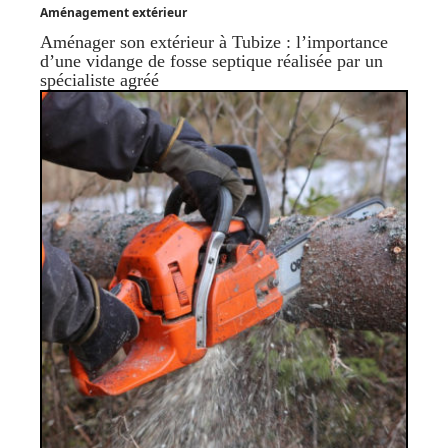
Aménagement extérieur
Aménager son extérieur à Tubize : l’importance
d’une vidange de fosse septique réalisée par un
spécialiste agréé