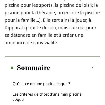
piscine pour les sports, la piscine de loisir, la
piscine pour la thérapie, ou encore la piscine
pour la famille…). Elle sert ainsi à jouer, à
l’apparat (pour le décor), mais surtout pour
se détendre en famille et à créer une
ambiance de convivialité.
Sommaire
Qu’est-ce qu’une piscine coque ?
Les critères de choix d’une mini piscine
coque