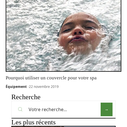
Pourquoi utiliser un couvercle pour votre spa
Équipement
22 novembre 2019
Recherche
Les plus récents