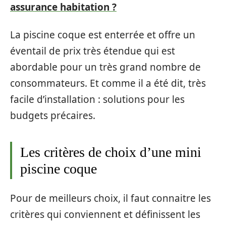
assurance habitation ?
La piscine coque est enterrée et offre un
éventail de prix très étendue qui est
abordable pour un très grand nombre de
consommateurs. Et comme il a été dit, très
facile d’installation : solutions pour les
budgets précaires.
Les critères de choix d’une mini
piscine coque
Pour de meilleurs choix, il faut connaitre les
critères qui conviennent et définissent les