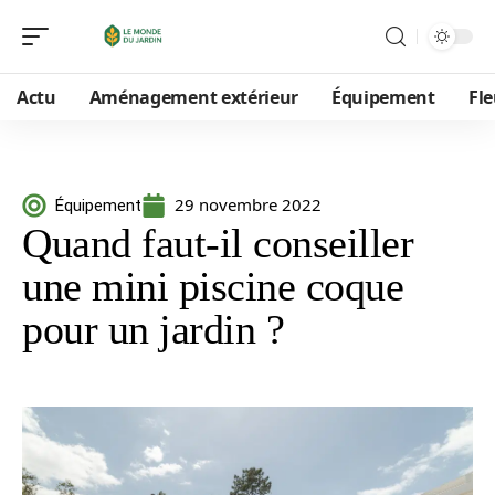
Actu
Aménagement extérieur
Équipement
Fle
29 novembre 2022
Équipement
Quand faut-il conseiller
une mini piscine coque
pour un jardin ?