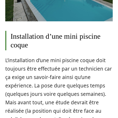
Installation d’une mini piscine
coque
L’installation d’une mini piscine coque doit
toujours être effectuée par un technicien car
ça exige un savoir-faire ainsi qu’une
expérience. La pose dure quelques temps
(quelques jours voire quelques semaines).
Mais avant tout, une étude devrait être
réalisée (la position qui doit être face au