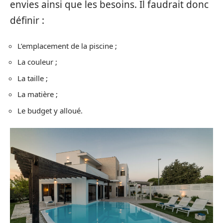
envies ainsi que les besoins. Il faudrait donc
définir :
L’emplacement de la piscine ;
La couleur ;
La taille ;
La matière ;
Le budget y alloué.