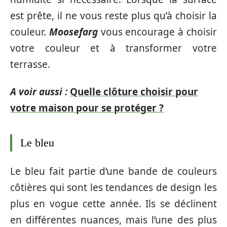
est prête, il ne vous reste plus qu’à choisir la
couleur.
Moosefarg
vous encourage à choisir
votre couleur et à transformer votre
terrasse.
A voir aussi :
Quelle clôture choisir pour
votre maison pour se protéger ?
Le bleu
Le bleu fait partie d’une bande de couleurs
côtières qui sont les tendances de design les
plus en vogue cette année. Ils se déclinent
en différentes nuances, mais l’une des plus