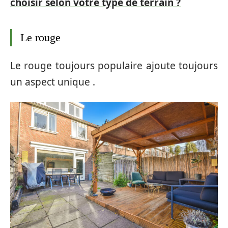
choisir selon votre type de terrain ?
Le rouge
Le rouge toujours populaire ajoute toujours
un aspect unique .