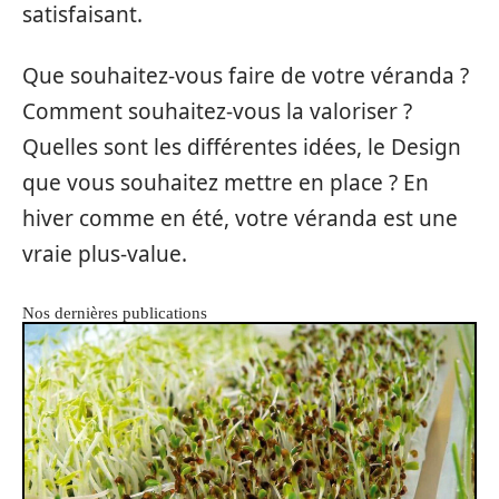
satisfaisant.
Que souhaitez-vous faire de votre véranda ?
Comment souhaitez-vous la valoriser ?
Quelles sont les différentes idées, le Design
que vous souhaitez mettre en place ? En
hiver comme en été, votre véranda est une
vraie plus-value.
Nos dernières publications