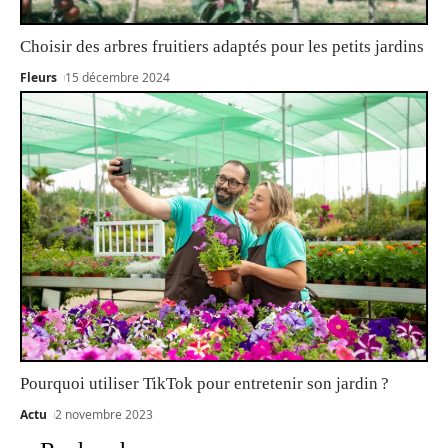
Choisir des arbres fruitiers adaptés pour les petits jardins
Fleurs
15 décembre 2024
Pourquoi utiliser TikTok pour entretenir son jardin ?
Actu
2 novembre 2023