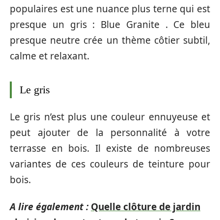
populaires est une nuance plus terne qui est
presque un gris : Blue Granite . Ce bleu
presque neutre crée un thème côtier subtil,
calme et relaxant.
Le gris
Le gris n’est plus une couleur ennuyeuse et
peut ajouter de la personnalité à votre
terrasse en bois. Il existe de nombreuses
variantes de ces couleurs de teinture pour
bois.
A lire également :
Quelle clôture de jardin