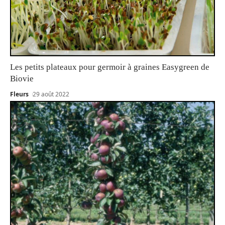
Les petits plateaux pour germoir à graines Easygreen de
Biovie
Fleurs
29 août 2022