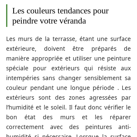
Les couleurs tendances pour
peindre votre véranda
Les murs de la terrasse, étant une surface
extérieure, doivent être préparés de
manière appropriée et utiliser une peinture
spéciale pour extérieurs qui résiste aux
intempéries sans changer sensiblement sa
couleur pendant une longue période . Les
extérieurs sont des zones agressées par
l’humidité et le soleil. Il faut donc vérifier le
bon état des murs et les réparer
correctement avec des peintures anti-
humidité si nécessaire. Lorsque la surface