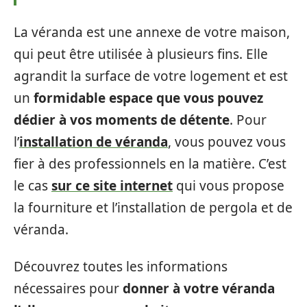
La véranda est une annexe de votre maison,
qui peut être utilisée à plusieurs fins. Elle
agrandit la surface de votre logement et est
un
formidable espace que vous pouvez
dédier à vos moments de détente
. Pour
l’
installation de véranda
, vous pouvez vous
fier à des professionnels en la matière. C’est
le cas
sur ce site internet
qui vous propose
la fourniture et l’installation de pergola et de
véranda.
Découvrez toutes les informations
nécessaires pour
donner à votre véranda