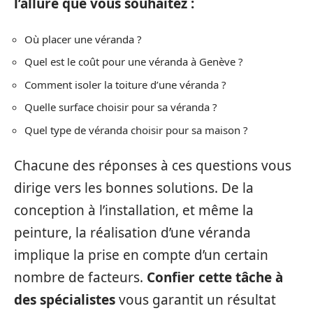
l’allure que vous souhaitez :
Où placer une véranda ?
Quel est le coût pour une véranda à Genève ?
Comment isoler la toiture d’une véranda ?
Quelle surface choisir pour sa véranda ?
Quel type de véranda choisir pour sa maison ?
Chacune des réponses à ces questions vous
dirige vers les bonnes solutions. De la
conception à l’installation, et même la
peinture, la réalisation d’une véranda
implique la prise en compte d’un certain
nombre de facteurs.
Confier cette tâche à
des spécialistes
vous garantit un résultat