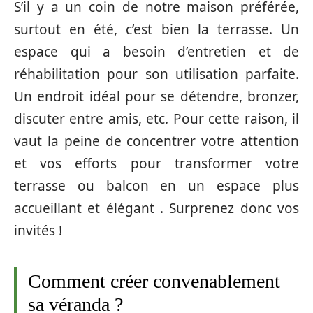
S’il y a un coin de notre maison préférée,
surtout en été, c’est bien la terrasse. Un
espace qui a besoin d’entretien et de
réhabilitation pour son utilisation parfaite.
Un endroit idéal pour se détendre, bronzer,
discuter entre amis, etc. Pour cette raison, il
vaut la peine de concentrer votre attention
et vos efforts pour transformer votre
terrasse ou balcon en un espace plus
accueillant et élégant . Surprenez donc vos
invités !
Comment créer convenablement
sa véranda ?