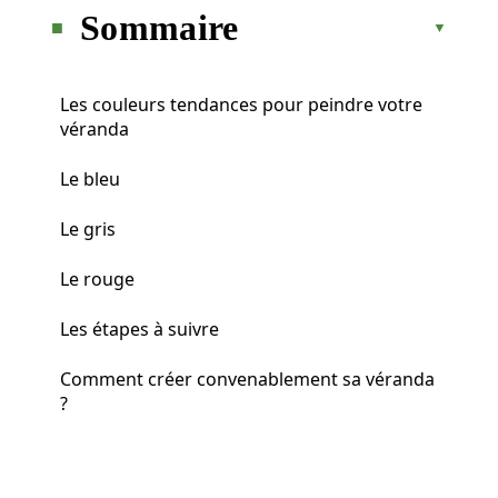
Sommaire
Les couleurs tendances pour peindre votre
véranda
Le bleu
Le gris
Le rouge
Les étapes à suivre
Comment créer convenablement sa véranda
?