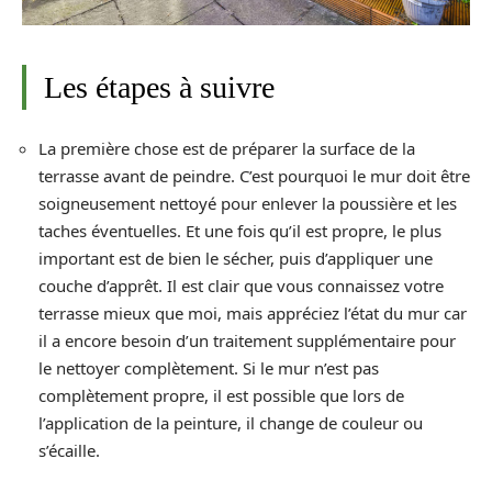
Les étapes à suivre
La première chose est de préparer la surface de la
terrasse avant de peindre. C’est pourquoi le mur doit être
soigneusement nettoyé pour enlever la poussière et les
taches éventuelles. Et une fois qu’il est propre, le plus
important est de bien le sécher, puis d’appliquer une
couche d’apprêt. Il est clair que vous connaissez votre
terrasse mieux que moi, mais appréciez l’état du mur car
il a encore besoin d’un traitement supplémentaire pour
le nettoyer complètement. Si le mur n’est pas
complètement propre, il est possible que lors de
l’application de la peinture, il change de couleur ou
s’écaille.