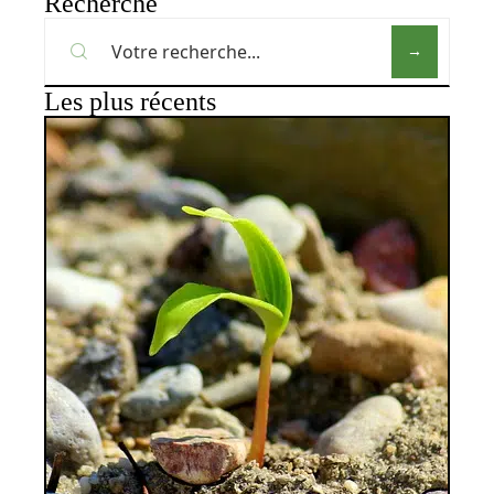
Recherche
Les plus récents