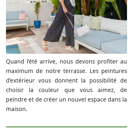
Quand l’été arrive, nous devons profiter au
maximum de notre terrasse. Les peintures
d’extérieur vous donnent la possibilité de
choisir la couleur que vous aimez, de
peindre et de créer un nouvel espace dans la
maison.