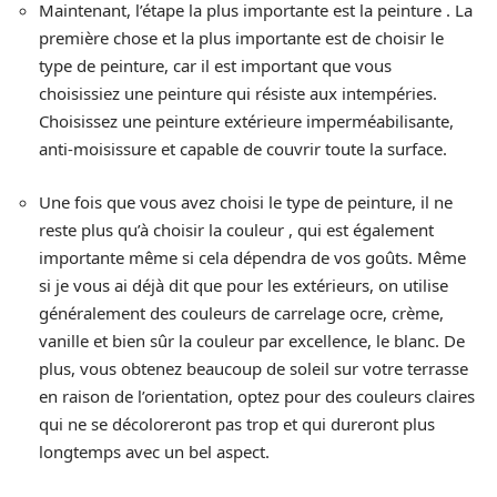
Maintenant, l’étape la plus importante est la peinture . La
première chose et la plus importante est de choisir le
type de peinture, car il est important que vous
choisissiez une peinture qui résiste aux intempéries.
Choisissez une peinture extérieure imperméabilisante,
anti-moisissure et capable de couvrir toute la surface.
Une fois que vous avez choisi le type de peinture, il ne
reste plus qu’à choisir la couleur , qui est également
importante même si cela dépendra de vos goûts. Même
si je vous ai déjà dit que pour les extérieurs, on utilise
généralement des couleurs de carrelage ocre, crème,
vanille et bien sûr la couleur par excellence, le blanc. De
plus, vous obtenez beaucoup de soleil sur votre terrasse
en raison de l’orientation, optez pour des couleurs claires
qui ne se décoloreront pas trop et qui dureront plus
longtemps avec un bel aspect.