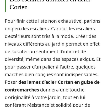
Corten
Pour finir cette liste non exhaustive, parlons
un peu des escaliers. Car oui, les escaliers
d’extérieurs sont très à la mode. Créer des
niveaux différents au jardin permet en effet
de susciter un sentiment d’infini et de
diversité, même dans des espaces exigus. Et
pour passer d’un palier à l’autre, quelques
marches bien conçues sont indispensables.
Poser
des lames d’acier Corten en guise de
contremarches
donnera une touche
d’originalité à votre jardin, tout en lui
conférant résistance et solidité pour de