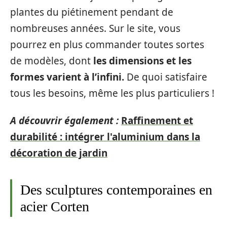
plantes du piétinement pendant de
nombreuses années. Sur le site, vous
pourrez en plus commander toutes sortes
de modèles, dont
les dimensions et les
formes varient à l’infini.
De quoi satisfaire
tous les besoins, même les plus particuliers !
A découvrir également :
Raffinement et
durabilité : intégrer l'aluminium dans la
décoration de jardin
Des sculptures contemporaines en
acier Corten