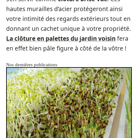
hautes murailles d’acier protégeront ainsi
votre intimité des regards extérieurs tout en
donnant un cachet unique à votre propriété.
La clôture en palettes du jardin voisin
fera
en effet bien pâle figure à côté de la vôtre !
Nos dernières publications