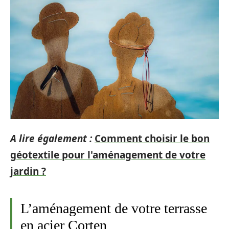
A lire également :
Comment choisir le bon
géotextile pour l'aménagement de votre
jardin ?
L’aménagement de votre terrasse
en acier Corten