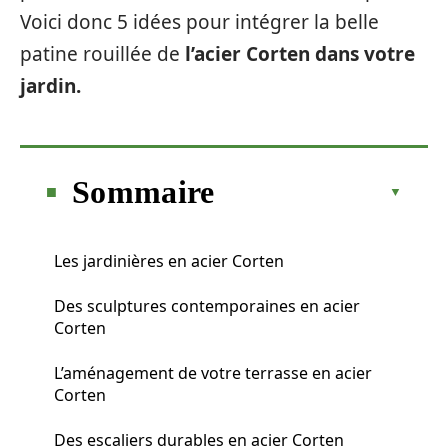
Voici donc 5 idées pour intégrer la belle
patine rouillée de
l’acier Corten dans votre
jardin.
Sommaire
Les jardinières en acier Corten
Des sculptures contemporaines en acier
Corten
L’aménagement de votre terrasse en acier
Corten
Des escaliers durables en acier Corten