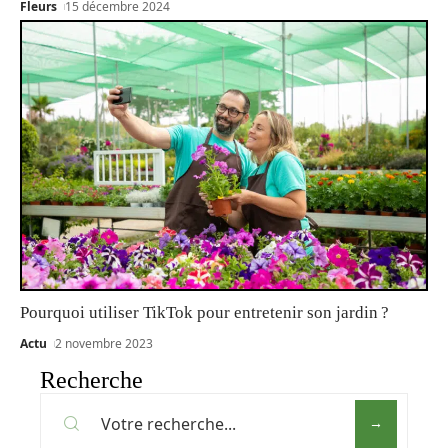
Fleurs
15 décembre 2024
Pourquoi utiliser TikTok pour entretenir son jardin ?
Actu
2 novembre 2023
Recherche