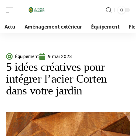
Actu
Aménagement extérieur
Équipement
Fle
9 mai 2023
Équipement
5 idées créatives pour
intégrer l’acier Corten
dans votre jardin