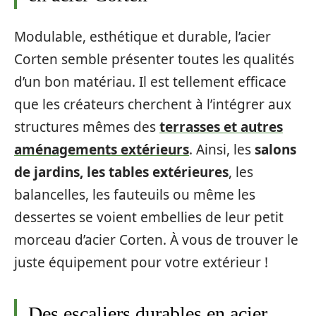
Modulable, esthétique et durable, l’acier
Corten semble présenter toutes les qualités
d’un bon matériau. Il est tellement efficace
que les créateurs cherchent à l’intégrer aux
structures mêmes des
terrasses et autres
aménagements extérieurs
. Ainsi, les
salons
de jardins, les tables extérieures
, les
balancelles, les fauteuils ou même les
dessertes se voient embellies de leur petit
morceau d’acier Corten. À vous de trouver le
juste équipement pour votre extérieur !
Des escaliers durables en acier