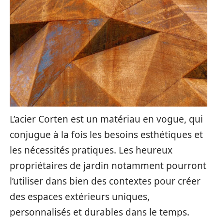
L’acier Corten est un matériau en vogue, qui
conjugue à la fois les besoins esthétiques et
les nécessités pratiques. Les heureux
propriétaires de jardin notamment pourront
l’utiliser dans bien des contextes pour créer
des espaces extérieurs uniques,
personnalisés et durables dans le temps.