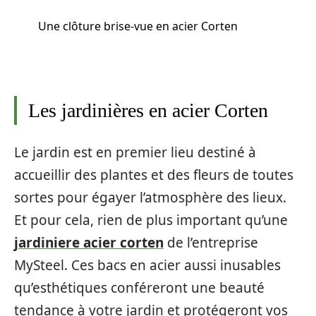
Une clôture brise-vue en acier Corten
Les jardinières en acier Corten
Le jardin est en premier lieu destiné à
accueillir des plantes et des fleurs de toutes
sortes pour égayer l’atmosphère des lieux.
Et pour cela, rien de plus important qu’une
jardiniere acier corten
de l’entreprise
MySteel. Ces bacs en acier aussi inusables
qu’esthétiques conféreront une beauté
tendance à votre jardin et protégeront vos