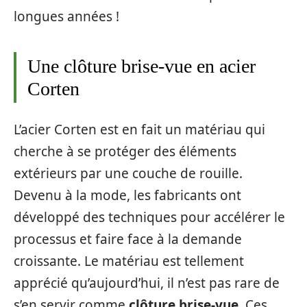
longues années !
Une clôture brise-vue en acier
Corten
L’acier Corten est en fait un matériau qui
cherche à se protéger des éléments
extérieurs par une couche de rouille.
Devenu à la mode, les fabricants ont
développé des techniques pour accélérer le
processus et faire face à la demande
croissante. Le matériau est tellement
apprécié qu’aujourd’hui, il n’est pas rare de
s’en servir comme
clôture brise-vue
. Ces