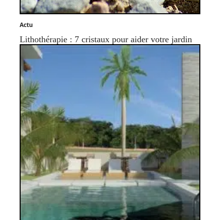
Actu
Lithothérapie : 7 cristaux pour aider votre jardin