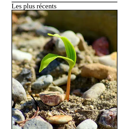
Les plus récents