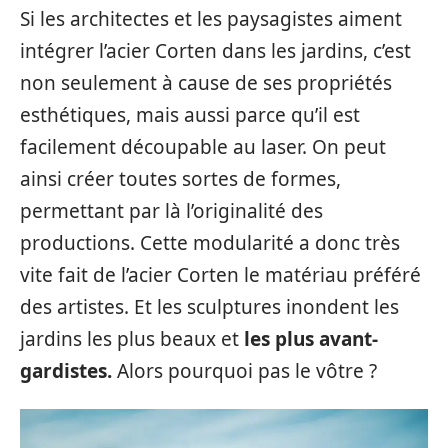
Si les architectes et les paysagistes aiment
intégrer l’acier Corten dans les jardins, c’est
non seulement à cause de ses propriétés
esthétiques, mais aussi parce qu’il est
facilement découpable au laser. On peut
ainsi créer toutes sortes de formes,
permettant par là l’originalité des
productions. Cette modularité a donc très
vite fait de l’acier Corten le matériau préféré
des artistes. Et les sculptures inondent les
jardins les plus beaux et
les plus avant-
gardistes.
Alors pourquoi pas le vôtre ?