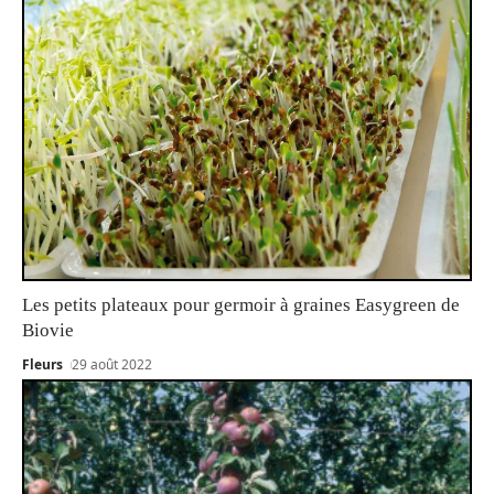
Les petits plateaux pour germoir à graines Easygreen de
Biovie
Fleurs
29 août 2022