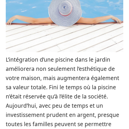
L’intégration d’une piscine dans le jardin
améliorera non seulement l’esthétique de
votre maison, mais augmentera également
sa valeur totale. Fini le temps où la piscine
n’était réservée qu’à l’élite de la société.
Aujourd’hui, avec peu de temps et un
investissement prudent en argent, presque
toutes les familles peuvent se permettre