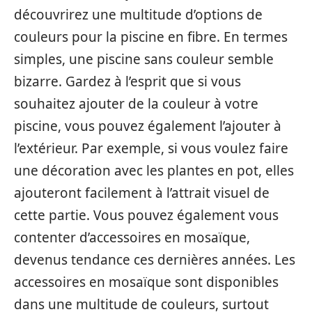
découvrirez une multitude d’options de
couleurs pour la piscine en fibre. En termes
simples, une piscine sans couleur semble
bizarre. Gardez à l’esprit que si vous
souhaitez ajouter de la couleur à votre
piscine, vous pouvez également l’ajouter à
l’extérieur. Par exemple, si vous voulez faire
une décoration avec les plantes en pot, elles
ajouteront facilement à l’attrait visuel de
cette partie. Vous pouvez également vous
contenter d’accessoires en mosaïque,
devenus tendance ces dernières années. Les
accessoires en mosaïque sont disponibles
dans une multitude de couleurs, surtout