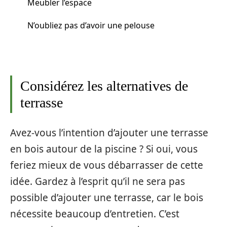
Meubler l’espace
N’oubliez pas d’avoir une pelouse
Considérez les alternatives de
terrasse
Avez-vous l’intention d’ajouter une terrasse
en bois autour de la piscine ? Si oui, vous
feriez mieux de vous débarrasser de cette
idée. Gardez à l’esprit qu’il ne sera pas
possible d’ajouter une terrasse, car le bois
nécessite beaucoup d’entretien. C’est