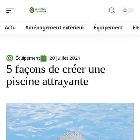
Actu
Aménagement extérieur
Équipement
Fle
20 juillet 2021
Équipement
5 façons de créer une
piscine attrayante