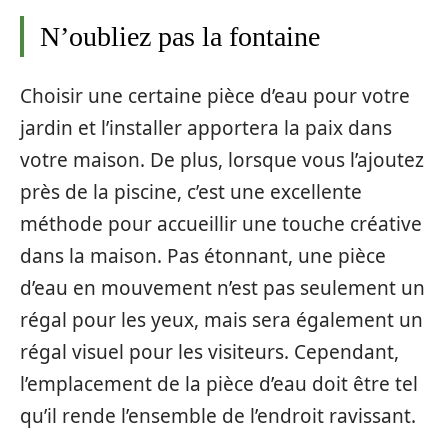
N’oubliez pas la fontaine
Choisir une certaine pièce d’eau pour votre
jardin et l’installer apportera la paix dans
votre maison. De plus, lorsque vous l’ajoutez
près de la piscine, c’est une excellente
méthode pour accueillir une touche créative
dans la maison. Pas étonnant, une pièce
d’eau en mouvement n’est pas seulement un
régal pour les yeux, mais sera également un
régal visuel pour les visiteurs. Cependant,
l’emplacement de la pièce d’eau doit être tel
qu’il rende l’ensemble de l’endroit ravissant.