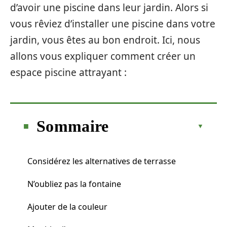
d’avoir une piscine dans leur jardin. Alors si
vous rêviez d’installer une piscine dans votre
jardin, vous êtes au bon endroit. Ici, nous
allons vous expliquer comment créer un
espace piscine attrayant :
Sommaire
Considérez les alternatives de terrasse
N’oubliez pas la fontaine
Ajouter de la couleur