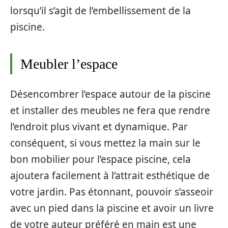
lorsqu’il s’agit de l’embellissement de la
piscine.
Meubler l’espace
Désencombrer l’espace autour de la piscine
et installer des meubles ne fera que rendre
l’endroit plus vivant et dynamique. Par
conséquent, si vous mettez la main sur le
bon mobilier pour l’espace piscine, cela
ajoutera facilement à l’attrait esthétique de
votre jardin. Pas étonnant, pouvoir s’asseoir
avec un pied dans la piscine et avoir un livre
de votre auteur préféré en main est une