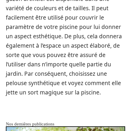
variété de couleurs et de tailles. Il peut
facilement être utilisé pour couvrir le
paramètre de votre piscine pour lui donner
un aspect esthétique. De plus, cela donnera
également à l’espace un aspect élaboré, de
sorte que vous pouvez être assuré de
l’utiliser dans n’importe quelle partie du
jardin. Par conséquent, choisissez une
pelouse synthétique et voyez comment elle
jette un sort magique sur la piscine.
Nos dernières publications