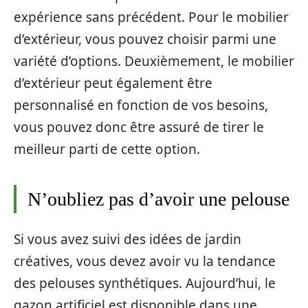
expérience sans précédent. Pour le mobilier
d’extérieur, vous pouvez choisir parmi une
variété d’options. Deuxièmement, le mobilier
d’extérieur peut également être
personnalisé en fonction de vos besoins,
vous pouvez donc être assuré de tirer le
meilleur parti de cette option.
N’oubliez pas d’avoir une pelouse
Si vous avez suivi des idées de jardin
créatives, vous devez avoir vu la tendance
des pelouses synthétiques. Aujourd’hui, le
gazon artificiel est disponible dans une