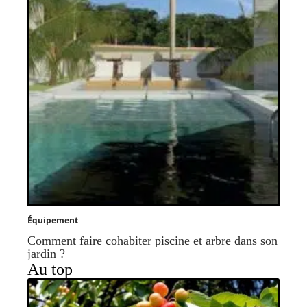
Équipement
Comment faire cohabiter piscine et arbre dans son
jardin ?
Au top