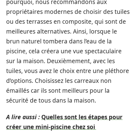
pourquoi, nous recommandons aux
propriétaires modernes de choisir des tuiles
ou des terrasses en composite, qui sont de
meilleures alternatives. Ainsi, lorsque le
brun naturel tombera dans l’eau de la
piscine, cela créera une vue spectaculaire
sur la maison. Deuxièmement, avec les
tuiles, vous avez le choix entre une pléthore
d’options. Choisissez les carreaux non
émaillés car ils sont meilleurs pour la
sécurité de tous dans la maison.
A lire aussi :
Quelles sont les étapes pour
créer une mini-piscine chez soi