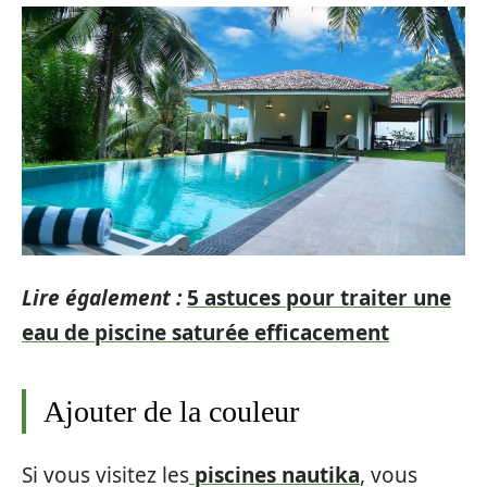
Lire également :
5 astuces pour traiter une
eau de piscine saturée efficacement
Ajouter de la couleur
Si vous visitez les
piscines nautika
, vous