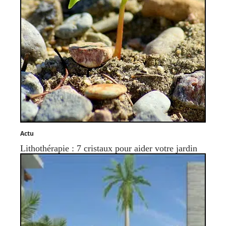
Actu
Lithothérapie : 7 cristaux pour aider votre jardin