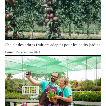
Choisir des arbres fruitiers adaptés pour les petits jardins
Fleurs
15 décembre 2024