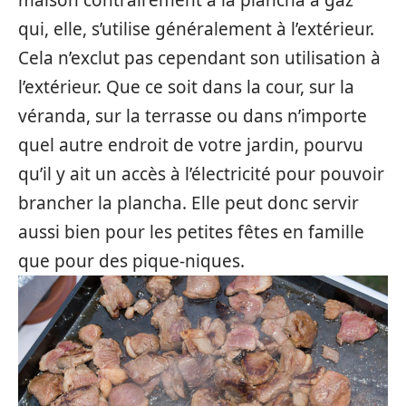
maison contrairement à la plancha à gaz
qui, elle, s’utilise généralement à l’extérieur.
Cela n’exclut pas cependant son utilisation à
l’extérieur. Que ce soit dans la cour, sur la
véranda, sur la terrasse ou dans n’importe
quel autre endroit de votre jardin, pourvu
qu’il y ait un accès à l’électricité pour pouvoir
brancher la plancha. Elle peut donc servir
aussi bien pour les petites fêtes en famille
que pour des pique-niques.