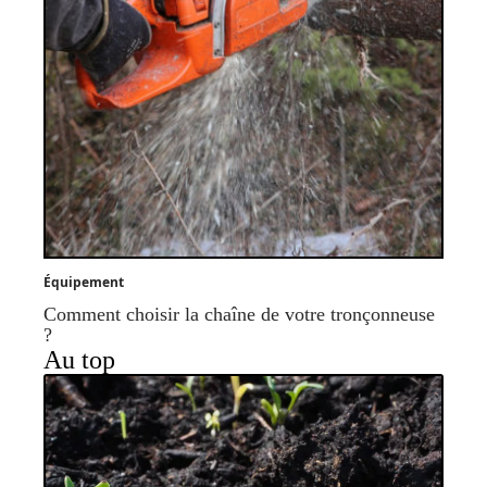
Équipement
Comment choisir la chaîne de votre tronçonneuse
?
Au top