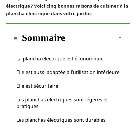
électrique ? Voici cinq bonnes raisons de cuisiner à la
plancha électrique dans votre jardin.
Sommaire
La plancha électrique est économique
Elle est aussi adaptée à l’utilisation intérieure
Elle est sécuritaire
Les planchas électriques sont légères et
pratiques
Les planchas électriques sont durables