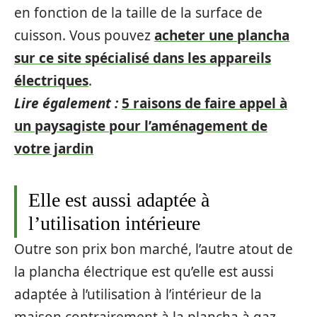
en fonction de la taille de la surface de
cuisson. Vous pouvez
acheter une plancha
sur ce site spécialisé dans les appareils
électriques
.
Lire également :
5 raisons de faire appel à
un paysagiste pour l’aménagement de
votre jardin
Elle est aussi adaptée à
l’utilisation intérieure
Outre son prix bon marché, l’autre atout de
la plancha électrique est qu’elle est aussi
adaptée à l’utilisation à l’intérieur de la