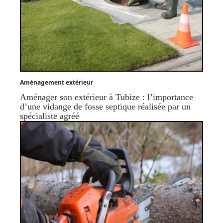
Aménagement extérieur
Aménager son extérieur à Tubize : l’importance
d’une vidange de fosse septique réalisée par un
spécialiste agréé