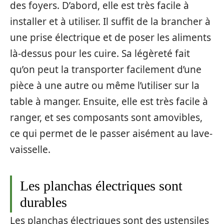
des foyers. D’abord, elle est très facile à
installer et à utiliser. Il suffit de la brancher à
une prise électrique et de poser les aliments
là-dessus pour les cuire. Sa légèreté fait
qu’on peut la transporter facilement d’une
pièce à une autre ou même l’utiliser sur la
table à manger. Ensuite, elle est très facile à
ranger, et ses composants sont amovibles,
ce qui permet de le passer aisément au lave-
vaisselle.
Les planchas électriques sont
durables
Les planchas électriques sont des ustensiles