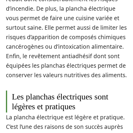
d’incendie. De plus, la plancha électrique
vous permet de faire une cuisine variée et
surtout saine. Elle permet aussi de limiter les
risques d’apparition de composés chimiques
cancérogènes ou d’intoxication alimentaire.
Enfin, le revêtement antiadhésif dont sont
équipées les planchas électriques permet de
conserver les valeurs nutritives des aliments.
Les planchas électriques sont
légères et pratiques
La plancha électrique est légère et pratique.
C’est l’une des raisons de son succès auprès