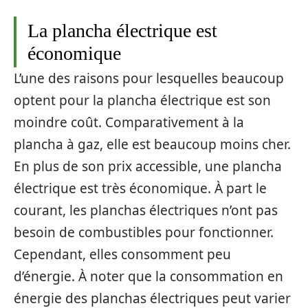
La plancha électrique est
économique
L’une des raisons pour lesquelles beaucoup
optent pour la plancha électrique est son
moindre coût. Comparativement à la
plancha à gaz, elle est beaucoup moins cher.
En plus de son prix accessible, une plancha
électrique est très économique. À part le
courant, les planchas électriques n’ont pas
besoin de combustibles pour fonctionner.
Cependant, elles consomment peu
d’énergie. À noter que la consommation en
énergie des planchas électriques peut varier