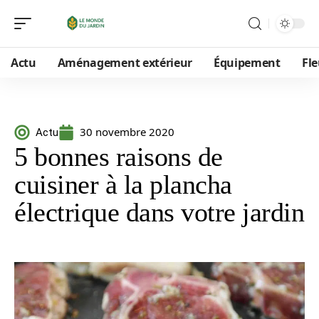
Actu
Aménagement extérieur
Équipement
Fle
30 novembre 2020
Actu
5 bonnes raisons de
cuisiner à la plancha
électrique dans votre jardin