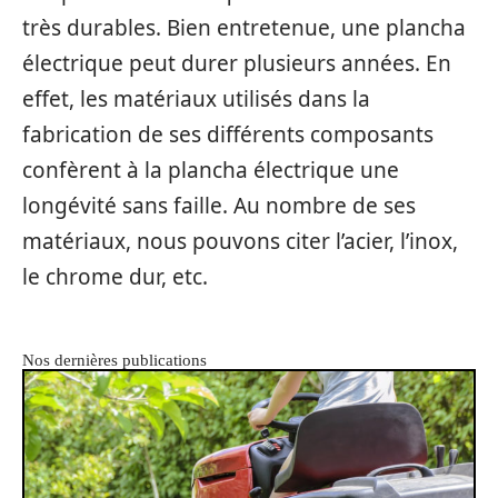
très durables. Bien entretenue, une plancha
électrique peut durer plusieurs années. En
effet, les matériaux utilisés dans la
fabrication de ses différents composants
confèrent à la plancha électrique une
longévité sans faille. Au nombre de ses
matériaux, nous pouvons citer l’acier, l’inox,
le chrome dur, etc.
Nos dernières publications