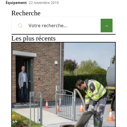
Équipement
22 novembre 2019
Recherche
Les plus récents