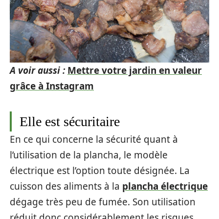
A voir aussi :
Mettre votre jardin en valeur
grâce à Instagram
Elle est sécuritaire
En ce qui concerne la sécurité quant à
l’utilisation de la plancha, le modèle
électrique est l’option toute désignée. La
cuisson des aliments à la
plancha électrique
dégage très peu de fumée. Son utilisation
réduit donc considérablement les risques