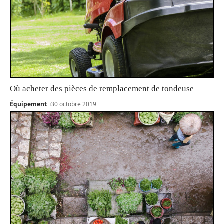
Où acheter des pièces de remplacement de tondeuse
Équipement
30 octobre 2019