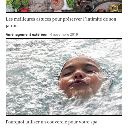
Les meilleures astuces pour préserver l’intimité de son
jardin
Aménagement extérieur
4 novembre 2019
Pourquoi utiliser un couvercle pour votre spa