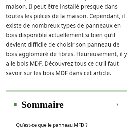
maison. Il peut être installé presque dans
toutes les pièces de la maison. Cependant, il
existe de nombreux types de panneaux en
bois disponible actuellement si bien qu’il
devient difficile de choisir son panneau de
bois aggloméré de fibres. Heureusement, il y
a le bois MDF. Découvrez tous ce qu’il faut
savoir sur les bois MDF dans cet article.
Sommaire
Qu’est-ce que le panneau MFD ?