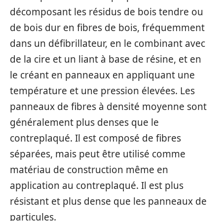
décomposant les résidus de bois tendre ou
de bois dur en fibres de bois, fréquemment
dans un défibrillateur, en le combinant avec
de la cire et un liant à base de résine, et en
le créant en panneaux en appliquant une
température et une pression élevées. Les
panneaux de fibres à densité moyenne sont
généralement plus denses que le
contreplaqué. Il est composé de fibres
séparées, mais peut être utilisé comme
matériau de construction même en
application au contreplaqué. Il est plus
résistant et plus dense que les panneaux de
particules.