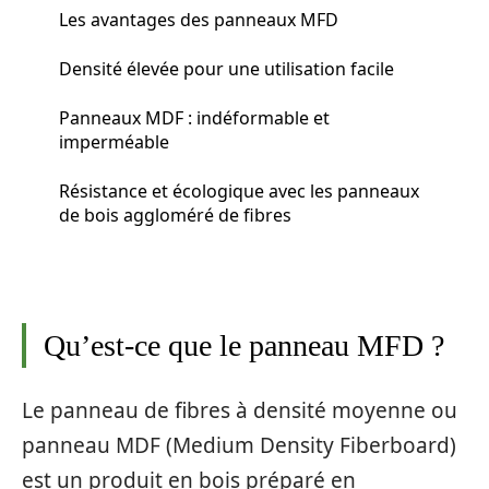
Les avantages des panneaux MFD
Densité élevée pour une utilisation facile
Panneaux MDF : indéformable et
imperméable
Résistance et écologique avec les panneaux
de bois aggloméré de fibres
Qu’est-ce que le panneau MFD ?
Le panneau de fibres à densité moyenne ou
panneau MDF (Medium Density Fiberboard)
est un produit en bois préparé en