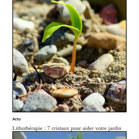
Actu
Lithothérapie : 7 cristaux pour aider votre jardin