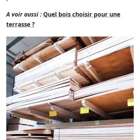
A voir aussi :
Quel bois choisir pour une
terrasse ?