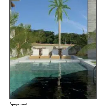
Équipement