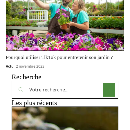
Pourquoi utiliser TikTok pour entretenir son jardin ?
Actu
2 novembre 2023
Recherche
Les plus récents