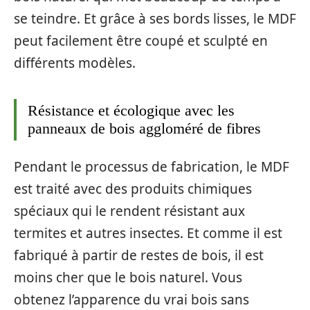
se teindre. Et grâce à ses bords lisses, le MDF
peut facilement être coupé et sculpté en
différents modèles.
Résistance et écologique avec les
panneaux de bois aggloméré de fibres
Pendant le processus de fabrication, le MDF
est traité avec des produits chimiques
spéciaux qui le rendent résistant aux
termites et autres insectes. Et comme il est
fabriqué à partir de restes de bois, il est
moins cher que le bois naturel. Vous
obtenez l’apparence du vrai bois sans