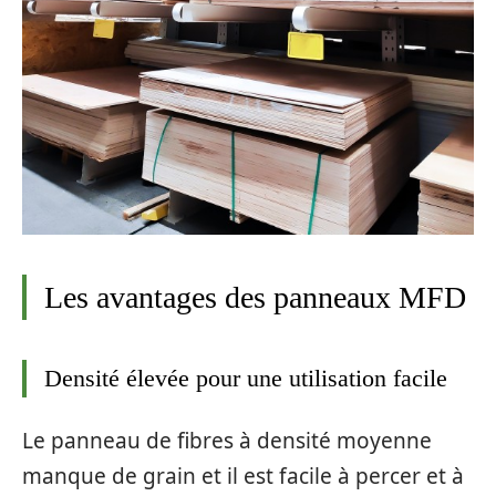
Les avantages des panneaux MFD
Densité élevée pour une utilisation facile
Le panneau de fibres à densité moyenne
manque de grain et il est facile à percer et à