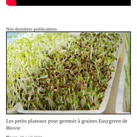
Nos dernières publications
Les petits plateaux pour germoir à graines Easygreen de
Biovie