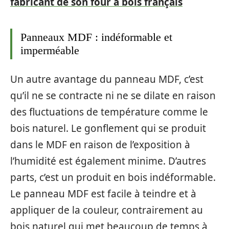
fabricant de son four à bois français
Panneaux MDF : indéformable et
imperméable
Un autre avantage du panneau MDF, c’est
qu’il ne se contracte ni ne se dilate en raison
des fluctuations de température comme le
bois naturel. Le gonflement qui se produit
dans le MDF en raison de l’exposition à
l’humidité est également minime. D’autres
parts, c’est un produit en bois indéformable.
Le panneau MDF est facile à teindre et à
appliquer de la couleur, contrairement au
bois naturel qui met beaucoup de temps à