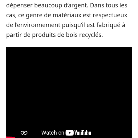
dépenser beaucoup d’argent. Dans tous les
cas, ce genre de matériaux est respectueux
de l’environnement puisqu’il est fabriqué à
partir de produits de bois recyclés.