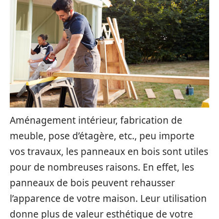
Aménagement intérieur, fabrication de
meuble, pose d’étagère, etc., peu importe
vos travaux, les panneaux en bois sont utiles
pour de nombreuses raisons. En effet, les
panneaux de bois peuvent rehausser
l’apparence de votre maison. Leur utilisation
donne plus de valeur esthétique de votre