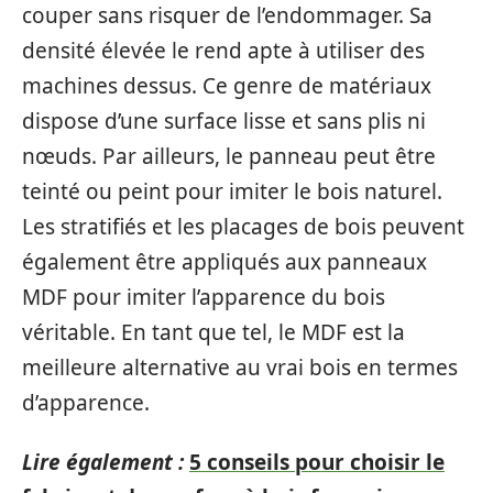
couper sans risquer de l’endommager. Sa
densité élevée le rend apte à utiliser des
machines dessus. Ce genre de matériaux
dispose d’une surface lisse et sans plis ni
nœuds. Par ailleurs, le panneau peut être
teinté ou peint pour imiter le bois naturel.
Les stratifiés et les placages de bois peuvent
également être appliqués aux panneaux
MDF pour imiter l’apparence du bois
véritable. En tant que tel, le MDF est la
meilleure alternative au vrai bois en termes
d’apparence.
Lire également :
5 conseils pour choisir le