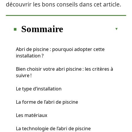
découvrir les bons conseils dans cet article.
Sommaire
Abri de piscine : pourquoi adopter cette
installation ?
Bien choisir votre abri piscine : les critères à
suivre !
Le type d’installation
La forme de l’abri de piscine
Les matériaux
La technologie de l’abri de piscine