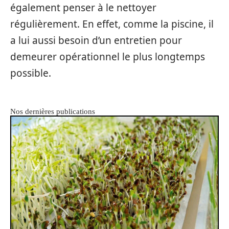
également penser à le nettoyer
régulièrement. En effet, comme la piscine, il
a lui aussi besoin d’un entretien pour
demeurer opérationnel le plus longtemps
possible.
Nos dernières publications