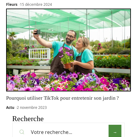
Fleurs
15 décembre 2024
Pourquoi utiliser TikTok pour entretenir son jardin ?
Actu
2 novembre 2023
Recherche