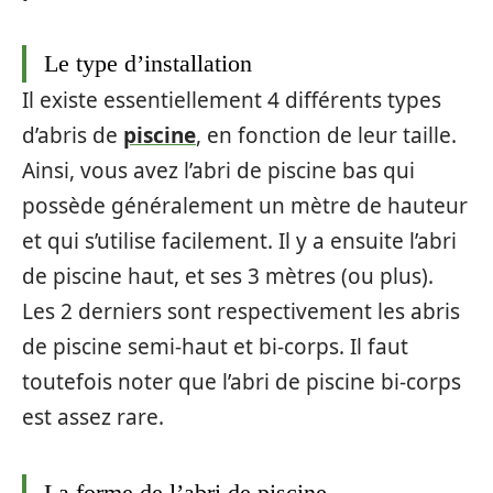
Le type d’installation
Il existe essentiellement 4 différents types
d’abris de
piscine
, en fonction de leur taille.
Ainsi, vous avez l’abri de piscine bas qui
possède généralement un mètre de hauteur
et qui s’utilise facilement. Il y a ensuite l’abri
de piscine haut, et ses 3 mètres (ou plus).
Les 2 derniers sont respectivement les abris
de piscine semi-haut et bi-corps. Il faut
toutefois noter que l’abri de piscine bi-corps
est assez rare.
La forme de l’abri de piscine