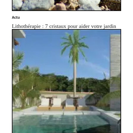
Actu
Lithothérapie : 7 cristaux pour aider votre jardin