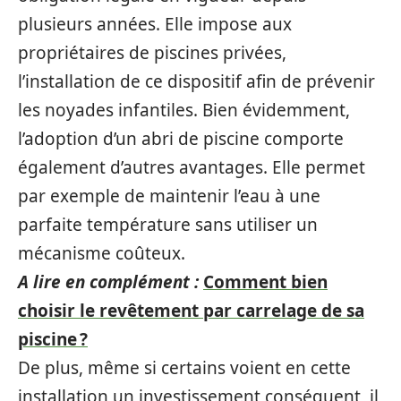
plusieurs années. Elle impose aux
propriétaires de piscines privées,
l’installation de ce dispositif afin de prévenir
les noyades infantiles. Bien évidemment,
l’adoption d’un abri de piscine comporte
également d’autres avantages. Elle permet
par exemple de maintenir l’eau à une
parfaite température sans utiliser un
mécanisme coûteux.
A lire en complément :
Comment bien
choisir le revêtement par carrelage de sa
piscine ?
De plus, même si certains voient en cette
installation un investissement conséquent, il