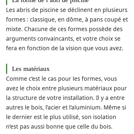
Les abris de piscine se déclinent en plusieurs
formes : classique, en dôme, à pans coupé et
mixte. Chacune de ces formes possède des
arguments convaincants, et votre choix se
fera en fonction de la vision que vous avez.
Les matériaux
Comme c’est le cas pour les formes, vous
avez le choix entre plusieurs matériaux pour
la structure de votre installation. Il y a entre
autres le bois, l’acier et l’aluminium. Même si
le dernier est le plus utilisé, son isolation
n’est pas aussi bonne que celle du bois.