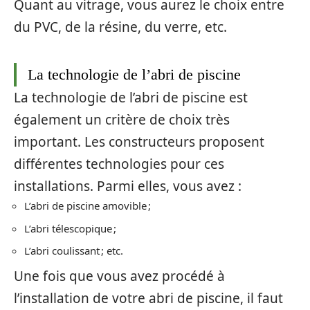
Quant au vitrage, vous aurez le choix entre
du PVC, de la résine, du verre, etc.
La technologie de l’abri de piscine
La technologie de l’abri de piscine est
également un critère de choix très
important. Les constructeurs proposent
différentes technologies pour ces
installations. Parmi elles, vous avez :
L’abri de piscine amovible ;
L’abri télescopique ;
L’abri coulissant ; etc.
Une fois que vous avez procédé à
l’installation de votre abri de piscine, il faut