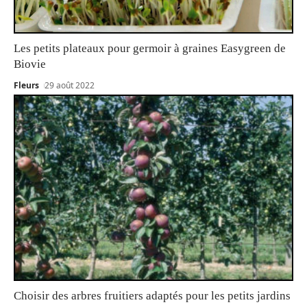
Les petits plateaux pour germoir à graines Easygreen de
Biovie
Fleurs
29 août 2022
Choisir des arbres fruitiers adaptés pour les petits jardins