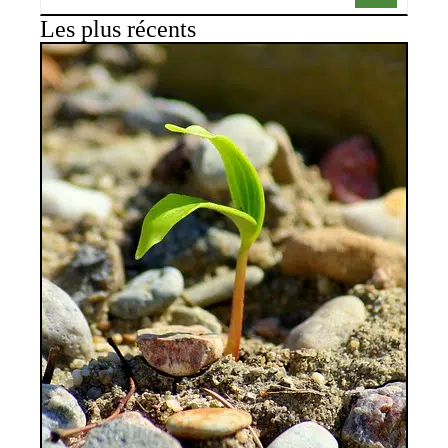
Les plus récents