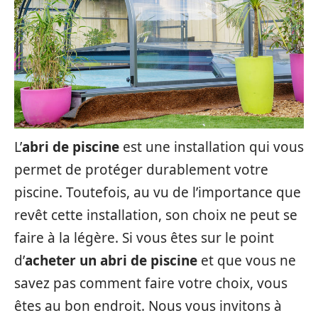
L’
abri de piscine
est une installation qui vous
permet de protéger durablement votre
piscine. Toutefois, au vu de l’importance que
revêt cette installation, son choix ne peut se
faire à la légère. Si vous êtes sur le point
d’
acheter un abri de
piscine
et que vous ne
savez pas comment faire votre choix, vous
êtes au bon endroit. Nous vous invitons à