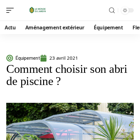
Actu
Aménagement extérieur
Équipement
Fle
23 avril 2021
Équipement
Comment choisir son abri
de piscine ?