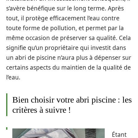
s’avère bénéfique sur le long terme. Après
tout, il protège efficacement l’eau contre
toute forme de pollution, et permet par la
même occasion de préserver sa qualité. Cela
signifie qu’un propriétaire qui investit dans
un abri de piscine n’aura plus à dépenser sur
certains aspects du maintien de la qualité de
l’eau.
Bien choisir votre abri piscine : les
critères à suivre !
Étant