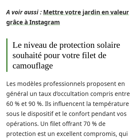
A voir aussi :
Mettre votre jardin en valeur
grâce à Instagram
Le niveau de protection solaire
souhaité pour votre filet de
camouflage
Les modèles professionnels proposent en
général un taux d’occultation compris entre
60 % et 90 %. Ils influencent la température
sous le dispositif et le confort pendant vos
opérations. Un filet offrant 70 % de
protection est un excellent compromis, qui