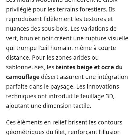
privilégié pour les terrains forestiers. Ils
reproduisent fidèlement les textures et
nuances des sous-bois. Les variations de
vert, brun et noir créent une rupture visuelle
qui trompe l’œil humain, même à courte
distance. Pour les zones arides ou
sablonneuses, les
teintes beige et ocre du
camouflage
désert assurent une intégration
parfaite dans le paysage. Les innovations
techniques ont introduit le feuillage 3D,
ajoutant une dimension tactile.
Ces éléments en relief brisent les contours
géométriques du filet, renforçant l’illusion