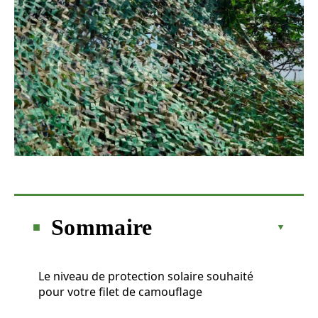
Sommaire
Le niveau de protection solaire souhaité
pour votre filet de camouflage