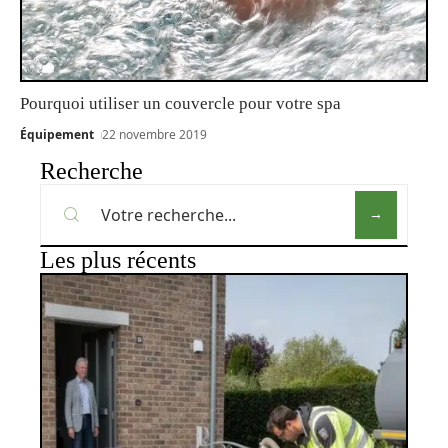
Pourquoi utiliser un couvercle pour votre spa
Équipement
22 novembre 2019
Recherche
Les plus récents