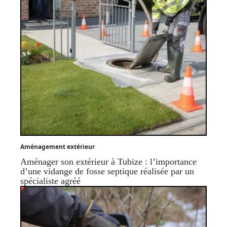
Aménagement extérieur
Aménager son extérieur à Tubize : l’importance
d’une vidange de fosse septique réalisée par un
spécialiste agréé