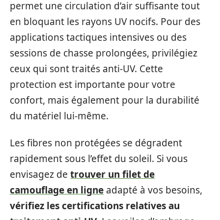
permet une circulation d’air suffisante tout
en bloquant les rayons UV nocifs. Pour des
applications tactiques intensives ou des
sessions de chasse prolongées, privilégiez
ceux qui sont traités anti-UV. Cette
protection est importante pour votre
confort, mais également pour la durabilité
du matériel lui-même.
Les fibres non protégées se dégradent
rapidement sous l’effet du soleil. Si vous
envisagez de
trouver un filet de
camouflage en ligne
adapté à vos besoins,
vérifiez les certifications relatives au