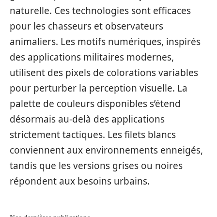
naturelle. Ces technologies sont efficaces
pour les chasseurs et observateurs
animaliers. Les motifs numériques, inspirés
des applications militaires modernes,
utilisent des pixels de colorations variables
pour perturber la perception visuelle. La
palette de couleurs disponibles s’étend
désormais au-delà des applications
strictement tactiques. Les filets blancs
conviennent aux environnements enneigés,
tandis que les versions grises ou noires
répondent aux besoins urbains.