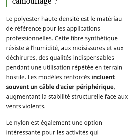
camouflage ?
Le polyester haute densité est le matériau
de référence pour les applications
professionnelles. Cette fibre synthétique
résiste à l’humidité, aux moisissures et aux
déchirures, des qualités indispensables
pendant une utilisation répétée en terrain
hostile. Les modèles renforcés
incluent
souvent un câble d’acier périphérique
,
augmentant la stabilité structurelle face aux
vents violents.
Le nylon est également une option
intéressante pour les activités qui