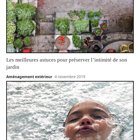
Les meilleures astuces pour préserver l’intimité de son
jardin
Aménagement extérieur
4 novembre 2019