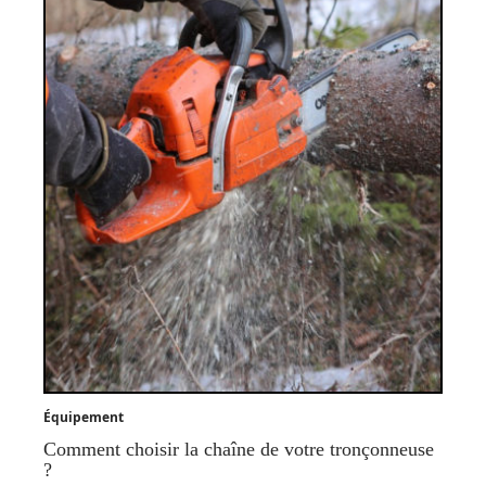
Équipement
Comment choisir la chaîne de votre tronçonneuse
?