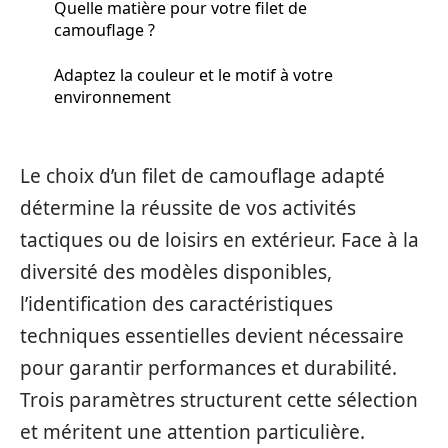
Quelle matière pour votre filet de
camouflage ?
Adaptez la couleur et le motif à votre
environnement
Le choix d’un filet de camouflage adapté
détermine la réussite de vos activités
tactiques ou de loisirs en extérieur. Face à la
diversité des modèles disponibles,
l’identification des caractéristiques
techniques essentielles devient nécessaire
pour garantir performances et durabilité.
Trois paramètres structurent cette sélection
et méritent une attention particulière.