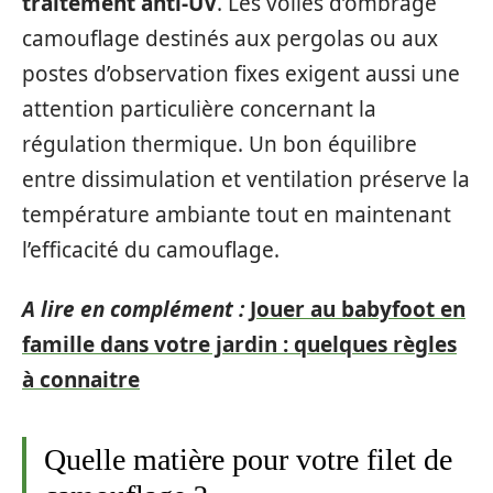
traitement anti-UV
. Les voiles d’ombrage
camouflage destinés aux pergolas ou aux
postes d’observation fixes exigent aussi une
attention particulière concernant la
régulation thermique. Un bon équilibre
entre dissimulation et ventilation préserve la
température ambiante tout en maintenant
l’efficacité du camouflage.
A lire en complément :
Jouer au babyfoot en
famille dans votre jardin : quelques règles
à connaitre
Quelle matière pour votre filet de