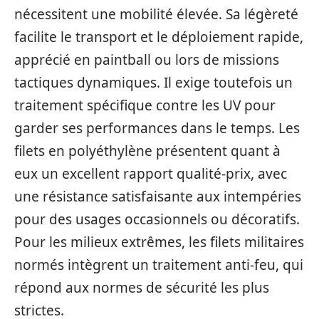
nécessitent une mobilité élevée. Sa légèreté
facilite le transport et le déploiement rapide,
apprécié en paintball ou lors de missions
tactiques dynamiques. Il exige toutefois un
traitement spécifique contre les UV pour
garder ses performances dans le temps. Les
filets en polyéthylène présentent quant à
eux un excellent rapport qualité-prix, avec
une résistance satisfaisante aux intempéries
pour des usages occasionnels ou décoratifs.
Pour les milieux extrêmes, les filets militaires
normés intègrent un traitement anti-feu, qui
répond aux normes de sécurité les plus
strictes.