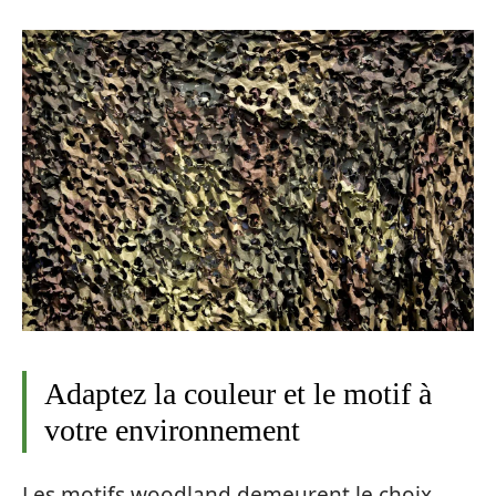
Adaptez la couleur et le motif à
votre environnement
Les motifs woodland demeurent le choix