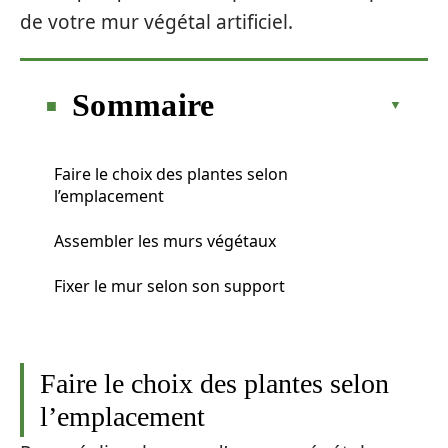
de votre mur végétal artificiel.
Sommaire
Faire le choix des plantes selon
l’emplacement
Assembler les murs végétaux
Fixer le mur selon son support
Faire le choix des plantes selon
l’emplacement