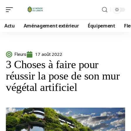
Actu
Aménagement extérieur
Équipement
Fle
17 août 2022
Fleurs
3 Choses à faire pour
réussir la pose de son mur
végétal artificiel