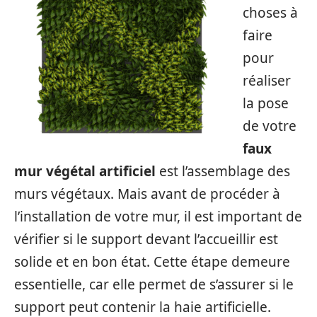
choses à
faire
pour
réaliser
la pose
de votre
faux
mur végétal artificiel
est l’assemblage des
murs végétaux. Mais avant de procéder à
l’installation de votre mur, il est important de
vérifier si le support devant l’accueillir est
solide et en bon état. Cette étape demeure
essentielle, car elle permet de s’assurer si le
support peut contenir la haie artificielle.