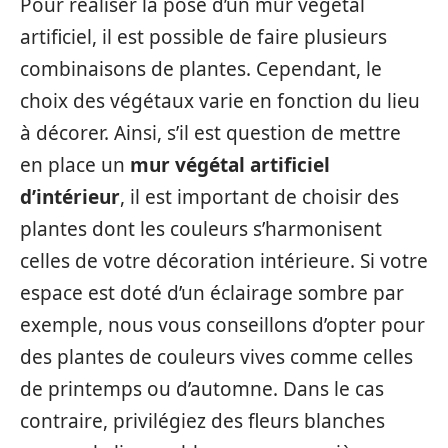
Pour réaliser la pose d’un mur végétal
artificiel, il est possible de faire plusieurs
combinaisons de plantes. Cependant, le
choix des végétaux varie en fonction du lieu
à décorer. Ainsi, s’il est question de mettre
en place un
mur végétal artificiel
d’intérieur
, il est important de choisir des
plantes dont les couleurs s’harmonisent
celles de votre décoration intérieure. Si votre
espace est doté d’un éclairage sombre par
exemple, nous vous conseillons d’opter pour
des plantes de couleurs vives comme celles
de printemps ou d’automne. Dans le cas
contraire, privilégiez des fleurs blanches