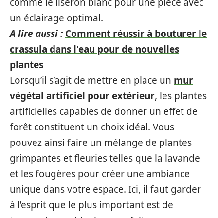
comme le liseron blanc pour une pièce avec
un éclairage optimal.
A lire aussi :
Comment réussir à bouturer le
crassula dans l'eau pour de nouvelles
plantes
Lorsqu’il s’agit de mettre en place un
mur
végétal artificiel pour extérieur
, les plantes
artificielles capables de donner un effet de
forêt constituent un choix idéal. Vous
pouvez ainsi faire un mélange de plantes
grimpantes et fleuries telles que la lavande
et les fougères pour créer une ambiance
unique dans votre espace. Ici, il faut garder
à l’esprit que le plus important est de