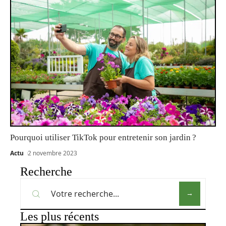
Pourquoi utiliser TikTok pour entretenir son jardin ?
Actu
2 novembre 2023
Recherche
Les plus récents