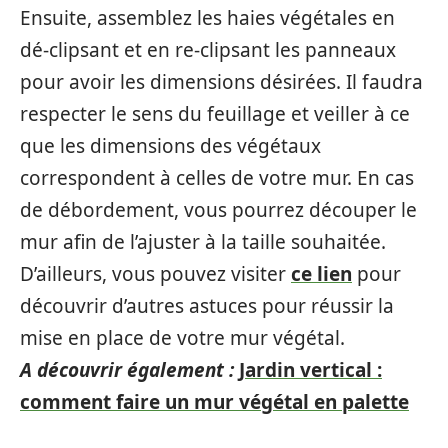
Ensuite, assemblez les haies végétales en
dé-clipsant et en re-clipsant les panneaux
pour avoir les dimensions désirées. Il faudra
respecter le sens du feuillage et veiller à ce
que les dimensions des végétaux
correspondent à celles de votre mur. En cas
de débordement, vous pourrez découper le
mur afin de l’ajuster à la taille souhaitée.
D’ailleurs, vous pouvez visiter
ce lien
pour
découvrir d’autres astuces pour réussir la
mise en place de votre mur végétal.
A découvrir également :
Jardin vertical :
comment faire un mur végétal en palette