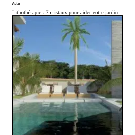
Actu
Lithothérapie : 7 cristaux pour aider votre jardin