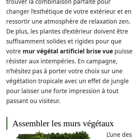
trouver la combinaison parfaite pour
changer l’esthétique de votre extérieur et en
ressortir une atmosphère de relaxation zen.
De plus, les plantes d’extérieur doivent être
suffisamment solides et rigides pour que
votre
mur végétal artificiel brise vue
puisse
résister aux intempéries. En campagne,
n’hésitez pas à porter votre choix sur une
végétation tropicale avec un effet de jungle
pour laisser une forte impression à tout
passant ou visiteur.
Assembler les murs végétaux
L’une des