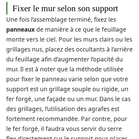
Fixer le mur selon son support
Une fois l’assemblage terminé, fixez les
panneaux
de manière à ce que le feuillage
monte vers le ciel. Pour les murs clairs ou les
grillages nus, placez des occultants à l’arrière
du feuillage afin d’augmenter l’opacité du
mur. Il est à noter que la méthode utilisée
pour fixer le panneau varie selon que votre
support est un grillage souple ou rigide, un
fer forgé, une façade ou un mur. Dans le cas
des grillages, l’utilisation des agrafes est
fortement recommandée. Par contre, pour
le fer forgé, il faudra vous servir du serre
flex directement sur le support pour placer