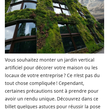
Vous souhaitez monter un jardin vertical
artificiel pour décorer votre maison ou les
locaux de votre entreprise ? Ce n’est pas du
tout chose compliquée ! Cependant,
certaines précautions sont à prendre pour
avoir un rendu unique. Découvrez dans ce
billet quelques astuces pour réussir la pose