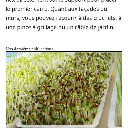
le premier carré. Quant aux façades ou
murs, vous pouvez recourir à des crochets, à
une pince à grillage ou un câble de jardin.
Nos dernières publications