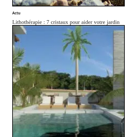
Actu
Lithothérapie : 7 cristaux pour aider votre jardin