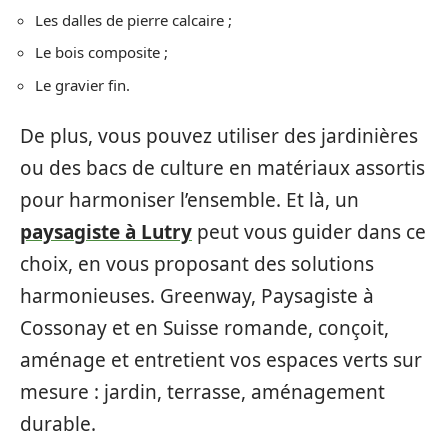
Les dalles de pierre calcaire ;
Le bois composite ;
Le gravier fin.
De plus, vous pouvez utiliser des jardinières
ou des bacs de culture en matériaux assortis
pour harmoniser l’ensemble. Et là, un
paysagiste à Lutry
peut vous guider dans ce
choix, en vous proposant des solutions
harmonieuses. Greenway, Paysagiste à
Cossonay et en Suisse romande, conçoit,
aménage et entretient vos espaces verts sur
mesure : jardin, terrasse, aménagement
durable.