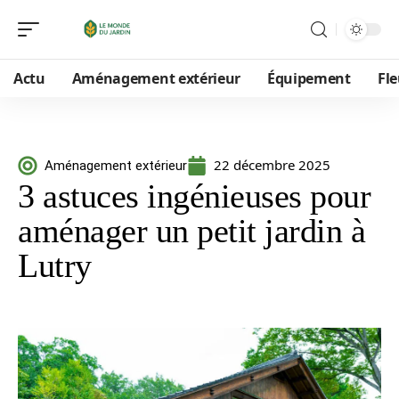
Actu
Aménagement extérieur
Équipement
Fle
22 décembre 2025
Aménagement extérieur
3 astuces ingénieuses pour
aménager un petit jardin à
Lutry