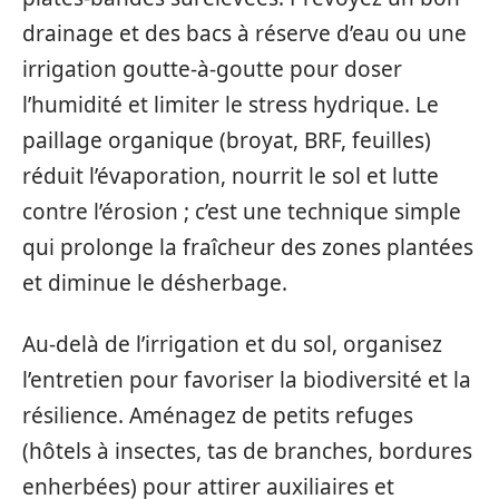
drainage et des bacs à réserve d’eau ou une
irrigation goutte-à-goutte pour doser
l’humidité et limiter le stress hydrique. Le
paillage organique (broyat, BRF, feuilles)
réduit l’évaporation, nourrit le sol et lutte
contre l’érosion ; c’est une technique simple
qui prolonge la fraîcheur des zones plantées
et diminue le désherbage.
Au-delà de l’irrigation et du sol, organisez
l’entretien pour favoriser la biodiversité et la
résilience. Aménagez de petits refuges
(hôtels à insectes, tas de branches, bordures
enherbées) pour attirer auxiliaires et