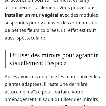
accrocheront facilement. Vous pouvez aussi
installer un mur végétal
avec des modules
suspendus pour y cultiver des aromates ou
de petites fleurs colorées. Et l’effet est tout
aussi spectaculaire.
Utiliser des miroirs pour agrandir
visuellement l’espace
Après avoir mis en place les matériaux et les
plantes adaptées, il reste une dernière
astuce de maître pour parfaire votre
aménagement. Il s’agit d’utiliser des miroirs