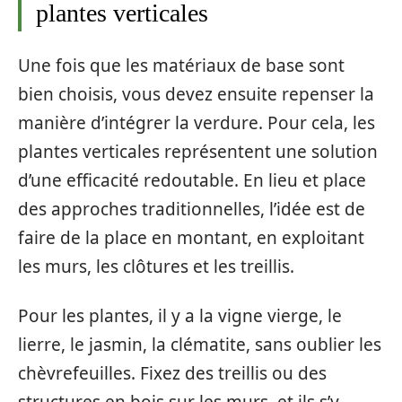
plantes verticales
Une fois que les matériaux de base sont
bien choisis, vous devez ensuite repenser la
manière d’intégrer la verdure. Pour cela, les
plantes verticales représentent une solution
d’une efficacité redoutable. En lieu et place
des approches traditionnelles, l’idée est de
faire de la place en montant, en exploitant
les murs, les clôtures et les treillis.
Pour les plantes, il y a la vigne vierge, le
lierre, le jasmin, la clématite, sans oublier les
chèvrefeuilles. Fixez des treillis ou des
structures en bois sur les murs, et ils s’y