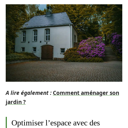
A lire également :
Comment aménager son
jardin ?
Optimiser l’espace avec des