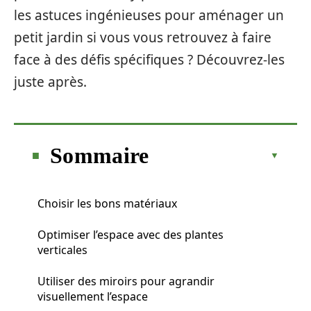
les astuces ingénieuses pour aménager un
petit jardin si vous vous retrouvez à faire
face à des défis spécifiques ? Découvrez-les
juste après.
Sommaire
Choisir les bons matériaux
Optimiser l’espace avec des plantes
verticales
Utiliser des miroirs pour agrandir
visuellement l’espace