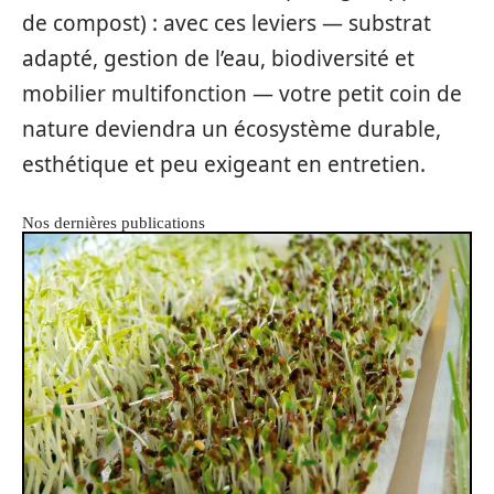
de compost) : avec ces leviers — substrat
adapté, gestion de l’eau, biodiversité et
mobilier multifonction — votre petit coin de
nature deviendra un écosystème durable,
esthétique et peu exigeant en entretien.
Nos dernières publications