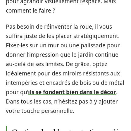
pour agrandir visuellement l’espace. Mais
comment le faire ?
Pas besoin de réinventer la roue, il vous
suffira juste de les placer stratégiquement.
Fixez-les sur un mur ou une palissade pour
donner l’impression que le jardin continue
au-delà de ses limites. De grâce, optez
idéalement pour des miroirs résistants aux
intempéries et encadrés de bois ou de métal
pour qu’
ils se fondent bien dans le décor
.
Dans tous les cas, n’hésitez pas à y ajouter
votre touche personnelle.