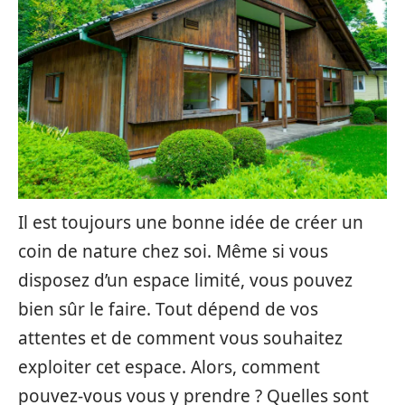
Il est toujours une bonne idée de créer un
coin de nature chez soi. Même si vous
disposez d’un espace limité, vous pouvez
bien sûr le faire. Tout dépend de vos
attentes et de comment vous souhaitez
exploiter cet espace. Alors, comment
pouvez-vous vous y prendre ? Quelles sont