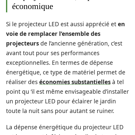
économique
Si le projecteur LED est aussi apprécié et
en
voie de remplacer l’ensemble des
projecteurs
de l’ancienne génération, c’est
avant tout pour ses performances
exceptionnelles. En termes de dépense
énergétique, ce type de matériel permet de
réaliser des
économies substantielles
à tel
point qu ‘il est même envisageable d’installer
un projecteur LED pour éclairer le jardin
toute la nuit sans pour autant se ruiner.
La dépense énergétique du projecteur LED