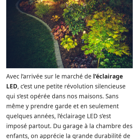
Avec l’arrivée sur le marché de
l’éclairage
LED
, c’est une petite révolution silencieuse
qui s’est opérée dans nos maisons. Sans
même y prendre garde et en seulement
quelques années, l’éclairage LED s’est
imposé partout. Du garage à la chambre des
enfants, on apprécie la grande durabilité de