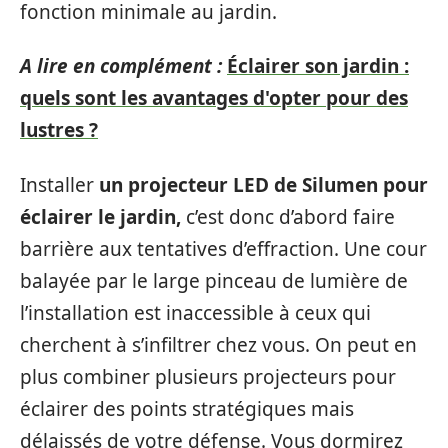
fonction minimale au jardin.
A lire en complément :
Éclairer son jardin :
quels sont les avantages d'opter pour des
lustres ?
Installer
un projecteur LED de Silumen pour
éclairer le jardin,
c’est donc d’abord faire
barrière aux tentatives d’effraction. Une cour
balayée par le large pinceau de lumière de
l’installation est inaccessible à ceux qui
cherchent à s’infiltrer chez vous. On peut en
plus combiner plusieurs projecteurs pour
éclairer des points stratégiques mais
délaissés de votre défense. Vous dormirez