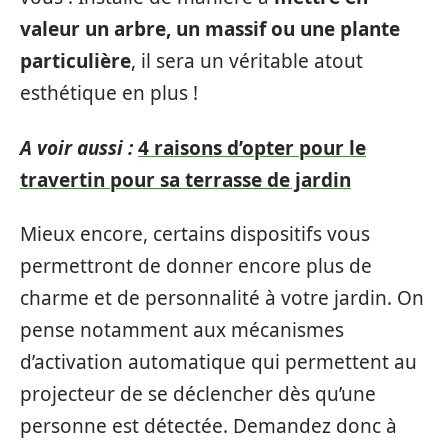
valeur un arbre, un massif ou une plante
particulière
, il sera un véritable atout
esthétique en plus !
A voir aussi :
4 raisons d’opter pour le
travertin pour sa terrasse de jardin
Mieux encore, certains dispositifs vous
permettront de donner encore plus de
charme et de personnalité à votre jardin. On
pense notamment aux mécanismes
d’activation automatique qui permettent au
projecteur de se déclencher dès qu’une
personne est détectée. Demandez donc à