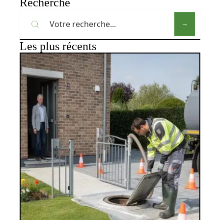
Recherche
Les plus récents