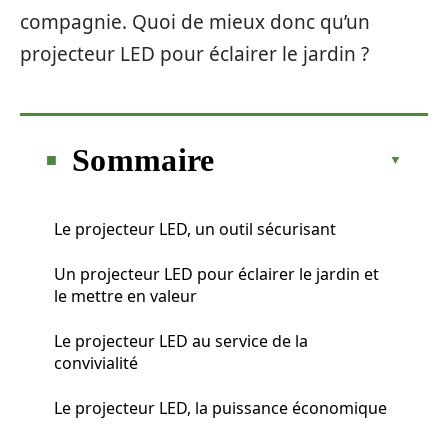
compagnie. Quoi de mieux donc qu’un
projecteur LED pour éclairer le jardin ?
Sommaire
Le projecteur LED, un outil sécurisant
Un projecteur LED pour éclairer le jardin et
le mettre en valeur
Le projecteur LED au service de la
convivialité
Le projecteur LED, la puissance économique