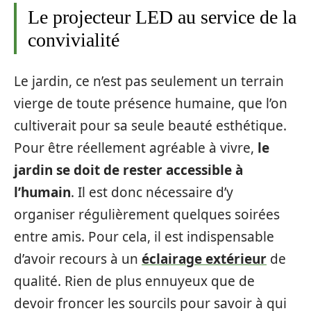
Le projecteur LED au service de la
convivialité
Le jardin, ce n’est pas seulement un terrain
vierge de toute présence humaine, que l’on
cultiverait pour sa seule beauté esthétique.
Pour être réellement agréable à vivre,
le
jardin se doit de rester accessible à
l’humain
. Il est donc nécessaire d’y
organiser régulièrement quelques soirées
entre amis. Pour cela, il est indispensable
d’avoir recours à un
éclairage extérieur
de
qualité. Rien de plus ennuyeux que de
devoir froncer les sourcils pour savoir à qui