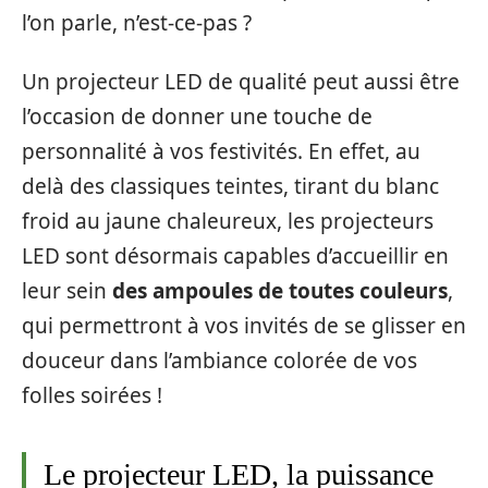
l’on parle, n’est-ce-pas ?
Un projecteur LED de qualité peut aussi être
l’occasion de donner une touche de
personnalité à vos festivités. En effet, au
delà des classiques teintes, tirant du blanc
froid au jaune chaleureux, les projecteurs
LED sont désormais capables d’accueillir en
leur sein
des ampoules de toutes couleurs
,
qui permettront à vos invités de se glisser en
douceur dans l’ambiance colorée de vos
folles soirées !
Le projecteur LED, la puissance