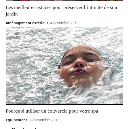
Les meilleures astuces pour préserver l’intimité de son
jardin
Aménagement extérieur
4 novembre 2019
Pourquoi utiliser un couvercle pour votre spa
Équipement
22 novembre 2019