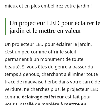
mieux et en plus embellirez votre jardin !
Un projecteur LED pour éclairer le
jardin et le mettre en valeur
Un projecteur LED pour éclairer le jardin,
c’est un peu comme offrir le soleil
permanent à un monument de toute
beauté. Si vous êtes du genre à passer du
temps à genoux, cherchant à éliminer toute
trace de mauvaise herbe dans votre carré de
verdure, ne cherchez plus, le projecteur LED
comme
éclairage extérieur
est fait pour
vous ! Installé de manière à
mettre en