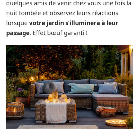
quelques amis de venir chez vous une fois la
nuit tombée et observez leurs réactions
lorsque
votre jardin s’illuminera à leur
passage
. Effet bœuf garanti !