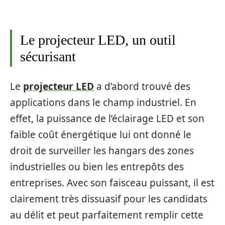
Le projecteur LED, un outil
sécurisant
Le
projecteur LED
a d’abord trouvé des
applications dans le champ industriel. En
effet, la puissance de l’éclairage LED et son
faible coût énergétique lui ont donné le
droit de surveiller les hangars des zones
industrielles ou bien les entrepôts des
entreprises. Avec son faisceau puissant, il est
clairement très dissuasif pour les candidats
au délit et peut parfaitement remplir cette