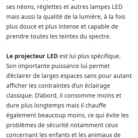
ses néons, réglettes et autres lampes LED
mais aussi la qualité de la lumière, à la fois
plus douce et plus intense et capable de
prendre toutes les teintes du spectre.
Le projecteur LED
est lui plus spécifique.
Son importante puissance lui permet
d’éclairer de larges espaces sans pour autant
afficher les contraintes d’un éclairage
classique. D’abord, il consomme moins et
dure plus longtemps mais il chauffe
également beaucoup moins, ce qui évite les
problèmes de sécurité notamment ceux
concernant les enfants et les animaux de