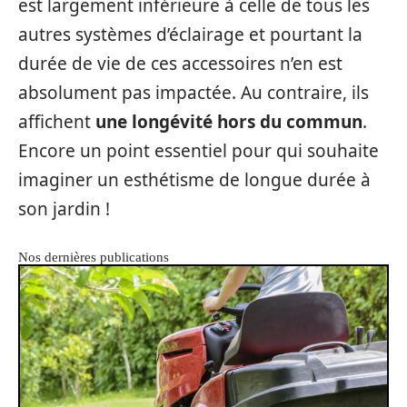
est largement inférieure à celle de tous les
autres systèmes d’éclairage et pourtant la
durée de vie de ces accessoires n’en est
absolument pas impactée. Au contraire, ils
affichent
une longévité hors du commun
.
Encore un point essentiel pour qui souhaite
imaginer un esthétisme de longue durée à
son jardin !
Nos dernières publications