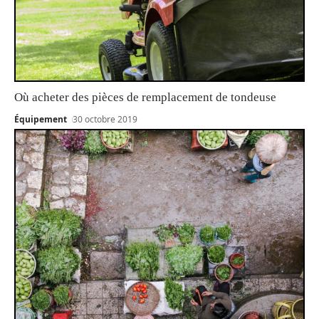
Où acheter des pièces de remplacement de tondeuse
Équipement
30 octobre 2019