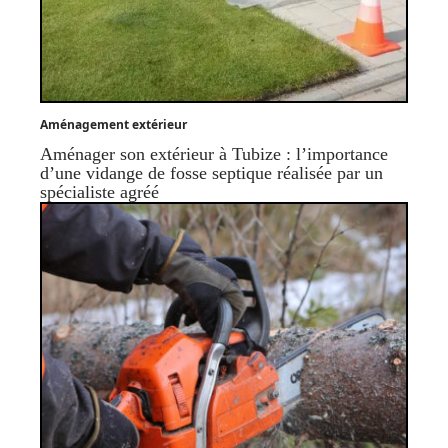
Aménagement extérieur
Aménager son extérieur à Tubize : l’importance
d’une vidange de fosse septique réalisée par un
spécialiste agréé