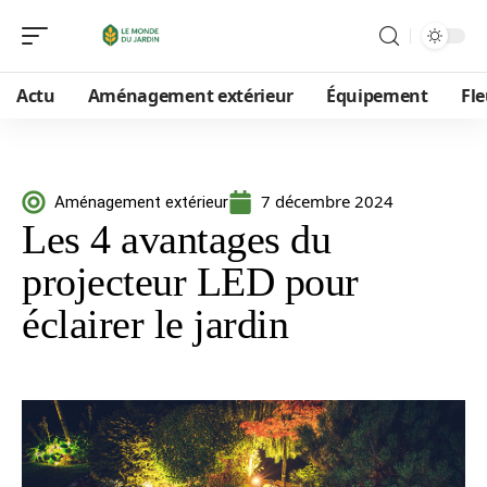
Actu
Aménagement extérieur
Équipement
Fle
7 décembre 2024
Aménagement extérieur
Les 4 avantages du
projecteur LED pour
éclairer le jardin