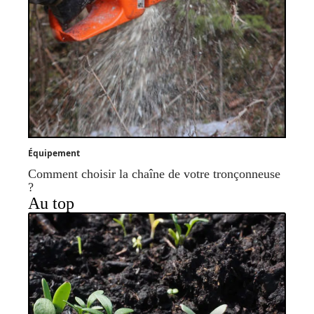
Équipement
Comment choisir la chaîne de votre tronçonneuse
?
Au top