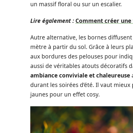
un massif floral ou sur un escalier.
Lire également :
Comment créer une fo
Autre alternative, les bornes diffusen
mètre à partir du sol. Grâce à leurs pl
aux bordures des pelouses pour indiq
aussi de véritables atouts décoratifs d
ambiance conviviale et chaleureuse
durant les soirées d’été. Il vaut mieux
jaunes pour un effet cosy.