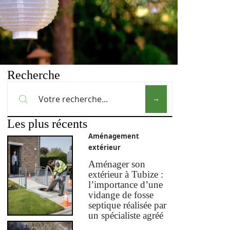
Recherche
Les plus récents
Aménagement
extérieur
Aménager son
extérieur à Tubize :
l’importance d’une
vidange de fosse
septique réalisée par
un spécialiste agréé