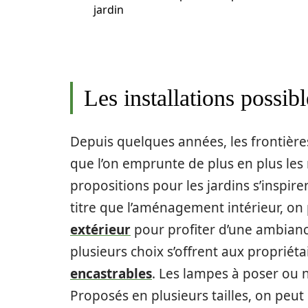
jardin
Les installations possibl
Depuis quelques années, les frontières e
que l’on emprunte de plus en plus les
propositions pour les jardins s’inspi
titre que l’aménagement intérieur, on p
extérieur
pour profiter d’une ambiance
plusieurs choix s’offrent aux propriét
encastrables
. Les lampes à poser o
Proposés en plusieurs tailles, on peut