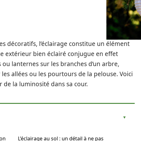
es décoratifs, l’éclairage constitue un élément
e extérieur bien éclairé conjugue en effet
s ou lanternes sur les branches d’un arbre,
les allées ou les pourtours de la pelouse. Voici
 de la luminosité dans sa cour.
son
L’éclairage au sol : un détail à ne pas