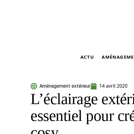
ACTU
AMÉNAGEME
14 avril 2020
Aménagement extérieur
L’éclairage extér
essentiel pour cr
cosy