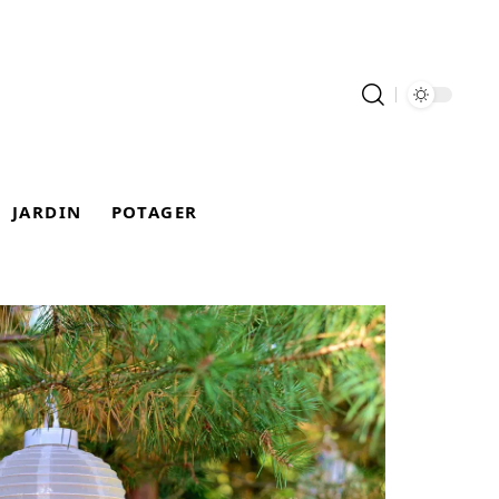
JARDIN
POTAGER