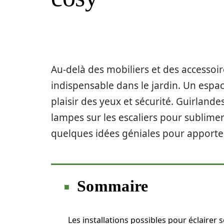
Au-delà des mobiliers et des accessoir
indispensable dans le jardin. Un espac
plaisir des yeux et sécurité. Guirlande
lampes sur les escaliers pour sublimer 
quelques idées géniales pour apporter
Sommaire
Les installations possibles pour éclairer 