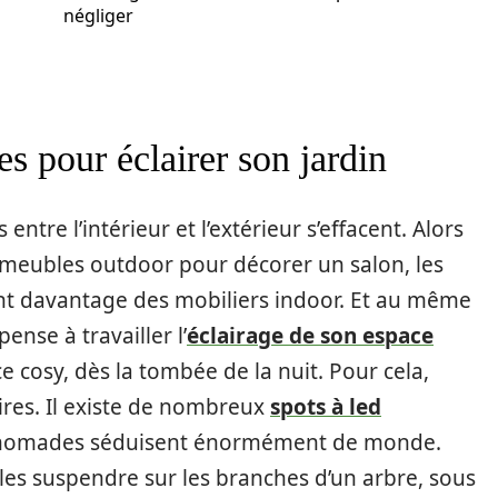
négliger
es pour éclairer son jardin
ntre l’intérieur et l’extérieur s’effacent. Alors
 meubles outdoor pour décorer un salon, les
rent davantage des mobiliers indoor. Et au même
ense à travailler l’
éclairage de son espace
 cosy, dès la tombée de la nuit. Pour cela,
aires. Il existe de nombreux
spots à led
u nomades séduisent énormément de monde.
 les suspendre sur les branches d’un arbre, sous