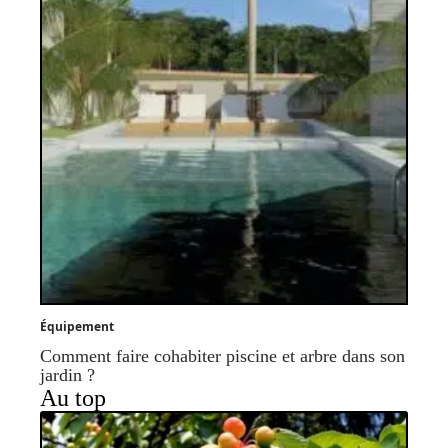
Équipement
Comment faire cohabiter piscine et arbre dans son
jardin ?
Au top