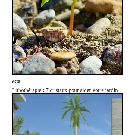
Actu
Lithothérapie : 7 cristaux pour aider votre jardin