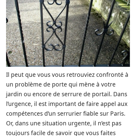
Il peut que vous vous retrouviez confronté à
un problème de porte qui mène à votre
jardin ou encore de serrure de portail. Dans
l’urgence, il est important de faire appel aux
compétences d’un serrurier fiable sur Paris.
Or, dans une situation urgente, il n’est pas
toujours facile de savoir que vous faites