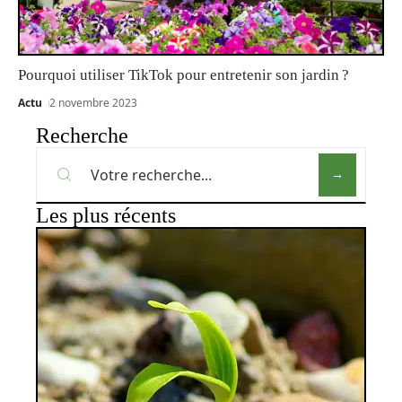
Pourquoi utiliser TikTok pour entretenir son jardin ?
Actu
2 novembre 2023
Recherche
Les plus récents