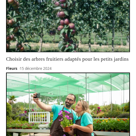
Choisir des arbres fruitiers adaptés pour les petits jardins
Fleurs
15 décembre 2024