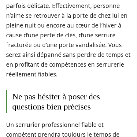
parfois délicate. Effectivement, personne
n’aime se retrouver à la porte de chez lui en
pleine nuit ou encore au cœur de l’hiver à
cause d’une perte de clés, d’une serrure
fracturée ou d’une porte vandalisée. Vous
serez ainsi dépanné sans perdre de temps et
en profitant de compétences en serrurerie
réellement fiables.
Ne pas hésiter à poser des
questions bien précises
Un serrurier professionnel fiable et
compétent prendra toujours le temps de