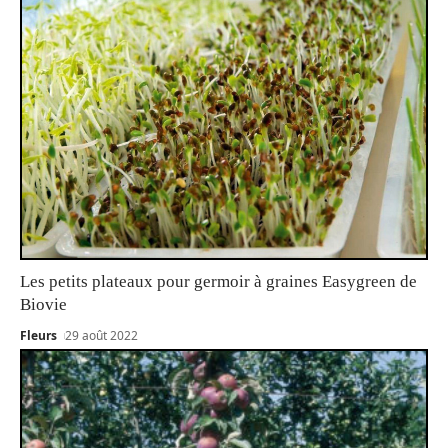
Les petits plateaux pour germoir à graines Easygreen de
Biovie
Fleurs
29 août 2022