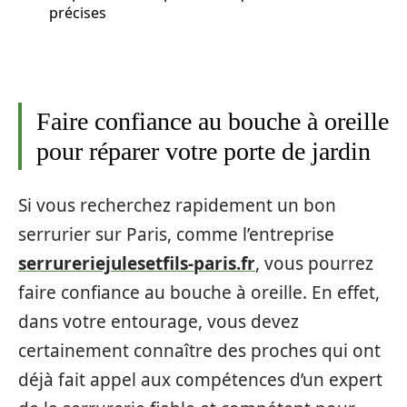
précises
Faire confiance au bouche à oreille
pour réparer votre porte de jardin
Si vous recherchez rapidement un bon
serrurier sur Paris, comme l’entreprise
serrureriejulesetfils-paris.fr
, vous pourrez
faire confiance au bouche à oreille. En effet,
dans votre entourage, vous devez
certainement connaître des proches qui ont
déjà fait appel aux compétences d’un expert