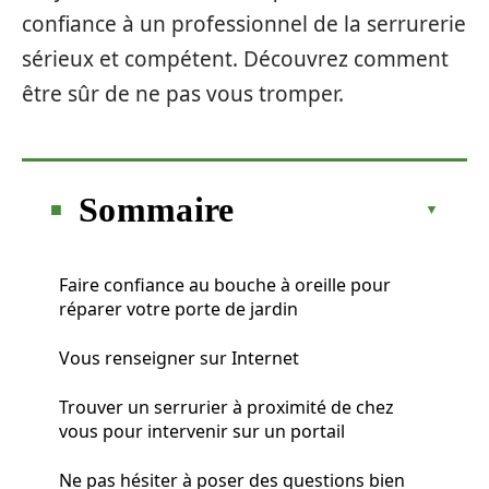
confiance à un professionnel de la serrurerie
sérieux et compétent. Découvrez comment
être sûr de ne pas vous tromper.
Sommaire
Faire confiance au bouche à oreille pour
réparer votre porte de jardin
Vous renseigner sur Internet
Trouver un serrurier à proximité de chez
vous pour intervenir sur un portail
Ne pas hésiter à poser des questions bien