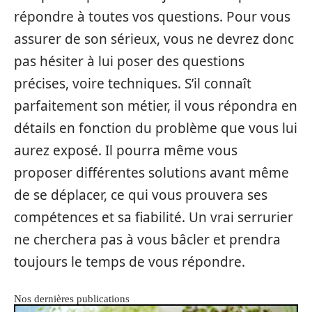
répondre à toutes vos questions. Pour vous
assurer de son sérieux, vous ne devrez donc
pas hésiter à lui poser des questions
précises, voire techniques. S’il connaît
parfaitement son métier, il vous répondra en
détails en fonction du problème que vous lui
aurez exposé. Il pourra même vous
proposer différentes solutions avant même
de se déplacer, ce qui vous prouvera ses
compétences et sa fiabilité. Un vrai serrurier
ne cherchera pas à vous bâcler et prendra
toujours le temps de vous répondre.
Nos dernières publications