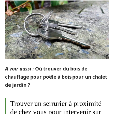
A voir aussi :
Où trouver du bois de
chauffage pour poêle à bois pour un chalet
de jardin ?
Trouver un serrurier à proximité
de chez vous pour intervenir sur