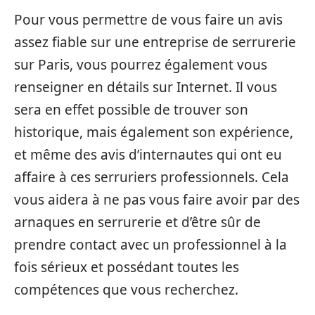
Pour vous permettre de vous faire un avis
assez fiable sur une entreprise de serrurerie
sur Paris, vous pourrez également vous
renseigner en détails sur Internet. Il vous
sera en effet possible de trouver son
historique, mais également son expérience,
et même des avis d’internautes qui ont eu
affaire à ces serruriers professionnels. Cela
vous aidera à ne pas vous faire avoir par des
arnaques en serrurerie et d’être sûr de
prendre contact avec un professionnel à la
fois sérieux et possédant toutes les
compétences que vous recherchez.