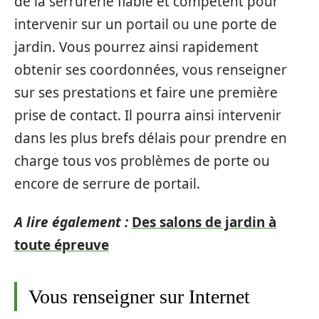
de la serrurerie fiable et compétent pour
intervenir sur un portail ou une porte de
jardin. Vous pourrez ainsi rapidement
obtenir ses coordonnées, vous renseigner
sur ses prestations et faire une première
prise de contact. Il pourra ainsi intervenir
dans les plus brefs délais pour prendre en
charge tous vos problèmes de porte ou
encore de serrure de portail.
A lire également :
Des salons de jardin à
toute épreuve
Vous renseigner sur Internet