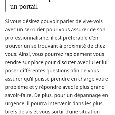
un portail
Si vous désirez pouvoir parler de vive-vois
avec un serrurier pour vous assurer de son
professionnalisme, il est préférable d’en
trouver un se trouvant à proximité de chez
vous. Ainsi, vous pourrez rapidement vous
rendre sur place pour discuter avec lui et lui
poser différentes questions afin de vous
assurer qu’il puisse prendre en charge votre
problème et y répondre avec le plus grand
savoir-faire. De plus, pour un dépannage en
urgence, il pourra intervenir dans les plus
brefs délais et vous sortir d’une situation