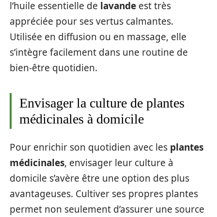
l’huile essentielle de
lavande
est très
appréciée pour ses vertus calmantes.
Utilisée en diffusion ou en massage, elle
s’intègre facilement dans une routine de
bien-être quotidien.
Envisager la culture de plantes
médicinales à domicile
Pour enrichir son quotidien avec les
plantes
médicinales
, envisager leur culture à
domicile s’avère être une option des plus
avantageuses. Cultiver ses propres plantes
permet non seulement d’assurer une source