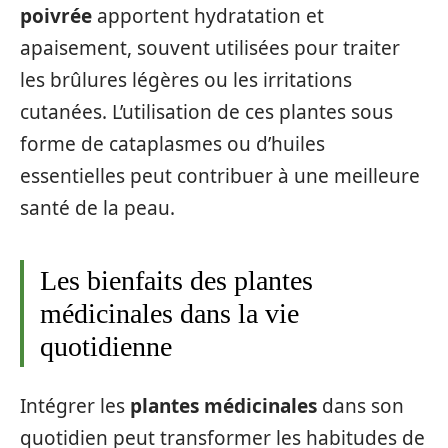
poivrée
apportent hydratation et
apaisement, souvent utilisées pour traiter
les brûlures légères ou les irritations
cutanées. L’utilisation de ces plantes sous
forme de cataplasmes ou d’huiles
essentielles peut contribuer à une meilleure
santé de la peau.
Les bienfaits des plantes
médicinales dans la vie
quotidienne
Intégrer les
plantes médicinales
dans son
quotidien peut transformer les habitudes de