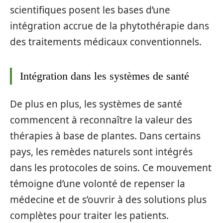
scientifiques posent les bases d’une
intégration accrue de la phytothérapie dans
des traitements médicaux conventionnels.
Intégration dans les systèmes de santé
De plus en plus, les systèmes de santé
commencent à reconnaître la valeur des
thérapies à base de plantes. Dans certains
pays, les remèdes naturels sont intégrés
dans les protocoles de soins. Ce mouvement
témoigne d’une volonté de repenser la
médecine et de s’ouvrir à des solutions plus
complètes pour traiter les patients.