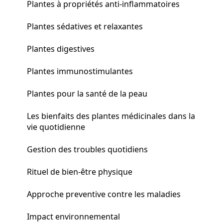
Plantes à propriétés anti-inflammatoires
Plantes sédatives et relaxantes
Plantes digestives
Plantes immunostimulantes
Plantes pour la santé de la peau
Les bienfaits des plantes médicinales dans la
vie quotidienne
Gestion des troubles quotidiens
Rituel de bien-être physique
Approche preventive contre les maladies
Impact environnemental