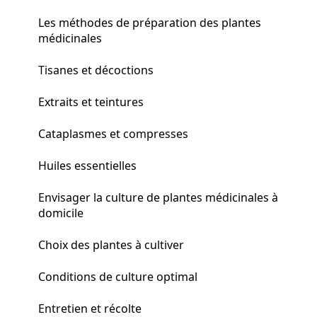
Les méthodes de préparation des plantes
médicinales
Tisanes et décoctions
Extraits et teintures
Cataplasmes et compresses
Huiles essentielles
Envisager la culture de plantes médicinales à
domicile
Choix des plantes à cultiver
Conditions de culture optimal
Entretien et récolte