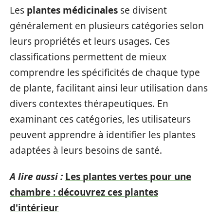
Les
plantes médicinales
se divisent
généralement en plusieurs catégories selon
leurs propriétés et leurs usages. Ces
classifications permettent de mieux
comprendre les spécificités de chaque type
de plante, facilitant ainsi leur utilisation dans
divers contextes thérapeutiques. En
examinant ces catégories, les utilisateurs
peuvent apprendre à identifier les plantes
adaptées à leurs besoins de santé.
A lire aussi :
Les plantes vertes pour une
chambre : découvrez ces plantes
d'intérieur