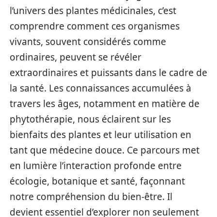
l’univers des plantes médicinales, c’est
comprendre comment ces organismes
vivants, souvent considérés comme
ordinaires, peuvent se révéler
extraordinaires et puissants dans le cadre de
la santé. Les connaissances accumulées à
travers les âges, notamment en matière de
phytothérapie, nous éclairent sur les
bienfaits des plantes et leur utilisation en
tant que médecine douce. Ce parcours met
en lumière l’interaction profonde entre
écologie, botanique et santé, façonnant
notre compréhension du bien-être. Il
devient essentiel d’explorer non seulement