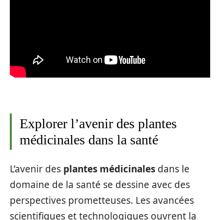
Explorer l’avenir des plantes
médicinales dans la santé
L’avenir des
plantes médicinales
dans le
domaine de la santé se dessine avec des
perspectives prometteuses. Les avancées
scientifiques et technologiques ouvrent la