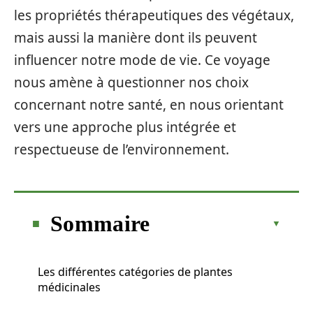
les propriétés thérapeutiques des végétaux,
mais aussi la manière dont ils peuvent
influencer notre mode de vie. Ce voyage
nous amène à questionner nos choix
concernant notre santé, en nous orientant
vers une approche plus intégrée et
respectueuse de l’environnement.
Sommaire
Les différentes catégories de plantes
médicinales