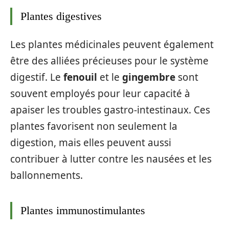
Plantes digestives
Les plantes médicinales peuvent également
être des alliées précieuses pour le système
digestif. Le
fenouil
et le
gingembre
sont
souvent employés pour leur capacité à
apaiser les troubles gastro-intestinaux. Ces
plantes favorisent non seulement la
digestion, mais elles peuvent aussi
contribuer à lutter contre les nausées et les
ballonnements.
Plantes immunostimulantes