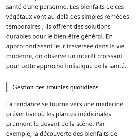
santé d’une personne. Les bienfaits de ces
végétaux vont au-delà des simples remèdes
temporaires ; ils offrent des solutions
durables pour le bien-être général. En
approfondissant leur traversée dans la vie
moderne, on observe un intérêt croissant
pour cette approche holistique de la santé.
Gestion des troubles quotidiens
La tendance se tourne vers une médecine
préventive où les plantes médicinales
prennent le devant de la scène. Par
exemple, la découverte des bienfaits de