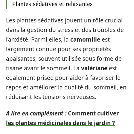
Plantes sédatives et relaxantes
Les plantes sédatives jouent un rôle crucial
dans la gestion du stress et des troubles de
l’anxiété. Parmi elles, la
camomille
est
largement connue pour ses propriétés
apaisantes, souvent utilisée sous forme de
tisane avant le sommeil. La
valériane
est
également prisée pour aider à favoriser le
repos et améliorer la qualité du sommeil, en
réduisant les tensions nerveuses.
A lire en complément :
Comment cultiver
les plantes médicinales dans le jardin ?