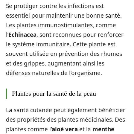
Se protéger contre les infections est
essentiel pour maintenir une bonne santé.
Les plantes immunostimulantes, comme
l’
Echinacea
, sont reconnues pour renforcer
le système immunitaire. Cette plante est
souvent utilisée en prévention des rhumes
et des grippes, augmentant ainsi les
défenses naturelles de l’organisme.
Plantes pour la santé de la peau
La santé cutanée peut également bénéficier
des propriétés des plantes médicinales. Des
plantes comme l’
aloé vera
et la
menthe