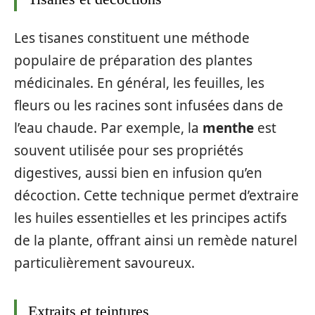
Les tisanes constituent une méthode
populaire de préparation des plantes
médicinales. En général, les feuilles, les
fleurs ou les racines sont infusées dans de
l’eau chaude. Par exemple, la
menthe
est
souvent utilisée pour ses propriétés
digestives, aussi bien en infusion qu’en
décoction. Cette technique permet d’extraire
les huiles essentielles et les principes actifs
de la plante, offrant ainsi un remède naturel
particulièrement savoureux.
Extraits et teintures