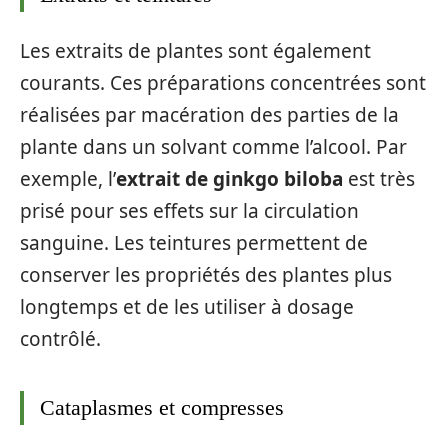
Les extraits de plantes sont également
courants. Ces préparations concentrées sont
réalisées par macération des parties de la
plante dans un solvant comme l’alcool. Par
exemple, l’
extrait de ginkgo biloba
est très
prisé pour ses effets sur la circulation
sanguine. Les teintures permettent de
conserver les propriétés des plantes plus
longtemps et de les utiliser à dosage
contrôlé.
Cataplasmes et compresses