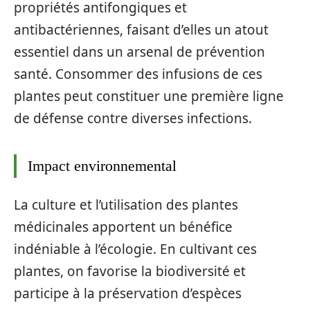
propriétés antifongiques et
antibactériennes, faisant d’elles un atout
essentiel dans un arsenal de prévention
santé. Consommer des infusions de ces
plantes peut constituer une première ligne
de défense contre diverses infections.
Impact environnemental
La culture et l’utilisation des plantes
médicinales apportent un bénéfice
indéniable à l’écologie. En cultivant ces
plantes, on favorise la biodiversité et
participe à la préservation d’espèces