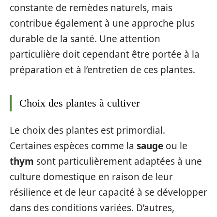
constante de remèdes naturels, mais
contribue également à une approche plus
durable de la santé. Une attention
particulière doit cependant être portée à la
préparation et à l’entretien de ces plantes.
Choix des plantes à cultiver
Le choix des plantes est primordial.
Certaines espèces comme la
sauge
ou le
thym
sont particulièrement adaptées à une
culture domestique en raison de leur
résilience et de leur capacité à se développer
dans des conditions variées. D’autres,