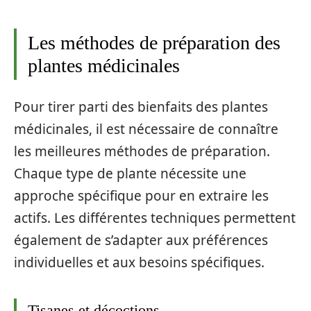
Les méthodes de préparation des
plantes médicinales
Pour tirer parti des bienfaits des plantes
médicinales, il est nécessaire de connaître
les meilleures méthodes de préparation.
Chaque type de plante nécessite une
approche spécifique pour en extraire les
actifs. Les différentes techniques permettent
également de s’adapter aux préférences
individuelles et aux besoins spécifiques.
Tisanes et décoctions