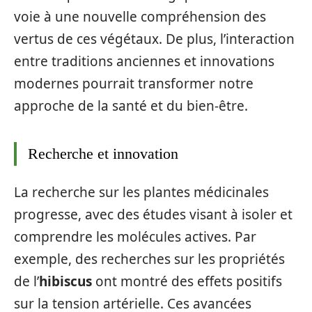
voie à une nouvelle compréhension des
vertus de ces végétaux. De plus, l’interaction
entre traditions anciennes et innovations
modernes pourrait transformer notre
approche de la santé et du bien-être.
Recherche et innovation
La recherche sur les plantes médicinales
progresse, avec des études visant à isoler et
comprendre les molécules actives. Par
exemple, des recherches sur les propriétés
de l’
hibiscus
ont montré des effets positifs
sur la tension artérielle. Ces avancées