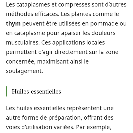
Les cataplasmes et compresses sont d’autres
méthodes efficaces. Les plantes comme le
thym
peuvent être utilisées en pommade ou
en cataplasme pour apaiser les douleurs
musculaires. Ces applications locales
permettent d’agir directement sur la zone
concernée, maximisant ainsi le
soulagement.
Huiles essentielles
Les huiles essentielles représentent une
autre forme de préparation, offrant des
voies d’utilisation variées. Par exemple,