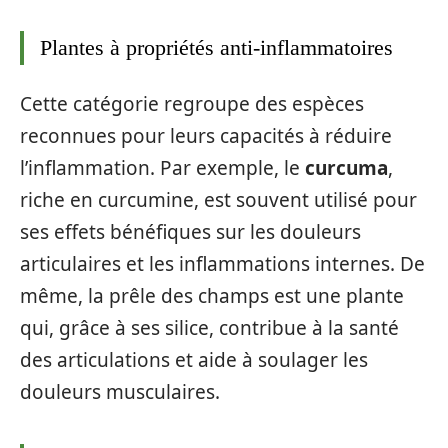
Plantes à propriétés anti-inflammatoires
Cette catégorie regroupe des espèces
reconnues pour leurs capacités à réduire
l’inflammation. Par exemple, le
curcuma
,
riche en curcumine, est souvent utilisé pour
ses effets bénéfiques sur les douleurs
articulaires et les inflammations internes. De
même, la prêle des champs est une plante
qui, grâce à ses silice, contribue à la santé
des articulations et aide à soulager les
douleurs musculaires.