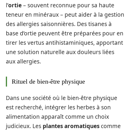
l’
ortie
– souvent reconnue pour sa haute
teneur en minéraux – peut aider à la gestion
des allergies saisonnières. Des tisanes à
base d’ortie peuvent être préparées pour en
tirer les vertus antihistaminiques, apportant
une solution naturelle aux douleurs liées
aux allergies.
Rituel de bien-être physique
Dans une société où le bien-être physique
est recherché, intégrer les herbes à son
alimentation apparaît comme un choix
judicieux. Les
plantes aromatiques
comme