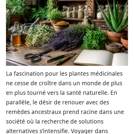
La fascination pour les plantes médicinales
ne cesse de croître dans un monde de plus
en plus tourné vers la santé naturelle. En
parallèle, le désir de renouer avec des
remèdes ancestraux prend racine dans une
société où la recherche de solutions
alternatives s’intensifie. Voyager dans