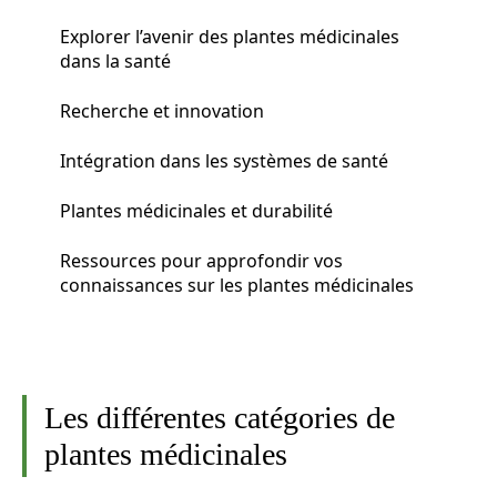
Explorer l’avenir des plantes médicinales
dans la santé
Recherche et innovation
Intégration dans les systèmes de santé
Plantes médicinales et durabilité
Ressources pour approfondir vos
connaissances sur les plantes médicinales
Les différentes catégories de
plantes médicinales