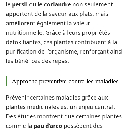
le
persil
ou le
coriandre
non seulement
apportent de la saveur aux plats, mais
améliorent également la valeur
nutritionnelle. Grâce à leurs propriétés
détoxifiantes, ces plantes contribuent à la
purification de l’organisme, renforçant ainsi
les bénéfices des repas.
Approche preventive contre les maladies
Prévenir certaines maladies grâce aux
plantes médicinales est un enjeu central.
Des études montrent que certaines plantes
comme la
pau d’arco
possèdent des