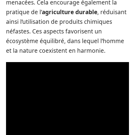
menacées. Cela encourage également la
pratique de l’
agriculture durable
, réduisant
ainsi l’utilisation de produits chimiques
néfastes. Ces aspects favorisent un
écosystème équilibré, dans lequel l’homme
et la nature coexistent en harmonie.