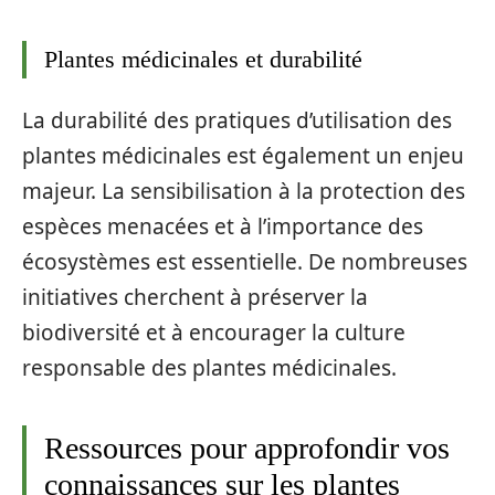
Plantes médicinales et durabilité
La durabilité des pratiques d’utilisation des
plantes médicinales est également un enjeu
majeur. La sensibilisation à la protection des
espèces menacées et à l’importance des
écosystèmes est essentielle. De nombreuses
initiatives cherchent à préserver la
biodiversité et à encourager la culture
responsable des plantes médicinales.
Ressources pour approfondir vos
connaissances sur les plantes