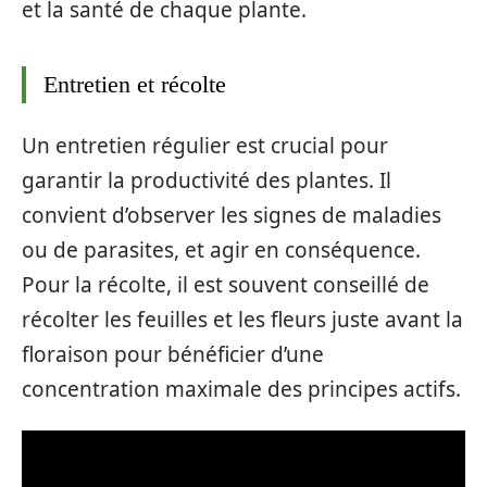
et la santé de chaque plante.
Entretien et récolte
Un entretien régulier est crucial pour
garantir la productivité des plantes. Il
convient d’observer les signes de maladies
ou de parasites, et agir en conséquence.
Pour la récolte, il est souvent conseillé de
récolter les feuilles et les fleurs juste avant la
floraison pour bénéficier d’une
concentration maximale des principes actifs.