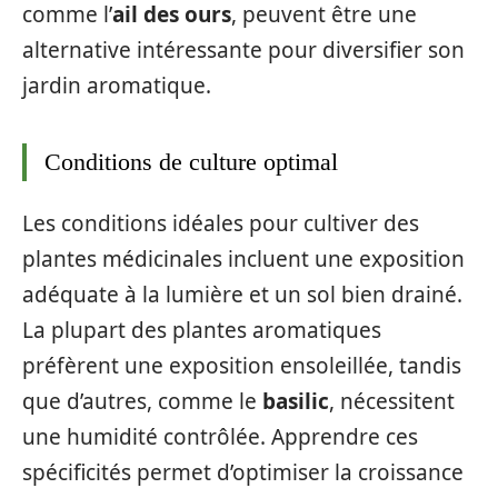
comme l’
ail des ours
, peuvent être une
alternative intéressante pour diversifier son
jardin aromatique.
Conditions de culture optimal
Les conditions idéales pour cultiver des
plantes médicinales incluent une exposition
adéquate à la lumière et un sol bien drainé.
La plupart des plantes aromatiques
préfèrent une exposition ensoleillée, tandis
que d’autres, comme le
basilic
, nécessitent
une humidité contrôlée. Apprendre ces
spécificités permet d’optimiser la croissance