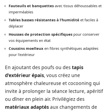
Fauteuils et banquettes
avec tissus déhoussables et
imperméables
Tables basses résistantes à l’humidité
et faciles à
déplacer
Housses de protection spécifiques
pour conserver
vos équipements en état
Coussins moelleux
en fibres synthétiques adaptées
pour l’extérieur
En ajoutant des poufs ou des
tapis
d’extérieur épais
, vous créez une
atmosphère chaleureuse et cocooning qui
invite à prolonger la séance lecture, apéritif
ou dîner en plein air. Privilégiez des
matériaux adaptés
aux changements de