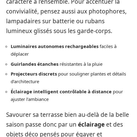
caractère à l’ensemble. Pour accentuer la
convivialité, pensez aussi aux photophores,
lampadaires sur batterie ou rubans
lumineux glissés sous les garde-corps.
Luminaires autonomes rechargeables
faciles à
déplacer
Guirlandes étanches
résistantes à la pluie
Projecteurs discrets
pour souligner plantes et détails
d’architecture
Éclairage intelligent contrôlable à distance
pour
ajuster l’ambiance
Savourer sa terrasse bien au-delà de la belle
saison passe donc par un
éclairage
et des
objets déco pensés pour égayer et