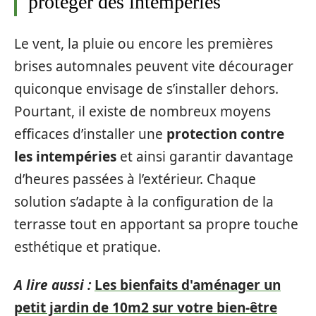
protéger des intempéries
Le vent, la pluie ou encore les premières
brises automnales peuvent vite décourager
quiconque envisage de s’installer dehors.
Pourtant, il existe de nombreux moyens
efficaces d’installer une
protection contre
les intempéries
et ainsi garantir davantage
d’heures passées à l’extérieur. Chaque
solution s’adapte à la configuration de la
terrasse tout en apportant sa propre touche
esthétique et pratique.
A lire aussi :
Les bienfaits d'aménager un
petit jardin de 10m2 sur votre bien-être