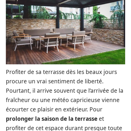
Profiter de sa terrasse dès les beaux jours
procure un vrai sentiment de liberté.
Pourtant, il arrive souvent que l’arrivée de la
fraîcheur ou une météo capricieuse vienne
écourter ce plaisir en extérieur. Pour
prolonger la saison de la terrasse
et
profiter de cet espace durant presque toute