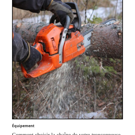
Équipement
Comment choisir la chaîne de votre tronçonneuse