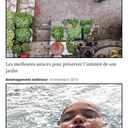
Les meilleures astuces pour préserver l’intimité de son
jardin
Aménagement extérieur
4 novembre 2019