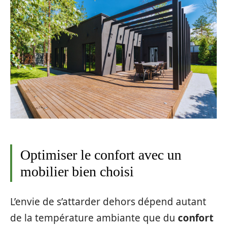
Optimiser le confort avec un
mobilier bien choisi
L’envie de s’attarder dehors dépend autant
de la température ambiante que du
confort