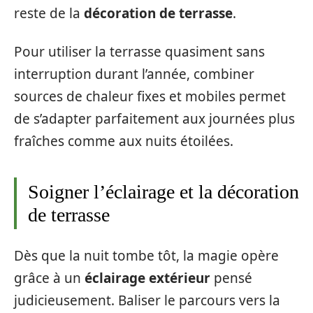
reste de la
décoration de terrasse
.
Pour utiliser la terrasse quasiment sans
interruption durant l’année, combiner
sources de chaleur fixes et mobiles permet
de s’adapter parfaitement aux journées plus
fraîches comme aux nuits étoilées.
Soigner l’éclairage et la décoration
de terrasse
Dès que la nuit tombe tôt, la magie opère
grâce à un
éclairage extérieur
pensé
judicieusement. Baliser le parcours vers la