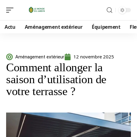
Actu
Aménagement extérieur
Équipement
Fle
12 novembre 2025
Aménagement extérieur
Comment allonger la
saison d’utilisation de
votre terrasse ?