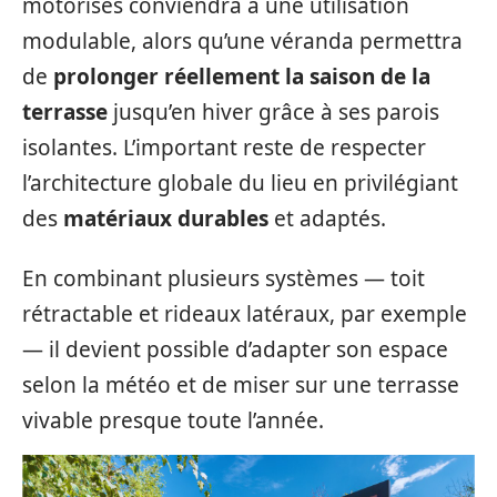
motorisés conviendra à une utilisation
modulable, alors qu’une véranda permettra
de
prolonger réellement la saison de la
terrasse
jusqu’en hiver grâce à ses parois
isolantes. L’important reste de respecter
l’architecture globale du lieu en privilégiant
des
matériaux durables
et adaptés.
En combinant plusieurs systèmes — toit
rétractable et rideaux latéraux, par exemple
— il devient possible d’adapter son espace
selon la météo et de miser sur une terrasse
vivable presque toute l’année.