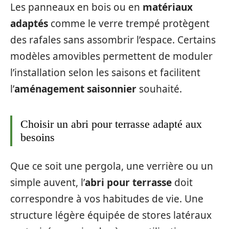
Les panneaux en bois ou en
matériaux
adaptés
comme le verre trempé protègent
des rafales sans assombrir l’espace. Certains
modèles amovibles permettent de moduler
l’installation selon les saisons et facilitent
l’
aménagement saisonnier
souhaité.
Choisir un abri pour terrasse adapté aux
besoins
Que ce soit une pergola, une verrière ou un
simple auvent, l’
abri pour terrasse
doit
correspondre à vos habitudes de vie. Une
structure légère équipée de stores latéraux