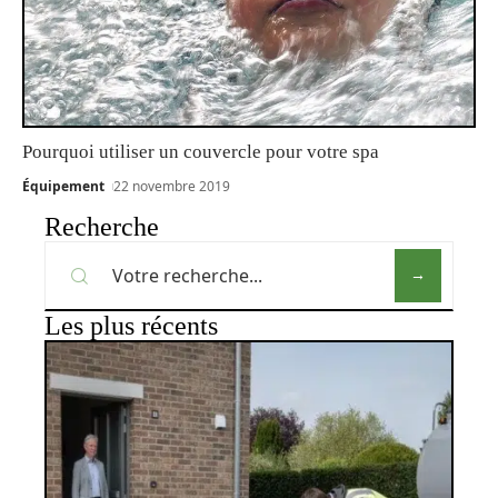
Pourquoi utiliser un couvercle pour votre spa
Équipement
22 novembre 2019
Recherche
Les plus récents