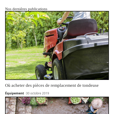
Nos dernières publications
Où acheter des pièces de remplacement de tondeuse
Équipement
30 octobre 2019