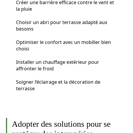
Créer une barrière efficace contre le vent et
la pluie
Choisir un abri pour terrasse adapté aux
besoins
Optimiser le confort avec un mobilier bien
choisi
Installer un chauffage extérieur pour
affronter le froid
Soigner l’éclairage et la décoration de
terrasse
Adopter des solutions pour se