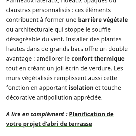
Panneaux latéraux, rideaux opaques ou
claustras personnalisés : ces éléments
contribuent à former une
barrière végétale
ou architecturale qui stoppe le souffle
désagréable du vent. Installer des plantes
hautes dans de grands bacs offre un double
avantage : améliorer le
confort thermique
tout en créant un joli écrin de verdure. Les
murs végétalisés remplissent aussi cette
fonction en apportant
isolation
et touche
décorative antipollution appréciée.
A lire en complément :
Planification de
votre projet d'abri de terrasse