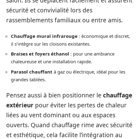
salon. Ils se déplacent facilement et assurent
sécurité et convivialité lors des
rassemblements familiaux ou entre amis.
Chauffage mural infrarouge
: économique et discret,
il s’intègre sur les cloisons existantes.
Braises et foyers éthanol
: pour une ambiance
chaleureuse et une installation rapide.
Parasol chauffant
à gaz ou électrique, idéal pour les
grandes tablées.
Pensez aussi à bien positionner le
chauffage
extérieur
pour éviter les pertes de chaleur
liées au vent dominant ou aux espaces
ouverts. Quand chauffage rime avec sécurité
et esthétique, cela facilite l’intégration au