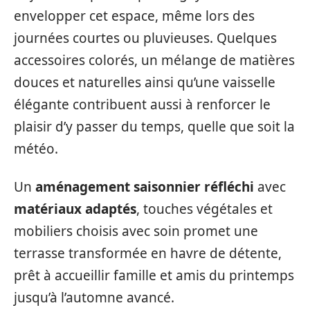
envelopper cet espace, même lors des
journées courtes ou pluvieuses. Quelques
accessoires colorés, un mélange de matières
douces et naturelles ainsi qu’une vaisselle
élégante contribuent aussi à renforcer le
plaisir d’y passer du temps, quelle que soit la
météo.
Un
aménagement saisonnier réfléchi
avec
matériaux adaptés
, touches végétales et
mobiliers choisis avec soin promet une
terrasse transformée en havre de détente,
prêt à accueillir famille et amis du printemps
jusqu’à l’automne avancé.