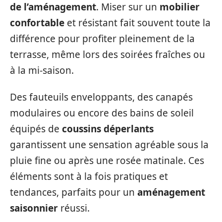
de l’aménagement
. Miser sur un
mobilier
confortable
et résistant fait souvent toute la
différence pour profiter pleinement de la
terrasse, même lors des soirées fraîches ou
à la mi-saison.
Des fauteuils enveloppants, des canapés
modulaires ou encore des bains de soleil
équipés de
coussins déperlants
garantissent une sensation agréable sous la
pluie fine ou après une rosée matinale. Ces
éléments sont à la fois pratiques et
tendances, parfaits pour un
aménagement
saisonnier
réussi.