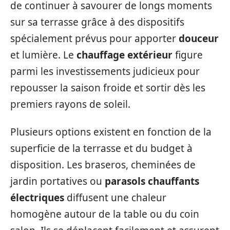
de continuer à savourer de longs moments
sur sa terrasse grâce à des dispositifs
spécialement prévus pour apporter
douceur
et lumière. Le
chauffage extérieur
figure
parmi les investissements judicieux pour
repousser la saison froide et sortir dès les
premiers rayons de soleil.
Plusieurs options existent en fonction de la
superficie de la terrasse et du budget à
disposition. Les braseros, cheminées de
jardin portatives ou
parasols chauffants
électriques
diffusent une chaleur
homogène autour de la table ou du coin