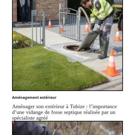
Aménagement extérieur
Aménager son extérieur à Tubize : l’importance
d’une vidange de fosse septique réalisée par un
spécialiste agréé