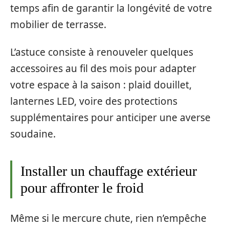
temps afin de garantir la longévité de votre
mobilier de terrasse.
L’astuce consiste à renouveler quelques
accessoires au fil des mois pour adapter
votre espace à la saison : plaid douillet,
lanternes LED, voire des protections
supplémentaires pour anticiper une averse
soudaine.
Installer un chauffage extérieur
pour affronter le froid
Même si le mercure chute, rien n’empêche