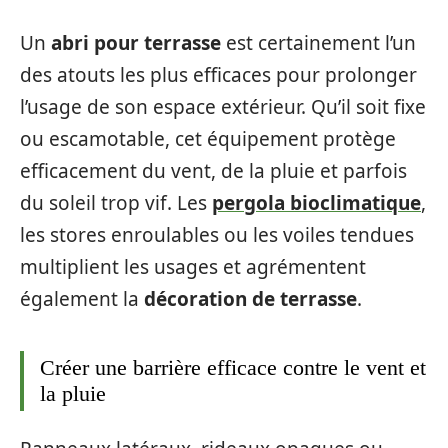
Un
abri pour terrasse
est certainement l’un
des atouts les plus efficaces pour prolonger
l’usage de son espace extérieur. Qu’il soit fixe
ou escamotable, cet équipement protège
efficacement du vent, de la pluie et parfois
du soleil trop vif. Les
pergola bioclimatique
,
les stores enroulables ou les voiles tendues
multiplient les usages et agrémentent
également la
décoration de terrasse
.
Créer une barrière efficace contre le vent et
la pluie