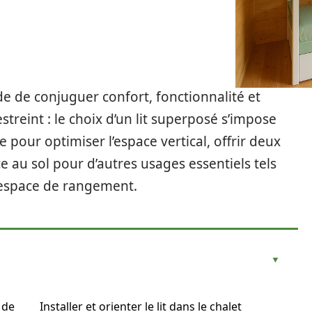
 de conjuguer confort, fonctionnalité et
reint : le choix d’un lit superposé s’impose
e pour optimiser l’espace vertical, offrir deux
ce au sol pour d’autres usages essentiels tels
 espace de rangement.
 de
Installer et orienter le lit dans le chalet