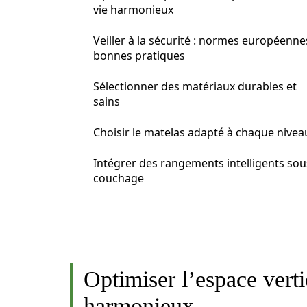
vie harmonieux
Veiller à la sécurité : normes européenne
bonnes pratiques
Sélectionner des matériaux durables et
sains
Choisir le matelas adapté à chaque nivea
Intégrer des rangements intelligents sou
couchage
Optimiser l’espace verti
harmonieux