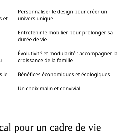
Personnaliser le design pour créer un
s et
univers unique
Entretenir le mobilier pour prolonger sa
durée de vie
Évolutivité et modularité : accompagner la
u
croissance de la famille
s le
Bénéfices économiques et écologiques
Un choix malin et convivial
cal pour un cadre de vie