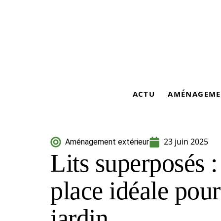
ACTU
AMÉNAGEME
23 juin 2025
Aménagement extérieur
Lits superposés :
place idéale pour
jardin