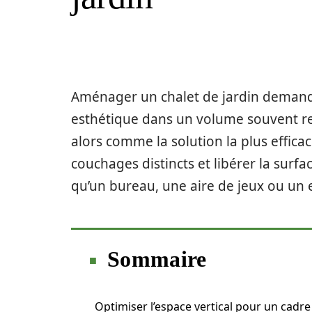
Aménager un chalet de jardin demande
esthétique dans un volume souvent rest
alors comme la solution la plus efficac
couchages distincts et libérer la surfa
qu’un bureau, une aire de jeux ou un
Sommaire
Optimiser l’espace vertical pour un cadre