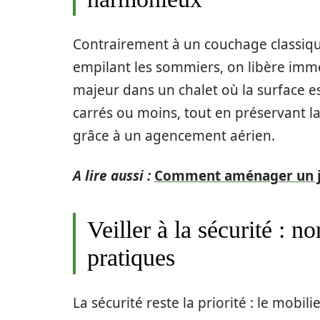
Contrairement à un couchage classique,
empilant les sommiers, on libère imm
majeur dans un chalet où la surface e
carrés ou moins, tout en préservant la 
grâce à un agencement aérien.
A lire aussi :
Comment aménager un jar
Veiller à la sécurité : 
pratiques
La sécurité reste la priorité : le mobi