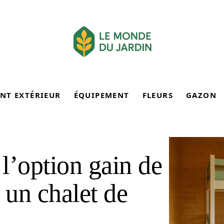
NT EXTÉRIEUR
ÉQUIPEMENT
FLEURS
GAZON
 l’option gain de
 un chalet de