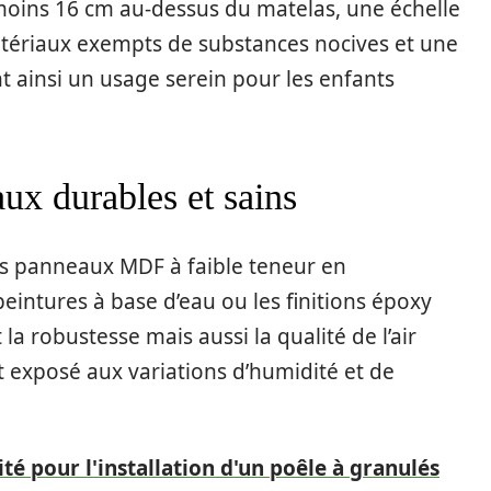
moins 16 cm au-dessus du matelas, une échelle
atériaux exempts de substances nocives et une
t ainsi un usage serein pour les enfants
ux durables et sains
les panneaux MDF à faible teneur en
eintures à base d’eau ou les finitions époxy
a robustesse mais aussi la qualité de l’air
t exposé aux variations d’humidité et de
té pour l'installation d'un poêle à granulés