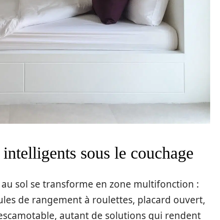
 intelligents sous le couchage
ré au sol se transforme en zone multifonction :
dules de rangement à roulettes, placard ouvert,
scamotable, autant de solutions qui rendent