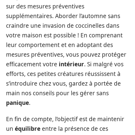
sur des mesures préventives
supplémentaires. Aborder l’automne sans
craindre une invasion de coccinelles dans
votre maison est possible ! En comprenant
leur comportement et en adoptant des
mesures préventives, vous pouvez protéger
efficacement votre
intérieur
. Si malgré vos
efforts, ces petites créatures réussissent à
s’introduire chez vous, gardez à portée de
main nos conseils pour les gérer sans
panique
.
En fin de compte, l’objectif est de maintenir
un
équilibre
entre la présence de ces