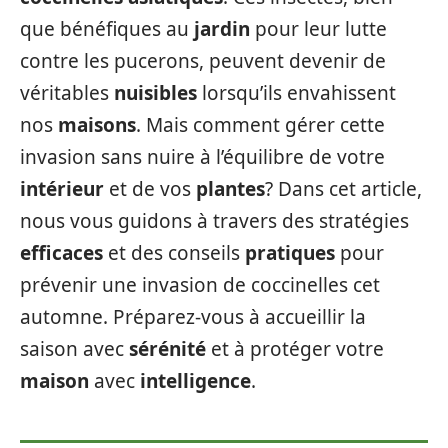
que bénéfiques au
jardin
pour leur lutte
contre les pucerons, peuvent devenir de
véritables
nuisibles
lorsqu’ils envahissent
nos
maisons
. Mais comment gérer cette
invasion sans nuire à l’équilibre de votre
intérieur
et de vos
plantes
? Dans cet article,
nous vous guidons à travers des stratégies
efficaces
et des conseils
pratiques
pour
prévenir une invasion de coccinelles cet
automne. Préparez-vous à accueillir la
saison avec
sérénité
et à protéger votre
maison
avec
intelligence
.