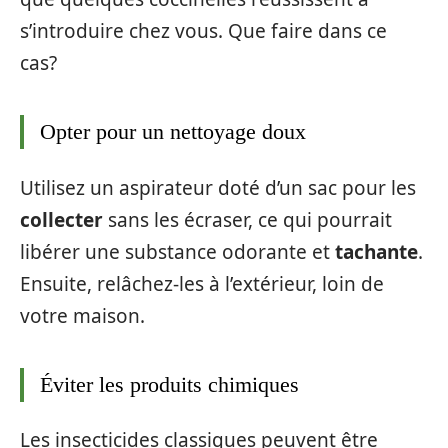
s’introduire chez vous. Que faire dans ce
cas?
Opter pour un nettoyage doux
Utilisez un aspirateur doté d’un sac pour les
collecter
sans les écraser, ce qui pourrait
libérer une substance odorante et
tachante
.
Ensuite, relâchez-les à l’extérieur, loin de
votre maison.
Éviter les produits chimiques
Les insecticides classiques peuvent être