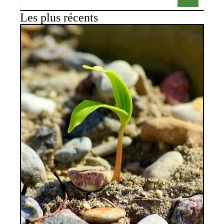
Les plus récents