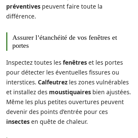
préventives
peuvent faire toute la
différence.
Assurer l’étanchéité de vos fenêtres et
portes
Inspectez toutes les
fenêtres
et les portes
pour détecter les éventuelles fissures ou
interstices.
Calfeutrez
les zones vulnérables
et installez des
moustiquaires
bien ajustées.
Même les plus petites ouvertures peuvent
devenir des points d’entrée pour ces
insectes
en quête de chaleur.