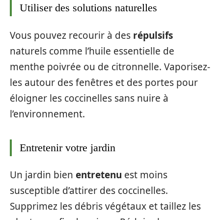
Utiliser des solutions naturelles
Vous pouvez recourir à des
répulsifs
naturels comme l’huile essentielle de
menthe poivrée ou de citronnelle. Vaporisez-
les autour des fenêtres et des portes pour
éloigner les coccinelles sans nuire à
l’environnement.
Entretenir votre jardin
Un jardin bien
entretenu
est moins
susceptible d’attirer des coccinelles.
Supprimez les débris végétaux et taillez les