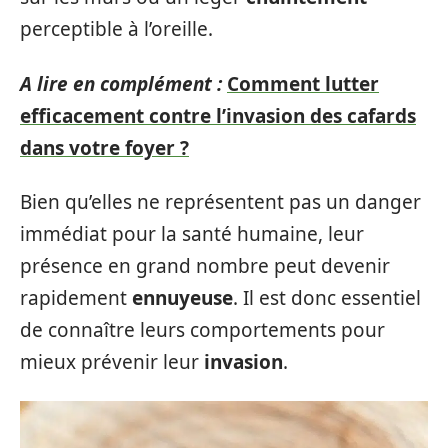
perceptible à l’oreille.
A lire en complément :
Comment lutter
efficacement contre l’invasion des cafards
dans votre foyer ?
Bien qu’elles ne représentent pas un danger
immédiat pour la santé humaine, leur
présence en grand nombre peut devenir
rapidement
ennuyeuse
. Il est donc essentiel
de connaître leurs comportements pour
mieux prévenir leur
invasion
.