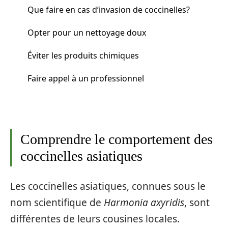
Que faire en cas d’invasion de coccinelles?
Opter pour un nettoyage doux
Éviter les produits chimiques
Faire appel à un professionnel
Comprendre le comportement des
coccinelles asiatiques
Les coccinelles asiatiques, connues sous le
nom scientifique de
Harmonia axyridis
, sont
différentes de leurs cousines locales.