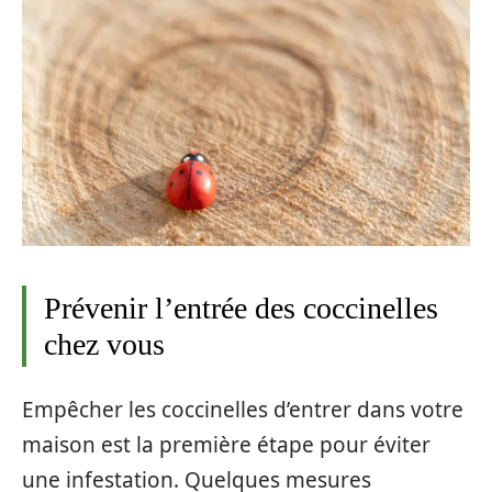
Prévenir l’entrée des coccinelles
chez vous
Empêcher les coccinelles d’entrer dans votre
maison est la première étape pour éviter
une infestation. Quelques mesures