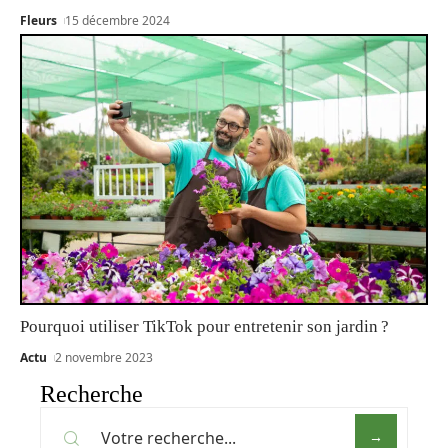
Fleurs
15 décembre 2024
Pourquoi utiliser TikTok pour entretenir son jardin ?
Actu
2 novembre 2023
Recherche