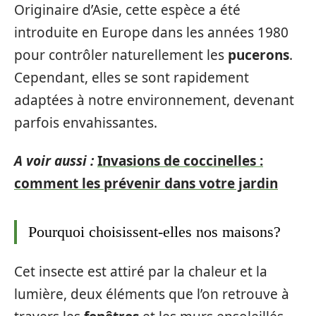
Originaire d’Asie, cette espèce a été
introduite en Europe dans les années 1980
pour contrôler naturellement les
pucerons
.
Cependant, elles se sont rapidement
adaptées à notre environnement, devenant
parfois envahissantes.
A voir aussi :
Invasions de coccinelles :
comment les prévenir dans votre jardin
Pourquoi choisissent-elles nos maisons?
Cet insecte est attiré par la chaleur et la
lumière, deux éléments que l’on retrouve à