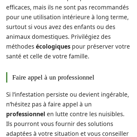
efficaces, mais ils ne sont pas recommandés
pour une utilisation intérieure à long terme,
surtout si vous avez des enfants ou des
animaux domestiques. Privilégiez des
méthodes
écologiques
pour préserver votre
santé et celle de votre famille.
Faire appel à un professionnel
Si l’infestation persiste ou devient ingérable,
n’hésitez pas à faire appel à un
professionnel
en lutte contre les nuisibles.
Ils pourront vous fournir des solutions
adaptées à votre situation et vous conseiller