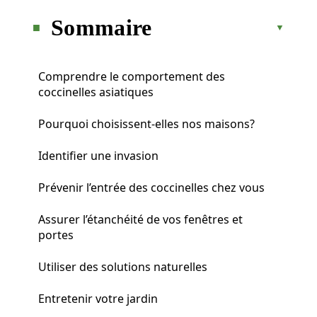
Sommaire
Comprendre le comportement des
coccinelles asiatiques
Pourquoi choisissent-elles nos maisons?
Identifier une invasion
Prévenir l’entrée des coccinelles chez vous
Assurer l’étanchéité de vos fenêtres et
portes
Utiliser des solutions naturelles
Entretenir votre jardin