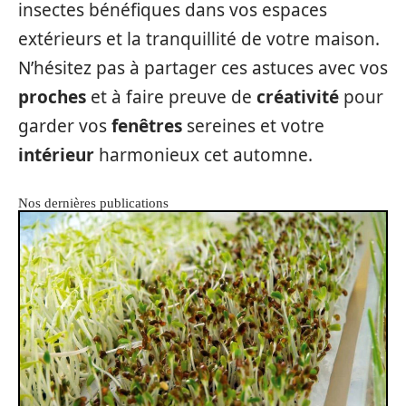
insectes bénéfiques dans vos espaces
extérieurs et la tranquillité de votre maison.
N’hésitez pas à partager ces astuces avec vos
proches
et à faire preuve de
créativité
pour
garder vos
fenêtres
sereines et votre
intérieur
harmonieux cet automne.
Nos dernières publications