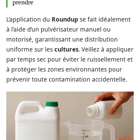
prendre
L’application du
Roundup
se fait idéalement
à l’aide d’un pulvérisateur manuel ou
motorisé, garantissant une distribution
uniforme sur les
cultures
. Veillez à appliquer
par temps sec pour éviter le ruissellement et
à protéger les zones environnantes pour
prévenir toute contamination accidentelle.