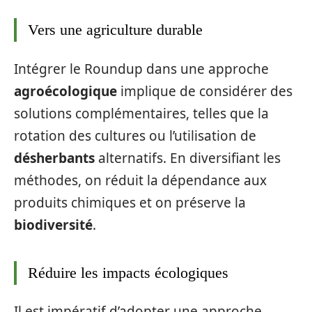
Vers une agriculture durable
Intégrer le Roundup dans une approche
agroécologique
implique de considérer des
solutions complémentaires, telles que la
rotation des cultures ou l’utilisation de
désherbants
alternatifs. En diversifiant les
méthodes, on réduit la dépendance aux
produits chimiques et on préserve la
biodiversité
.
Réduire les impacts écologiques
Il est impératif d’adopter une approche