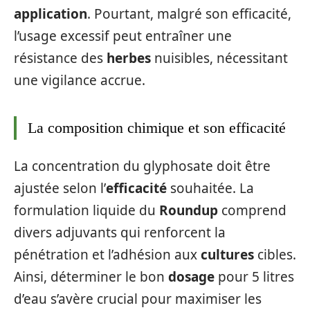
application
. Pourtant, malgré son efficacité,
l’usage excessif peut entraîner une
résistance des
herbes
nuisibles, nécessitant
une vigilance accrue.
La composition chimique et son efficacité
La concentration du glyphosate doit être
ajustée selon l’
efficacité
souhaitée. La
formulation liquide du
Roundup
comprend
divers adjuvants qui renforcent la
pénétration et l’adhésion aux
cultures
cibles.
Ainsi, déterminer le bon
dosage
pour 5 litres
d’eau s’avère crucial pour maximiser les