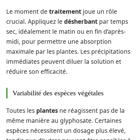
Le moment de
traitement
joue un rôle
crucial. Appliquez le
désherbant
par temps
sec, idéalement le matin ou en fin d’après-
midi, pour permettre une absorption
maximale par les plantes. Les précipitations
immédiates peuvent diluer la solution et
réduire son efficacité.
Variabilité des espèces végétales
Toutes les
plantes
ne réagissent pas de la
même manière au glyphosate. Certaines
espèces nécessitent un dosage plus élevé,