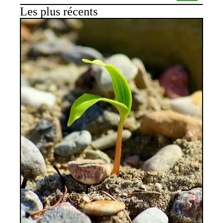
Les plus récents