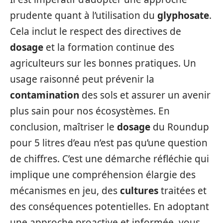
prudente quant à l’utilisation du
glyphosate
.
Cela inclut le respect des directives de
dosage
et la formation continue des
agriculteurs sur les bonnes pratiques. Un
usage raisonné peut prévenir la
contamination
des sols et assurer un avenir
plus sain pour nos écosystèmes. En
conclusion, maîtriser le
dosage
du Roundup
pour 5 litres d’eau n’est pas qu’une question
de chiffres. C’est une démarche réfléchie qui
implique une compréhension élargie des
mécanismes en jeu, des
cultures
traitées et
des conséquences potentielles. En adoptant
une approche proactive et informée, vous