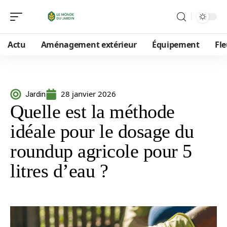
Actu
Aménagement extérieur
Équipement
Fle
28 janvier 2026
Jardin
Quelle est la méthode
idéale pour le dosage du
roundup agricole pour 5
litres d’eau ?