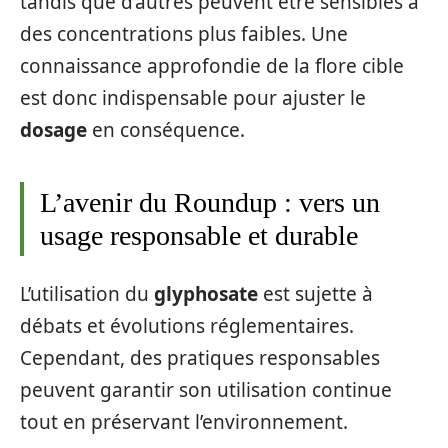
tandis que d’autres peuvent être sensibles à
des concentrations plus faibles. Une
connaissance approfondie de la flore cible
est donc indispensable pour ajuster le
dosage
en conséquence.
L’avenir du Roundup : vers un
usage responsable et durable
L’utilisation du
glyphosate
est sujette à
débats et évolutions réglementaires.
Cependant, des pratiques responsables
peuvent garantir son utilisation continue
tout en préservant l’environnement.