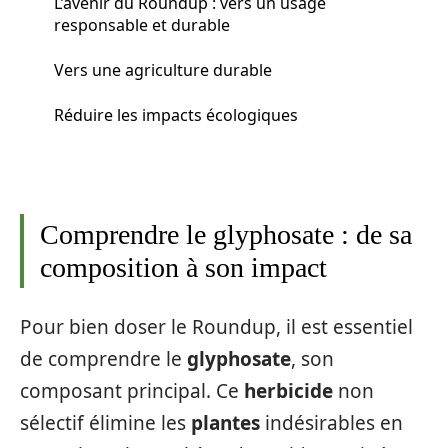
L’avenir du Roundup : vers un usage
responsable et durable
Vers une agriculture durable
Réduire les impacts écologiques
Comprendre le glyphosate : de sa
composition à son impact
Pour bien doser le Roundup, il est essentiel
de comprendre le
glyphosate
, son
composant principal. Ce
herbicide
non
sélectif élimine les
plantes
indésirables en