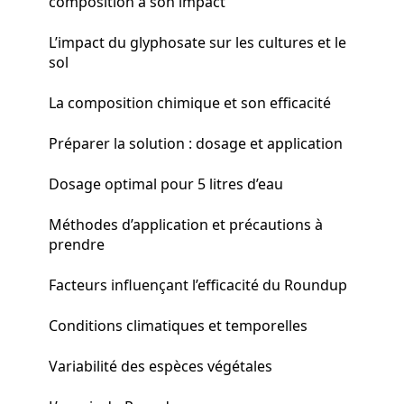
composition à son impact
L’impact du glyphosate sur les cultures et le
sol
La composition chimique et son efficacité
Préparer la solution : dosage et application
Dosage optimal pour 5 litres d’eau
Méthodes d’application et précautions à
prendre
Facteurs influençant l’efficacité du Roundup
Conditions climatiques et temporelles
Variabilité des espèces végétales