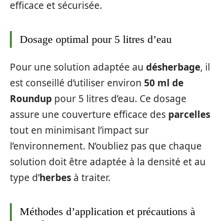
efficace et sécurisée.
Dosage optimal pour 5 litres d’eau
Pour une solution adaptée au
désherbage
, il
est conseillé d’utiliser environ
50 ml de
Roundup
pour 5 litres d’eau. Ce dosage
assure une couverture efficace des
parcelles
tout en minimisant l’impact sur
l’environnement. N’oubliez pas que chaque
solution doit être adaptée à la densité et au
type d’
herbes
à traiter.
Méthodes d’application et précautions à