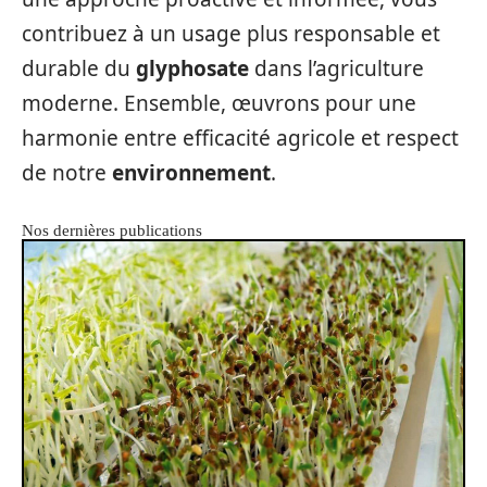
contribuez à un usage plus responsable et
durable du
glyphosate
dans l’agriculture
moderne. Ensemble, œuvrons pour une
harmonie entre efficacité agricole et respect
de notre
environnement
.
Nos dernières publications