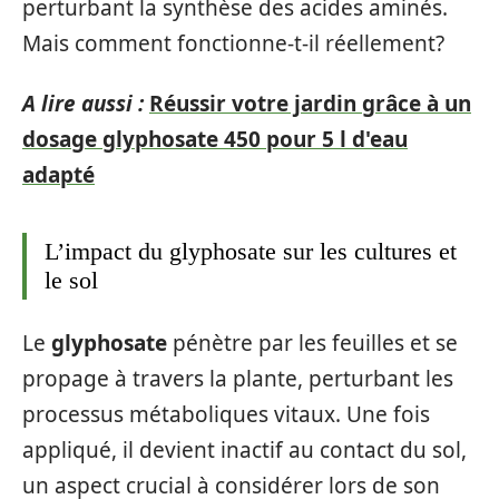
perturbant la synthèse des acides aminés.
Mais comment fonctionne-t-il réellement?
A lire aussi :
Réussir votre jardin grâce à un
dosage glyphosate 450 pour 5 l d'eau
adapté
L’impact du glyphosate sur les cultures et
le sol
Le
glyphosate
pénètre par les feuilles et se
propage à travers la plante, perturbant les
processus métaboliques vitaux. Une fois
appliqué, il devient inactif au contact du sol,
un aspect crucial à considérer lors de son