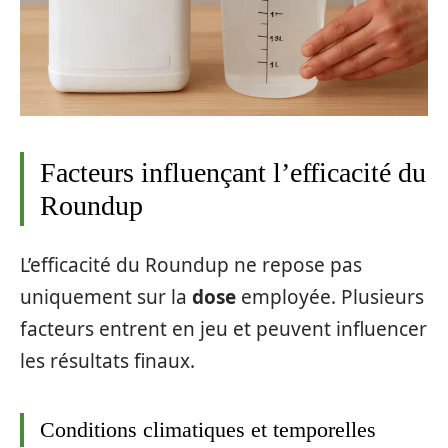
Facteurs influençant l’efficacité du
Roundup
L’efficacité du Roundup ne repose pas
uniquement sur la
dose
employée. Plusieurs
facteurs entrent en jeu et peuvent influencer
les résultats finaux.
Conditions climatiques et temporelles