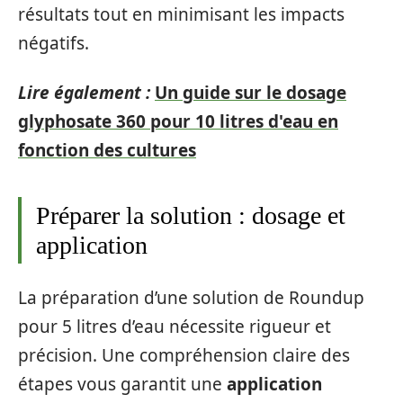
résultats tout en minimisant les impacts
négatifs.
Lire également :
Un guide sur le dosage
glyphosate 360 pour 10 litres d'eau en
fonction des cultures
Préparer la solution : dosage et
application
La préparation d’une solution de Roundup
pour 5 litres d’eau nécessite rigueur et
précision. Une compréhension claire des
étapes vous garantit une
application