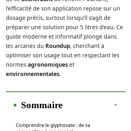
l’efficacité de son application repose sur un
dosage précis, surtout lorsqu’il s’agit de
préparer une solution pour 5 litres d’eau. Ce
guide moderne et informatif plonge dans
les arcanes du
Roundup
, cherchant à
optimiser son usage tout en respectant les
normes
agronomiques
et
environnementales
.
Sommaire
Comprendre le glyphosate : de sa