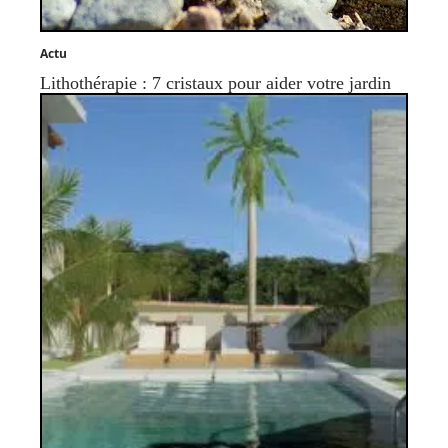
Actu
Lithothérapie : 7 cristaux pour aider votre jardin