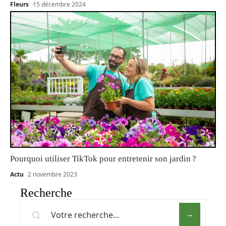
Fleurs
15 décembre 2024
Pourquoi utiliser TikTok pour entretenir son jardin ?
Actu
2 novembre 2023
Recherche