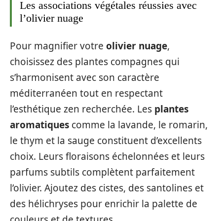
Les associations végétales réussies avec
l’olivier nuage
Pour magnifier votre
olivier nuage
,
choisissez des plantes compagnes qui
s’harmonisent avec son caractère
méditerranéen tout en respectant
l’esthétique zen recherchée. Les
plantes
aromatiques
comme la lavande, le romarin,
le thym et la sauge constituent d’excellents
choix. Leurs floraisons échelonnées et leurs
parfums subtils complètent parfaitement
l’olivier. Ajoutez des cistes, des santolines et
des hélichryses pour enrichir la palette de
couleurs et de textures.