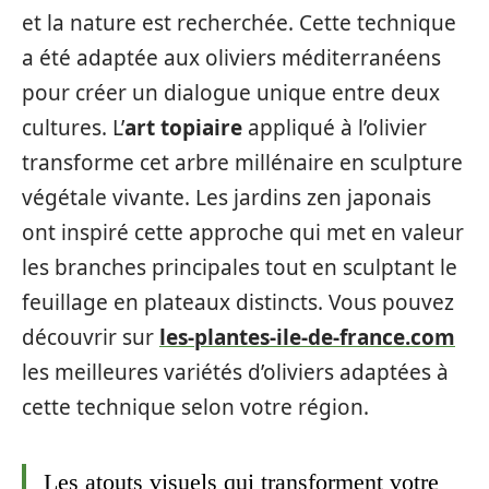
et la nature est recherchée. Cette technique
a été adaptée aux oliviers méditerranéens
pour créer un dialogue unique entre deux
cultures. L’
art topiaire
appliqué à l’olivier
transforme cet arbre millénaire en sculpture
végétale vivante. Les jardins zen japonais
ont inspiré cette approche qui met en valeur
les branches principales tout en sculptant le
feuillage en plateaux distincts. Vous pouvez
découvrir sur
les-plantes-ile-de-france.com
les meilleures variétés d’oliviers adaptées à
cette technique selon votre région.
Les atouts visuels qui transforment votre