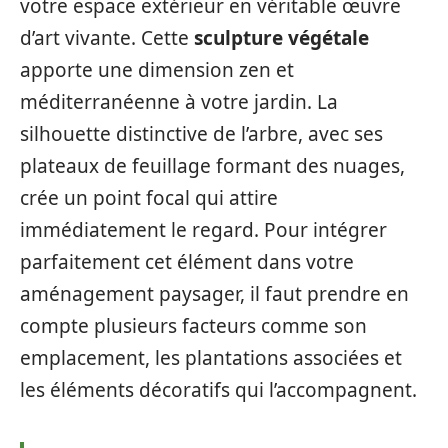
votre espace extérieur en véritable œuvre
d’art vivante. Cette
sculpture végétale
apporte une dimension zen et
méditerranéenne à votre jardin. La
silhouette distinctive de l’arbre, avec ses
plateaux de feuillage formant des nuages,
crée un point focal qui attire
immédiatement le regard. Pour intégrer
parfaitement cet élément dans votre
aménagement paysager, il faut prendre en
compte plusieurs facteurs comme son
emplacement, les plantations associées et
les éléments décoratifs qui l’accompagnent.