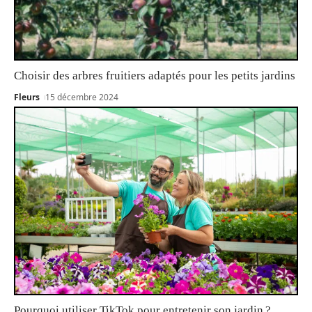
Choisir des arbres fruitiers adaptés pour les petits jardins
Fleurs
15 décembre 2024
Pourquoi utiliser TikTok pour entretenir son jardin ?