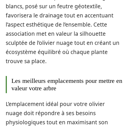
blancs, posé sur un feutre géotextile,
favorisera le drainage tout en accentuant
l’aspect esthétique de l’ensemble. Cette
association met en valeur la silhouette
sculptée de l’olivier nuage tout en créant un
écosystème équilibré où chaque plante
trouve sa place.
Les meilleurs emplacements pour mettre en
valeur votre arbre
L’emplacement idéal pour votre olivier
nuage doit répondre à ses besoins
physiologiques tout en maximisant son