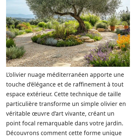
L’olivier nuage méditerranéen apporte une
touche d’élégance et de raffinement à tout
espace extérieur. Cette technique de taille
particulière transforme un simple olivier en
véritable œuvre d’art vivante, créant un
point focal remarquable dans votre jardin.
Découvrons comment cette forme unique