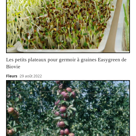
Les petits plateaux pour germoir à graines Easygreen de
Biovie
Fleurs
29 août 2022