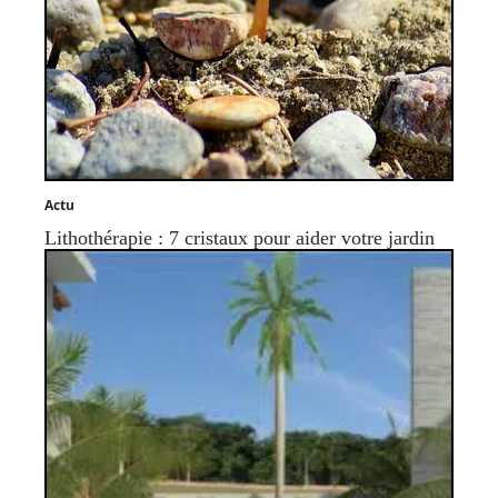
Actu
Lithothérapie : 7 cristaux pour aider votre jardin