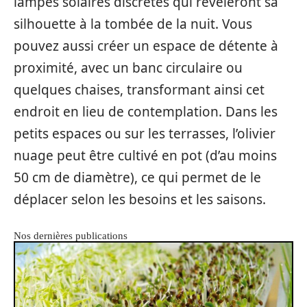
lampes solaires discrètes qui révéleront sa
silhouette à la tombée de la nuit. Vous
pouvez aussi créer un espace de détente à
proximité, avec un banc circulaire ou
quelques chaises, transformant ainsi cet
endroit en lieu de contemplation. Dans les
petits espaces ou sur les terrasses, l’olivier
nuage peut être cultivé en pot (d’au moins
50 cm de diamètre), ce qui permet de le
déplacer selon les besoins et les saisons.
Nos dernières publications