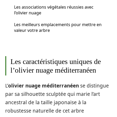
Les associations végétales réussies avec
l’olivier nuage
Les meilleurs emplacements pour mettre en
valeur votre arbre
Les caractéristiques uniques de
l’olivier nuage méditerranéen
L’
olivier nuage méditerranéen
se distingue
par sa silhouette sculptée qui marie l’art
ancestral de la taille japonaise à la
robustesse naturelle de cet arbre