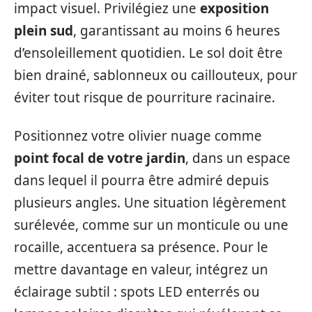
impact visuel. Privilégiez une
exposition
plein sud
, garantissant au moins 6 heures
d’ensoleillement quotidien. Le sol doit être
bien drainé, sablonneux ou caillouteux, pour
éviter tout risque de pourriture racinaire.
Positionnez votre olivier nuage comme
point focal de votre jardin
, dans un espace
dans lequel il pourra être admiré depuis
plusieurs angles. Une situation légèrement
surélevée, comme sur un monticule ou une
rocaille, accentuera sa présence. Pour le
mettre davantage en valeur, intégrez un
éclairage subtil : spots LED enterrés ou