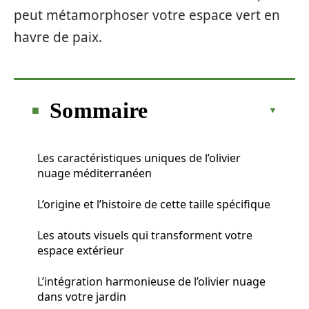
peut métamorphoser votre espace vert en
havre de paix.
Sommaire
Les caractéristiques uniques de l’olivier
nuage méditerranéen
L’origine et l’histoire de cette taille spécifique
Les atouts visuels qui transforment votre
espace extérieur
L’intégration harmonieuse de l’olivier nuage
dans votre jardin