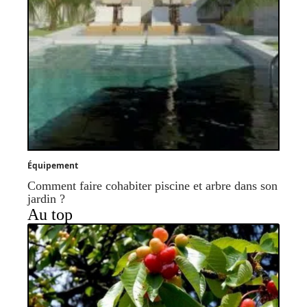
Équipement
Comment faire cohabiter piscine et arbre dans son
jardin ?
Au top