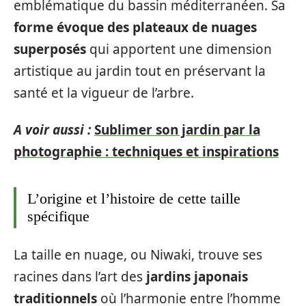
emblématique du bassin méditerranéen. Sa
forme évoque des plateaux de nuages
superposés
qui apportent une dimension
artistique au jardin tout en préservant la
santé et la vigueur de l’arbre.
A voir aussi :
Sublimer son jardin par la
photographie : techniques et inspirations
L’origine et l’histoire de cette taille
spécifique
La taille en nuage, ou Niwaki, trouve ses
racines dans l’art des
jardins japonais
traditionnels
où l’harmonie entre l’homme