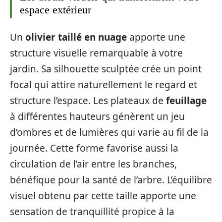
espace extérieur
Un
olivier taillé en nuage
apporte une
structure visuelle remarquable à votre
jardin. Sa silhouette sculptée crée un point
focal qui attire naturellement le regard et
structure l’espace. Les plateaux de
feuillage
à différentes hauteurs génèrent un jeu
d’ombres et de lumières qui varie au fil de la
journée. Cette forme favorise aussi la
circulation de l’air entre les branches,
bénéfique pour la santé de l’arbre. L’équilibre
visuel obtenu par cette taille apporte une
sensation de tranquillité propice à la