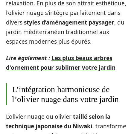
relaxation. En plus de son attrait esthétique,
l’olivier nuage s’intègre parfaitement dans
divers
styles d’aménagement paysager
, du
jardin méditerranéen traditionnel aux
espaces modernes plus épurés.
Lire également :
Les plus beaux arbres
d'ornement pour sublimer votre jardin
L’intégration harmonieuse de
l’olivier nuage dans votre jardin
L’olivier nuage ou olivier
taillé selon la
technique japonaise du Niwaki
, transforme