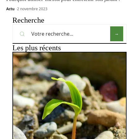
Actu
2 novembre 2023
Recherche
Les plus récents