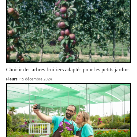
Choisir des arbres fruitiers adaptés pour les petits jardins
Fleurs
15 décembre 2024