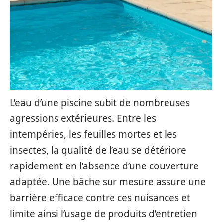
L’eau d’une piscine subit de nombreuses
agressions extérieures. Entre les
intempéries, les feuilles mortes et les
insectes, la qualité de l’eau se détériore
rapidement en l’absence d’une couverture
adaptée. Une bâche sur mesure assure une
barrière efficace contre ces nuisances et
limite ainsi l’usage de produits d’entretien