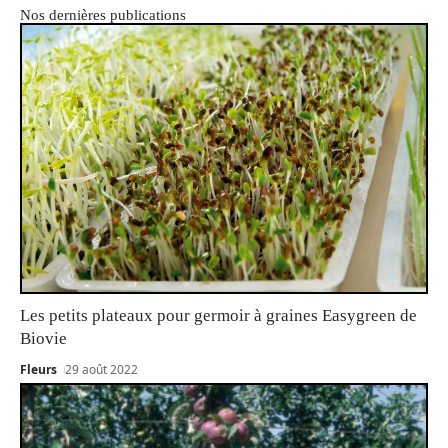
Nos dernières publications
Les petits plateaux pour germoir à graines Easygreen de
Biovie
Fleurs
29 août 2022