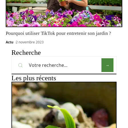
Pourquoi utiliser TikTok pour entretenir son jardin ?
Actu
2 novembre 2023
Recherche
Les plus récents