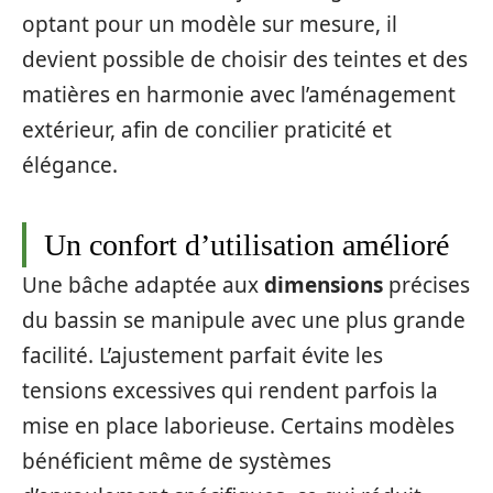
optant pour un modèle sur mesure, il
devient possible de choisir des teintes et des
matières en harmonie avec l’aménagement
extérieur, afin de concilier praticité et
élégance.
Un confort d’utilisation amélioré
Une bâche adaptée aux
dimensions
précises
du bassin se manipule avec une plus grande
facilité. L’ajustement parfait évite les
tensions excessives qui rendent parfois la
mise en place laborieuse. Certains modèles
bénéficient même de systèmes