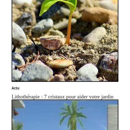
Actu
Lithothérapie : 7 cristaux pour aider votre jardin