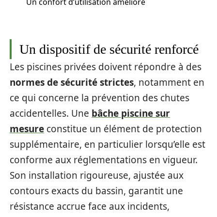
Un confort d’utilisation amélioré
Un dispositif de sécurité renforcé
Les piscines privées doivent répondre à des
normes de sécurité strictes
, notamment en
ce qui concerne la prévention des chutes
accidentelles. Une
bâche piscine sur
mesure
constitue un élément de protection
supplémentaire, en particulier lorsqu’elle est
conforme aux réglementations en vigueur.
Son installation rigoureuse, ajustée aux
contours exacts du bassin, garantit une
résistance accrue face aux incidents,