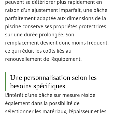
peuvent se détériorer plus rapidement en
raison d’un ajustement imparfait, une bâche
parfaitement adaptée aux dimensions de la
piscine conserve ses propriétés protectrices
sur une durée prolongée. Son
remplacement devient donc moins fréquent,
ce qui réduit les coûts liés au
renouvellement de l’équipement.
Une personnalisation selon les
besoins spécifiques
L’intérêt d’une bâche sur mesure réside
également dans la possibilité de
sélectionner les matériaux, l’épaisseur et les