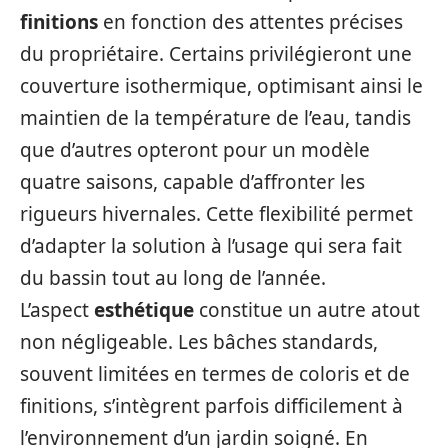
finitions
en fonction des attentes précises
du propriétaire. Certains privilégieront une
couverture isothermique, optimisant ainsi le
maintien de la température de l’eau, tandis
que d’autres opteront pour un modèle
quatre saisons, capable d’affronter les
rigueurs hivernales. Cette flexibilité permet
d’adapter la solution à l’usage qui sera fait
du bassin tout au long de l’année.
L’aspect
esthétique
constitue un autre atout
non négligeable. Les bâches standards,
souvent limitées en termes de coloris et de
finitions, s’intègrent parfois difficilement à
l’environnement d’un jardin soigné. En