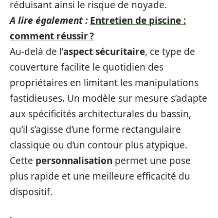
réduisant ainsi le risque de noyade.
A lire également :
Entretien de piscine :
comment réussir ?
Au-delà de l’
aspect sécuritaire
, ce type de
couverture facilite le quotidien des
propriétaires en limitant les manipulations
fastidieuses. Un modèle sur mesure s’adapte
aux spécificités architecturales du bassin,
qu’il s’agisse d’une forme rectangulaire
classique ou d’un contour plus atypique.
Cette
personnalisation
permet une pose
plus rapide et une meilleure efficacité du
dispositif.