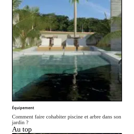
Équipement
Comment faire cohabiter piscine et arbre dans son
jardin ?
Au top