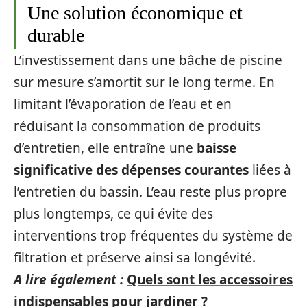
Une solution économique et
durable
L’investissement dans une bâche de piscine
sur mesure s’amortit sur le long terme. En
limitant l’évaporation de l’eau et en
réduisant la consommation de produits
d’entretien, elle entraîne une
baisse
significative des dépenses courantes
liées à
l’entretien du bassin. L’eau reste plus propre
plus longtemps, ce qui évite des
interventions trop fréquentes du système de
filtration et préserve ainsi sa longévité.
A lire également :
Quels sont les accessoires
indispensables pour jardiner ?