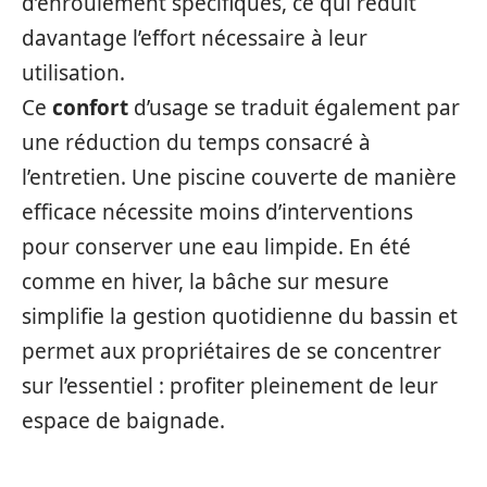
d’enroulement spécifiques, ce qui réduit
davantage l’effort nécessaire à leur
utilisation.
Ce
confort
d’usage se traduit également par
une réduction du temps consacré à
l’entretien. Une piscine couverte de manière
efficace nécessite moins d’interventions
pour conserver une eau limpide. En été
comme en hiver, la bâche sur mesure
simplifie la gestion quotidienne du bassin et
permet aux propriétaires de se concentrer
sur l’essentiel : profiter pleinement de leur
espace de baignade.