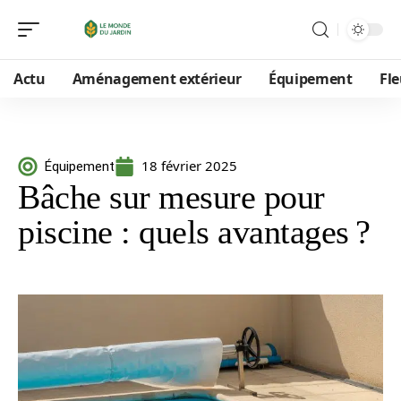
Actu
Aménagement extérieur
Équipement
Fle
18 février 2025
Équipement
Bâche sur mesure pour
piscine : quels avantages ?