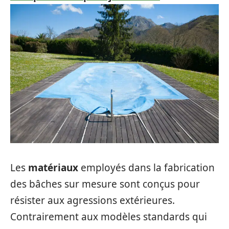
Les
matériaux
employés dans la fabrication
des bâches sur mesure sont conçus pour
résister aux agressions extérieures.
Contrairement aux modèles standards qui