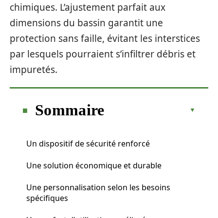
chimiques. L’ajustement parfait aux
dimensions du bassin garantit une
protection sans faille, évitant les interstices
par lesquels pourraient s’infiltrer débris et
impuretés.
Sommaire
Un dispositif de sécurité renforcé
Une solution économique et durable
Une personnalisation selon les besoins
spécifiques