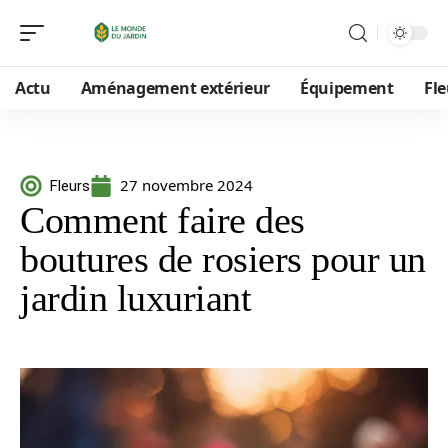
Actu
Aménagement extérieur
Équipement
Fle
27 novembre 2024
Fleurs
Comment faire des
boutures de rosiers pour un
jardin luxuriant