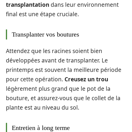
transplantation
dans leur environnement
final est une étape cruciale.
Transplanter vos boutures
Attendez que les racines soient bien
développées avant de transplanter. Le
printemps est souvent la meilleure période
pour cette opération.
Creusez un trou
légèrement plus grand que le pot de la
bouture, et assurez-vous que le collet de la
plante est au niveau du sol.
Entretien à long terme