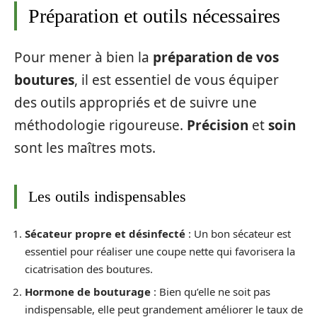
Préparation et outils nécessaires
Pour mener à bien la
préparation de vos
boutures
, il est essentiel de vous équiper
des outils appropriés et de suivre une
méthodologie rigoureuse.
Précision
et
soin
sont les maîtres mots.
Les outils indispensables
Sécateur propre et désinfecté
: Un bon sécateur est
essentiel pour réaliser une coupe nette qui favorisera la
cicatrisation des boutures.
Hormone de bouturage
: Bien qu’elle ne soit pas
indispensable, elle peut grandement améliorer le taux de