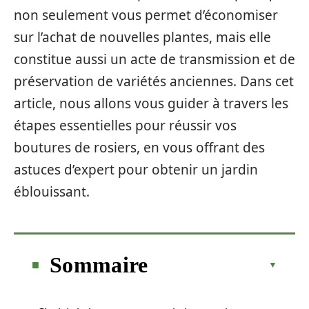
non seulement vous permet d’économiser
sur l’achat de nouvelles plantes, mais elle
constitue aussi un acte de transmission et de
préservation de variétés anciennes. Dans cet
article, nous allons vous guider à travers les
étapes essentielles pour réussir vos
boutures de rosiers, en vous offrant des
astuces d’expert pour obtenir un jardin
éblouissant.
Sommaire