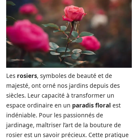
Les
rosiers
, symboles de beauté et de
majesté, ont orné nos jardins depuis des
siècles. Leur capacité à transformer un
espace ordinaire en un
paradis floral
est
indéniable. Pour les passionnés de
jardinage, maîtriser l’art de la bouture de
rosier est un savoir précieux. Cette pratique