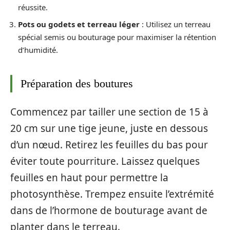
réussite.
Pots ou godets et terreau léger
: Utilisez un terreau
spécial semis ou bouturage pour maximiser la rétention
d’humidité.
Préparation des boutures
Commencez par tailler une section de 15 à
20 cm sur une tige jeune, juste en dessous
d’un nœud. Retirez les feuilles du bas pour
éviter toute pourriture. Laissez quelques
feuilles en haut pour permettre la
photosynthèse. Trempez ensuite l’extrémité
dans de l’hormone de bouturage avant de
planter dans le terreau.