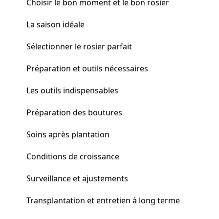
Choisir le bon moment et le bon rosier
La saison idéale
Sélectionner le rosier parfait
Préparation et outils nécessaires
Les outils indispensables
Préparation des boutures
Soins après plantation
Conditions de croissance
Surveillance et ajustements
Transplantation et entretien à long terme