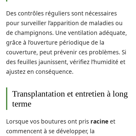
Des contrôles réguliers sont nécessaires
pour surveiller l’apparition de maladies ou
de champignons. Une ventilation adéquate,
grâce à l’ouverture périodique de la
couverture, peut prévenir ces problèmes. Si
des feuilles jaunissent, vérifiez l’humidité et
ajustez en conséquence.
Transplantation et entretien à long
terme
Lorsque vos boutures ont pris
racine
et
commencent à se développer, la