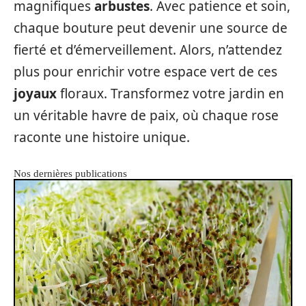
magnifiques
arbustes
. Avec patience et soin,
chaque bouture peut devenir une source de
fierté et d’émerveillement. Alors, n’attendez
plus pour enrichir votre espace vert de ces
joyaux
floraux. Transformez votre jardin en
un véritable havre de paix, où chaque rose
raconte une histoire unique.
Nos dernières publications