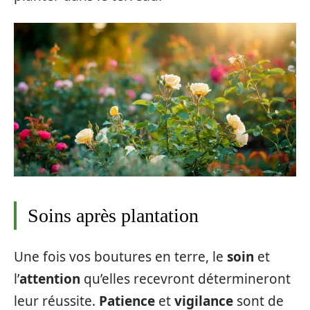
Soins après plantation
Une fois vos boutures en terre, le
soin
et
l’
attention
qu’elles recevront détermineront
leur réussite.
Patience
et
vigilance
sont de