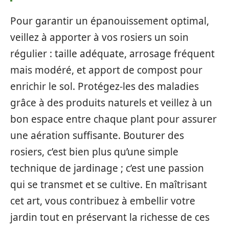
Pour garantir un épanouissement optimal,
veillez à apporter à vos rosiers un soin
régulier : taille adéquate, arrosage fréquent
mais modéré, et apport de compost pour
enrichir le sol. Protégez-les des maladies
grâce à des produits naturels et veillez à un
bon espace entre chaque plant pour assurer
une aération suffisante. Bouturer des
rosiers, c’est bien plus qu’une simple
technique de jardinage ; c’est une passion
qui se transmet et se cultive. En maîtrisant
cet art, vous contribuez à embellir votre
jardin tout en préservant la richesse de ces