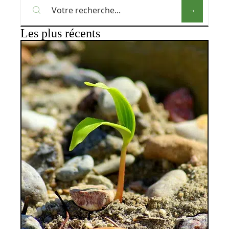
Les plus récents