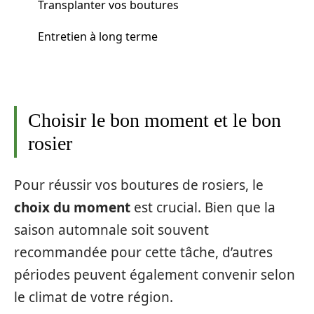
Transplanter vos boutures
Entretien à long terme
Choisir le bon moment et le bon
rosier
Pour réussir vos boutures de rosiers, le
choix du moment
est crucial. Bien que la
saison automnale soit souvent
recommandée pour cette tâche, d’autres
périodes peuvent également convenir selon
le climat de votre région.