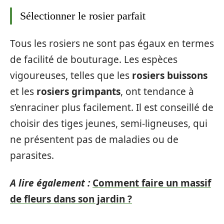
Sélectionner le rosier parfait
Tous les rosiers ne sont pas égaux en termes
de facilité de bouturage. Les espèces
vigoureuses, telles que les
rosiers buissons
et les
rosiers grimpants
, ont tendance à
s’enraciner plus facilement. Il est conseillé de
choisir des tiges jeunes, semi-ligneuses, qui
ne présentent pas de maladies ou de
parasites.
A lire également :
Comment faire un massif
de fleurs dans son jardin ?