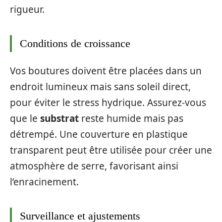
rigueur.
Conditions de croissance
Vos boutures doivent être placées dans un
endroit lumineux mais sans soleil direct,
pour éviter le stress hydrique. Assurez-vous
que le
substrat
reste humide mais pas
détrempé. Une couverture en plastique
transparent peut être utilisée pour créer une
atmosphère de serre, favorisant ainsi
l’enracinement.
Surveillance et ajustements