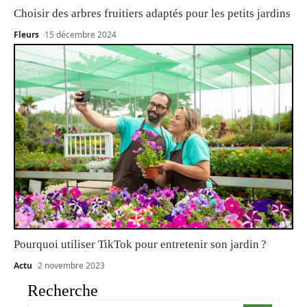
Choisir des arbres fruitiers adaptés pour les petits jardins
Fleurs
15 décembre 2024
Pourquoi utiliser TikTok pour entretenir son jardin ?
Actu
2 novembre 2023
Recherche