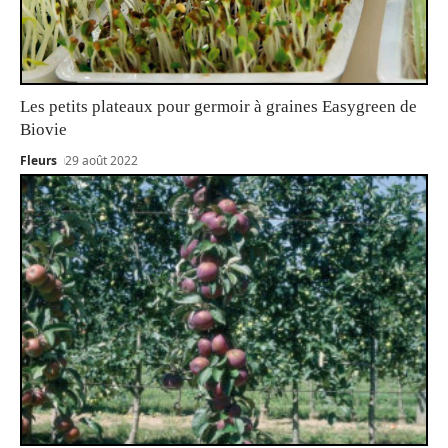
Les petits plateaux pour germoir à graines Easygreen de
Biovie
Fleurs
29 août 2022