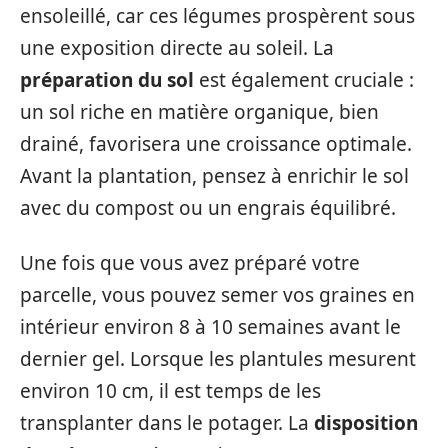
ensoleillé, car ces légumes prospèrent sous
une exposition directe au soleil. La
préparation du sol
est également cruciale :
un sol riche en matière organique, bien
drainé, favorisera une croissance optimale.
Avant la plantation, pensez à enrichir le sol
avec du compost ou un engrais équilibré.
Une fois que vous avez préparé votre
parcelle, vous pouvez semer vos graines en
intérieur environ 8 à 10 semaines avant le
dernier gel. Lorsque les plantules mesurent
environ 10 cm, il est temps de les
transplanter dans le potager. La
disposition