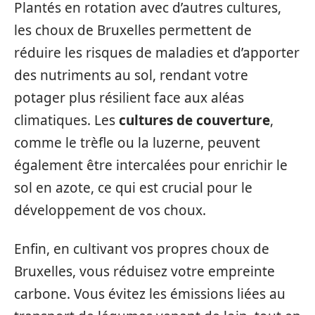
Plantés en rotation avec d’autres cultures,
les choux de Bruxelles permettent de
réduire les risques de maladies et d’apporter
des nutriments au sol, rendant votre
potager plus résilient face aux aléas
climatiques. Les
cultures de couverture
,
comme le trèfle ou la luzerne, peuvent
également être intercalées pour enrichir le
sol en azote, ce qui est crucial pour le
développement de vos choux.
Enfin, en cultivant vos propres choux de
Bruxelles, vous réduisez votre empreinte
carbone. Vous évitez les émissions liées au