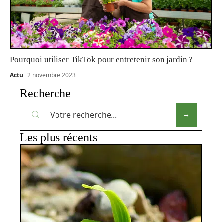
Pourquoi utiliser TikTok pour entretenir son jardin ?
Actu
2 novembre 2023
Recherche
Les plus récents