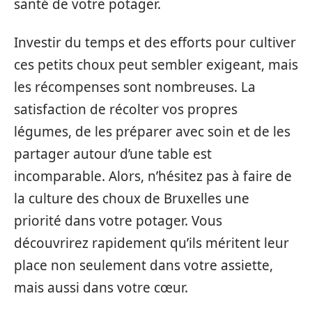
santé de votre potager.
Investir du temps et des efforts pour cultiver
ces petits choux peut sembler exigeant, mais
les récompenses sont nombreuses. La
satisfaction de récolter vos propres
légumes, de les préparer avec soin et de les
partager autour d’une table est
incomparable. Alors, n’hésitez pas à faire de
la culture des choux de Bruxelles une
priorité dans votre potager. Vous
découvrirez rapidement qu’ils méritent leur
place non seulement dans votre assiette,
mais aussi dans votre cœur.