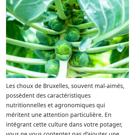
Les choux de Bruxelles, souvent mal-aimés,
possèdent des caractéristiques
nutritionnelles et agronomiques qui
méritent une attention particulière. En
intégrant cette culture dans votre potager,
vous ne vous contentez pas d’ajouter une