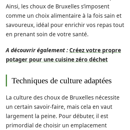
Ainsi, les choux de Bruxelles s’imposent
comme un choix alimentaire à la fois sain et
savoureux, idéal pour enrichir vos repas tout
en prenant soin de votre santé.
A découvrir également :
Créez votre propre
potager pour une cuisine zéro déchet
Techniques de culture adaptées
La culture des choux de Bruxelles nécessite
un certain savoir-faire, mais cela en vaut
largement la peine. Pour débuter, il est
primordial de choisir un emplacement