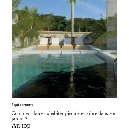
Équipement
Comment faire cohabiter piscine et arbre dans son
jardin ?
Au top