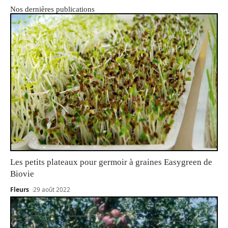
Nos dernières publications
Les petits plateaux pour germoir à graines Easygreen de
Biovie
Fleurs
29 août 2022