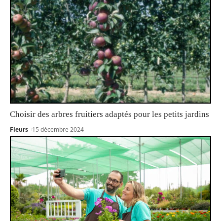
Choisir des arbres fruitiers adaptés pour les petits jardins
Fleurs
15 décembre 2024