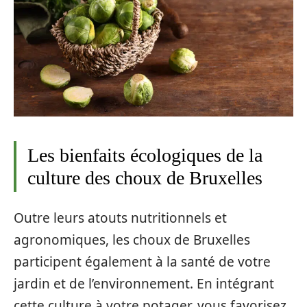
Les bienfaits écologiques de la
culture des choux de Bruxelles
Outre leurs atouts nutritionnels et
agronomiques, les choux de Bruxelles
participent également à la santé de votre
jardin et de l’environnement. En intégrant
cette culture à votre potager, vous favorisez