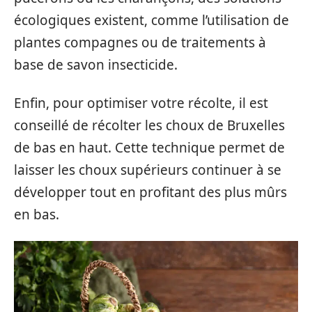
écologiques existent, comme l’utilisation de
plantes compagnes ou de traitements à
base de savon insecticide.
Enfin, pour optimiser votre récolte, il est
conseillé de récolter les choux de Bruxelles
de bas en haut. Cette technique permet de
laisser les choux supérieurs continuer à se
développer tout en profitant des plus mûrs
en bas.