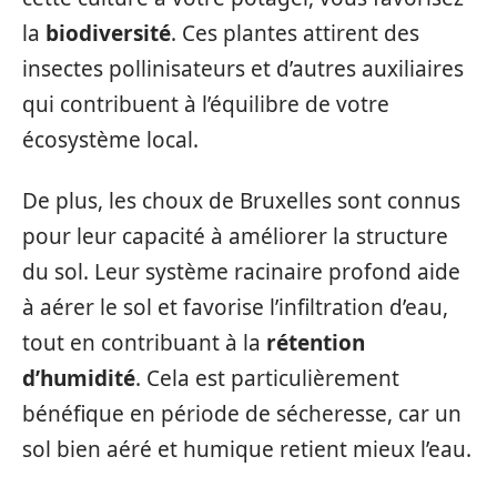
la
biodiversité
. Ces plantes attirent des
insectes pollinisateurs et d’autres auxiliaires
qui contribuent à l’équilibre de votre
écosystème local.
De plus, les choux de Bruxelles sont connus
pour leur capacité à améliorer la structure
du sol. Leur système racinaire profond aide
à aérer le sol et favorise l’infiltration d’eau,
tout en contribuant à la
rétention
d’humidité
. Cela est particulièrement
bénéfique en période de sécheresse, car un
sol bien aéré et humique retient mieux l’eau.