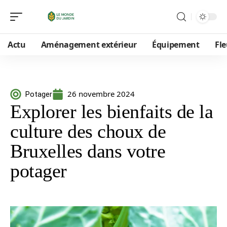
Actu
Aménagement extérieur
Équipement
Fle
26 novembre 2024
Potager
Explorer les bienfaits de la
culture des choux de
Bruxelles dans votre
potager