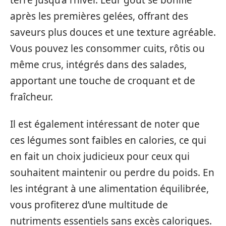
après les premières gelées, offrant des
saveurs plus douces et une texture agréable.
Vous pouvez les consommer cuits, rôtis ou
même crus, intégrés dans des salades,
apportant une touche de croquant et de
fraîcheur.
Il est également intéressant de noter que
ces légumes sont faibles en calories, ce qui
en fait un choix judicieux pour ceux qui
souhaitent maintenir ou perdre du poids. En
les intégrant à une alimentation équilibrée,
vous profiterez d’une multitude de
nutriments essentiels sans excès caloriques.