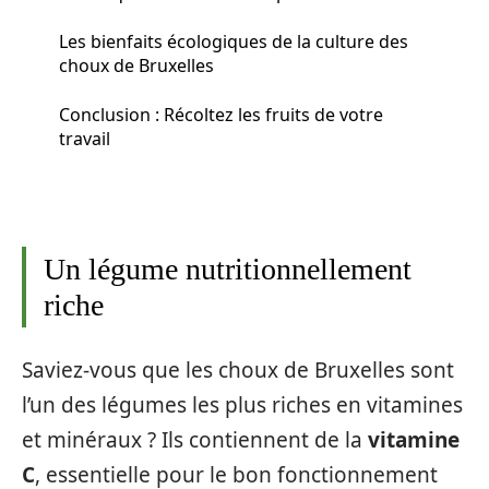
Les bienfaits écologiques de la culture des
choux de Bruxelles
Conclusion : Récoltez les fruits de votre
travail
Un légume nutritionnellement
riche
Saviez-vous que les choux de Bruxelles sont
l’un des légumes les plus riches en vitamines
et minéraux ? Ils contiennent de la
vitamine
C
, essentielle pour le bon fonctionnement