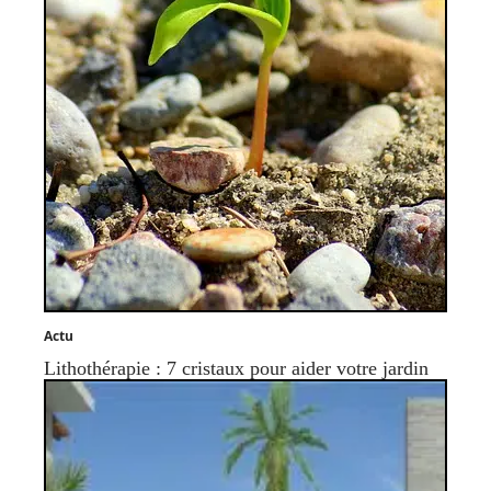
Actu
Lithothérapie : 7 cristaux pour aider votre jardin