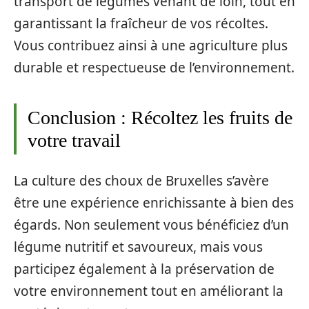
transport de légumes venant de loin, tout en
garantissant la fraîcheur de vos récoltes.
Vous contribuez ainsi à une agriculture plus
durable et respectueuse de l’environnement.
Conclusion : Récoltez les fruits de
votre travail
La culture des choux de Bruxelles s’avère
être une expérience enrichissante à bien des
égards. Non seulement vous bénéficiez d’un
légume nutritif et savoureux, mais vous
participez également à la préservation de
votre environnement tout en améliorant la