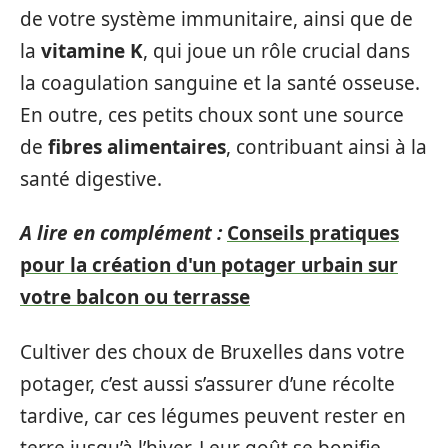
de votre système immunitaire, ainsi que de
la
vitamine K
, qui joue un rôle crucial dans
la coagulation sanguine et la santé osseuse.
En outre, ces petits choux sont une source
de
fibres alimentaires
, contribuant ainsi à la
santé digestive.
A lire en complément :
Conseils pratiques
pour la création d'un potager urbain sur
votre balcon ou terrasse
Cultiver des choux de Bruxelles dans votre
potager, c’est aussi s’assurer d’une récolte
tardive, car ces légumes peuvent rester en
terre jusqu’à l’hiver. Leur goût se bonifie