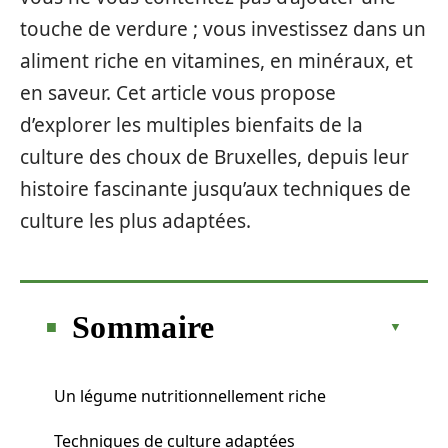
touche de verdure ; vous investissez dans un
aliment riche en vitamines, en minéraux, et
en saveur. Cet article vous propose
d’explorer les multiples bienfaits de la
culture des choux de Bruxelles, depuis leur
histoire fascinante jusqu’aux techniques de
culture les plus adaptées.
Sommaire
Un légume nutritionnellement riche
Techniques de culture adaptées