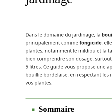
Dans le domaine du jardinage, la
boui
principalement comme
fongicide
, el
plantes, notamment le mildiou et la tave
bien comprendre son dosage, surtout
5 litres. Ce guide vous propose une ap
bouillie bordelaise, en respectant les
vos plantes.
Sommaire