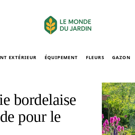
NT EXTÉRIEUR
ÉQUIPEMENT
FLEURS
GAZON
ie bordelaise
ide pour le