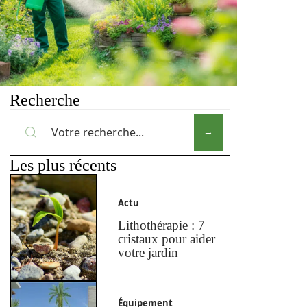
Recherche
Les plus récents
Actu
Lithothérapie : 7
cristaux pour aider
votre jardin
Équipement