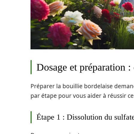
Dosage et préparation : 
Préparer la bouillie bordelaise deman
par étape pour vous aider à réussir c
Étape 1 : Dissolution du sulfat