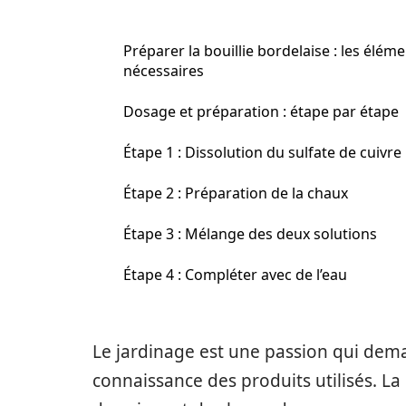
Préparer la bouillie bordelaise : les élém
nécessaires
Dosage et préparation : étape par étape
Étape 1 : Dissolution du sulfate de cuivre
Étape 2 : Préparation de la chaux
Étape 3 : Mélange des deux solutions
Étape 4 : Compléter avec de l’eau
Le jardinage est une passion qui dem
connaissance des produits utilisés. La