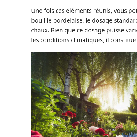
Une fois ces éléments réunis, vous po
bouillie bordelaise, le dosage standar
chaux. Bien que ce dosage puisse var
les conditions climatiques, il constitu