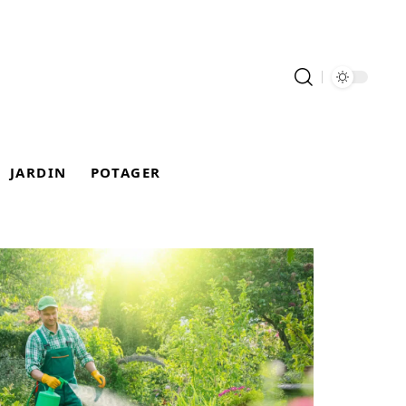
JARDIN
POTAGER