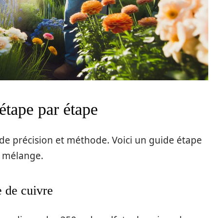
étape par étape
de précision et méthode. Voici un guide étape
e mélange.
e de cuivre