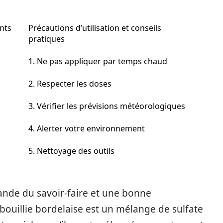
ents
Précautions d’utilisation et conseils
pratiques
1. Ne pas appliquer par temps chaud
2. Respecter les doses
3. Vérifier les prévisions météorologiques
4. Alerter votre environnement
5. Nettoyage des outils
ande du savoir-faire et une bonne
 bouillie bordelaise est un mélange de sulfate