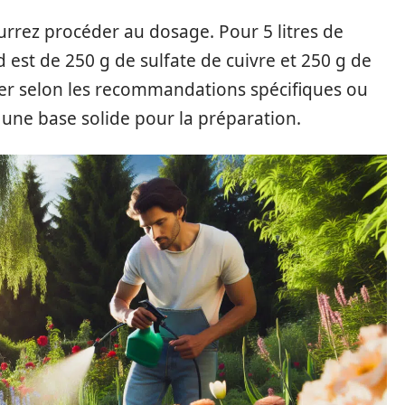
urrez procéder au dosage. Pour 5 litres de
d est de 250 g de sulfate de cuivre et 250 g de
ier selon les recommandations spécifiques ou
e une base solide pour la préparation.