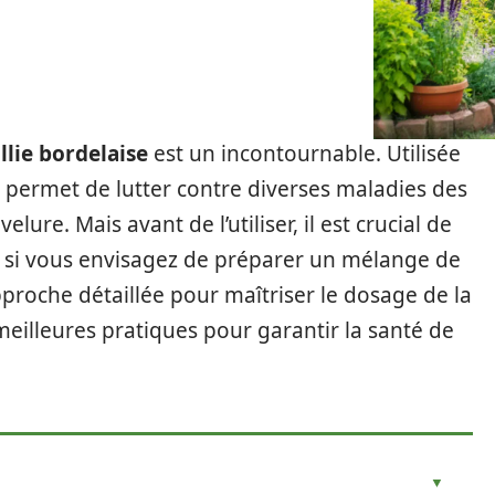
llie bordelaise
est un incontournable. Utilisée
le permet de lutter contre diverses maladies des
lure. Mais avant de l’utiliser, il est crucial de
 si vous envisagez de préparer un mélange de
proche détaillée pour maîtriser le dosage de la
 meilleures pratiques pour garantir la santé de