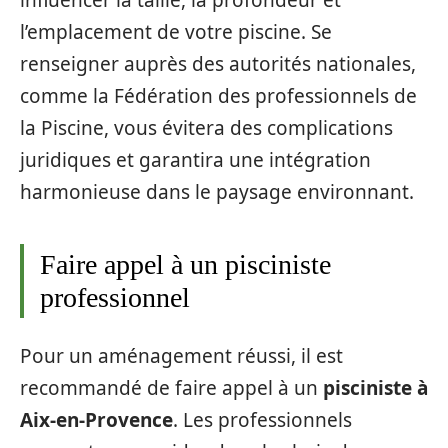
l’emplacement de votre piscine. Se
renseigner auprès des autorités nationales,
comme la Fédération des professionnels de
la Piscine, vous évitera des complications
juridiques et garantira une intégration
harmonieuse dans le paysage environnant.
Faire appel à un pisciniste
professionnel
Pour un aménagement réussi, il est
recommandé de faire appel à un
pisciniste à
Aix-en-Provence
. Les professionnels