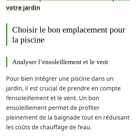
votre jardin
Choisir le bon emplacement pour
la piscine
Analyser l’ensoleillement et le vent
Pour bien intégrer une piscine dans un
jardin, il est crucial de prendre en compte
l’ensoleillement et le vent. Un bon
ensoleillement permet de profiter
pleinement de la baignade tout en réduisant
les coûts de chauffage de l’eau.