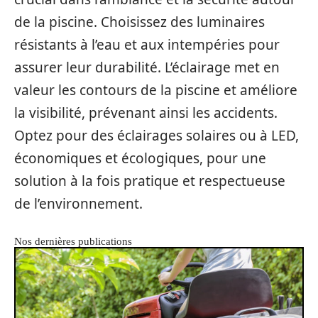
de la piscine. Choisissez des luminaires
résistants à l’eau et aux intempéries pour
assurer leur durabilité. L’éclairage met en
valeur les contours de la piscine et améliore
la visibilité, prévenant ainsi les accidents.
Optez pour des éclairages solaires ou à LED,
économiques et écologiques, pour une
solution à la fois pratique et respectueuse
de l’environnement.
Nos dernières publications