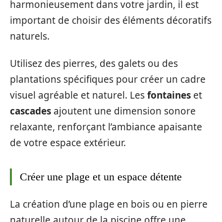
harmonieusement dans votre jardin, il est
important de choisir des éléments décoratifs
naturels.
Utilisez des pierres, des galets ou des
plantations spécifiques pour créer un cadre
visuel agréable et naturel. Les
fontaines
et
cascades
ajoutent une dimension sonore
relaxante, renforçant l’ambiance apaisante
de votre espace extérieur.
Créer une plage et un espace détente
La création d’une plage en bois ou en pierre
naturelle autour de la piscine offre une