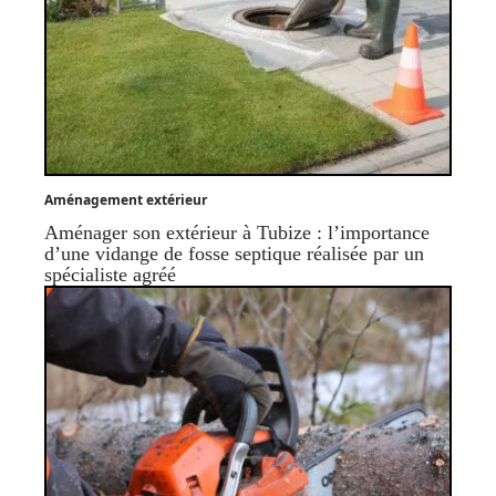
Aménagement extérieur
Aménager son extérieur à Tubize : l’importance
d’une vidange de fosse septique réalisée par un
spécialiste agréé