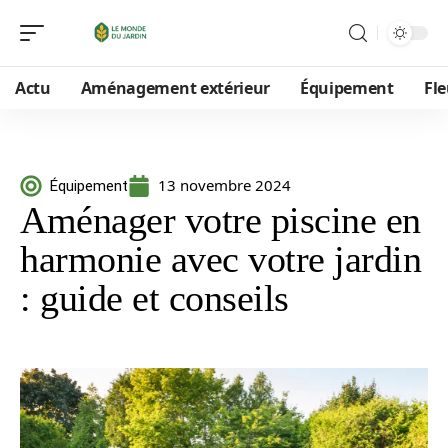
Actu
Aménagement extérieur
Équipement
Fle
13 novembre 2024
Équipement
Aménager votre piscine en
harmonie avec votre jardin
: guide et conseils