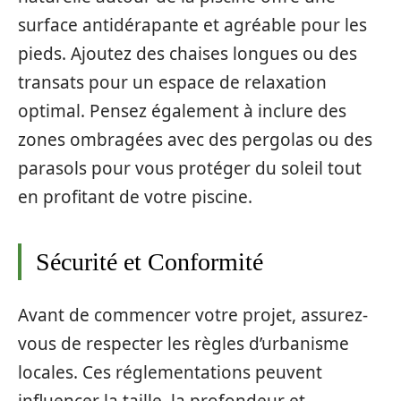
surface antidérapante et agréable pour les
pieds. Ajoutez des chaises longues ou des
transats pour un espace de relaxation
optimal. Pensez également à inclure des
zones ombragées avec des pergolas ou des
parasols pour vous protéger du soleil tout
en profitant de votre piscine.
Sécurité et Conformité
Avant de commencer votre projet, assurez-
vous de respecter les règles d’urbanisme
locales. Ces réglementations peuvent
influencer la taille, la profondeur et