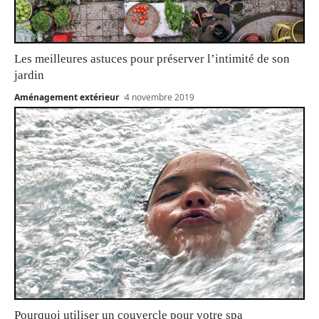
Les meilleures astuces pour préserver l’intimité de son
jardin
Aménagement extérieur
4 novembre 2019
Pourquoi utiliser un couvercle pour votre spa