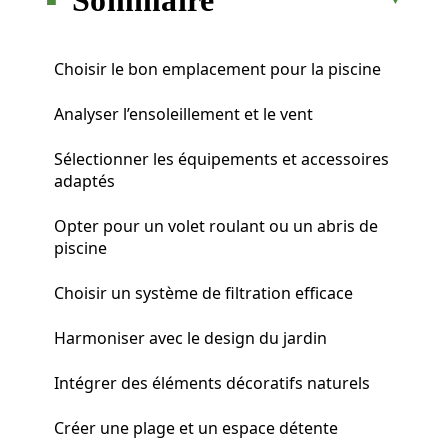
Choisir le bon emplacement pour la piscine
Analyser l’ensoleillement et le vent
Sélectionner les équipements et accessoires
adaptés
Opter pour un volet roulant ou un abris de
piscine
Choisir un système de filtration efficace
Harmoniser avec le design du jardin
Intégrer des éléments décoratifs naturels
Créer une plage et un espace détente