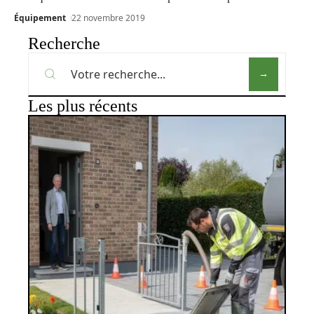
Équipement
22 novembre 2019
Recherche
Les plus récents