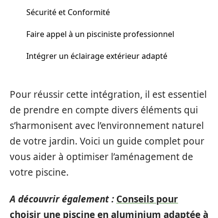
Sécurité et Conformité
Faire appel à un pisciniste professionnel
Intégrer un éclairage extérieur adapté
Pour réussir cette intégration, il est essentiel
de prendre en compte divers éléments qui
s’harmonisent avec l’environnement naturel
de votre jardin. Voici un guide complet pour
vous aider à optimiser l’aménagement de
votre piscine.
A découvrir également :
Conseils pour
choisir une piscine en aluminium adaptée à