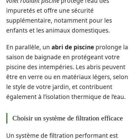
volet roulant piscine
protège l’eau des
impuretés et offre une sécurité
supplémentaire, notamment pour les
enfants et les animaux domestiques.
En parallèle, un
abri de piscine
prolonge la
saison de baignade en protégeant votre
piscine des intempéries. Les abris peuvent
être en verre ou en matériaux légers, selon
le style de votre jardin, et contribuent
également à l’isolation thermique de l’eau.
Choisir un système de filtration efficace
Un système de filtration performant est