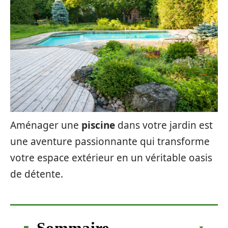
Aménager une
piscine
dans votre jardin est
une aventure passionnante qui transforme
votre espace extérieur en un véritable oasis
de détente.
Sommaire