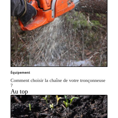
Équipement
Comment choisir la chaîne de votre tronçonneuse
?
Au top