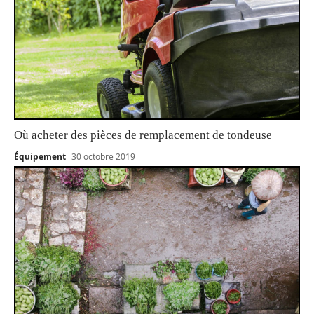
Où acheter des pièces de remplacement de tondeuse
Équipement
30 octobre 2019