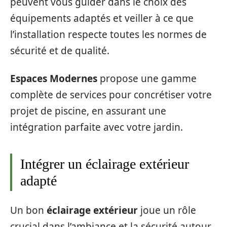
peuvent vous guider dans le choix des
équipements adaptés et veiller à ce que
l’installation respecte toutes les normes de
sécurité et de qualité.
Espaces Modernes
propose une gamme
complète de services pour concrétiser votre
projet de piscine, en assurant une
intégration parfaite avec votre jardin.
Intégrer un éclairage extérieur
adapté
Un bon
éclairage extérieur
joue un rôle
crucial dans l’ambiance et la sécurité autour