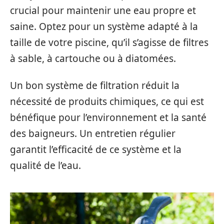
crucial pour maintenir une eau propre et
saine. Optez pour un système adapté à la
taille de votre piscine, qu’il s’agisse de filtres
à sable, à cartouche ou à diatomées.
Un bon système de filtration réduit la
nécessité de produits chimiques, ce qui est
bénéfique pour l’environnement et la santé
des baigneurs. Un entretien régulier
garantit l’efficacité de ce système et la
qualité de l’eau.