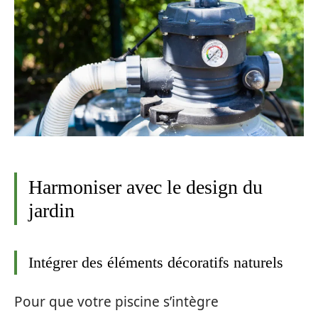
Harmoniser avec le design du
jardin
Intégrer des éléments décoratifs naturels
Pour que votre piscine s’intègre