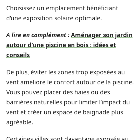
Choisissez un emplacement bénéficiant
d’une exposition solaire optimale.
A lire en complément :
Aménager son jardin
autour d'une piscine en bois : idées et
conseils
De plus, éviter les zones trop exposées au
vent améliore le confort autour de la piscine.
Vous pouvez placer des haies ou des
barrières naturelles pour limiter l’impact du
vent et créer un espace de baignade plus
agréable.
Certaines villes sont davantage exposée au