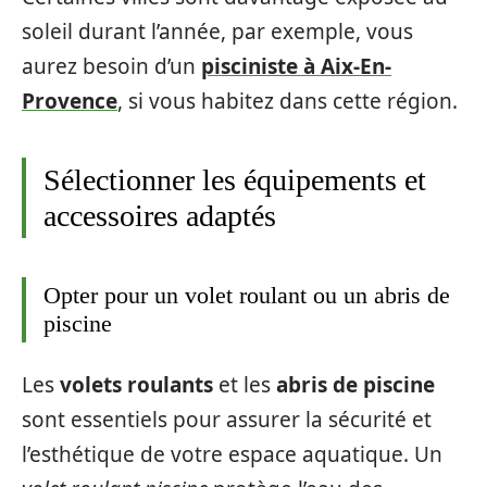
soleil durant l’année, par exemple, vous
aurez besoin d’un
pisciniste à Aix-En-
Provence
, si vous habitez dans cette région.
Sélectionner les équipements et
accessoires adaptés
Opter pour un volet roulant ou un abris de
piscine
Les
volets roulants
et les
abris de piscine
sont essentiels pour assurer la sécurité et
l’esthétique de votre espace aquatique. Un