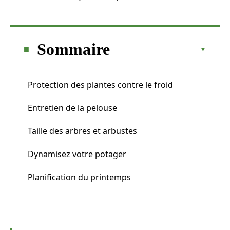
Sommaire
Protection des plantes contre le froid
Entretien de la pelouse
Taille des arbres et arbustes
Dynamisez votre potager
Planification du printemps