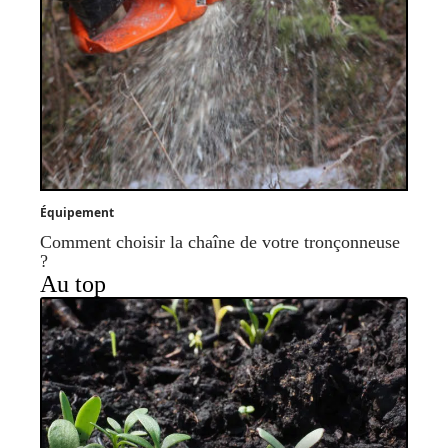
Équipement
Comment choisir la chaîne de votre tronçonneuse
?
Au top