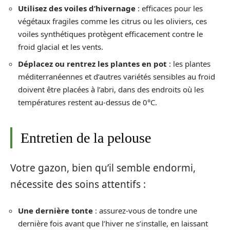
Utilisez des voiles d’hivernage
: efficaces pour les
végétaux fragiles comme les citrus ou les oliviers, ces
voiles synthétiques protègent efficacement contre le
froid glacial et les vents.
Déplacez ou rentrez les plantes en pot
: les plantes
méditerranéennes et d’autres variétés sensibles au froid
doivent être placées à l’abri, dans des endroits où les
températures restent au-dessus de 0°C.
Entretien de la pelouse
Votre gazon, bien qu’il semble endormi,
nécessite des soins attentifs :
Une dernière tonte
: assurez-vous de tondre une
dernière fois avant que l’hiver ne s’installe, en laissant