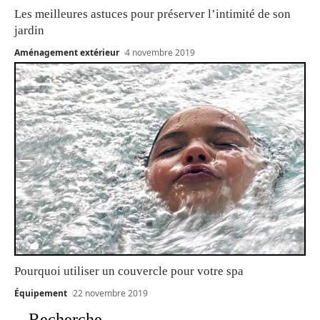
Les meilleures astuces pour préserver l’intimité de son
jardin
Aménagement extérieur
4 novembre 2019
Pourquoi utiliser un couvercle pour votre spa
Équipement
22 novembre 2019
Recherche