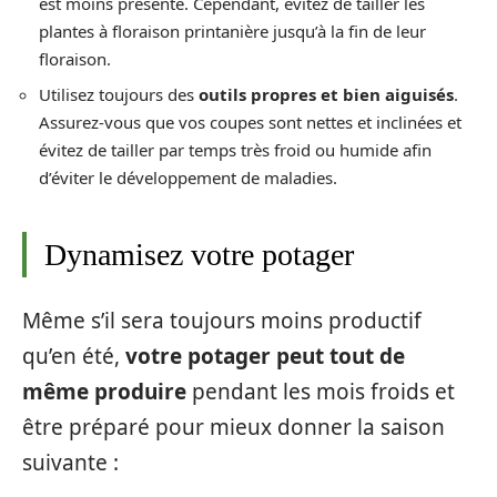
est moins présente. Cependant, évitez de tailler les
plantes à floraison printanière jusqu’à la fin de leur
floraison.
Utilisez toujours des
outils propres et bien aiguisés
.
Assurez-vous que vos coupes sont nettes et inclinées et
évitez de tailler par temps très froid ou humide afin
d’éviter le développement de maladies.
Dynamisez votre potager
Même s’il sera toujours moins productif
qu’en été,
votre potager peut tout de
même produire
pendant les mois froids et
être préparé pour mieux donner la saison
suivante :