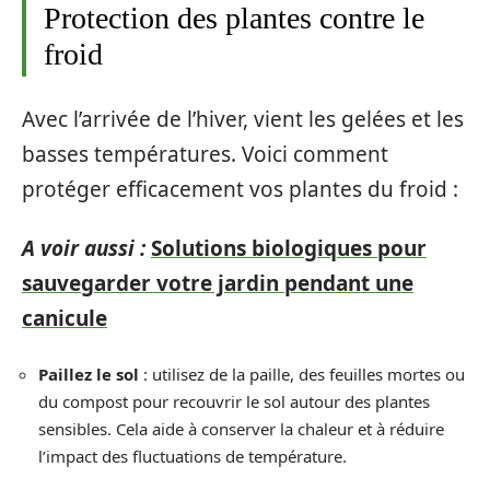
Protection des plantes contre le
froid
Avec l’arrivée de l’hiver, vient les gelées et les
basses températures. Voici comment
protéger efficacement vos plantes du froid :
A voir aussi :
Solutions biologiques pour
sauvegarder votre jardin pendant une
canicule
Paillez le sol
: utilisez de la paille, des feuilles mortes ou
du compost pour recouvrir le sol autour des plantes
sensibles. Cela aide à conserver la chaleur et à réduire
l’impact des fluctuations de température.