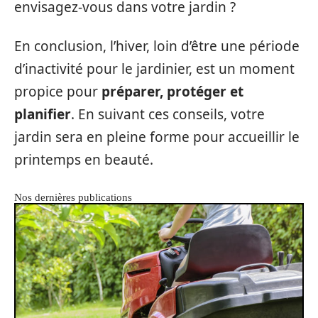
envisagez-vous dans votre jardin ?
En conclusion, l’hiver, loin d’être une période
d’inactivité pour le jardinier, est un moment
propice pour
préparer, protéger et
planifier
. En suivant ces conseils, votre
jardin sera en pleine forme pour accueillir le
printemps en beauté.
Nos dernières publications