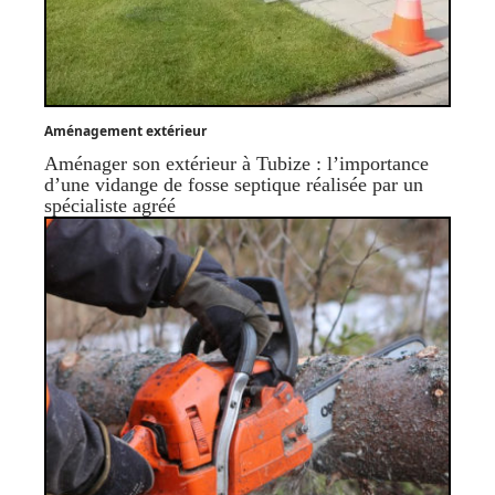
Aménagement extérieur
Aménager son extérieur à Tubize : l’importance
d’une vidange de fosse septique réalisée par un
spécialiste agréé