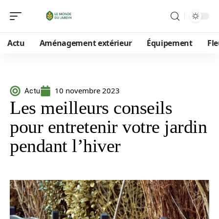
Actu
Aménagement extérieur
Équipement
Fle
10 novembre 2023
Actu
Les meilleurs conseils
pour entretenir votre jardin
pendant l’hiver