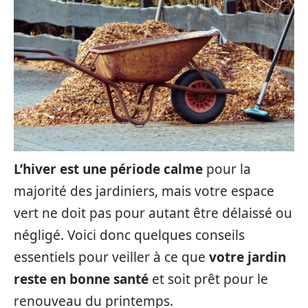
L’hiver est une période calme
pour la
majorité des jardiniers, mais votre espace
vert ne doit pas pour autant être délaissé ou
négligé. Voici donc quelques conseils
essentiels pour veiller à ce que
votre jardin
reste en
bonne santé
et soit prêt pour le
renouveau du printemps.