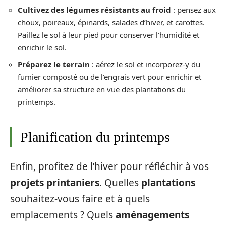
Cultivez des légumes résistants au froid
: pensez aux
choux, poireaux, épinards, salades d’hiver, et carottes.
Paillez le sol à leur pied pour conserver l’humidité et
enrichir le sol.
Préparez le terrain
: aérez le sol et incorporez-y du
fumier composté ou de l’engrais vert pour enrichir et
améliorer sa structure en vue des plantations du
printemps.
Planification du printemps
Enfin, profitez de l’hiver pour réfléchir à vos
projets printaniers
. Quelles
plantations
souhaitez-vous faire et à quels
emplacements ? Quels
aménagements