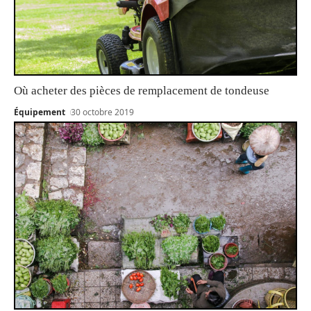
Où acheter des pièces de remplacement de tondeuse
Équipement
30 octobre 2019