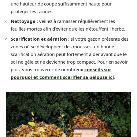
une hauteur de coupe suffisamment haute pour
protéger les racines.
Nettoyage
: veillez à ramasser régulièrement les
feuilles mortes afin d’éviter qu’elles n’étouffent l’herbe.
Scarification et aération
: si votre gazon présente des
zones où se développent des mousses, un bonne
scarification aération peut fortement aider avant que le
sol ne gèle et ne devienne trop compact. Pour en savoir
plus, vous trouverez de nombreux
conseils sur
pourquoi et comment scarifier sa pelouse ici
.