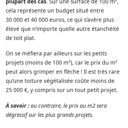
plupart des cas
. Sur une surface de 100 m²,
cela représente un budget situé entre
30 000 et 40 000 euros, ce qui s’avère plus
élevé que n’importe quelle autre étanchéité
de toit plat.
On se méfiera par ailleurs sur les petits
projets (moins de 100 m²), car le prix du m²
peut alors grimper en flèche ! Il est très rare
qu’une toiture végétalisée coûte moins de
25 000 €, y compris sur un tout petit projet.
À savoir :
au contraire, le prix au m2 sera
dégressif sur les plus grands projets.