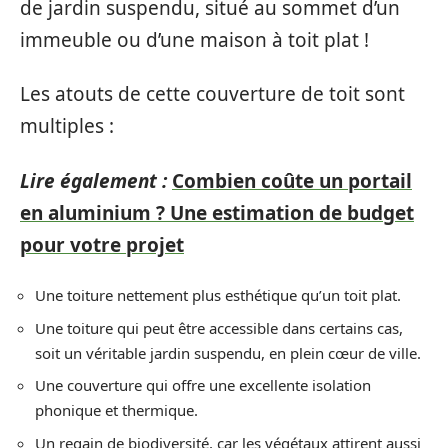
de jardin suspendu, situé au sommet d’un
immeuble ou d’une maison à toit plat !
Les atouts de cette couverture de toit sont
multiples :
Lire également :
Combien coûte un portail
en aluminium ? Une estimation de budget
pour votre projet
Une toiture nettement plus esthétique qu’un toit plat.
Une toiture qui peut être accessible dans certains cas,
soit un véritable jardin suspendu, en plein cœur de ville.
Une couverture qui offre une excellente isolation
phonique et thermique.
Un regain de biodiversité, car les végétaux attirent aussi