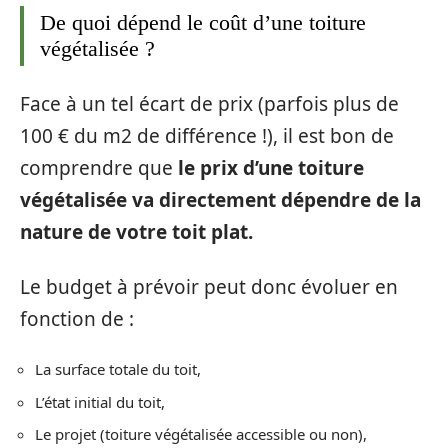
De quoi dépend le coût d’une toiture
végétalisée ?
Face à un tel écart de prix (parfois plus de
100 € du m2 de différence !), il est bon de
comprendre que
le prix d’une toiture
végétalisée va directement dépendre de la
nature de votre toit plat.
Le budget à prévoir peut donc évoluer en
fonction de :
La surface totale du toit,
L’état initial du toit,
Le projet (toiture végétalisée accessible ou non),