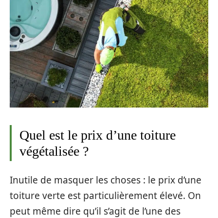
Quel est le prix d’une toiture
végétalisée ?
Inutile de masquer les choses : le prix d’une
toiture verte est particulièrement élevé. On
peut même dire qu’il s’agit de l’une des