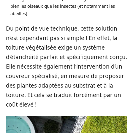
bien les oiseaux que les insectes (et notamment les
abeilles).
Du point de vue technique, cette solution
n’est cependant pas si simple ! En effet, la
toiture végétalisée exige un système
d’étanchéité parfait et spécifiquement conçu.
Elle nécessite également l’intervention d’un
couvreur spécialisé, en mesure de proposer
des plantes adaptées au substrat et à la
toiture. Et cela se traduit forcément par un
coût élevé !