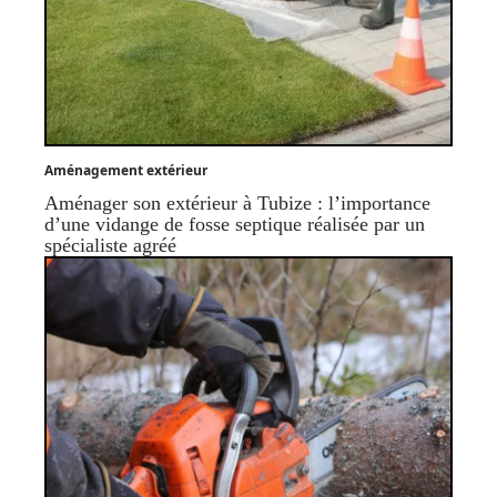
Aménagement extérieur
Aménager son extérieur à Tubize : l’importance
d’une vidange de fosse septique réalisée par un
spécialiste agréé