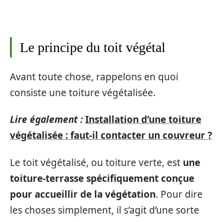
Le principe du toit végétal
Avant toute chose, rappelons en quoi
consiste une toiture végétalisée.
Lire également :
Installation d’une toiture
végétalisée : faut-il contacter un couvreur ?
Le toit végétalisé, ou toiture verte, est
une
toiture-terrasse spécifiquement conçue
pour accueillir de la végétation
. Pour dire
les choses simplement, il s’agit d’une sorte