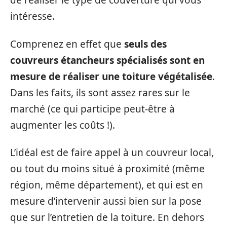
de réaliser le type de couverture qui vous
intéresse.
Comprenez en effet que
seuls des
couvreurs étancheurs spécialisés sont en
mesure de réaliser une toiture végétalisée
.
Dans les faits, ils sont assez rares sur le
marché (ce qui participe peut-être à
augmenter les coûts !).
L’idéal est de faire appel à un couvreur local,
ou tout du moins situé à proximité (même
région, même département), et qui est en
mesure d’intervenir aussi bien sur la pose
que sur l’entretien de la toiture. En dehors