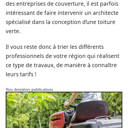
des entreprises de couverture, il est parfois
intéressant de faire intervenir un architecte
spécialisé dans la conception d’une toiture
verte.
Il vous reste donc à trier les différents
professionnels de votre région qui réalisent
ce type de travaux, de manière à connaître
leurs tarifs !
Nos dernières publications