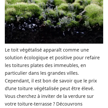
Le toit végétalisé apparaît comme une
solution écologique et positive pour refaire
les toitures plates des immeubles, en
particulier dans les grandes villes.
Cependant, il est bon de savoir que le prix
d’une toiture végétalisée peut être élevé.
Vous cherchez à inviter de la verdure sur
votre toiture-terrasse ? Découvrons