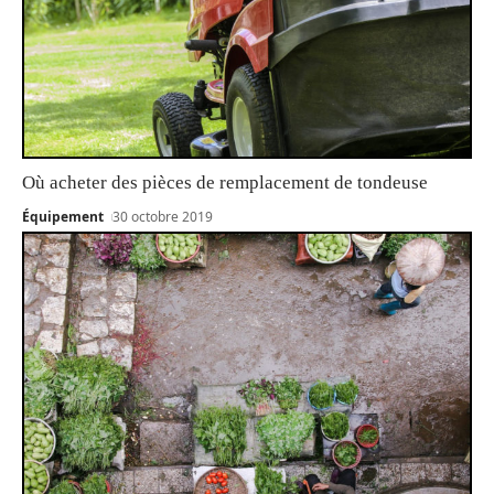
Où acheter des pièces de remplacement de tondeuse
Équipement
30 octobre 2019