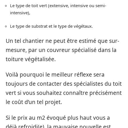
Le type de toit vert (extensive, intensive ou semi-
intensive),
Le type de substrat et le type de végétaux.
Un tel chantier ne peut être estimé que sur-
mesure, par un couvreur spécialisé dans la
toiture végétalisée.
Voilà pourquoi le meilleur réflexe sera
toujours de contacter des spécialistes du toit
vert si vous souhaitez connaître précisément
le coût d’un tel projet.
Si le prix au m2 évoqué plus haut vous a
déjà refroidi(e), la mauvaise nouvelle est