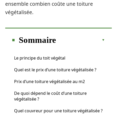
ensemble combien coûte une toiture
végétalisée.
Sommaire
Le principe du toit végétal
Quel est le prix d’une toiture végétalisée ?
Prix d’une toiture végétalisée au m2
De quoi dépend le coût d’une toiture
végétalisée ?
Quel couvreur pour une toiture végétalisée ?