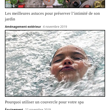
Les meilleures astuces pour préserver l’intimité de son
jardin
Aménagement extérieur
4 novembre 2019
Pourquoi utiliser un couvercle pour votre spa
Équipement
22 novembre 2019