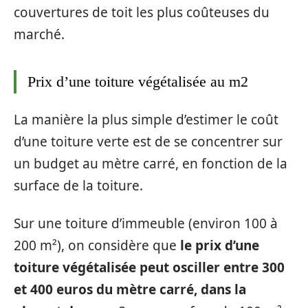
couvertures de toit les plus coûteuses du
marché.
Prix d’une toiture végétalisée au m2
La manière la plus simple d’estimer le coût
d’une toiture verte est de se concentrer sur
un budget au mètre carré, en fonction de la
surface de la toiture.
Sur une toiture d’immeuble (environ 100 à
200 m²), on considère que
le prix d’une
toiture végétalisée peut osciller entre 300
et 400 euros du mètre carré, dans la