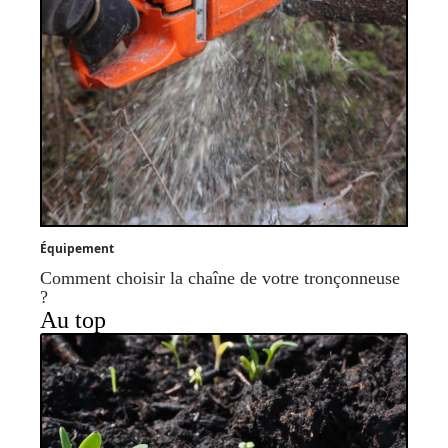
Équipement
Comment choisir la chaîne de votre tronçonneuse
?
Au top