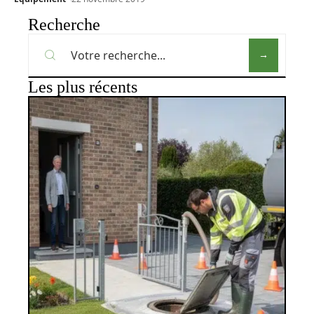
Recherche
Les plus récents