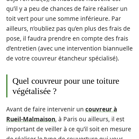
qu’il y a peu de chances de faire réaliser un
toit vert pour une somme inférieure. Par
ailleurs, n’oubliez pas qu’en plus des frais de
pose, il faudra prendre en compte des frais
d’entretien (avec une intervention biannuelle
de votre couvreur étancheur spécialisé).
Quel couvreur pour une toiture
végétalisée ?
Avant de faire intervenir un
couvreur à
Rueil-Malmaison
, à Paris ou ailleurs, il est
important de veiller à ce qu’il soit en mesure