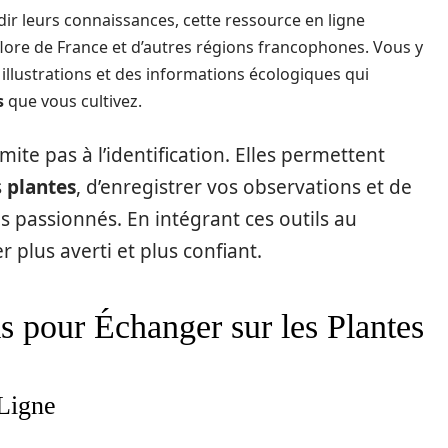
ir leurs connaissances, cette ressource en ligne
flore de France et d’autres régions francophones. Vous y
illustrations et des informations écologiques qui
s
que vous cultivez.
imite pas à l’identification. Elles permettent
s
plantes
, d’enregistrer vos observations et de
s passionnés. En intégrant ces outils au
 plus averti et plus confiant.
pour Échanger sur les Plantes
Ligne