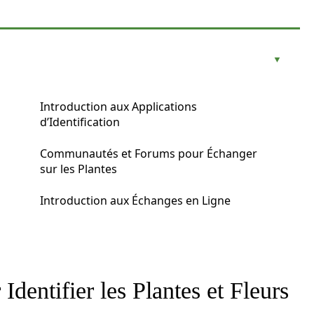
Introduction aux Applications
d’Identification
Communautés et Forums pour Échanger
sur les Plantes
Introduction aux Échanges en Ligne
dentifier les Plantes et Fleurs