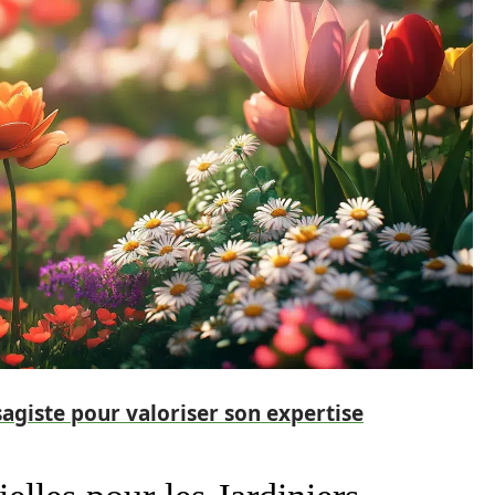
sagiste pour valoriser son expertise