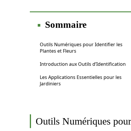
Sommaire
Outils Numériques pour Identifier les
Plantes et Fleurs
Introduction aux Outils d’Identification
Les Applications Essentielles pour les
Jardiniers
Outils Numériques pour I