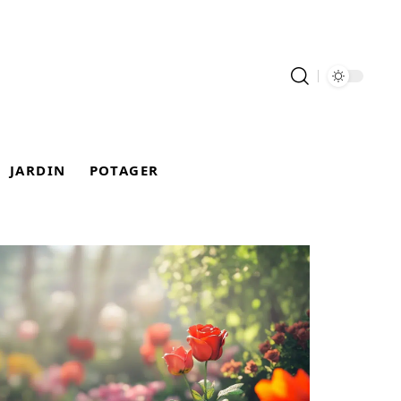
JARDIN
POTAGER