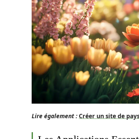
Lire également :
Créer un site de pay