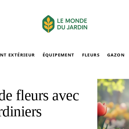
NT EXTÉRIEUR
ÉQUIPEMENT
FLEURS
GAZON
de fleurs avec
rdiniers