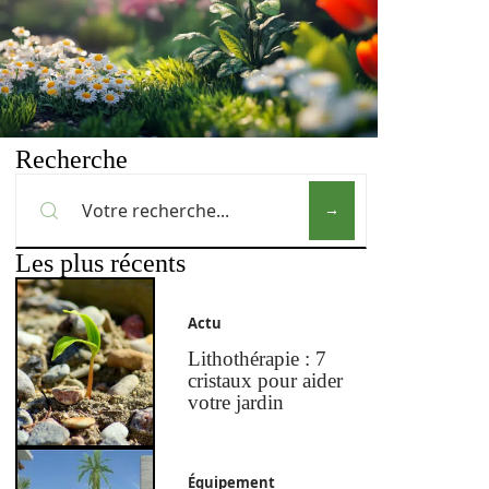
Recherche
Les plus récents
Actu
Lithothérapie : 7
cristaux pour aider
votre jardin
Équipement