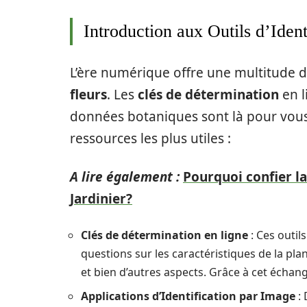
Introduction aux Outils d’Ident
L’ère numérique offre une multitude d
fleurs
. Les
clés de détermination
en l
données botaniques sont là pour vous s
ressources les plus utiles :
A lire également :
Pourquoi confier la
Jardinier?
Clés de détermination en ligne
: Ces outil
questions sur les caractéristiques de la pla
et bien d’autres aspects. Grâce à cet échang
Applications d’Identification par Image
: 