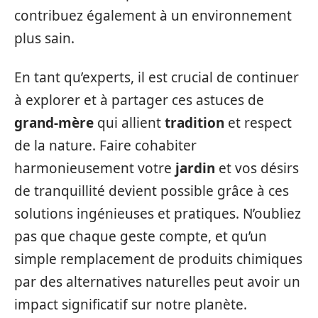
contribuez également à un environnement
plus sain.
En tant qu’experts, il est crucial de continuer
à explorer et à partager ces astuces de
grand-mère
qui allient
tradition
et respect
de la nature. Faire cohabiter
harmonieusement votre
jardin
et vos désirs
de tranquillité devient possible grâce à ces
solutions ingénieuses et pratiques. N’oubliez
pas que chaque geste compte, et qu’un
simple remplacement de produits chimiques
par des alternatives naturelles peut avoir un
impact significatif sur notre planète.