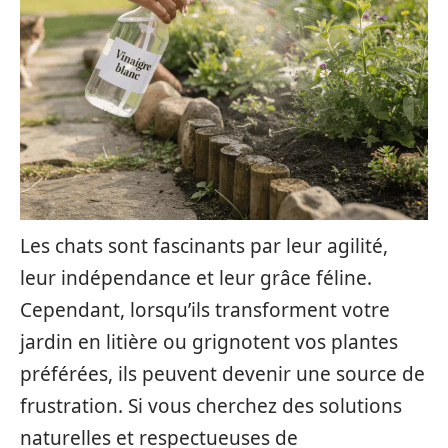
Les chats sont fascinants par leur agilité,
leur indépendance et leur grâce féline.
Cependant, lorsqu’ils transforment votre
jardin en litière ou grignotent vos plantes
préférées, ils peuvent devenir une source de
frustration. Si vous cherchez des solutions
naturelles et respectueuses de