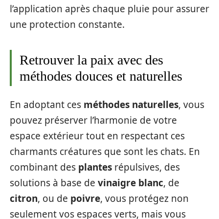
l’application après chaque pluie pour assurer
une protection constante.
Retrouver la paix avec des
méthodes douces et naturelles
En adoptant ces
méthodes naturelles
, vous
pouvez préserver l’harmonie de votre
espace extérieur tout en respectant ces
charmants créatures que sont les chats. En
combinant des
plantes
répulsives, des
solutions à base de
vinaigre blanc
, de
citron
, ou de
poivre
, vous protégez non
seulement vos espaces verts, mais vous