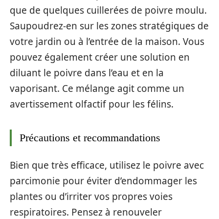
que de quelques cuillerées de poivre moulu.
Saupoudrez-en sur les zones stratégiques de
votre jardin ou à l’entrée de la maison. Vous
pouvez également créer une solution en
diluant le poivre dans l’eau et en la
vaporisant. Ce mélange agit comme un
avertissement olfactif pour les félins.
Précautions et recommandations
Bien que très efficace, utilisez le poivre avec
parcimonie pour éviter d’endommager les
plantes ou d’irriter vos propres voies
respiratoires. Pensez à renouveler