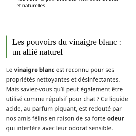
et naturelles
Les pouvoirs du vinaigre blanc :
un allié naturel
Le
vinaigre blanc
est reconnu pour ses
propriétés nettoyantes et désinfectantes.
Mais saviez-vous qu’il peut également être
utilisé comme répulsif pour chat ? Ce liquide
acide, au parfum piquant, est redouté par
nos amis félins en raison de sa forte
odeur
qui interfère avec leur odorat sensible.