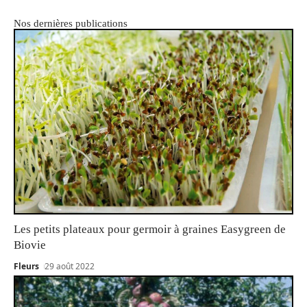
Nos dernières publications
Les petits plateaux pour germoir à graines Easygreen de
Biovie
Fleurs
29 août 2022