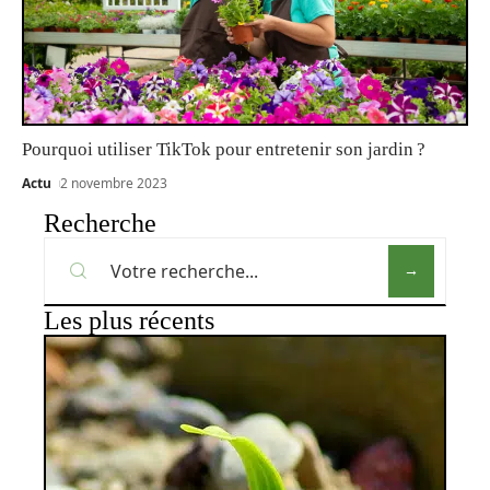
Pourquoi utiliser TikTok pour entretenir son jardin ?
Actu
2 novembre 2023
Recherche
Les plus récents