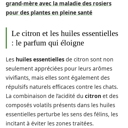
grand-mère avec la maladie des rosiers
pour des plantes en pleine santé
Le citron et les huiles essentielles
: le parfum qui éloigne
Les
huiles essentielles
de citron sont non
seulement appréciées pour leurs arômes
vivifiants, mais elles sont également des
répulsifs naturels efficaces contre les chats.
La combinaison de l’acidité du
citron
et des
composés volatils présents dans les huiles
essentielles perturbe les sens des félins, les
incitant à éviter les zones traitées.