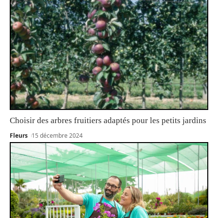
Choisir des arbres fruitiers adaptés pour les petits jardins
Fleurs
15 décembre 2024