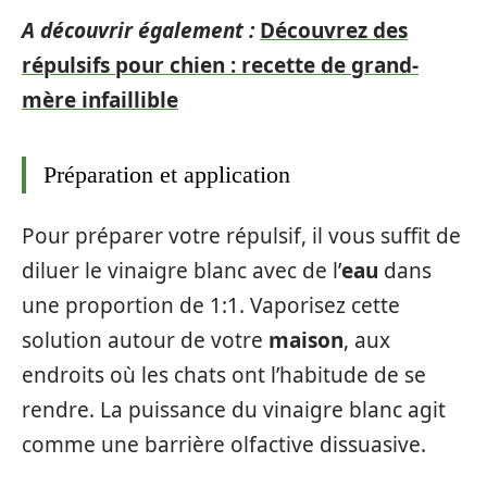
A découvrir également :
Découvrez des
répulsifs pour chien : recette de grand-
mère infaillible
Préparation et application
Pour préparer votre répulsif, il vous suffit de
diluer le vinaigre blanc avec de l’
eau
dans
une proportion de 1:1. Vaporisez cette
solution autour de votre
maison
, aux
endroits où les chats ont l’habitude de se
rendre. La puissance du vinaigre blanc agit
comme une barrière olfactive dissuasive.