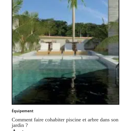
Équipement
Comment faire cohabiter piscine et arbre dans son
jardin ?