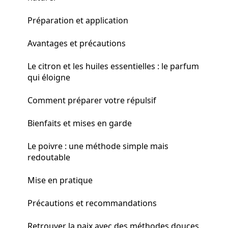
Préparation et application
Avantages et précautions
Le citron et les huiles essentielles : le parfum
qui éloigne
Comment préparer votre répulsif
Bienfaits et mises en garde
Le poivre : une méthode simple mais
redoutable
Mise en pratique
Précautions et recommandations
Retrouver la paix avec des méthodes douces