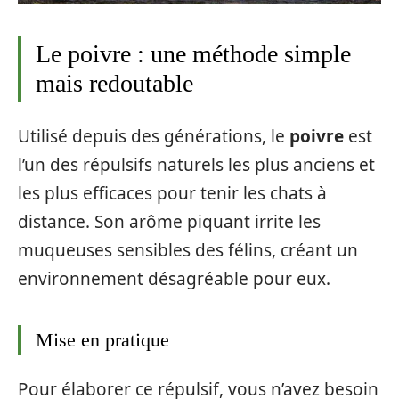
Le poivre : une méthode simple
mais redoutable
Utilisé depuis des générations, le
poivre
est
l’un des répulsifs naturels les plus anciens et
les plus efficaces pour tenir les chats à
distance. Son arôme piquant irrite les
muqueuses sensibles des félins, créant un
environnement désagréable pour eux.
Mise en pratique
Pour élaborer ce répulsif, vous n’avez besoin