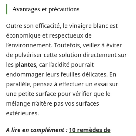
Avantages et précautions
Outre son efficacité, le vinaigre blanc est
économique et respectueux de
l’environnement. Toutefois, veillez à éviter
de pulvériser cette solution directement sur
les
plantes
, car l’acidité pourrait
endommager leurs feuilles délicates. En
parallèle, pensez à effectuer un essai sur
une petite surface pour vérifier que le
mélange n’altère pas vos surfaces
extérieures.
A lire en complément :
10 remèdes de