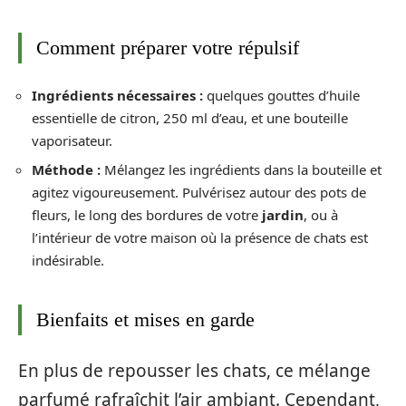
Comment préparer votre répulsif
Ingrédients nécessaires :
quelques gouttes d’huile
essentielle de citron, 250 ml d’eau, et une bouteille
vaporisateur.
Méthode :
Mélangez les ingrédients dans la bouteille et
agitez vigoureusement. Pulvérisez autour des pots de
fleurs, le long des bordures de votre
jardin
, ou à
l’intérieur de votre maison où la présence de chats est
indésirable.
Bienfaits et mises en garde
En plus de repousser les chats, ce mélange
parfumé rafraîchit l’air ambiant. Cependant,