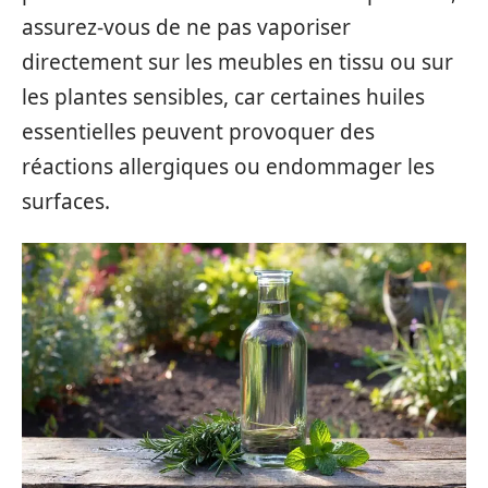
assurez-vous de ne pas vaporiser
directement sur les meubles en tissu ou sur
les plantes sensibles, car certaines huiles
essentielles peuvent provoquer des
réactions allergiques ou endommager les
surfaces.