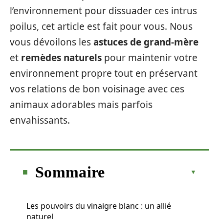
l’environnement pour dissuader ces intrus
poilus, cet article est fait pour vous. Nous
vous dévoilons les
astuces de grand-mère
et
remèdes naturels
pour maintenir votre
environnement propre tout en préservant
vos relations de bon voisinage avec ces
animaux adorables mais parfois
envahissants.
Sommaire
Les pouvoirs du vinaigre blanc : un allié
naturel