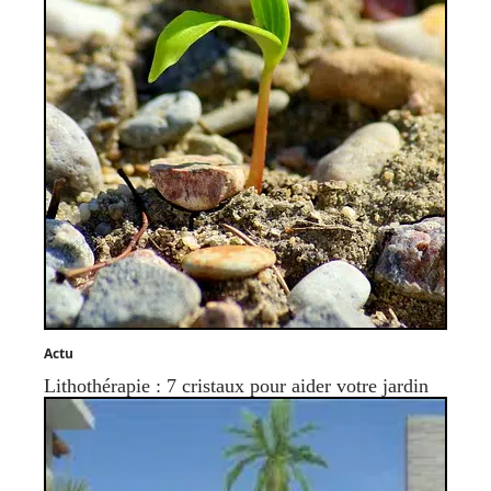
Actu
Lithothérapie : 7 cristaux pour aider votre jardin