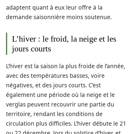
adaptent quant à eux leur offre à la
demande saisonnière moins soutenue.
L’hiver : le froid, la neige et les
jours courts
L’hiver est la saison la plus froide de l’année,
avec des températures basses, voire
négatives, et des jours courts. C’est
également une période où la neige et le
verglas peuvent recouvrir une partie du
territoire, rendant les conditions de
circulation plus difficiles. L’hiver débute le 21
ou 22 décembre, lors du solstice d’hiver, et