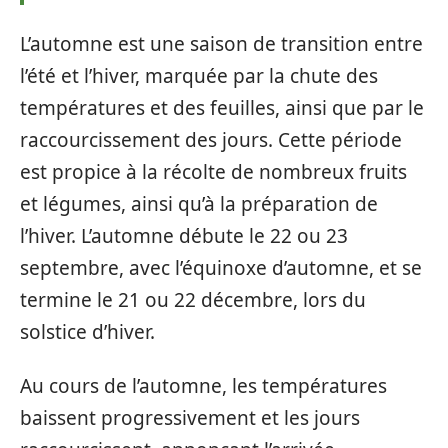
L’automne est une saison de transition entre
l’été et l’hiver, marquée par la chute des
températures et des feuilles, ainsi que par le
raccourcissement des jours. Cette période
est propice à la récolte de nombreux fruits
et légumes, ainsi qu’à la préparation de
l’hiver. L’automne débute le 22 ou 23
septembre, avec l’équinoxe d’automne, et se
termine le 21 ou 22 décembre, lors du
solstice d’hiver.
Au cours de l’automne, les températures
baissent progressivement et les jours