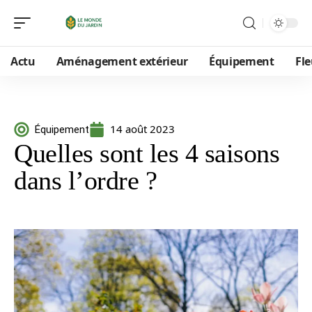
Actu
Aménagement extérieur
Équipement
Fle
14 août 2023
Équipement
Quelles sont les 4 saisons
dans l’ordre ?