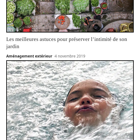
Les meilleures astuces pour préserver l’intimité de son
jardin
Aménagement extérieur
4 novembre 2019