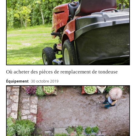
Où acheter des pièces de remplacement de tondeuse
Équipement
30 octobre 2019