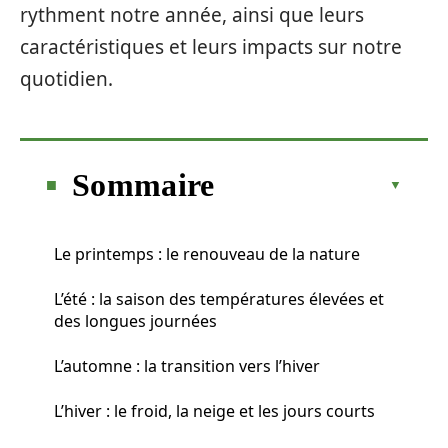
rythment notre année, ainsi que leurs
caractéristiques et leurs impacts sur notre
quotidien.
Sommaire
Le printemps : le renouveau de la nature
L’été : la saison des températures élevées et
des longues journées
L’automne : la transition vers l’hiver
L’hiver : le froid, la neige et les jours courts