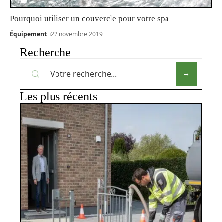
Pourquoi utiliser un couvercle pour votre spa
Équipement
22 novembre 2019
Recherche
Les plus récents