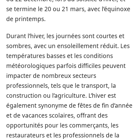
se termine le 20 ou 21 mars, avec l’équinoxe
de printemps.
Durant l’hiver, les journées sont courtes et
sombres, avec un ensoleillement réduit. Les
températures basses et les conditions
météorologiques parfois difficiles peuvent
impacter de nombreux secteurs
professionnels, tels que le transport, la
construction ou l’agriculture. L’hiver est
également synonyme de fêtes de fin d’année
et de vacances scolaires, offrant des
opportunités pour les commerçants, les
restaurateurs et les professionnels de la