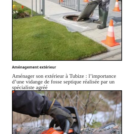
Aménagement extérieur
Aménager son extérieur à Tubize : l’importance
d’une vidange de fosse septique réalisée par un
spécialiste agréé