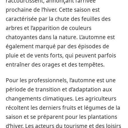
raccourcissent, annonçant l’arrivée
prochaine de l’hiver. Cette saison est
caractérisée par la chute des feuilles des
arbres et l’apparition de couleurs
chatoyantes dans la nature. L’automne est
également marqué par des épisodes de
pluie et de vents forts, qui peuvent parfois
entraîner des orages et des tempêtes.
Pour les professionnels, l’automne est une
période de transition et d’adaptation aux
changements climatiques. Les agriculteurs
récoltent les derniers fruits et légumes de la
saison et se préparent pour les plantations
d’hiver. Les acteurs du tourisme et des loisirs