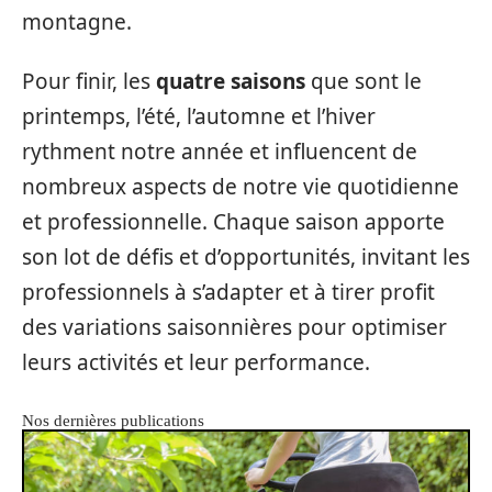
montagne.
Pour finir, les
quatre saisons
que sont le
printemps, l’été, l’automne et l’hiver
rythment notre année et influencent de
nombreux aspects de notre vie quotidienne
et professionnelle. Chaque saison apporte
son lot de défis et d’opportunités, invitant les
professionnels à s’adapter et à tirer profit
des variations saisonnières pour optimiser
leurs activités et leur performance.
Nos dernières publications