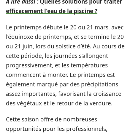
A lire aussi :
Quelles solutions pour traiter
efficacement l'eau de la piscine ?
Le printemps débute le 20 ou 21 mars, avec
l’équinoxe de printemps, et se termine le 20
ou 21 juin, lors du solstice d’été. Au cours de
cette période, les journées s’allongent
progressivement, et les températures
commencent à monter. Le printemps est
également marqué par des précipitations
assez importantes, favorisant la croissance
des végétaux et le retour de la verdure.
Cette saison offre de nombreuses
opportunités pour les professionnels,