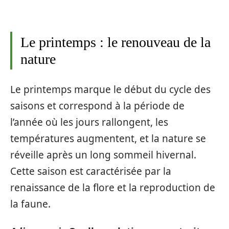
Le printemps : le renouveau de la
nature
Le printemps marque le début du cycle des
saisons et correspond à la période de
l’année où les jours rallongent, les
températures augmentent, et la nature se
réveille après un long sommeil hivernal.
Cette saison est caractérisée par la
renaissance de la flore et la reproduction de
la faune.