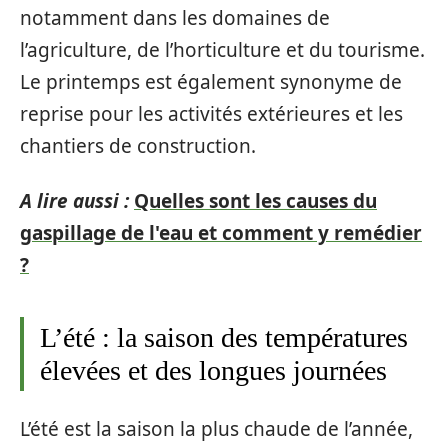
notamment dans les domaines de
l’agriculture, de l’horticulture et du tourisme.
Le printemps est également synonyme de
reprise pour les activités extérieures et les
chantiers de construction.
A lire aussi :
Quelles sont les causes du
gaspillage de l'eau et comment y remédier
?
L’été : la saison des températures
élevées et des longues journées
L’été est la saison la plus chaude de l’année,