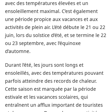
avec des températures élevées et un
ensoleillement maximal. C’est également
une période propice aux vacances et aux
activités de plein air. L’été débute le 21 ou 22
juin, lors du solstice d’été, et se termine le 22
ou 23 septembre, avec l’équinoxe
d’automne.
Durant l’été, les jours sont longs et
ensoleillés, avec des températures pouvant
parfois atteindre des records de chaleur.
Cette saison est marquée par la période
estivale et les vacances scolaires, qui
entraînent un afflux important de touristes