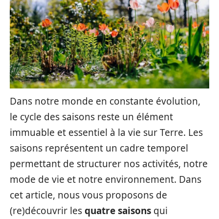
Dans notre monde en constante évolution,
le cycle des saisons reste un élément
immuable et essentiel à la vie sur Terre. Les
saisons représentent un cadre temporel
permettant de structurer nos activités, notre
mode de vie et notre environnement. Dans
cet article, nous vous proposons de
(re)découvrir les
quatre saisons
qui