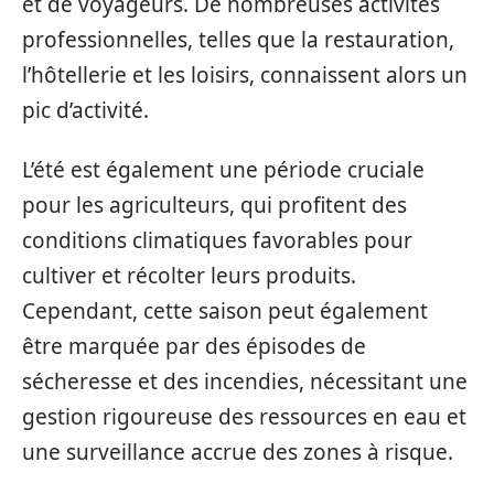
et de voyageurs. De nombreuses activités
professionnelles, telles que la restauration,
l’hôtellerie et les loisirs, connaissent alors un
pic d’activité.
L’été est également une période cruciale
pour les agriculteurs, qui profitent des
conditions climatiques favorables pour
cultiver et récolter leurs produits.
Cependant, cette saison peut également
être marquée par des épisodes de
sécheresse et des incendies, nécessitant une
gestion rigoureuse des ressources en eau et
une surveillance accrue des zones à risque.