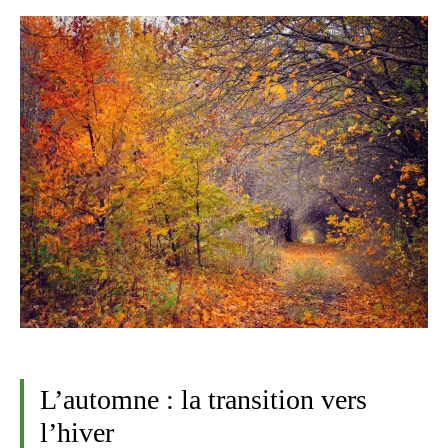
L’automne : la transition vers
l’hiver