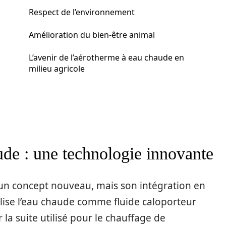
Respect de l’environnement
Amélioration du bien-être animal
L’avenir de l’aérotherme à eau chaude en
milieu agricole
de : une technologie innovante
 un concept nouveau, mais son intégration en
tilise l’eau chaude comme fluide caloporteur
r la suite utilisé pour le chauffage de