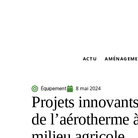
ACTU
AMÉNAGEME
8 mai 2024
Équipement
Projets innovants
de l’aérotherme 
milieu agricole