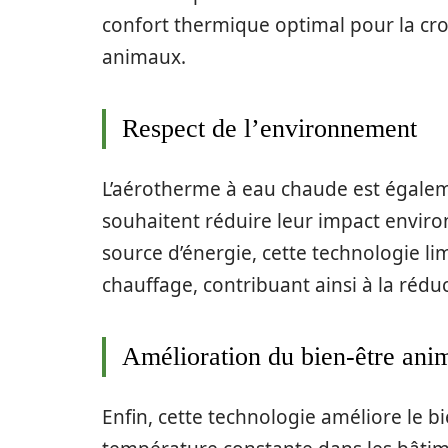
confort thermique optimal pour la cro
animaux.
Respect de l’environnement
L’aérotherme à eau chaude est égalem
souhaitent réduire leur impact envir
source d’énergie, cette technologie lim
chauffage, contribuant ainsi à la rédu
Amélioration du bien-être ani
Enfin, cette technologie améliore le 