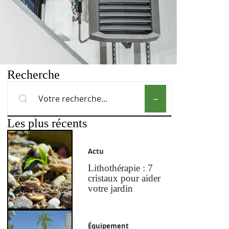
Recherche
Les plus récents
Actu
Lithothérapie : 7
cristaux pour aider
votre jardin
Équipement