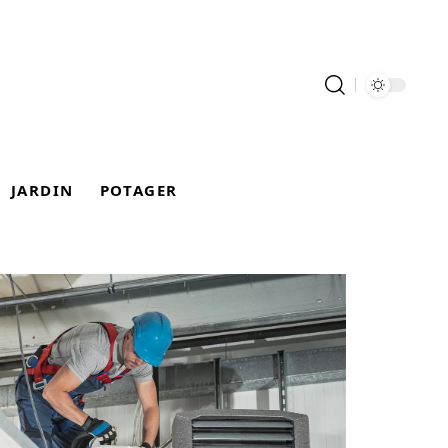
JARDIN
POTAGER