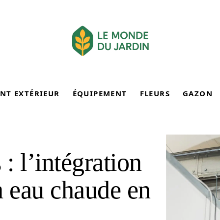
NT EXTÉRIEUR
ÉQUIPEMENT
FLEURS
GAZON
 : l’intégration
à eau chaude en