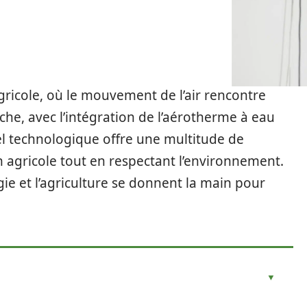
gricole, où le mouvement de l’air rencontre
che, avec l’intégration de l’aérotherme à eau
el technologique offre une multitude de
n agricole tout en respectant l’environnement.
e et l’agriculture se donnent la main pour