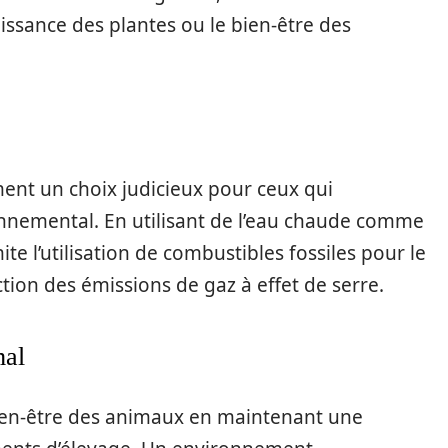
issance des plantes ou le bien-être des
ent un choix judicieux pour ceux qui
onnemental. En utilisant de l’eau chaude comme
ite l’utilisation de combustibles fossiles pour le
ction des émissions de gaz à effet de serre.
mal
bien-être des animaux en maintenant une