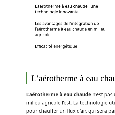
L’aérotherme à eau chaude : une
technologie innovante
Les avantages de l’intégration de
l’aérotherme à eau chaude en milieu
agricole
Efficacité énergétique
L’aérotherme à eau chau
L’aérotherme à eau chaude
n’est pas
milieu agricole l’est. La technologie u
pour chauffer un flux d’air, qui sera pa