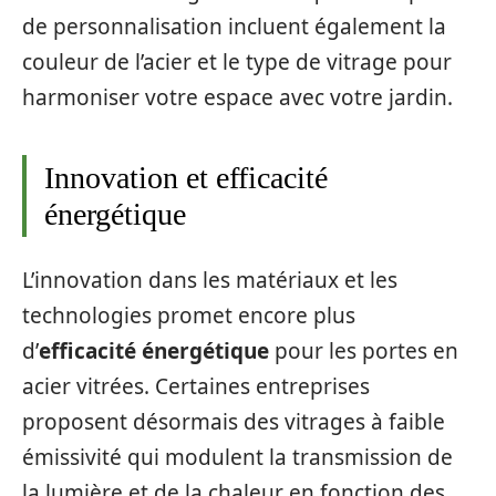
de personnalisation incluent également la
couleur de l’acier et le type de vitrage pour
harmoniser votre espace avec votre jardin.
Innovation et efficacité
énergétique
L’innovation dans les matériaux et les
technologies promet encore plus
d’
efficacité énergétique
pour les portes en
acier vitrées. Certaines entreprises
proposent désormais des vitrages à faible
émissivité qui modulent la transmission de
la lumière et de la chaleur en fonction des