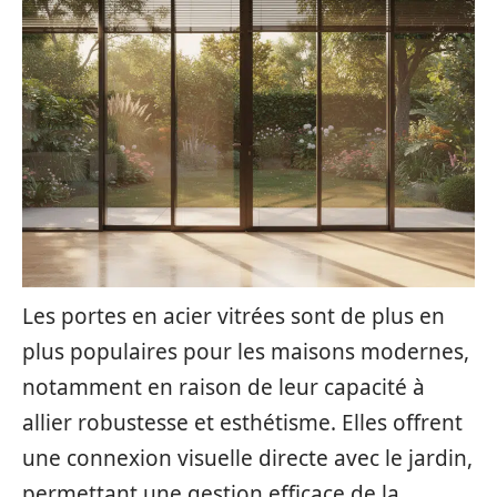
Les portes en acier vitrées sont de plus en
plus populaires pour les maisons modernes,
notamment en raison de leur capacité à
allier robustesse et esthétisme. Elles offrent
une connexion visuelle directe avec le jardin,
permettant une gestion efficace de la