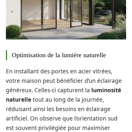
Optimisation de la lumière naturelle
En installant des portes en acier vitrées,
votre maison peut bénéficier d’un éclairage
généreux. Celles-ci capturent la
luminosité
naturelle
tout au long de la journée,
réduisant ainsi les besoins en éclairage
artificiel. On observe que l’orientation sud
est souvent privilégiée pour maximiser