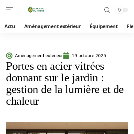
Actu
Aménagement extérieur
Équipement
Fle
19 octobre 2025
Aménagement extérieur
Portes en acier vitrées
donnant sur le jardin :
gestion de la lumière et de
chaleur