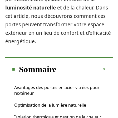
luminosité naturelle
et de la chaleur. Dans
cet article, nous découvrons comment ces
portes peuvent transformer votre espace
extérieur en un lieu de confort et d’efficacité
énergétique.
Sommaire
Avantages des portes en acier vitrées pour
l’extérieur
Optimisation de la lumière naturelle
Isolation thermique et gestion de la chaleur