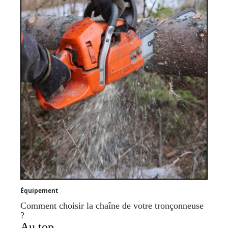
Équipement
Comment choisir la chaîne de votre tronçonneuse
?
Au top