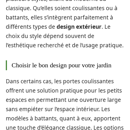
classique. Qu’elles soient coulissantes ou à
battants, elles s’intègrent parfaitement à
différents types de
design extérieur
. Le
choix du style dépend souvent de
l’esthétique recherché et de l’usage pratique.
Choisir le bon design pour votre jardin
Dans certains cas, les portes coulissantes
offrent une solution pratique pour les petits
espaces en permettant une ouverture large
sans empiéter sur l’espace intérieur. Les
modèles à battants, quant à eux, apportent
une touche d’élégance classique. Les options