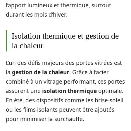
l’apport lumineux et thermique, surtout
durant les mois d’hiver.
Isolation thermique et gestion de
la chaleur
L’un des défis majeurs des portes vitrées est
la
gestion de la chaleur
. Grâce à l’acier
combiné à un vitrage performant, ces portes
assurent une
isolation thermique
optimale.
En été, des dispositifs comme les brise-soleil
ou les films isolants peuvent être ajoutés
pour minimiser la surchauffe.