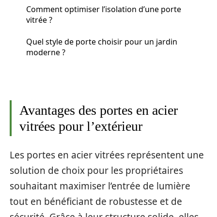
Comment optimiser l’isolation d’une porte
vitrée ?
Quel style de porte choisir pour un jardin
moderne ?
Avantages des portes en acier
vitrées pour l’extérieur
Les portes en acier vitrées représentent une
solution de choix pour les propriétaires
souhaitant maximiser l’entrée de lumière
tout en bénéficiant de robustesse et de
sécurité. Grâce à leur structure solide, elles