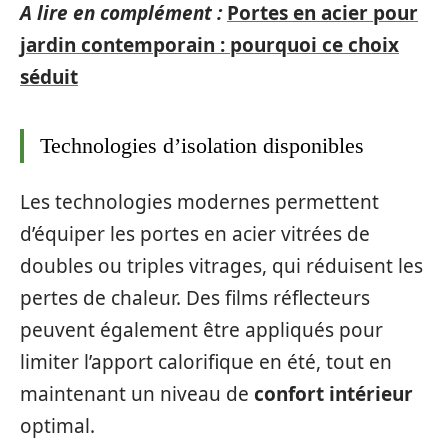
A lire en complément :
Portes en acier pour
jardin contemporain : pourquoi ce choix
séduit
Technologies d’isolation disponibles
Les technologies modernes permettent
d’équiper les portes en acier vitrées de
doubles ou triples vitrages, qui réduisent les
pertes de chaleur. Des films réflecteurs
peuvent également être appliqués pour
limiter l’apport calorifique en été, tout en
maintenant un niveau de
confort intérieur
optimal.