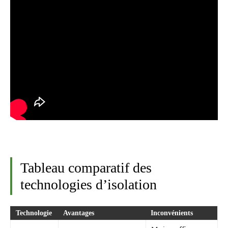
Tableau comparatif des
technologies d’isolation
Technologie
Avantages
Inconvénients