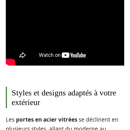
Styles et designs adaptés à votre
extérieur
Les
portes en acier vitrées
se déclinent en
plusieurs styles, allant du moderne au