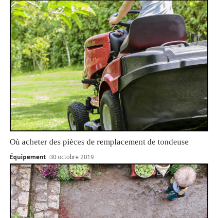
Où acheter des pièces de remplacement de tondeuse
Équipement
30 octobre 2019