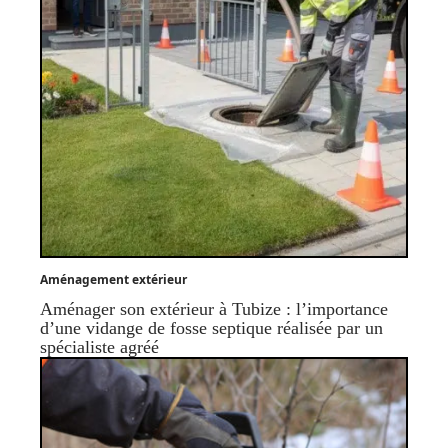
Aménagement extérieur
Aménager son extérieur à Tubize : l’importance
d’une vidange de fosse septique réalisée par un
spécialiste agréé