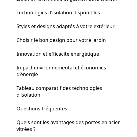
Technologies d’isolation disponibles
Styles et designs adaptés à votre extérieur
Choisir le bon design pour votre jardin
Innovation et efficacité énergétique
Impact environnemental et économies
d’énergie
Tableau comparatif des technologies
d’isolation
Questions fréquentes
Quels sont les avantages des portes en acier
vitrées ?