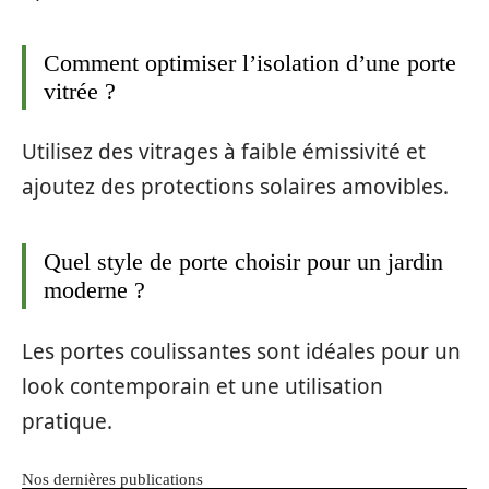
Comment optimiser l’isolation d’une porte
vitrée ?
Utilisez des vitrages à faible émissivité et
ajoutez des protections solaires amovibles.
Quel style de porte choisir pour un jardin
moderne ?
Les portes coulissantes sont idéales pour un
look contemporain et une utilisation
pratique.
Nos dernières publications