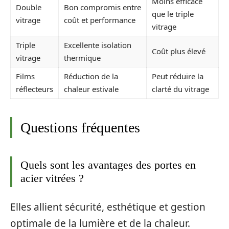
Moins efficace
Double
Bon compromis entre
que le triple
vitrage
coût et performance
vitrage
Triple
Excellente isolation
Coût plus élevé
vitrage
thermique
Films
Réduction de la
Peut réduire la
réflecteurs
chaleur estivale
clarté du vitrage
Questions fréquentes
Quels sont les avantages des portes en
acier vitrées ?
Elles allient sécurité, esthétique et gestion
optimale de la lumière et de la chaleur.