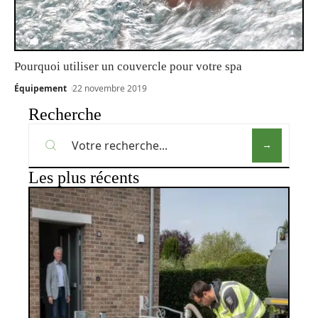
Pourquoi utiliser un couvercle pour votre spa
Équipement
22 novembre 2019
Recherche
Les plus récents