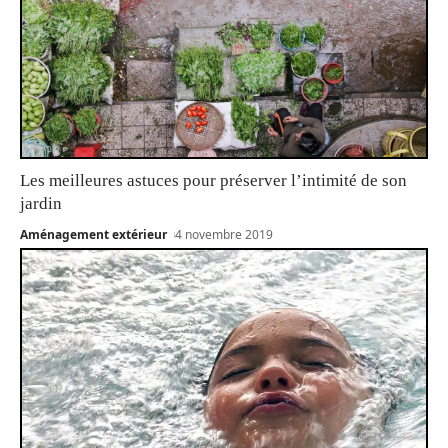
Les meilleures astuces pour préserver l’intimité de son
jardin
Aménagement extérieur
4 novembre 2019