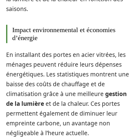
saisons.
Impact environnemental et économies
d’énergie
En installant des portes en acier vitrées, les
ménages peuvent réduire leurs dépenses
énergétiques. Les statistiques montrent une
baisse des coûts de chauffage et de
climatisation grâce à une meilleure
gestion
de la lumière
et de la chaleur. Ces portes
permettent également de diminuer leur
empreinte carbone, un avantage non
négligeable à l’heure actuelle.