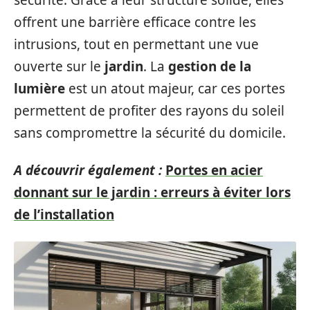
offrent une barrière efficace contre les
intrusions, tout en permettant une vue
ouverte sur le
jardin
. La
gestion de la
lumière
est un atout majeur, car ces portes
permettent de profiter des rayons du soleil
sans compromettre la sécurité du domicile.
A découvrir également :
Portes en acier
donnant sur le jardin : erreurs à éviter lors
de l’installation